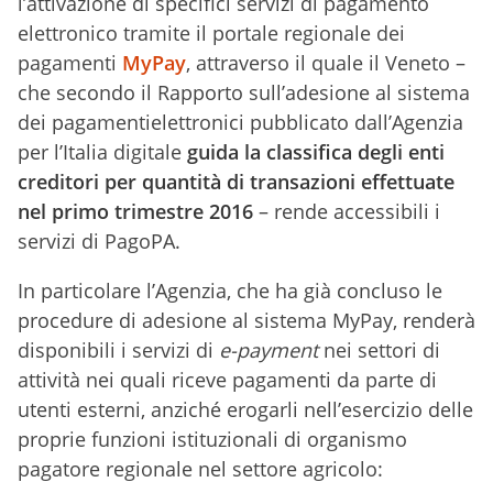
l’attivazione di specifici servizi di pagamento
elettronico tramite il portale regionale dei
pagamenti
MyPay
, attraverso il quale il Veneto –
che secondo il Rapporto sull’adesione al sistema
dei pagamentielettronici pubblicato dall’Agenzia
per l’Italia digitale
guida la classifica degli enti
creditori per quantità di transazioni effettuate
nel primo trimestre 2016
– rende accessibili i
servizi di PagoPA.
In particolare l’Agenzia, che ha già concluso le
procedure di adesione al sistema MyPay, renderà
disponibili i servizi di
e-payment
nei settori di
attività nei quali riceve pagamenti da parte di
utenti esterni, anziché erogarli nell’esercizio delle
proprie funzioni istituzionali di organismo
pagatore regionale nel settore agricolo: