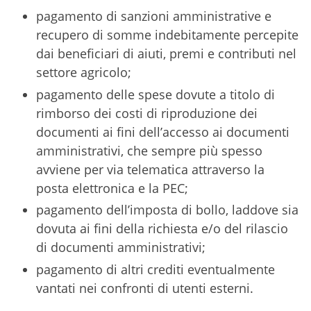
pagamento di sanzioni amministrative e
recupero di somme indebitamente percepite
dai beneficiari di aiuti, premi e contributi nel
settore agricolo;
pagamento delle spese dovute a titolo di
rimborso dei costi di riproduzione dei
documenti ai fini dell’accesso ai documenti
amministrativi, che sempre più spesso
avviene per via telematica attraverso la
posta elettronica e la PEC;
pagamento dell’imposta di bollo, laddove sia
dovuta ai fini della richiesta e/o del rilascio
di documenti amministrativi;
pagamento di altri crediti eventualmente
vantati nei confronti di utenti esterni.