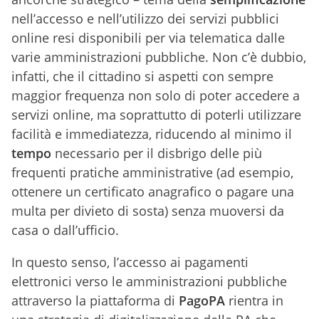
nell’accesso e nell’utilizzo dei servizi pubblici
online resi disponibili per via telematica dalle
varie amministrazioni pubbliche. Non c’è dubbio,
infatti, che il cittadino si aspetti con sempre
maggior frequenza non solo di poter accedere a
servizi online, ma soprattutto di poterli utilizzare
facilità e immediatezza, riducendo al minimo il
tempo
necessario per il disbrigo delle più
frequenti pratiche amministrative (ad esempio,
ottenere un certificato anagrafico o pagare una
multa per divieto di sosta) senza muoversi da
casa o dall’ufficio.
In questo senso, l’accesso ai pagamenti
elettronici verso le amministrazioni pubbliche
attraverso la piattaforma di
PagoPA
rientra in