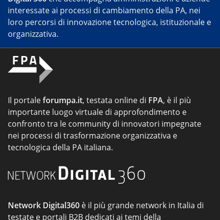
interessate ai processi di cambiamento della PA, nei
loro percorsi di innovazione tecnologica, istituzionale e
organizzativa.
Il portale
forumpa.it
, testata online di
FPA
, è il più
importante luogo virtuale di approfondimento e
confronto tra le community di innovatori impegnate
nei processi di trasformazione organizzativa e
tecnologica della PA italiana.
Network Digital360
è il più grande network in Italia di
testate e portali B2B dedicati ai temi della