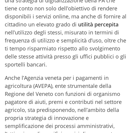
una strategia di digitalizzazione della PA che
tiene conto non solo dell’obiettivo di rendere
disponibili i servizi online, ma anche di fornire al
cittadino un elevato grado di
utilità percepita
nell’utilizzo degli stessi, misurato in termini di
frequenza di utilizzo e semplicità d’uso, oltre che
ti tempo risparmiato rispetto allo svolgimento
delle stesse attività presso gli uffici pubblici o gli
sportelli bancari.
Anche l’Agenzia veneta per i pagamenti in
agricoltura (AVEPA), ente strumentale della
Regione del Veneto con funzioni di organismo
pagatore di aiuti, premi e contributi nel settore
agricolo, sta predisponendo, nell’ambito della
propria strategia di innovazione e
semplificazione dei processi amministrativi,