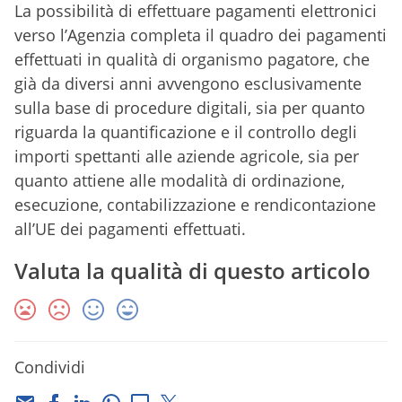
La possibilità di effettuare pagamenti elettronici
verso l’Agenzia completa il quadro dei pagamenti
effettuati in qualità di organismo pagatore, che
già da diversi anni avvengono esclusivamente
sulla base di procedure digitali, sia per quanto
riguarda la quantificazione e il controllo degli
importi spettanti alle aziende agricole, sia per
quanto attiene alle modalità di ordinazione,
esecuzione, contabilizzazione e rendicontazione
all’UE dei pagamenti effettuati.
Valuta la qualità di questo articolo
Condividi