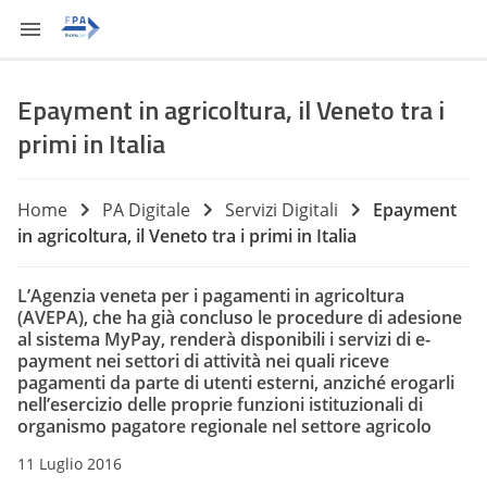
Epayment in agricoltura, il Veneto tra i
primi in Italia
Home
PA Digitale
Servizi Digitali
Epayment
in agricoltura, il Veneto tra i primi in Italia
L’Agenzia veneta per i pagamenti in agricoltura
(AVEPA), che ha già concluso le procedure di adesione
al sistema MyPay, renderà disponibili i servizi di e-
payment nei settori di attività nei quali riceve
pagamenti da parte di utenti esterni, anziché erogarli
nell’esercizio delle proprie funzioni istituzionali di
organismo pagatore regionale nel settore agricolo
11 Luglio 2016