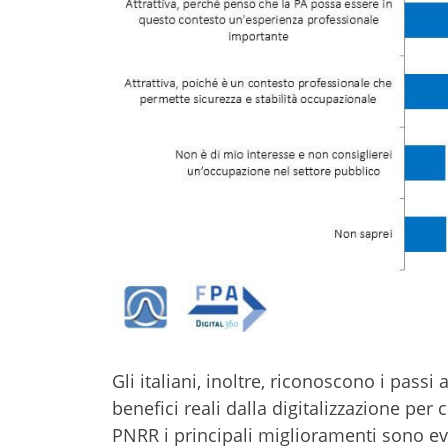
Gli italiani, inoltre, riconoscono i passi
benefici reali dalla digitalizzazione per
PNRR i principali miglioramenti sono evid