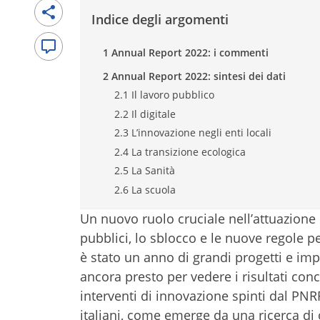
Indice degli argomenti
1 Annual Report 2022: i commenti
2 Annual Report 2022: sintesi dei dati
2.1 Il lavoro pubblico
2.2 Il digitale
2.3 L’innovazione negli enti locali
2.4 La transizione ecologica
2.5 La Sanità
2.6 La scuola
Un nuovo ruolo cruciale nell’attuazione 
pubblici, lo sblocco e le nuove regole per
è stato un anno di grandi progetti e im
ancora presto per vedere i risultati concr
interventi di innovazione spinti dal PNRR
italiani, come emerge da una ricerca di