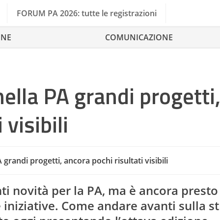
FORUM PA 2026: tutte le registrazioni
ONE
COMUNICAZIONE
ella PA grandi progetti
visibili
grandi progetti, ancora pochi risultati visibili
A
ti novità per la PA, ma è ancora presto
e iniziative. Come andare avanti sulla s