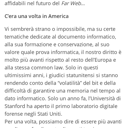
affidabili nel futuro del
Far Web
…
C’era una volta in America
Vi sembrerà strano o impossibile, ma su certe
tematiche dedicate al documento informatico,
alla sua formazione e conservazione, al suo
valore quale prova informatica, il nostro diritto è
molto più avanti rispetto al resto dell’Europa e
alla stessa common law. Solo in questi
ultimissimi anni, i giudici statunitensi si stanno
rendendo conto della “volatilità” del bit e della
difficoltà di garantire una memoria nel tempo al
dato informatico. Solo un anno fa, l’Università di
Stanford ha aperto il primo laboratorio digitale
forense negli Stati Uniti.
Per una volta, possiamo dire di essere più avanti