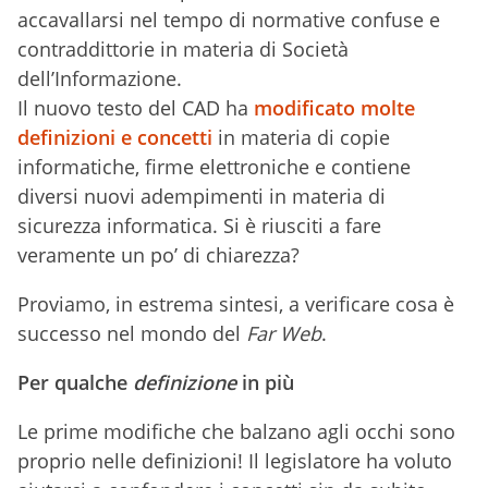
accavallarsi nel tempo di normative confuse e
contraddittorie in materia di Società
dell’Informazione.
Il nuovo testo del CAD ha
modificato molte
definizioni e concetti
in materia di copie
informatiche, firme elettroniche e contiene
diversi nuovi adempimenti in materia di
sicurezza informatica. Si è riusciti a fare
veramente un po’ di chiarezza?
Proviamo, in estrema sintesi, a verificare cosa è
successo nel mondo del
Far Web
.
Per qualche
definizione
in più
Le prime modifiche che balzano agli occhi sono
proprio nelle definizioni! Il legislatore ha voluto