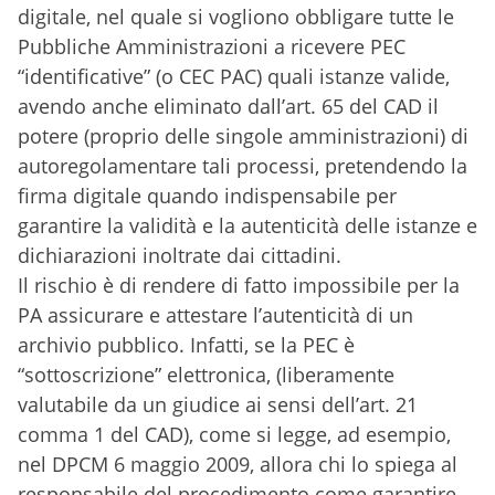
digitale, nel quale si vogliono obbligare tutte le
Pubbliche Amministrazioni a ricevere PEC
“identificative” (o CEC PAC) quali istanze valide,
avendo anche eliminato dall’art. 65 del CAD il
potere (proprio delle singole amministrazioni) di
autoregolamentare tali processi, pretendendo la
firma digitale quando indispensabile per
garantire la validità e la autenticità delle istanze e
dichiarazioni inoltrate dai cittadini.
Il rischio è di rendere di fatto impossibile per la
PA assicurare e attestare l’autenticità di un
archivio pubblico. Infatti, se la PEC è
“sottoscrizione” elettronica, (liberamente
valutabile da un giudice ai sensi dell’art. 21
comma 1 del CAD), come si legge, ad esempio,
nel DPCM 6 maggio 2009, allora chi lo spiega al
responsabile del procedimento come garantire