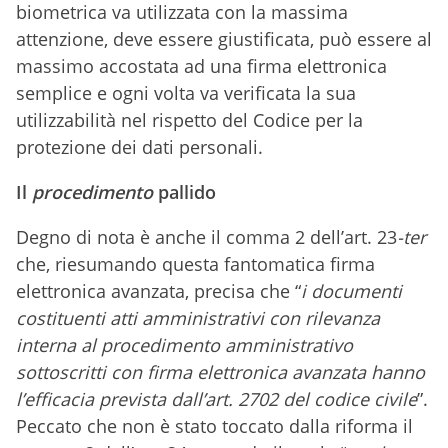
biometrica va utilizzata con la massima
attenzione, deve essere giustificata, può essere al
massimo accostata ad una firma elettronica
semplice e ogni volta va verificata la sua
utilizzabilità nel rispetto del Codice per la
protezione dei dati personali.
Il
procedimento
pallido
Degno di nota è anche il comma 2 dell’art. 23
-ter
che, riesumando questa fantomatica firma
elettronica avanzata, precisa che “
i documenti
costituenti atti amministrativi con rilevanza
interna al procedimento amministrativo
sottoscritti con firma elettronica avanzata hanno
l’efficacia prevista dall’art. 2702 del codice civile
”.
Peccato che non è stato toccato dalla riforma il