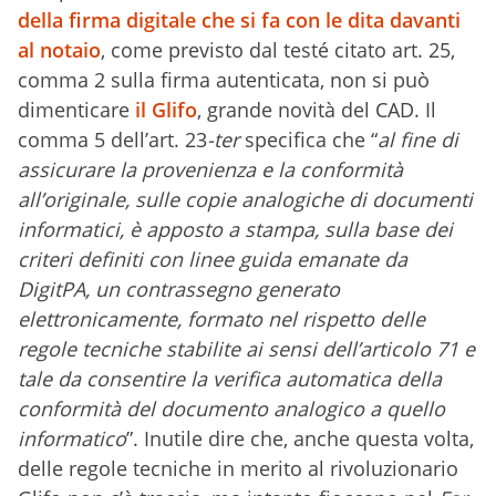
della firma digitale che si fa con le dita davanti
al notaio
, come previsto dal testé citato art. 25,
comma 2 sulla firma autenticata, non si può
dimenticare
il Glifo
, grande novità del CAD. Il
comma 5 dell’art. 23
-ter
specifica che “
al fine di
assicurare la provenienza e la conformità
all’originale, sulle copie analogiche di documenti
informatici, è apposto a stampa, sulla base dei
criteri definiti con linee guida emanate da
DigitPA, un contrassegno generato
elettronicamente, formato nel rispetto delle
regole tecniche stabilite ai sensi dell’articolo 71 e
tale da consentire la verifica automatica della
conformità del documento analogico a quello
informatico
”. Inutile dire che, anche questa volta,
delle regole tecniche in merito al rivoluzionario