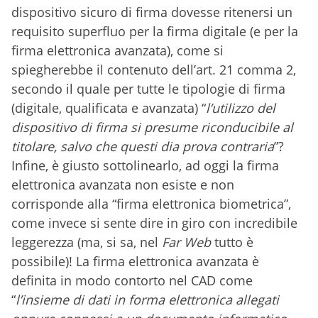
dispositivo sicuro di firma dovesse ritenersi un
requisito superfluo per la firma digitale (e per la
firma elettronica avanzata), come si
spiegherebbe il contenuto dell’art. 21 comma 2,
secondo il quale per tutte le tipologie di firma
(digitale, qualificata e avanzata) “
l’utilizzo del
dispositivo di firma si presume riconducibile al
titolare, salvo che questi dia prova contraria
”?
Infine, è giusto sottolinearlo, ad oggi la firma
elettronica avanzata non esiste e non
corrisponde alla “firma elettronica biometrica”,
come invece si sente dire in giro con incredibile
leggerezza (ma, si sa, nel
Far Web
tutto è
possibile)! La firma elettronica avanzata è
definita in modo contorto nel CAD come
“
l’insieme di dati in forma elettronica allegati