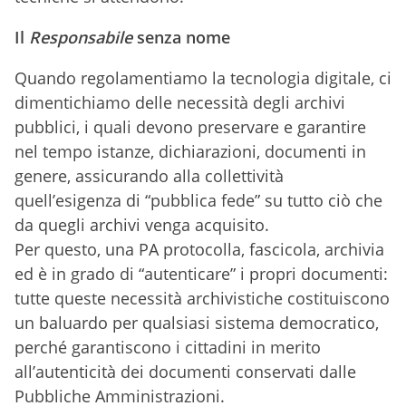
Il
Responsabile
senza nome
Quando regolamentiamo la tecnologia digitale, ci
dimentichiamo delle necessità degli archivi
pubblici, i quali devono preservare e garantire
nel tempo istanze, dichiarazioni, documenti in
genere, assicurando alla collettività
quell’esigenza di “pubblica fede” su tutto ciò che
da quegli archivi venga acquisito.
Per questo, una PA protocolla, fascicola, archivia
ed è in grado di “autenticare” i propri documenti:
tutte queste necessità archivistiche costituiscono
un baluardo per qualsiasi sistema democratico,
perché garantiscono i cittadini in merito
all’autenticità dei documenti conservati dalle
Pubbliche Amministrazioni.