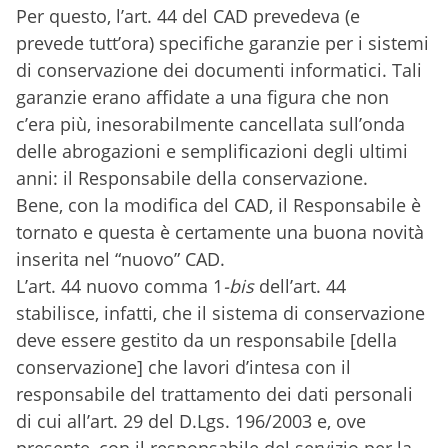
Per questo, l’art. 44 del CAD prevedeva (e
prevede tutt’ora) specifiche garanzie per i sistemi
di conservazione dei documenti informatici. Tali
garanzie erano affidate a una figura che non
c’era più, inesorabilmente cancellata sull’onda
delle abrogazioni e semplificazioni degli ultimi
anni: il Responsabile della conservazione.
Bene, con la modifica del CAD, il Responsabile è
tornato e questa è certamente una buona novità
inserita nel “nuovo” CAD.
L’art. 44 nuovo comma 1
-bis
dell’art. 44
stabilisce, infatti, che il sistema di conservazione
deve essere gestito da un responsabile [della
conservazione] che lavori d’intesa con il
responsabile del trattamento dei dati personali
di cui all’art. 29 del D.Lgs. 196/2003 e, ove