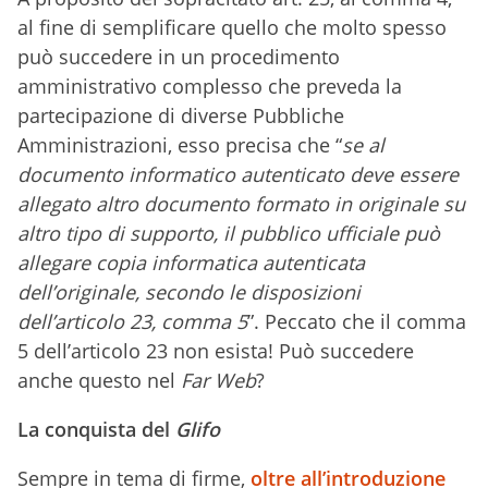
al fine di semplificare quello che molto spesso
può succedere in un procedimento
amministrativo complesso che preveda la
partecipazione di diverse Pubbliche
Amministrazioni, esso precisa che “
se al
documento informatico autenticato deve essere
allegato altro documento formato in originale su
altro tipo di supporto, il pubblico ufficiale può
allegare copia informatica autenticata
dell’originale, secondo le disposizioni
dell’articolo 23, comma
5
”. Peccato che il comma
5 dell’articolo 23 non esista! Può succedere
anche questo nel
Far Web
?
La conquista del
Glifo
Sempre in tema di firme,
oltre all’introduzione