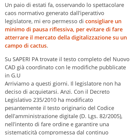
Un paio di estati fa, osservando lo spettacolare
caos normativo generato dall’iperattivo
legislatore, mi ero permesso di
consigliare un
minimo di pausa riflessiva, per evitare di fare
atterrare il mercato della digitalizzazione su un
campo di cactus
.
Su SAPERI PA trovate il testo completo del Nuovo
CAD già coordinato con le modifiche pubblicate
in G.U
Arriviamo a questi giorni. Il legislatore non ha
deciso di acquietarsi. Anzi. Con il Decreto
Legislativo 235/2010 ha modificato
pesantemente il testo originario del Codice
dell’amministrazione digitale (D. Lgs. 82/2005),
nell’intento di fare ordine e garantire una
sistematicità compromessa dal continuo