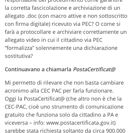
la corretta fascicolazione e archiviazione di un
allegato .doc (con macro attive e non sottoscritto
con firma digitale) ricevuto via PEC? O come si
farà a protocollare e archiviare correttamente un
allegato video in cui il cittadino via PEC
“formalizza” solennemente una dichiarazione
sostitutiva?
Continuavano a chiamarla
PostaCertificat@
Mi permetto di rilevare che non basta cambiare
acronimo alla CEC PAC per farla funzionare.
Oggi la PostaCertificat@ (che altro non è che la
CEC-PAC, cioè uno strumento di comunicazione
gratuito che funziona solo da cittadino a PA e
viceversa – info: www.postacertificata.gov.it)
sarebbe stata richiesta soltanto da circa 900.000