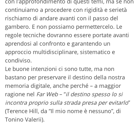
con l’approfondimento di questi temi, ma se non
continuiamo a procedere con rigidità e serietà
rischiamo di andare avanti con il passo del
gambero. E non possiamo permettercelo. Le
regole tecniche dovranno essere portate avanti
aprendosi al confronto e garantendo un
approccio multidisciplinare, sistematico e
condiviso.
Le buone intenzioni ci sono tutte, ma non
bastano per preservare il destino della nostra
memoria digitale, anche perché – a maggior
ragione nel
Far Web
– “
il destino spesso lo si
incontra proprio sulla strada presa per evitarlo
”
(Terence Hill, da “Il mio nome è nessuno”, di
Tonino Valerii).