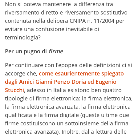
Non si poteva mantenere la differenza tra
riversamento diretto e riversamento sostitutivo
contenuta nella delibera CNIPA n. 11/2004 per
evitare una confusione inevitabile di
terminologia?
Per un pugno di
firme
Per continuare con l’epopea delle definizioni ci si
accorge che,
come esaurientemente spiegato
dagli Amici Gianni Penzo Doria ed Eugenio
Stucchi
, adesso in Italia esistono ben quattro
tipologie di firma elettronica: la firma elettronica,
la firma elettronica avanzata, la firma elettronica
qualificata e la firma digitale (queste ultime due
firme costituiscono un sottoinsieme della firma
elettronica avanzata). Inoltre, dalla lettura delle