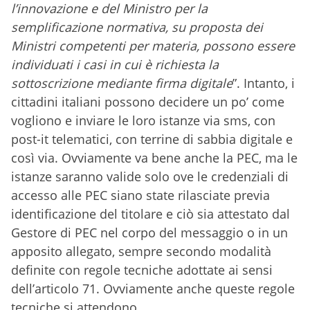
l’innovazione e del Ministro per la
semplificazione normativa, su proposta dei
Ministri competenti per materia, possono essere
individuati i casi in cui è richiesta la
sottoscrizione mediante firma digitale
”. Intanto, i
cittadini italiani possono decidere un po’ come
vogliono e inviare le loro istanze via sms, con
post-it telematici, con terrine di sabbia digitale e
così via. Ovviamente va bene anche la PEC, ma le
istanze saranno valide solo ove le credenziali di
accesso alle PEC siano state rilasciate previa
identificazione del titolare e ciò sia attestato dal
Gestore di PEC nel corpo del messaggio o in un
apposito allegato, sempre secondo modalità
definite con regole tecniche adottate ai sensi
dell’articolo 71. Ovviamente anche queste regole
tecniche si attendono.