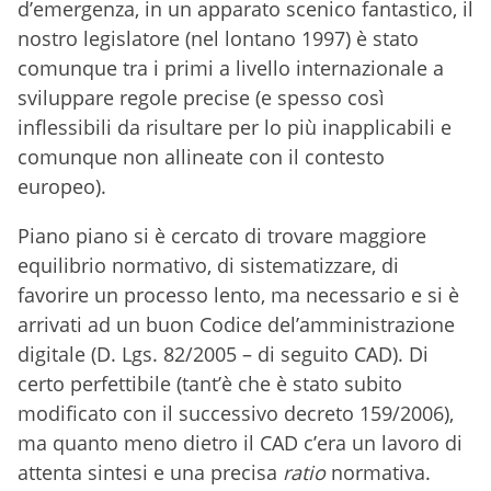
d’emergenza, in un apparato scenico fantastico, il
nostro legislatore (nel lontano 1997) è stato
comunque tra i primi a livello internazionale a
sviluppare regole precise (e spesso così
inflessibili da risultare per lo più inapplicabili e
comunque non allineate con il contesto
europeo).
Piano piano si è cercato di trovare maggiore
equilibrio normativo, di sistematizzare, di
favorire un processo lento, ma necessario e si è
arrivati ad un buon Codice del’amministrazione
digitale (D. Lgs. 82/2005 – di seguito CAD). Di
certo perfettibile (tant’è che è stato subito
modificato con il successivo decreto 159/2006),
ma quanto meno dietro il CAD c’era un lavoro di
attenta sintesi e una precisa
ratio
normativa.