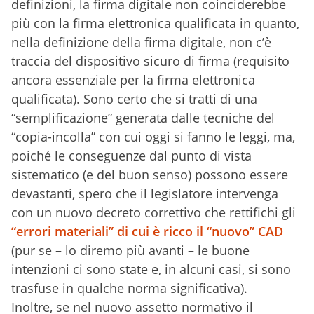
definizioni, la firma digitale non coinciderebbe
più con la firma elettronica qualificata in quanto,
nella definizione della firma digitale, non c’è
traccia del dispositivo sicuro di firma (requisito
ancora essenziale per la firma elettronica
qualificata). Sono certo che si tratti di una
“semplificazione” generata dalle tecniche del
“copia-incolla” con cui oggi si fanno le leggi, ma,
poiché le conseguenze dal punto di vista
sistematico (e del buon senso) possono essere
devastanti, spero che il legislatore intervenga
con un nuovo decreto correttivo che rettifichi gli
“errori materiali” di cui è ricco il “nuovo” CAD
(pur se – lo diremo più avanti – le buone
intenzioni ci sono state e, in alcuni casi, si sono
trasfuse in qualche norma significativa).
Inoltre, se nel nuovo assetto normativo il