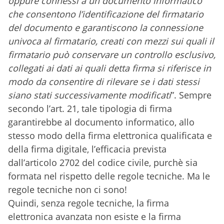
oppure connessi a un documento informatico
che consentono l’identificazione del firmatario
del documento e garantiscono la connessione
univoca al firmatario, creati con mezzi sui quali il
firmatario può conservare un controllo esclusivo,
collegati ai dati ai quali detta firma si riferisce in
modo da consentire di rilevare se i dati stessi
siano stati successivamente modificati
”. Sempre
secondo l’art. 21, tale tipologia di firma
garantirebbe al documento informatico, allo
stesso modo della firma elettronica qualificata e
della firma digitale, l’efficacia prevista
dall’articolo 2702 del codice civile, purchè sia
formata nel rispetto delle regole tecniche. Ma le
regole tecniche non ci sono!
Quindi, senza regole tecniche, la firma
elettronica avanzata non esiste e la firma