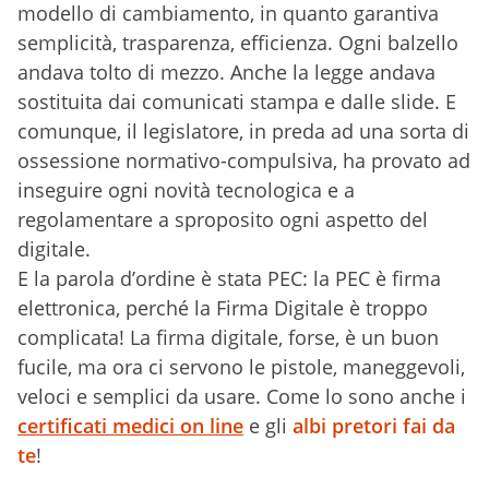
modello di cambiamento, in quanto garantiva
semplicità, trasparenza, efficienza. Ogni balzello
andava tolto di mezzo. Anche la legge andava
sostituita dai comunicati stampa e dalle slide. E
comunque, il legislatore, in preda ad una sorta di
ossessione normativo-compulsiva, ha provato ad
inseguire ogni novità tecnologica e a
regolamentare a sproposito ogni aspetto del
digitale.
E la parola d’ordine è stata PEC: la PEC è firma
elettronica, perché la Firma Digitale è troppo
complicata! La firma digitale, forse, è un buon
fucile, ma ora ci servono le pistole, maneggevoli,
veloci e semplici da usare. Come lo sono anche i
certificati medici on line
e gli
albi pretori fai da
te
!