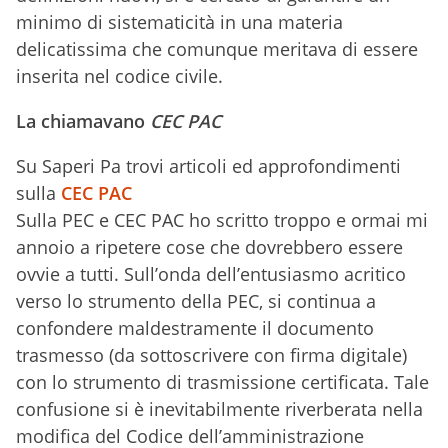
minimo di sistematicità in una materia
delicatissima che comunque meritava di essere
inserita nel codice civile.
La chiamavano
CEC PAC
Su Saperi Pa trovi articoli ed approfondimenti
sulla
CEC PAC
Sulla PEC e CEC PAC
ho scritto troppo
e ormai mi
annoio a ripetere cose che dovrebbero essere
ovvie a tutti. Sull’onda dell’entusiasmo acritico
verso lo strumento della PEC, si continua a
confondere maldestramente il documento
trasmesso (da sottoscrivere con firma digitale)
con lo strumento di trasmissione certificata. Tale
confusione si è inevitabilmente riverberata nella
modifica del Codice dell’amministrazione