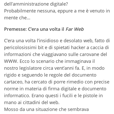
dell’amministrazione digitale?
Probabilmente nessuna, eppure a me è venuto in
mente che…
Premesse: C’era una volta il
Far Web
C’era una volta l’insidioso e desolato web, fatto di
pericolosissimi bit e di spietati hacker a caccia di
informazioni che viaggiavano sulle carovane del
WWW. Ecco lo scenario che immaginava il
nostro legislatore circa vent’anni fa. E, in modo
rigido e seguendo le regole del documento
cartaceo, ha cercato di porre rimedio con precise
norme in materia di firma digitale e documento
informatico. Erano questi i fucili e le pistole in
mano ai cittadini del web.
Mosso da una situazione che sembrava