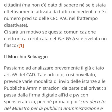
cittadini (ma non c’è dato di sapere né se è stata
effettivamente attivata da tutti i richiedenti e né il
numero preciso delle CEC PAC nel frattempo
disattivate).
Ci sarà un motivo se questa comunicazione
elettronica certificata nel
Far Web
si è rivelata un
fiasco?
[1]
Il Mucchio Selvaggio
Passiamo ad analizzare brevemente il già citato
art. 65 del CAD. Tale articolo, così novellato,
prevede varie modalità di invio delle istanze alle
Pubbliche Amministrazioni da parte dei privati: si
passa dalla firma digitale all’id e pw con
spensieratezza, perché prima o poi “
con decreto
del Ministro per la pubblica amministrazione e