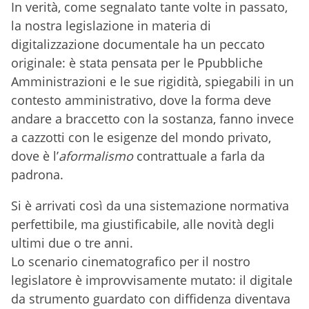
In verità, come segnalato tante volte in passato,
la nostra legislazione in materia di
digitalizzazione documentale ha un peccato
originale: è stata pensata per le Ppubbliche
Amministrazioni e le sue rigidità, spiegabili in un
contesto amministrativo, dove la forma deve
andare a braccetto con la sostanza, fanno invece
a cazzotti con le esigenze del mondo privato,
dove è l’
aformalismo
contrattuale a farla da
padrona.
Si è arrivati così da una sistemazione normativa
perfettibile, ma giustificabile, alle novità degli
ultimi due o tre anni.
Lo scenario cinematografico per il nostro
legislatore è improvvisamente mutato: il digitale
da strumento guardato con diffidenza diventava