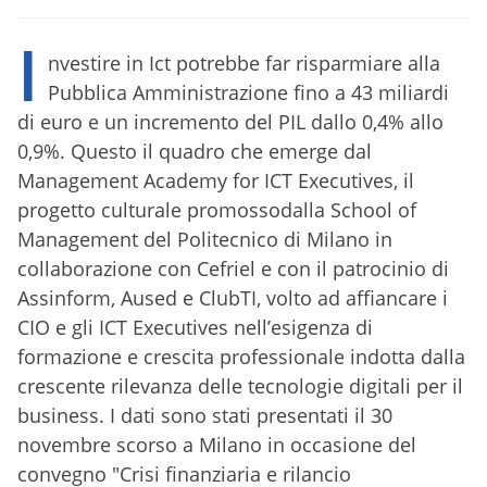
I
nvestire in Ict potrebbe far risparmiare alla
Pubblica Amministrazione fino a 43 miliardi
di euro e un incremento del PIL dallo 0,4% allo
0,9%. Questo il quadro che emerge dal
Management Academy for ICT Executives, il
progetto culturale promossodalla School of
Management del Politecnico di Milano in
collaborazione con Cefriel e con il patrocinio di
Assinform, Aused e ClubTI, volto ad affiancare i
CIO e gli ICT Executives nell’esigenza di
formazione e crescita professionale indotta dalla
crescente rilevanza delle tecnologie digitali per il
business. I dati sono stati presentati il 30
novembre scorso a Milano in occasione del
convegno "Crisi finanziaria e rilancio