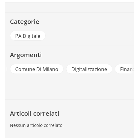
Categorie
PA Digitale
Argomenti
a
Comune Di Milano
Digitalizzazione
Finanzi
Articoli correlati
Nessun articolo correlato.