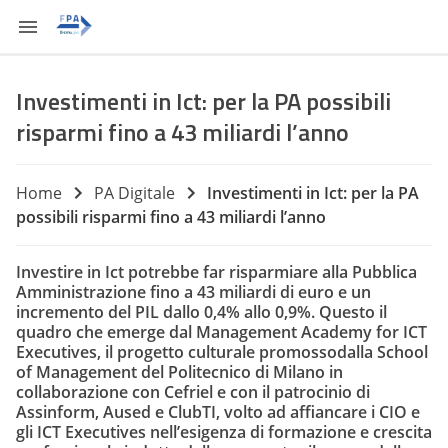
Investimenti in Ict: per la PA possibili
risparmi fino a 43 miliardi l’anno
Home
PA Digitale
Investimenti in Ict: per la PA
possibili risparmi fino a 43 miliardi l’anno
Investire in Ict potrebbe far risparmiare alla Pubblica
Amministrazione fino a 43 miliardi di euro e un
incremento del PIL dallo 0,4% allo 0,9%. Questo il
quadro che emerge dal Management Academy for ICT
Executives, il progetto culturale promossodalla School
of Management del Politecnico di Milano in
collaborazione con Cefriel e con il patrocinio di
Assinform, Aused e ClubTI, volto ad affiancare i CIO e
gli ICT Executives nell’esigenza di formazione e crescita