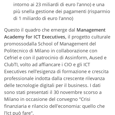
intorno ai 23 miliardi di euro l’anno) e una
più snella gestione dei pagamenti (risparmio
di 1 miliardo di euro l’anno)
Questo il quadro che emerge dal
Management
Academy for ICT Executives,
il progetto culturale
promossodalla School of Management del
Politecnico di Milano in collaborazione con
Cefriel e con il patrocinio di Assinform, Aused e
ClubTI, volto ad affiancare i CIO e gli ICT
Executives nell’esigenza di formazione e crescita
professionale indotta dalla crescente rilevanza
delle tecnologie digitali per il business. I dati
sono stati presentati il 30 novembre scorso a
Milano in occasione del convegno "Crisi
finanziaria e rilancio dell’economia: quello che
l’Ict può fare".