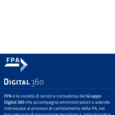
FPA
è la società di servizi e consulenza del
Gruppo
Digital 360
che accompagna amministrazioni e aziende
interessate ai processi di cambiamento della PA, nei
loro percorsi di innovazione tecnologica, istituzionale e