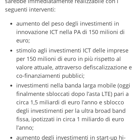
sarebbe immediatamente realizzabile con i
seguenti interventi:
aumento del peso degli investimenti in
innovazione ICT nella PA di 150 milioni di
euro;
stimolo agli investimenti ICT delle imprese
per 150 milioni di euro in più rispetto al
valore attuale, attraverso defiscalizzazione e
co-finanziamenti pubblici;
investimenti nella banda larga mobile (oggi
finalmente sbloccati dopo l’asta LTE) pari a
circa 1,5 miliardi di euro l’anno e sblocco
degli investimenti per la ultra broad band
fissa, ipotizzati in circa 1 miliardo di euro
l’anno;
aumento degli investimenti in start-up hi-