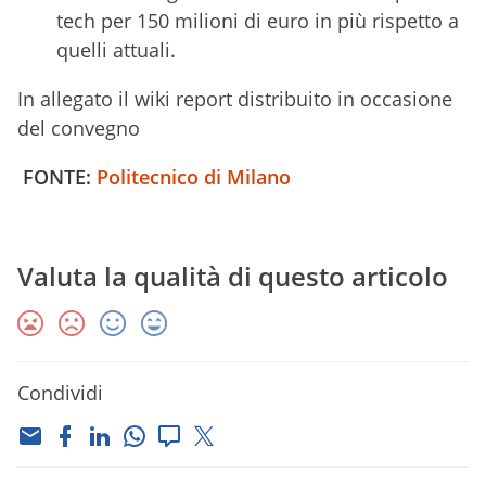
tech per 150 milioni di euro in più rispetto a
quelli attuali.
In allegato il wiki report distribuito in occasione
del convegno
FONTE:
Politecnico di Milano
Valuta la qualità di questo articolo
Condividi