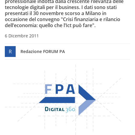
professionale indotta dalla crescente rilevanza delle
tecnologie digitali per il business. I dati sono stati
presentati il 30 novembre scorso a Milano in
occasione del convegno "Crisi finanziaria e rilancio
dell’economia: quello che l’Ict può fare".
6 Dicembre 2011
R
Redazione FORUM PA