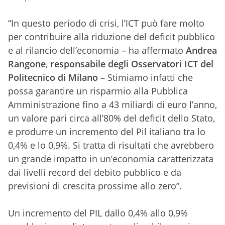
“In questo periodo di crisi, l’ICT può fare molto
per contribuire alla riduzione del deficit pubblico
e al rilancio dell’economia – ha affermato
Andrea
Rangone
,
responsabile degli Osservatori ICT del
Politecnico di Milano
–
Stimiamo infatti che
possa garantire un risparmio alla Pubblica
Amministrazione fino a 43 miliardi di euro l’anno,
un valore pari circa all’80% del deficit dello Stato,
e produrre un incremento del Pil italiano tra lo
0,4% e lo 0,9%. Si tratta di risultati che avrebbero
un grande impatto in un’economia caratterizzata
dai livelli record del debito pubblico e da
previsioni di crescita prossime allo zero”.
Un incremento del PIL dallo 0,4% allo 0,9%