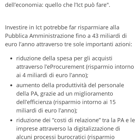
dell’economia: quello che l’Ict può fare".
Investire in Ict potrebbe far risparmiare alla
Pubblica Amministrazione fino a 43 miliardi di
euro l’anno attraverso tre sole importanti azioni:
r
iduzione della spesa per gli acquisti
attraverso l’eProcurement (risparmio intorno
ai 4 miliardi di euro l’anno);
aumento della produttività del personale
della PA, grazie ad un miglioramento
dell’efficienza (risparmio intorno ai 15
miliardi di euro l’anno);
riduzione dei “costi di relazione” tra la PA e le
imprese attraverso la digitalizzazione di
alcuni processi burocratici (risparmio