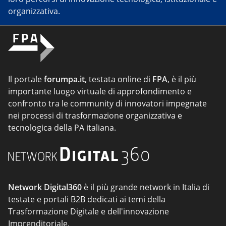
organizzativa.
Il portale
forumpa.it
, testata online di
FPA
, è il più
importante luogo virtuale di approfondimento e
confronto tra le community di innovatori impegnate
nei processi di trasformazione organizzativa e
tecnologica della PA italiana.
Network Digital360
è il più grande network in Italia di
testate e portali B2B dedicati ai temi della
Trasformazione Digitale e dell'innovazione
Imprenditoriale.