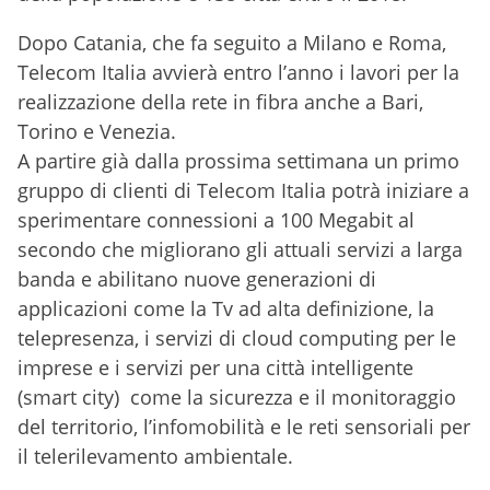
Dopo Catania, che fa seguito a Milano e Roma,
Telecom Italia avvierà entro l’anno i lavori per la
realizzazione della rete in fibra anche a Bari,
Torino e Venezia.
A partire già dalla prossima settimana un primo
gruppo di clienti di Telecom Italia potrà iniziare a
sperimentare connessioni a 100 Megabit al
secondo che migliorano gli attuali servizi a larga
banda e abilitano nuove generazioni di
applicazioni come la Tv ad alta definizione, la
telepresenza, i servizi di cloud computing per le
imprese e i servizi per una città intelligente
(smart city) come la sicurezza e il monitoraggio
del territorio, l’infomobilità e le reti sensoriali per
il telerilevamento ambientale.