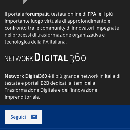
Il portale
forumpa.it
, testata online di
FPA
, è il più
importante luogo virtuale di approfondimento e
confronto tra le community di innovatori impegnate
nei processi di trasformazione organizzativa e
tecnologica della PA italiana.
Network Digital360
è il più grande network in Italia di
testate e portali B2B dedicati ai temi della
Trasformazione Digitale e dell'innovazione
Imprenditoriale.
Seguici