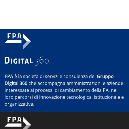
FPA
è la società di servizi e consulenza del
Gruppo
Digital 360
che accompagna amministrazioni e aziende
interessate ai processi di cambiamento della PA, nei
loro percorsi di innovazione tecnologica, istituzionale e
organizzativa.