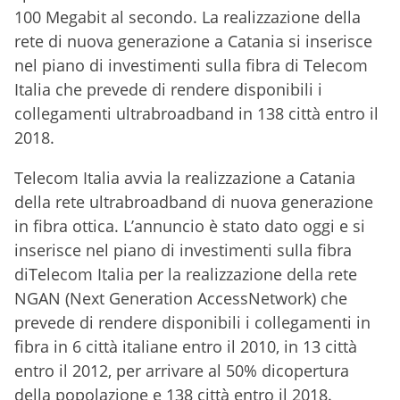
100 Megabit al secondo. La realizzazione della
rete di nuova generazione a Catania si inserisce
nel piano di investimenti sulla fibra di Telecom
Italia che prevede di rendere disponibili i
collegamenti ultrabroadband in 138 città entro il
2018.
Telecom Italia avvia la realizzazione a Catania
della rete ultrabroadband di nuova generazione
in fibra ottica. L’annuncio è stato dato oggi e si
inserisce nel piano di investimenti sulla fibra
diTelecom Italia per la realizzazione della rete
NGAN (Next Generation AccessNetwork) che
prevede di rendere disponibili i collegamenti in
fibra in 6 città italiane entro il 2010, in 13 città
entro il 2012, per arrivare al 50% dicopertura
della popolazione e 138 città entro il 2018.