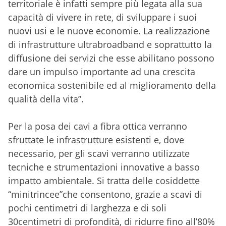
territoriale è infatti sempre più legata alla sua
capacità di vivere in rete, di sviluppare i suoi
nuovi usi e le nuove economie. La realizzazione
di infrastrutture ultrabroadband e soprattutto la
diffusione dei servizi che esse abilitano possono
dare un impulso importante ad una crescita
economica sostenibile ed al miglioramento della
qualità della vita”.
Per la posa dei cavi a fibra ottica verranno
sfruttate le infrastrutture esistenti e, dove
necessario, per gli scavi verranno utilizzate
tecniche e strumentazioni innovative a basso
impatto ambientale. Si tratta delle cosiddette
“minitrincee”che consentono, grazie a scavi di
pochi centimetri di larghezza e di soli
30centimetri di profondità, di ridurre fino all’80%