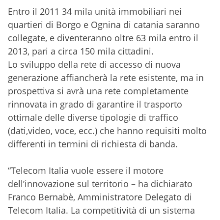
Entro il 2011 34 mila unità immobiliari nei
quartieri di Borgo e Ognina di catania saranno
collegate, e diventeranno oltre 63 mila entro il
2013, pari a circa 150 mila cittadini.
Lo sviluppo della rete di accesso di nuova
generazione affiancherà la rete esistente, ma in
prospettiva si avrà una rete completamente
rinnovata in grado di garantire il trasporto
ottimale delle diverse tipologie di traffico
(dati,video, voce, ecc.) che hanno requisiti molto
differenti in termini di richiesta di banda.
“Telecom Italia vuole essere il motore
dell’innovazione sul territorio – ha dichiarato
Franco Bernabè, Amministratore Delegato di
Telecom Italia. La competitività di un sistema