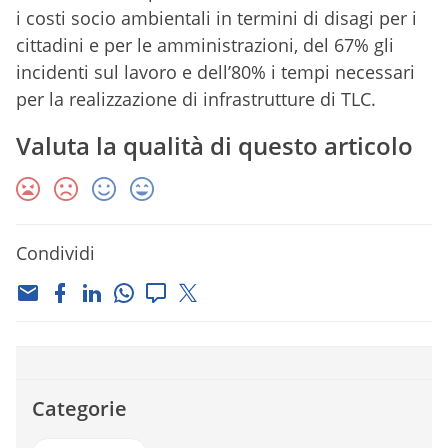
i costi socio ambientali in termini di disagi per i
cittadini e per le amministrazioni, del 67% gli
incidenti sul lavoro e dell’80% i tempi necessari
per la realizzazione di infrastrutture di TLC.
Valuta la qualità di questo articolo
Condividi
Categorie