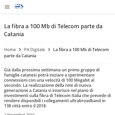
La fibra a 100 Mb di Telecom parte da
Catania
Home
PA Digitale
La fibra a 100 Mb di Telecom
parte da Catania
Già dalla prossima settimana un primo gruppo di
famiglie catanesi potrà iniziare a sperimentare
connessioni con una velocità di 100 Megabit al
secondo. La realizzazione della rete di nuova
generazione a Catania si inserisce nel piano di
investimenti sulla fibra di Telecom Italia che prevede di
rendere disponibili i collegamenti ultrabroadband in
138 città entro il 2018.
2 Novembre 2010