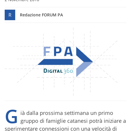
R
Redazione FORUM PA
G
ià dalla prossima settimana un primo
gruppo di famiglie catanesi potrà iniziare a
sperimentare connessioni con una velocità di