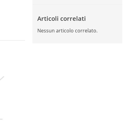
Articoli correlati
Nessun articolo correlato.