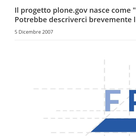
Il progetto plone.gov nasce come "
Potrebbe descriverci brevemente le
5 Dicembre 2007