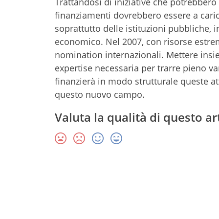
Trattandosi di iniziative che potrebbero 
finanziamenti dovrebbero essere a caric
soprattutto delle istituzioni pubbliche, 
economico. Nel 2007, con risorse estre
nomination internazionali. Mettere ins
expertise necessaria per trarre pieno va
finanzierà in modo strutturale queste a
questo nuovo campo.
Valuta la qualità di questo ar