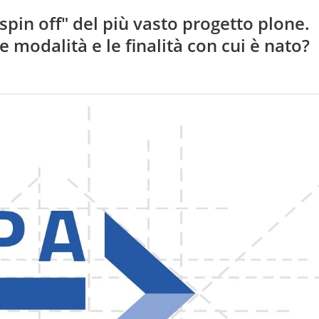
spin off" del più vasto progetto plone.
 modalità e le finalità con cui è nato?