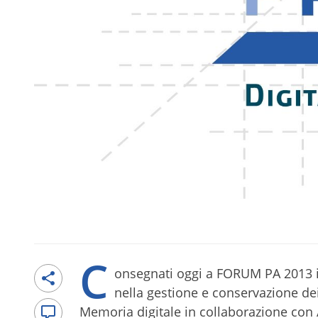
C
onsegnati oggi a FORUM PA 2013 i 
nella gestione e conservazione dei
Memoria digitale in collaborazione c