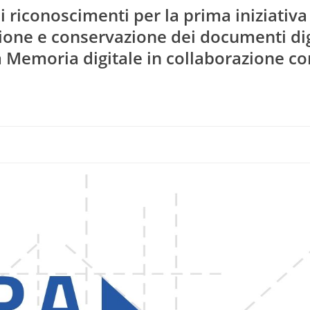
riconoscimenti per la prima iniziativa
tione e conservazione dei documenti digi
a Memoria digitale in collaborazione co