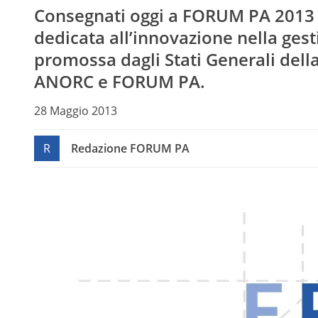
Consegnati oggi a FORUM PA 2013 i 
dedicata all’innovazione nella ges
promossa dagli Stati Generali dell
ANORC e FORUM PA.
28 Maggio 2013
R
Redazione FORUM PA