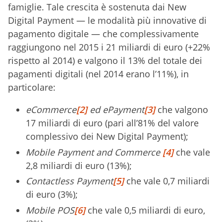
famiglie. Tale crescita è sostenuta dai New
Digital Payment — le modalità più innovative di
pagamento digitale — che complessivamente
raggiungono nel 2015 i 21 miliardi di euro (+22%
rispetto al 2014) e valgono il 13% del totale dei
pagamenti digitali (nel 2014 erano l’11%), in
particolare:
eCommerce
[2]
ed ePayment
[3]
che valgono
17 miliardi di euro (pari all’81% del valore
complessivo dei New Digital Payment);
Mobile Payment and Commerce
[4]
che vale
2,8 miliardi di euro (13%);
Contactless Payment
[5]
che vale 0,7 miliardi
di euro (3%);
Mobile POS
[6]
che vale 0,5 miliardi di euro,