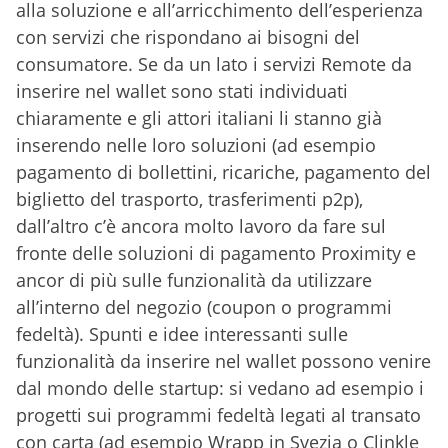
alla soluzione e all’arricchimento dell’esperienza
con servizi che rispondano ai bisogni del
consumatore. Se da un lato i servizi Remote da
inserire nel wallet sono stati individuati
chiaramente e gli attori italiani li stanno già
inserendo nelle loro soluzioni (ad esempio
pagamento di bollettini, ricariche, pagamento del
biglietto del trasporto, trasferimenti p2p),
dall’altro c’è ancora molto lavoro da fare sul
fronte delle soluzioni di pagamento Proximity e
ancor di più sulle funzionalità da utilizzare
all’interno del negozio (coupon o programmi
fedeltà). Spunti e idee interessanti sulle
funzionalità da inserire nel wallet possono venire
dal mondo delle startup: si vedano ad esempio i
progetti sui programmi fedeltà legati al transato
con carta (ad esempio Wrapp in Svezia o Clinkle