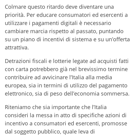
Colmare questo ritardo deve diventare una
priorità. Per educare consumatori ed esercenti a
utilizzare i pagamenti digitali è necessario
cambiare marcia rispetto al passato, puntando
su un piano di incentivi di sistema e su un’offerta
attrattiva.
Detrazioni fiscali e lotterie legate ad acquisti fatti
con carta potrebbero già nel brevissimo termine
contribuire ad avvicinare l’Italia alla media
europea, sia in termini di utilizzo del pagamento
elettronico, sia di peso dell’economia sommersa.
Riteniamo che sia importante che l’Italia
consideri la messa in atto di specifiche azioni di
incentivo a consumatori ed esercenti, promosse
dal soggetto pubblico, quale leva di