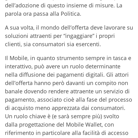
dell’adozione di questo insieme di misure. La
parola ora passa alla Politica.
A sua volta, il mondo dell’offerta deve lavorare su
soluzioni attraenti per “ingaggiare” i propri
clienti, sia consumatori sia esercenti.
Il Mobile, in quanto strumento sempre in tasca e
interattivo, può avere un ruolo determinante
nella diffusione dei pagamenti digitali. Gli attori
dell’offerta hanno però davanti un compito non
banale dovendo rendere attraente un servizio di
pagamento, associato cioè alla fase del processo
di acquisto meno apprezzata dai consumatori.
Un ruolo chiave è (e sarà sempre più) svolto
dalla progettazione del Mobile Wallet, con
riferimento in particolare alla facilità di accesso