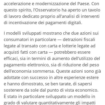
accelerazione e modernizzazione del Paese. Con
questo spirito, l’Osservatorio ha aperto un tavolo
di lavoro dedicato proprio all’analisi di interventi
di incentivazione dei pagamenti digitali.
I modelli sviluppati mostrano che due azioni sui
consumatori in particolare — detrazioni fiscali
legate al transato con carta e lotterie legate ad
acquisti fatti con carta — potrebbero essere
efficaci, sia in termini di aumento dell’utilizzo del
pagamento elettronico, sia di riduzione del peso
dell’economia sommersa. Queste azioni sono già
adottate con successo in altre esperienze estere
e hanno dimostrato, se ben tarate, di sapersi
sostenere da sole dal punto di vista economico.
È stato in particolare sviluppato un modello in
grado di valutare quantitativamente gli impatti