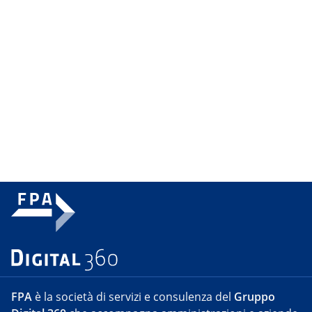
FPA
è la società di servizi e consulenza del
Gruppo