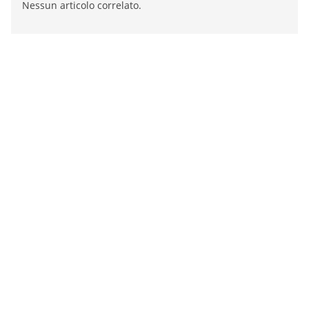
Nessun articolo correlato.