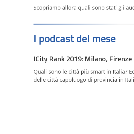
Scopriamo allora quali sono stati gli au
I podcast del mese
ICity Rank 2019: Milano, Firenze 
Quali sono le città più smart in Italia? Ec
delle città capoluogo di provincia in Ital