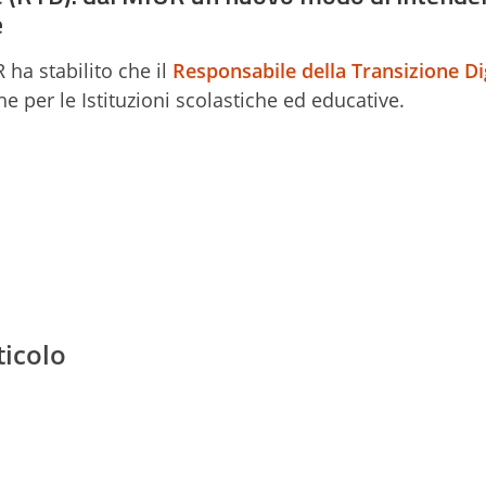
e
 ha stabilito che il
Responsabile della Transizione Di
e per le Istituzioni scolastiche ed educative.
ticolo