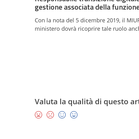
gestione associata della funzion
Con la nota del 5 dicembre 2019, il MIUR
ministero dovrà ricoprire tale ruolo anch
Valuta la qualità di questo ar