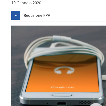
10 Gennaio 2020
F
Redazione FPA