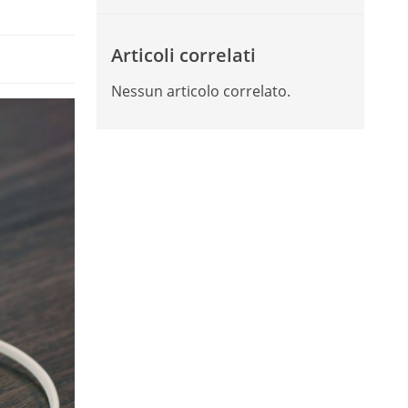
Articoli correlati
Nessun articolo correlato.