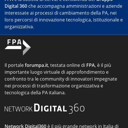
Digital 360
che accompagna amministrazioni e aziende
interessate ai processi di cambiamento della PA, nei
loro percorsi di innovazione tecnologica, istituzionale e
organizzativa.
Il portale
forumpa.it
, testata online di
FPA
, è il più
importante luogo virtuale di approfondimento e
confronto tra le community di innovatori impegnate
nei processi di trasformazione organizzativa e
tecnologica della PA italiana.
Network Digital360
è il più grande network in Italia di