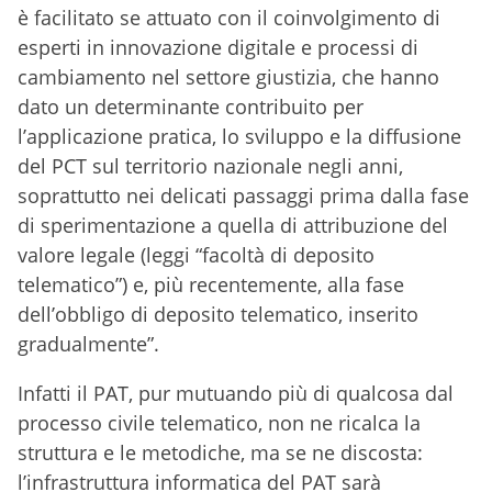
è facilitato se attuato con il coinvolgimento di
esperti in innovazione digitale e processi di
cambiamento nel settore giustizia, che hanno
dato un determinante contribuito per
l’applicazione pratica, lo sviluppo e la diffusione
del PCT sul territorio nazionale negli anni,
soprattutto nei delicati passaggi prima dalla fase
di sperimentazione a quella di attribuzione del
valore legale (leggi “facoltà di deposito
telematico”) e, più recentemente, alla fase
dell’obbligo di deposito telematico, inserito
gradualmente”.
Infatti il PAT, pur mutuando più di qualcosa dal
processo civile telematico, non ne ricalca la
struttura e le metodiche, ma se ne discosta:
l’infrastruttura informatica del PAT sarà