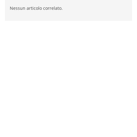
Nessun articolo correlato.