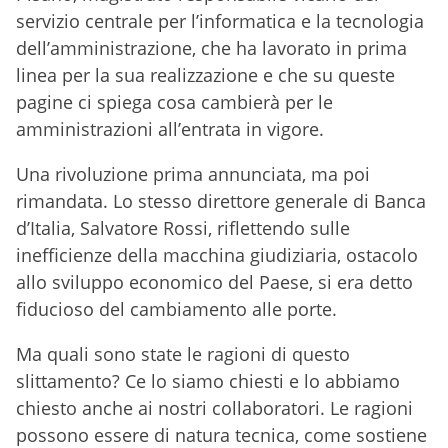
servizio centrale per l’informatica e la tecnologia
dell’amministrazione, che ha lavorato in prima
linea per la sua realizzazione e che su queste
pagine ci spiega cosa cambierà per le
amministrazioni all’entrata in vigore.
Una rivoluzione prima annunciata, ma poi
rimandata. Lo stesso direttore generale di Banca
d’Italia, Salvatore Rossi, riflettendo sulle
inefficienze della macchina giudiziaria, ostacolo
allo sviluppo economico del Paese, si era detto
fiducioso del cambiamento alle porte.
Ma quali sono state le ragioni di questo
slittamento? Ce lo siamo chiesti e lo abbiamo
chiesto anche ai nostri collaboratori. Le ragioni
possono essere di natura tecnica, come sostiene