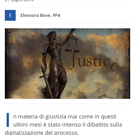
E
Eleonora Bove, FPA
I
n materia di giustizia mai come in questi
ultimi mesi è stato intenso il dibattito sulla
digitalizzazione del processo.