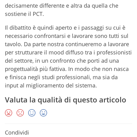
decisamente differente e altra da quella che
sostiene il PCT.
Il dibattito è quindi aperto e i passaggi su cui è
necessario confrontarsi e lavorare sono tutti sul
tavolo. Da parte nostra continueremo a lavorare
per strutturare il mood diffuso tra i professionisti
del settore, in un confronto che porti ad una
progettualità più fattiva. In modo che non nasca
e finisca negli studi professionali, ma sia da
input al miglioramento del sistema.
Valuta la qualità di questo articolo
Condividi