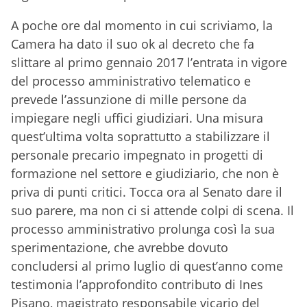
A poche ore dal momento in cui scriviamo, la
Camera ha dato il suo ok al decreto che fa
slittare al primo gennaio 2017 l’entrata in vigore
del processo amministrativo telematico e
prevede l’assunzione di mille persone da
impiegare negli uffici giudiziari. Una misura
quest’ultima volta soprattutto a stabilizzare il
personale precario impegnato in progetti di
formazione nel settore e giudiziario, che non è
priva di punti critici. Tocca ora al Senato dare il
suo parere, ma non ci si attende colpi di scena. Il
processo amministrativo prolunga così la sua
sperimentazione, che avrebbe dovuto
concludersi al primo luglio di quest’anno come
testimonia l’approfondito contributo di Ines
Pisano, magistrato responsabile vicario del