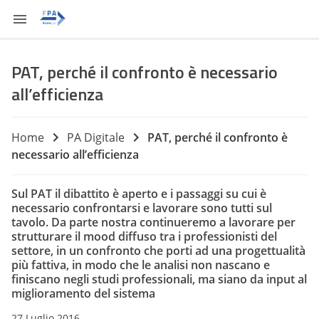
PAT, perché il confronto è necessario
all’efficienza
Home
PA Digitale
PAT, perché il confronto è
necessario all’efficienza
Sul PAT il dibattito è aperto e i passaggi su cui è
necessario confrontarsi e lavorare sono tutti sul
tavolo. Da parte nostra continueremo a lavorare per
strutturare il mood diffuso tra i professionisti del
settore, in un confronto che porti ad una progettualità
più fattiva, in modo che le analisi non nascano e
finiscano negli studi professionali, ma siano da input al
miglioramento del sistema
27 Luglio 2016