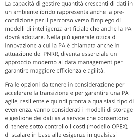
La capacità di gestire quantità crescenti di dati in
un ambiente ibrido rappresenta anche la pre-
condizione per il percorso verso l’impiego di
modelli di intelligenza artificiale che anche la PA
dovrà adottare. Nella più generale ottica di
innovazione a cui la PA è chiamata anche in
attuazione del PNRR, diventa essenziale un
approccio moderno al data management per
garantire maggiore efficienza e agilità.
Fra le opzioni da tenere in considerazione per
accelerare la transizione e per garantire una PA
agile, resiliente e quindi pronta a qualsiasi tipo di
evenienza, vanno considerati i modelli di storage
e gestione dei dati as a service che consentono
di tenere sotto controllo i costi (modello OPEX),
di scalare in base alle esigenze in qualsiasi