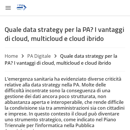
Quale data strategy per la PA? I vantaggi
di cloud, multicloud e cloud ibrido
Home
PA Digitale
Quale data strategy per la
PA? I vantaggi di cloud, multicloud e cloud ibrido
L’emergenza sanitaria ha evidenziato diverse criticità
relative alla data strategy nella PA. Molte delle
difficoltà incontrate sono la conseguenza di una
gestione dei dati ancora poco strutturata, non
abbastanza aperta e interoperabile, che rende difficile
la condivisione sia tra amministrazioni sia con cittadini
e imprese. In questo contesto il cloud può diventare
uno strumento strategico, come indicato nel Piano
Triennale per l’informatica nella Pubblica