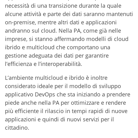
necessità di una transizione durante la quale
alcune attività e parte dei dati saranno mantenuti
on-premise, mentre altri dati e applicazioni
andranno sul cloud. Nella PA, come già nelle
imprese, si stanno affermando modelli di cloud
ibrido e multicloud che comportano una
gestione adeguata dei dati per garantire
l’efficienza e l’interoperabilità.
L’ambiente multicloud e ibrido è inoltre
considerato ideale per il modello di sviluppo
applicativo DevOps che sta iniziando a prendere
piede anche nella PA per ottimizzare e rendere
più efficiente il rilascio in tempi rapidi di nuove
applicazioni e quindi di nuovi servizi per il
cittadino.