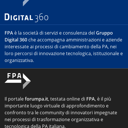
FPA
è la società di servizi e consulenza del
Gruppo
Digital 360
che accompagna amministrazioni e aziende
interessate ai processi di cambiamento della PA, nei
loro percorsi di innovazione tecnologica, istituzionale e
organizzativa.
Il portale
forumpa.it
, testata online di
FPA
, è il più
importante luogo virtuale di approfondimento e
confronto tra le community di innovatori impegnate
nei processi di trasformazione organizzativa e
tecnologica della PA italiana.