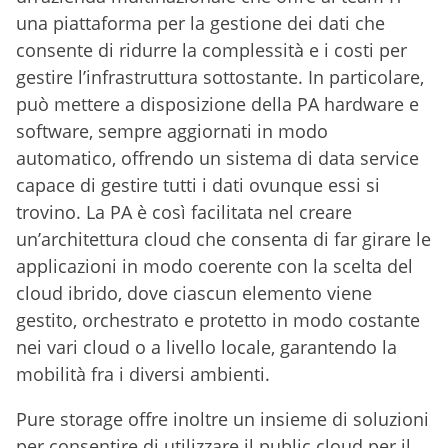
una piattaforma per la gestione dei dati che
consente di ridurre la complessità e i costi per
gestire l’infrastruttura sottostante. In particolare,
può mettere a disposizione della PA hardware e
software, sempre aggiornati in modo
automatico, offrendo un sistema di data service
capace di gestire tutti i dati ovunque essi si
trovino. La PA è così facilitata nel creare
un’architettura cloud che consenta di far girare le
applicazioni in modo coerente con la scelta del
cloud ibrido, dove ciascun elemento viene
gestito, orchestrato e protetto in modo costante
nei vari cloud o a livello locale, garantendo la
mobilità fra i diversi ambienti.
Pure storage offre inoltre un insieme di soluzioni
per consentire di utilizzare il public cloud per il