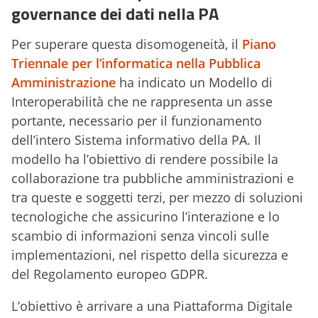
governance dei dati nella PA
Per superare questa disomogeneità, il
Piano
Triennale per l’informatica nella Pubblica
Amministrazione
ha indicato un Modello di
Interoperabilità che ne rappresenta un asse
portante, necessario per il funzionamento
dell’intero Sistema informativo della PA. Il
modello ha l’obiettivo di rendere possibile la
collaborazione tra pubbliche amministrazioni e
tra queste e soggetti terzi, per mezzo di soluzioni
tecnologiche che assicurino l’interazione e lo
scambio di informazioni senza vincoli sulle
implementazioni, nel rispetto della sicurezza e
del Regolamento europeo GDPR.
L’obiettivo è arrivare a una Piattaforma Digitale