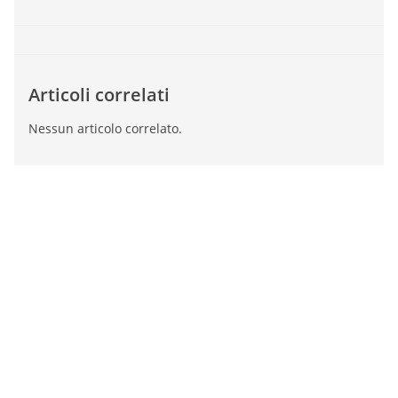
Articoli correlati
Nessun articolo correlato.