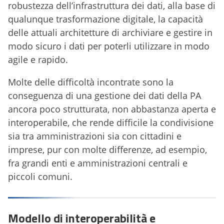
robustezza dell’infrastruttura dei dati, alla base di
qualunque trasformazione digitale, la capacità
delle attuali architetture di archiviare e gestire in
modo sicuro i dati per poterli utilizzare in modo
agile e rapido.
Molte delle difficoltà incontrate sono la
conseguenza di una gestione dei dati della PA
ancora poco strutturata, non abbastanza aperta e
interoperabile, che rende difficile la condivisione
sia tra amministrazioni sia con cittadini e
imprese, pur con molte differenze, ad esempio,
fra grandi enti e amministrazioni centrali e
piccoli comuni.
Modello di interoperabilità e