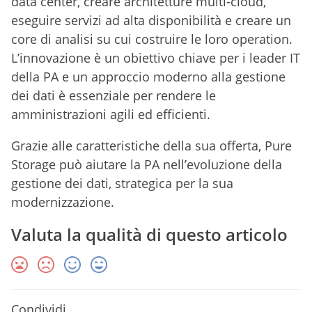
data center, creare architetture multi-cloud,
eseguire servizi ad alta disponibilità e creare un
core di analisi su cui costruire le loro operation.
L’innovazione è un obiettivo chiave per i leader IT
della PA e un approccio moderno alla gestione
dei dati è essenziale per rendere le
amministrazioni agili ed efficienti.
Grazie alle caratteristiche della sua offerta, Pure
Storage può aiutare la PA nell’evoluzione della
gestione dei dati, strategica per la sua
modernizzazione.
Valuta la qualità di questo articolo
Condividi