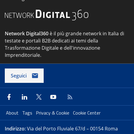
Network Digital360
è il più grande network in Italia di
testate e portali B2B dedicati ai temi della
Trasformazione Digitale e dell'innovazione
Imprenditoriale.
Seguici
About
Tags
Privacy & Cookie
Cookie Center
Indirizzo:
Via del Porto Fluviale 67/d – 00154 Roma