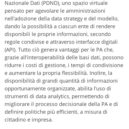
Nazionale Dati (PDND), uno spazio virtuale
pensato per agevolare le amministrazioni
nell’adozione della data strategy e del modello,
dando la possibilità a ciascun ente di rendere
disponibili le proprie informazioni, secondo
regole condivise e attraverso interfacce digitali
(API). Tutto ciò genera vantaggi per le PA che,
grazie all’interoperabilità delle basi dati, possono
ridurre i costi di gestione, i tempi di condivisione
e aumentare la propria flessibilità. Inoltre, la
disponibilità di grandi quantità di informazioni
opportunamente organizzate, abilita l’uso di
strumenti di data analytics, permettendo di
migliorare il processo decisionale della PA e di
definire politiche più efficienti, a misura di
cittadino e impresa.