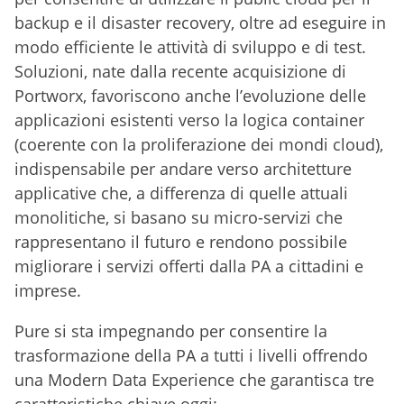
backup e il disaster recovery, oltre ad eseguire in
modo efficiente le attività di sviluppo e di test.
Soluzioni, nate dalla recente acquisizione di
Portworx, favoriscono anche l’evoluzione delle
applicazioni esistenti verso la logica container
(coerente con la proliferazione dei mondi cloud),
indispensabile per andare verso architetture
applicative che, a differenza di quelle attuali
monolitiche, si basano su micro-servizi che
rappresentano il futuro e rendono possibile
migliorare i servizi offerti dalla PA a cittadini e
imprese.
Pure si sta impegnando per consentire la
trasformazione della PA a tutti i livelli offrendo
una Modern Data Experience che garantisca tre