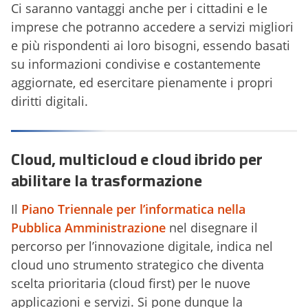
Ci saranno vantaggi anche per i cittadini e le
imprese che potranno accedere a servizi migliori
e più rispondenti ai loro bisogni, essendo basati
su informazioni condivise e costantemente
aggiornate, ed esercitare pienamente i propri
diritti digitali.
Cloud, multicloud e cloud ibrido per
abilitare la trasformazione
Il
Piano Triennale per l’informatica nella
Pubblica Amministrazione
nel disegnare il
percorso per l’innovazione digitale, indica nel
cloud uno strumento strategico che diventa
scelta prioritaria (cloud first) per le nuove
applicazioni e servizi. Si pone dunque la