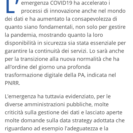
L’
emergenza COVID19 ha accelerato i
processi di innovazione anche nel mondo
dei dati e ha aumentato la consapevolezza di
quanto siano fondamentali, non solo per gestire
la pandemia, mostrando quanto la loro
disponibilità in sicurezza sia stata essenziale per
garantire la continuità dei servizi. Lo sarà anche
per la transizione alla nuova normalità che ha
all’ordine del giorno una profonda
trasformazione digitale della PA, indicata nel
PNRR.
L’emergenza ha tuttavia evidenziato, per le
diverse amministrazioni pubbliche, molte
criticità sulla gestione dei dati e lasciato aperte
molte domande sulla data strategy adottata che
riguardano ad esempio l’adeguatezza e la