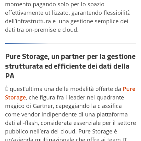
momento pagando solo per lo spazio
effettivamente utilizzato, garantendo flessibilità
dell’infrastruttura e una gestione semplice dei
dati tra on-premise e cloud.
Pure Storage, un partner per la gestione
strutturata ed efficiente dei dati della
PA
È quest’ultima una delle modalità offerte da
Pure
Storage
, che figura fra i leader nel quadrante
magico di Gartner, capeggiando la classifica
come vendor indipendente di una piattaforma
dati all-flash, considerata essenziale per il settore
pubblico nell’era del cloud. Pure Storage è
un’azienda multinazionale che offre ai team IT