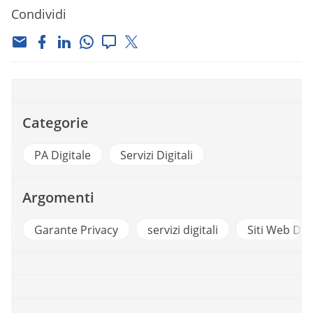
Condividi
Categorie
PA Digitale
Servizi Digitali
Argomenti
d
Garante Privacy
servizi digitali
Siti Web Del