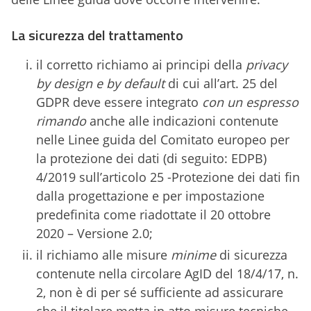
La sicurezza del trattamento
il corretto richiamo ai principi della
privacy
by design e by default
di cui all’art. 25 del
GDPR deve essere integrato
con un espresso
rimando
anche alle indicazioni contenute
nelle Linee guida del Comitato europeo per
la protezione dei dati (di seguito: EDPB)
4/2019 sull’articolo 25 -Protezione dei dati fin
dalla progettazione e per impostazione
predefinita come riadottate il 20 ottobre
2020 – Versione 2.0;
il richiamo alle misure
minime
di sicurezza
contenute nella circolare AgID del 18/4/17, n.
2, non è di per sé sufficiente ad assicurare