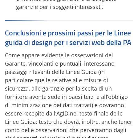
garanzie per i soggetti interessati.
Conclusioni e prossimi passi per le Linee
guida di design per i servizi web della PA
Come appare evidente le osservazioni del
Garante, vincolanti e puntuali, interessano
passaggi rilevanti delle Linee Guida (in
particolare quelle relative alle misure di
sicurezza, alle garanzie per la scelta di un
fornitore avente sede in paesi terzi e all’obbligo
di minimizzazione dei dati trattati) e dovranno
essere recepite dall’AgID nel testo finale delle
Linee Guida; testo che dovrà, inoltre, anche tener
conto delle osservazioni che perverranno dagli