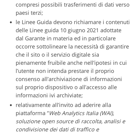
compresi possibili trasferimenti di dati verso
paesi terzi;
le Linee Guida devono richiamare i contenuti
delle Linee guida 10 giugno 2021 adottate
dal Garante in materia ed in particolare
occorre sottolineare la necessità di garantire
che il sito o il servizio digitale sia
pienamente fruibile anche nell’ipotesi in cui
l’utente non intenda prestare il proprio
consenso all’archiviazione di informazioni
sul proprio dispositivo o all’accesso alle
informazioni ivi archiviate;
relativamente all’invito ad aderire alla
piattaforma “
Web Analytics Italia (WAI),
soluzione open source di raccolta, analisi e
condivisione dei dati di traffico e