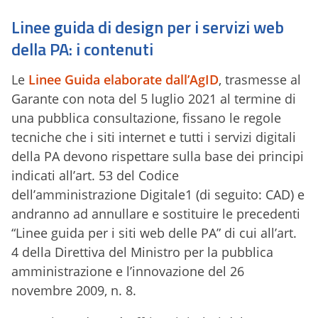
Linee guida di design per i servizi web
della PA: i contenuti
Le
Linee Guida elaborate dall’AgID
, trasmesse al
Garante con nota del 5 luglio 2021 al termine di
una pubblica consultazione, fissano le regole
tecniche che i siti internet e tutti i servizi digitali
della PA devono rispettare sulla base dei principi
indicati all’art. 53 del Codice
dell’amministrazione Digitale1 (di seguito: CAD) e
andranno ad annullare e sostituire le precedenti
“Linee guida per i siti web delle PA” di cui all’art.
4 della Direttiva del Ministro per la pubblica
amministrazione e l’innovazione del 26
novembre 2009, n. 8.