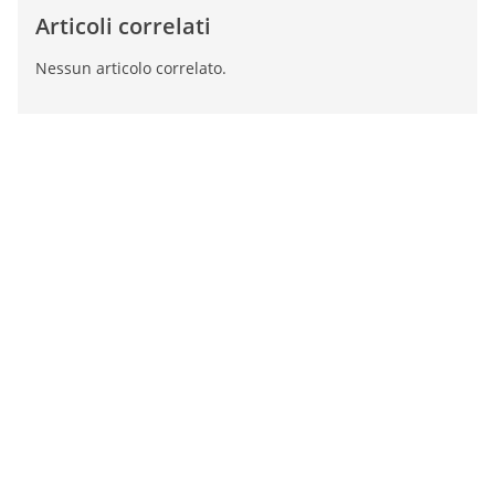
Articoli correlati
Nessun articolo correlato.