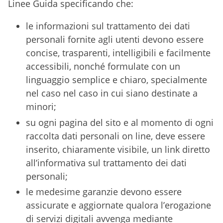
Linee Guida specificando che:
le informazioni sul trattamento dei dati
personali fornite agli utenti devono essere
concise, trasparenti, intelligibili e facilmente
accessibili, nonché formulate con un
linguaggio semplice e chiaro, specialmente
nel caso nel caso in cui siano destinate a
minori;
su ogni pagina del sito e al momento di ogni
raccolta dati personali on line, deve essere
inserito, chiaramente visibile, un link diretto
all’informativa sul trattamento dei dati
personali;
le medesime garanzie devono essere
assicurate e aggiornate qualora l’erogazione
di servizi digitali avvenga mediante