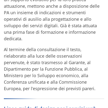
attuazione, mettono anche a disposizione delle
PA un insieme di indicazioni e strumenti
operativi di ausilio alla progettazione e allo
sviluppo dei servizi digitali. Già è stata attuata
una prima fase di formazione e informazione
dedicata.
Al termine della consultazione il testo,
rielaborato alla luce delle osservazioni
pervenute, è stato trasmesso al Garante, al
Dipartimento per la Funzione Pubblica, al
Ministero per lo Sviluppo economico, alla
Conferenza unificata e alla Commissione
Europea, per l’espressione dei previsti pareri.