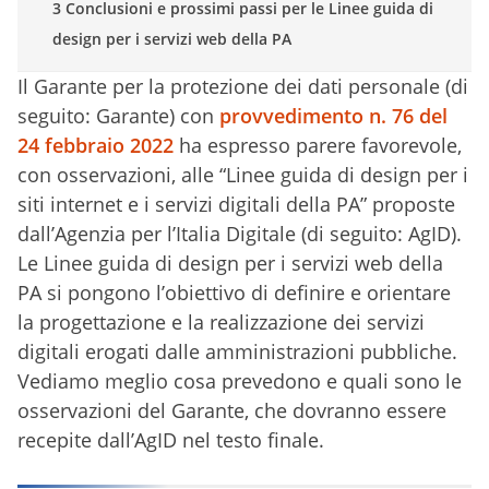
3 Conclusioni e prossimi passi per le Linee guida di
design per i servizi web della PA
Il Garante per la protezione dei dati personale (di
seguito: Garante) con
provvedimento n. 76 del
24 febbraio 2022
ha espresso parere favorevole,
con osservazioni, alle “Linee guida di design per i
siti internet e i servizi digitali della PA” proposte
dall’Agenzia per l’Italia Digitale (di seguito: AgID).
Le Linee guida di design per i servizi web della
PA si pongono l’obiettivo di definire e orientare
la progettazione e la realizzazione dei servizi
digitali erogati dalle amministrazioni pubbliche.
Vediamo meglio cosa prevedono e quali sono le
osservazioni del Garante, che dovranno essere
recepite dall’AgID nel testo finale.