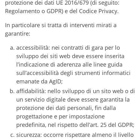
protezione dei dati UE 2016/679 (di seguito:
Regolamento o GDPR) e del Codice Privacy.
In particolare si tratta di interventi mirati a
garantire:
accessibilità: nei contratti di gara per lo
sviluppo dei siti web deve essere inserita
l’indicazione di aderenza alle linee guida
sull’accessibilità degli strumenti informatici
emanate da AgID;
affidabilità: nello sviluppo di un sito web o di
un servizio digitale deve essere garantita la
protezione dei dati personali, fin dalla
progettazione e per impostazione
predefinita, nel rispetto dell’art. 25 del GDPR;
sicurezza: occorre rispettare almeno il livello