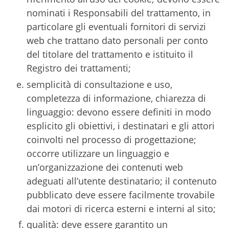
nominati i Responsabili del trattamento, in
particolare gli eventuali fornitori di servizi
web che trattano dato personali per conto
del titolare del trattamento e istituito il
Registro dei trattamenti;
semplicità di consultazione e uso,
completezza di informazione, chiarezza di
linguaggio: devono essere definiti in modo
esplicito gli obiettivi, i destinatari e gli attori
coinvolti nel processo di progettazione;
occorre utilizzare un linguaggio e
un’organizzazione dei contenuti web
adeguati all’utente destinatario; il contenuto
pubblicato deve essere facilmente trovabile
dai motori di ricerca esterni e interni al sito;
qualità: deve essere garantito un