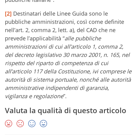
[2]
Destinatari delle Linee Guida sono le
pubbliche amministrazioni, così come definite
nell’art. 2, comma 2, lett. a), del CAD che ne
prevede l’applicabilità “
alle pubbliche
amministrazioni di cui all’articolo 1, comma 2,
del decreto legislativo 30 marzo 2001, n. 165, nel
rispetto del riparto di competenza di cui
all’articolo 117 della Costituzione, ivi comprese le
autorità di sistema portuale, nonché alle autorità
amministrative indipendenti di garanzia,
vigilanza e regolazione
”.
Valuta la qualità di questo articolo