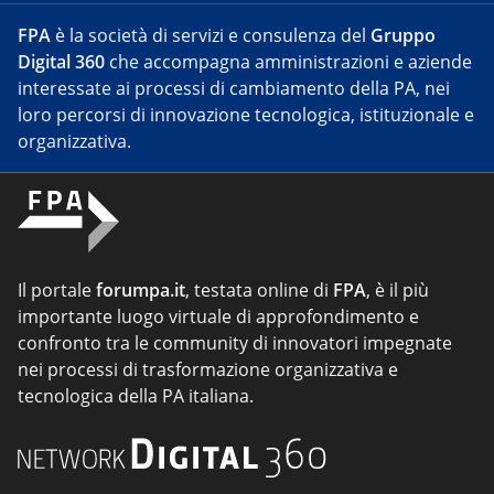
FPA
è la società di servizi e consulenza del
Gruppo
Digital 360
che accompagna amministrazioni e aziende
interessate ai processi di cambiamento della PA, nei
loro percorsi di innovazione tecnologica, istituzionale e
organizzativa.
Il portale
forumpa.it
, testata online di
FPA
, è il più
importante luogo virtuale di approfondimento e
confronto tra le community di innovatori impegnate
nei processi di trasformazione organizzativa e
tecnologica della PA italiana.