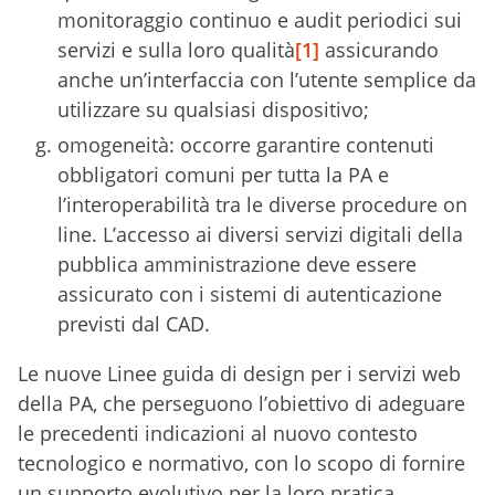
monitoraggio continuo e audit periodici sui
servizi e sulla loro qualità
[1]
assicurando
anche un’interfaccia con l’utente semplice da
utilizzare su qualsiasi dispositivo;
omogeneità: occorre garantire contenuti
obbligatori comuni per tutta la PA e
l’interoperabilità tra le diverse procedure on
line. L’accesso ai diversi servizi digitali della
pubblica amministrazione deve essere
assicurato con i sistemi di autenticazione
previsti dal CAD.
Le nuove Linee guida di design per i servizi web
della PA, che perseguono l’obiettivo di adeguare
le precedenti indicazioni al nuovo contesto
tecnologico e normativo, con lo scopo di fornire
un supporto evolutivo per la loro pratica