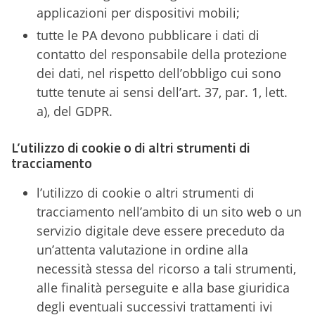
applicazioni per dispositivi mobili;
tutte le PA devono pubblicare i dati di
contatto del responsabile della protezione
dei dati, nel rispetto dell’obbligo cui sono
tutte tenute ai sensi dell’art. 37, par. 1, lett.
a), del GDPR.
L’utilizzo di cookie o di altri strumenti di
tracciamento
l’utilizzo di cookie o altri strumenti di
tracciamento nell’ambito di un sito web o un
servizio digitale deve essere preceduto da
un’attenta valutazione in ordine alla
necessità stessa del ricorso a tali strumenti,
alle finalità perseguite e alla base giuridica
degli eventuali successivi trattamenti ivi