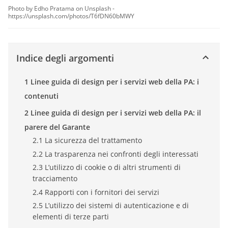
Photo by Edho Pratama on Unsplash -
https://unsplash.com/photos/T6fDN60bMWY
Indice degli argomenti
1 Linee guida di design per i servizi web della PA: i
contenuti
2 Linee guida di design per i servizi web della PA: il
parere del Garante
2.1 La sicurezza del trattamento
2.2 La trasparenza nei confronti degli interessati
2.3 L’utilizzo di cookie o di altri strumenti di
tracciamento
2.4 Rapporti con i fornitori dei servizi
2.5 L’utilizzo dei sistemi di autenticazione e di
elementi di terze parti