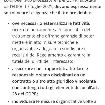
dall’EDPB il 7 luglio 2021,
devono espressamente
sottolineare l’esigenza che il titolare debba:
ove necessario esternalizzare l’attività,
ricorrere unicamente a responsabili del
trattamento che offrano garanzie di poter
mettere in atto misure tecniche e
organizzative adeguate a soddisfare i
requisiti del Regolamento e garantire la
tutela dei diritti dell’interessato;
assicurare che i rapporti tra titolare e
responsabile siano disciplinati da un
contratto o altro atto giuridico vincolante
che contenga tutti gli elementi di cui all’art.
28 del GDPR;
individuare le misure org
anizzative volte a