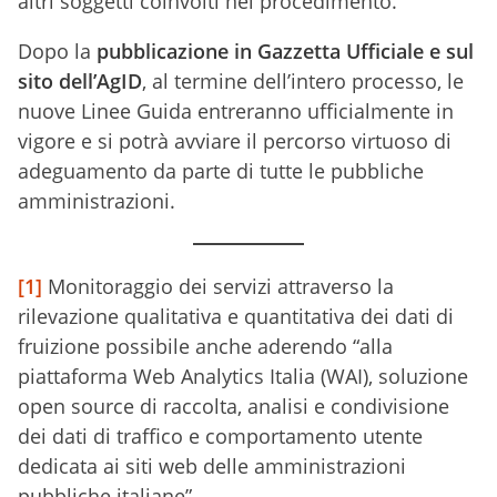
altri soggetti coinvolti nel procedimento.
Dopo la
pubblicazione in Gazzetta Ufficiale e sul
sito dell’AgID
, al termine dell’intero processo, le
nuove Linee Guida entreranno ufficialmente in
vigore e si potrà avviare il percorso virtuoso di
adeguamento da parte di tutte le pubbliche
amministrazioni.
[1]
Monitoraggio dei servizi attraverso la
rilevazione qualitativa e quantitativa dei dati di
fruizione possibile anche aderendo “alla
piattaforma Web Analytics Italia (WAI), soluzione
open source di raccolta, analisi e condivisione
dei dati di traffico e comportamento utente
dedicata ai siti web delle amministrazioni
pubbliche italiane”.