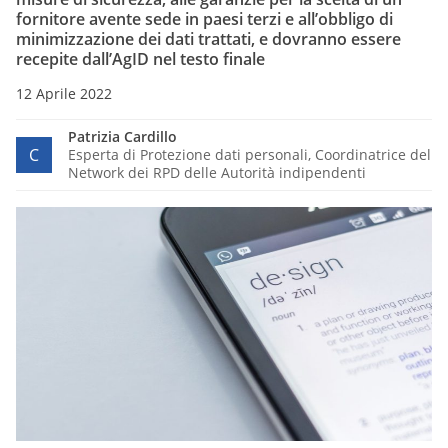
fornitore avente sede in paesi terzi e all’obbligo di
minimizzazione dei dati trattati, e dovranno essere
recepite dall’AgID nel testo finale
12 Aprile 2022
Patrizia Cardillo
C
Esperta di Protezione dati personali, Coordinatrice del
Network dei RPD delle Autorità indipendenti