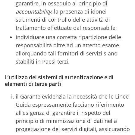
garantire, in ossequio al principio di
accountability
, la presenza di idonei
strumenti di controllo delle attività di
trattamento effettuate dal responsabile;
individuare una corretta ripartizione delle
responsabilità oltre ad un attento esame
allorquando tali fornitori di servizi siano
stabiliti in Paesi terzi.
L’utilizzo dei sistemi di autenticazione e di
elementi di terze parti
il Garante evidenzia la necessità che le Linee
Guida espressamente facciano riferimento
all’esigenza di garantire il rispetto del
principio di minimizzazione di dati nella
progettazione dei servizi digitali, assicurando