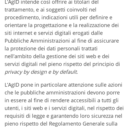
L’AgID intende così offrire ai titolari del
trattamento, e ai soggetti coinvolti nel
procedimento, indicazioni utili per definire e
orientare la progettazione e la realizzazione dei
siti internet e servizi digitali erogati dalle
Pubbliche Amministrazioni al fine di assicurare
la protezione dei dati personali trattati
nell’ambito della gestione dei siti web e dei
servizi digitali nel pieno rispetto del principio di
privacy by design e by default
.
L’AgID pone in particolare attenzione sulle azioni
che le pubbliche amministrazioni devono porre
in essere al fine di rendere accessibili a tutti gli
utenti, i siti web e i servizi digitali, nel rispetto dei
requisiti di legge e garantendo loro sicurezza nel
pieno rispetto del Regolamento Generale sulla