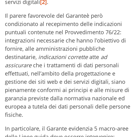
servizi digitali
[2]
.
Il parere favorevole del Garanteè però
condizionato al recepimento delle indicazioni
puntuali contenute nel Provvedimento 76/22:
integrazioni necessarie che hanno l’obiettivo di
fornire, alle amministrazioni pubbliche
destinatarie,
indicazioni corrette
atte
ad
assicurare
che i trattamenti di dati personali
effettuati, nell’ambito della progettazione e
gestione dei siti web e dei servizi digitali, siano
pienamente conformi ai principi e alle misure di
garanzia previste dalla normativa nazionale ed
europea a tutela dei dati personali delle persone
fisiche.
In particolare, il Garante evidenzia 5 macro-aree
delle Linee guida dove occorre intervenire: