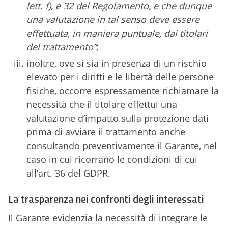
lett. f), e 32 del Regolamento, e che dunque
una valutazione in tal senso deve essere
effettuata, in maniera puntuale, dai titolari
del trattamento”
;
inoltre, ove si sia in presenza di un rischio
elevato per i diritti e le libertà delle persone
fisiche, occorre espressamente richiamare la
necessità che il titolare effettui una
valutazione d’impatto sulla protezione dati
prima di avviare il trattamento anche
consultando preventivamente il Garante, nel
caso in cui ricorrano le condizioni di cui
all’art. 36 del GDPR.
La trasparenza nei confronti degli interessati
Il Garante evidenzia la necessità di integrare le