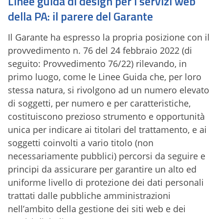
Linee guida di design per i servizi web
della PA: il parere del Garante
Il Garante ha espresso la propria posizione con il
provvedimento n. 76 del 24 febbraio 2022 (di
seguito: Provvedimento 76/22) rilevando, in
primo luogo, come le Linee Guida che, per loro
stessa natura, si rivolgono ad un numero elevato
di soggetti, per numero e per caratteristiche,
costituiscono prezioso strumento e opportunità
unica per indicare ai titolari del trattamento, e ai
soggetti coinvolti a vario titolo (non
necessariamente pubblici) percorsi da seguire e
principi da assicurare per garantire un alto ed
uniforme livello di protezione dei dati personali
trattati dalle pubbliche amministrazioni
nell’ambito della gestione dei siti web e dei