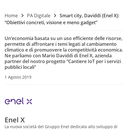
Home
PA Digitale
Smart city, Daviddi (Enel X):
“Obiettivi concreti, visione e meno gadget”
Un’economia basata su un uso efficiente delle risorse,
permette di affrontare i temi legati al cambiamento
climatico e di promuovere la competitività economica.
Ne parliamo con Mario Daviddi di Enel X, azienda
partner del nostro progetto “Cantiere IoT per i servizi
pubblici locali”
1 Agosto 2019
Enel X
La nuova società del Gruppo Enel dedicata allo sviluppo di