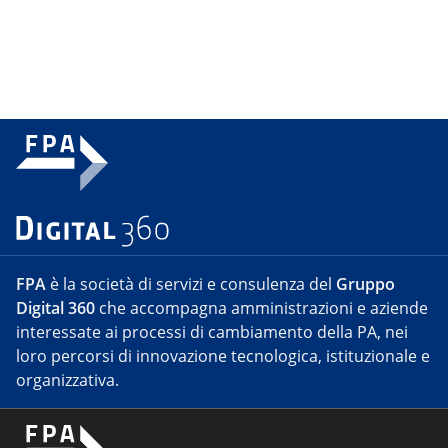
FPA
è la società di servizi e consulenza del
Gruppo
Digital 360
che accompagna amministrazioni e aziende
interessate ai processi di cambiamento della PA, nei
loro percorsi di innovazione tecnologica, istituzionale e
organizzativa.