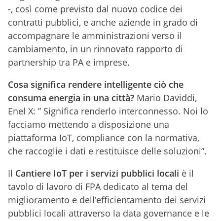
-, così come previsto dal nuovo codice dei
contratti pubblici, e anche aziende in grado di
accompagnare le amministrazioni verso il
cambiamento, in un rinnovato rapporto di
partnership tra PA e imprese.
Cosa significa rendere intelligente ciò che
consuma energia in una città?
Mario Daviddi,
Enel X: ” Significa renderlo interconnesso. Noi lo
facciamo mettendo a disposizione una
piattaforma IoT, compliance con la normativa,
che raccoglie i dati e restituisce delle soluzioni”.
Il
Cantiere IoT per i servizi pubblici locali
è il
tavolo di lavoro di FPA dedicato al tema del
miglioramento e dell’efficientamento dei servizi
pubblici locali attraverso la data governance e le