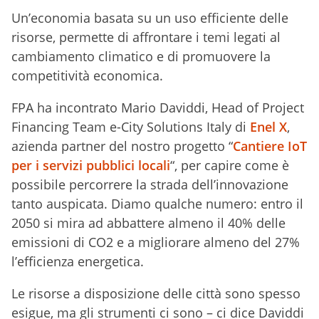
Un’economia basata su un uso efficiente delle
risorse, permette di affrontare i temi legati al
cambiamento climatico e di promuovere la
competitività economica.
FPA ha incontrato Mario Daviddi, Head of Project
Financing Team e-City Solutions Italy di
Enel X
,
azienda partner del nostro progetto “
Cantiere IoT
per i servizi pubblici locali
“, per capire come è
possibile percorrere la strada dell’innovazione
tanto auspicata. Diamo qualche numero: entro il
2050 si mira ad abbattere almeno il 40% delle
emissioni di CO2 e a migliorare almeno del 27%
l’efficienza energetica.
Le risorse a disposizione delle città sono spesso
esigue, ma gli strumenti ci sono – ci dice Daviddi