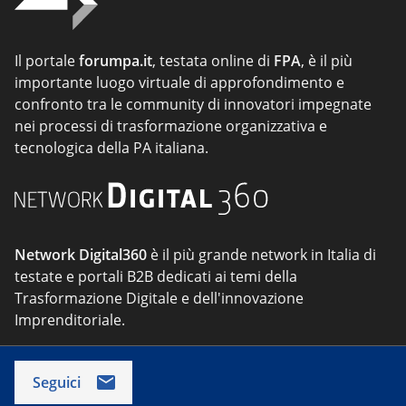
Il portale
forumpa.it
, testata online di
FPA
, è il più
importante luogo virtuale di approfondimento e
confronto tra le community di innovatori impegnate
nei processi di trasformazione organizzativa e
tecnologica della PA italiana.
Network Digital360
è il più grande network in Italia di
testate e portali B2B dedicati ai temi della
Trasformazione Digitale e dell'innovazione
Imprenditoriale.
Seguici