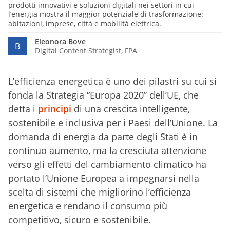
prodotti innovativi e soluzioni digitali nei settori in cui
l’energia mostra il maggior potenziale di trasformazione:
abitazioni, imprese, città e mobilità elettrica.
Eleonora Bove
B
Digital Content Strategist, FPA
L’efficienza energetica è uno dei pilastri su cui si
fonda la Strategia “Europa 2020” dell’UE, che
detta i
principi
di una crescita intelligente,
sostenibile e inclusiva per i Paesi dell’Unione. La
domanda di energia da parte degli Stati è in
continuo aumento, ma la cresciuta attenzione
verso gli effetti del cambiamento climatico ha
portato l’Unione Europea a impegnarsi nella
scelta di sistemi che migliorino l’efficienza
energetica e rendano il consumo più
competitivo, sicuro e sostenibile.