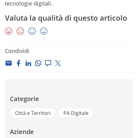
tecnologie digitali.
Valuta la qualità di questo articolo
Condividi
Categorie
Città e Territori
PA Digitale
Aziende