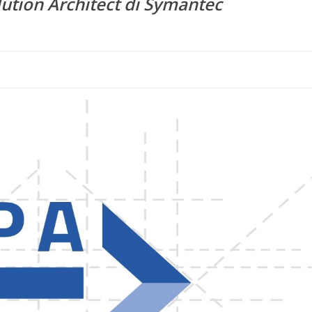
lution Architect di Symantec