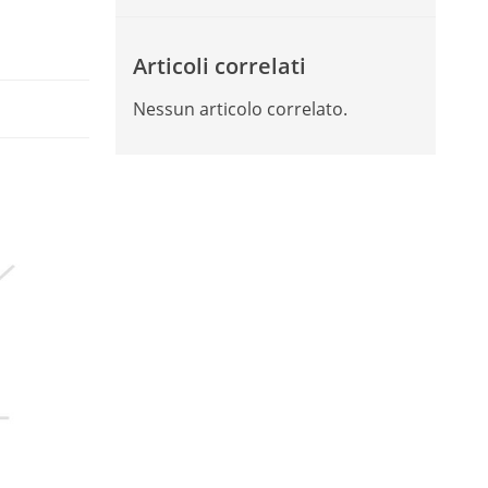
Articoli correlati
Nessun articolo correlato.