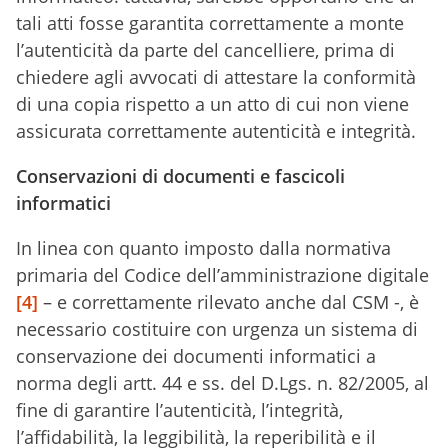
tali atti fosse garantita correttamente a monte
l’autenticità da parte del cancelliere, prima di
chiedere agli avvocati di attestare la conformità
di una copia rispetto a un atto di cui non viene
assicurata correttamente autenticità e integrità.
Conservazioni di documenti e fascicoli
informatici
In linea con quanto imposto dalla normativa
primaria del Codice dell’amministrazione digitale
[4]
– e correttamente rilevato anche dal CSM -, è
necessario costituire con urgenza un sistema di
conservazione dei documenti informatici a
norma degli artt. 44 e ss. del D.Lgs. n. 82/2005, al
fine di garantire l’autenticità, l’integrità,
l’affidabilità, la leggibilità, la reperibilità e il