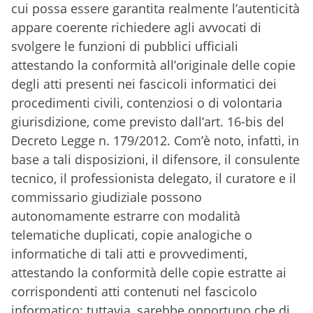
cui possa essere garantita realmente l’autenticità
appare coerente richiedere agli avvocati di
svolgere le funzioni di pubblici ufficiali
attestando la conformità all’originale delle copie
degli atti presenti nei fascicoli informatici dei
procedimenti civili, contenziosi o di volontaria
giurisdizione, come previsto dall’art. 16-bis del
Decreto Legge n. 179/2012. Com’è noto, infatti, in
base a tali disposizioni, il difensore, il consulente
tecnico, il professionista delegato, il curatore e il
commissario giudiziale possono
autonomamente estrarre con modalità
telematiche duplicati, copie analogiche o
informatiche di tali atti e provvedimenti,
attestando la conformità delle copie estratte ai
corrispondenti atti contenuti nel fascicolo
informatico: tuttavia, sarebbe opportuno che di