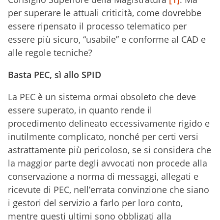
per superare le attuali criticità, come dovrebbe
essere ripensato il processo telematico per
essere più sicuro, “usabile” e conforme al CAD e
alle regole tecniche?
Basta PEC, sì allo SPID
La PEC è un sistema ormai obsoleto che deve
essere superato, in quanto rende il
procedimento delineato eccessivamente rigido e
inutilmente complicato, nonché per certi versi
astrattamente più pericoloso, se si considera che
la maggior parte degli avvocati non procede alla
conservazione a norma di messaggi, allegati e
ricevute di PEC, nell’errata convinzione che siano
i gestori del servizio a farlo per loro conto,
mentre questi ultimi sono obbligati alla