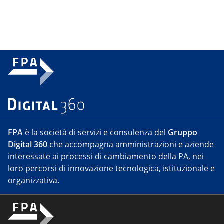
FPA
è la società di servizi e consulenza del
Gruppo
Digital 360
che accompagna amministrazioni e aziende
interessate ai processi di cambiamento della PA, nei
loro percorsi di innovazione tecnologica, istituzionale e
organizzativa.