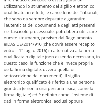
utilizzando lo strumento del sigillo elettronico
qualificato: in effetti, le cancellerie dei Tribunali,
che sono da sempre deputate a garantire
l’autenticità dei documenti e degli atti presenti
nel fascicolo processuale, potrebbero utilizzare
questo strumento, previsto dal Regolamento
eIDAS UE/2014/910 (che dovrà essere recepito
entro il 1° luglio 2016) in alternativa alla firma
qualificata o digitale (non essendo necessaria, in
questo caso, la funzione che è invece propria
della firma digitale, ovvero quella di
sottoscrizione dei documenti). Il sigillo
elettronico qualificato è riferito a una persona
giuridica (e non a una persona fisica, come la
firma digitale) ed è definito come l’insieme di
dati in forma elettronica, acclusi oppure