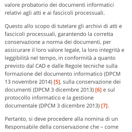
valore probatorio dei documenti informatici
relativi agli atti e ai fascicoli processuali.
Questo allo scopo di tutelare gli archivi di atti e
fascicoli processuali, garantendo la corretta
conservazione a norma dei documenti, per
assicurare il loro valore legale, la loro integrità e
leggibilità nel tempo, in conformità a quanto
previsto dal CAD e dalle Regole tecniche sulla
formazione del documento informatico (DPCM
13 novembre 2014)
[5]
, sulla conservazione dei
documenti (DPCM 3 dicembre 2013)
[6]
e sul
protocollo informatico e la gestione
documentale (DPCM 3 dicembre 2013)
[7]
.
Pertanto, si deve procedere alla nomina di un
Responsabile della conservazione che – come