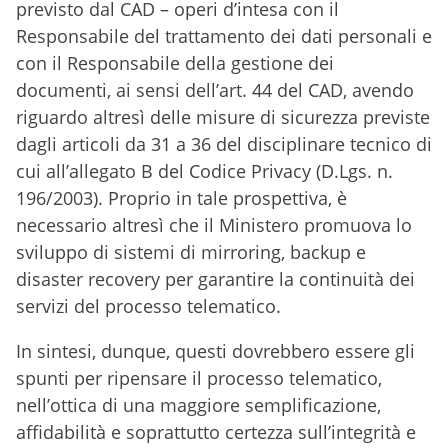
previsto dal CAD – operi d’intesa con il
Responsabile del trattamento dei dati personali e
con il Responsabile della gestione dei
documenti, ai sensi dell’art. 44 del CAD, avendo
riguardo altresì delle misure di sicurezza previste
dagli articoli da 31 a 36 del disciplinare tecnico di
cui all’allegato B del Codice Privacy (D.Lgs. n.
196/2003). Proprio in tale prospettiva, è
necessario altresì che il Ministero promuova lo
sviluppo di sistemi di mirroring, backup e
disaster recovery per garantire la continuità dei
servizi del processo telematico.
In sintesi, dunque, questi dovrebbero essere gli
spunti per ripensare il processo telematico,
nell’ottica di una maggiore semplificazione,
affidabilità e soprattutto certezza sull’integrità e