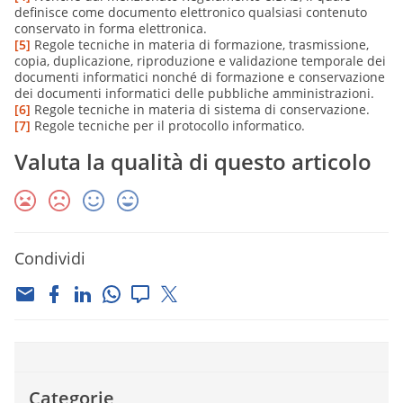
definisce come documento elettronico qualsiasi contenuto
conservato in forma elettronica.
[5]
Regole tecniche in materia di formazione, trasmissione,
copia, duplicazione, riproduzione e validazione temporale dei
documenti informatici nonché di formazione e conservazione
dei documenti informatici delle pubbliche amministrazioni.
[6]
Regole tecniche in materia di sistema di conservazione.
[7]
Regole tecniche per il protocollo informatico.
Valuta la qualità di questo articolo
Condividi
Categorie