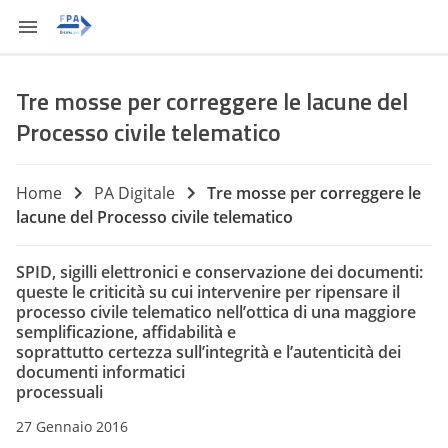
Tre mosse per correggere le lacune del
Processo civile telematico
Home
PA Digitale
Tre mosse per correggere le
lacune del Processo civile telematico
SPID, sigilli elettronici e conservazione dei documenti:
queste le criticità su cui intervenire per ripensare il
processo civile telematico nell’ottica di una maggiore
semplificazione, affidabilità e
soprattutto certezza sull’integrità e l’autenticità dei
documenti informatici
processuali
27 Gennaio 2016