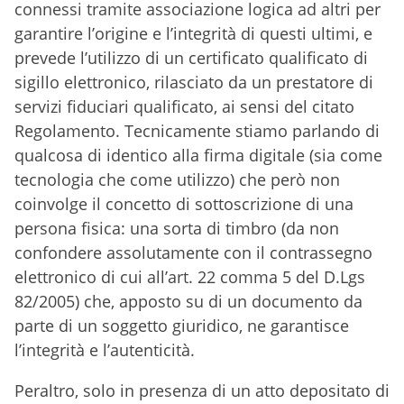
connessi tramite associazione logica ad altri per
garantire l’origine e l’integrità di questi ultimi, e
prevede l’utilizzo di un certificato qualificato di
sigillo elettronico, rilasciato da un prestatore di
servizi fiduciari qualificato, ai sensi del citato
Regolamento. Tecnicamente stiamo parlando di
qualcosa di identico alla firma digitale (sia come
tecnologia che come utilizzo) che però non
coinvolge il concetto di sottoscrizione di una
persona fisica: una sorta di timbro (da non
confondere assolutamente con il contrassegno
elettronico di cui all’art. 22 comma 5 del D.Lgs
82/2005) che, apposto su di un documento da
parte di un soggetto giuridico, ne garantisce
l’integrità e l’autenticità.
Peraltro, solo in presenza di un atto depositato di