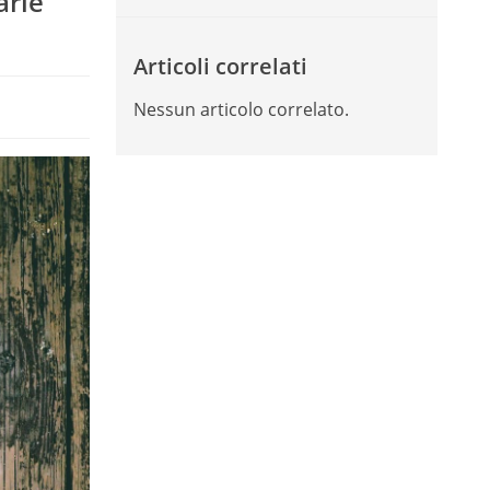
arle
Articoli correlati
Nessun articolo correlato.