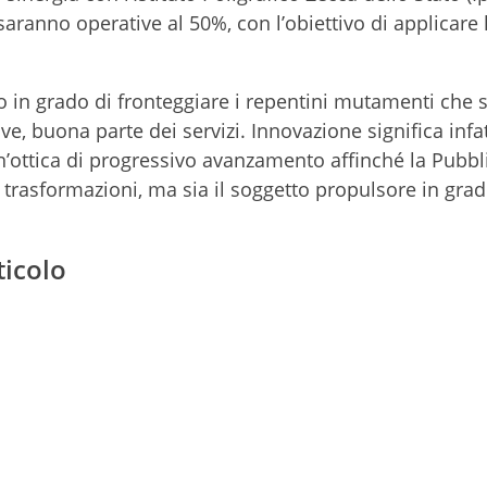
 saranno operative al 50%, con l’obiettivo di applicare 
 in grado di fronteggiare i repentini mutamenti che 
, buona parte dei servizi. Innovazione significa infat
 un’ottica di progressivo avanzamento affinché la Pubbl
 trasformazioni, ma sia il soggetto propulsore in grad
ticolo