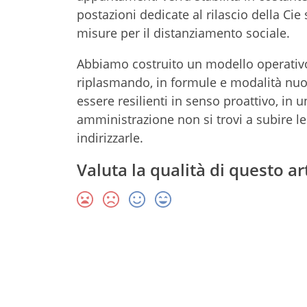
postazioni dedicate al rilascio della Cie
misure per il distanziamento sociale.
Abbiamo costruito un modello operativo
riplasmando, in formule e modalità nuove
essere resilienti in senso proattivo, in
amministrazione non si trovi a subire le
indirizzarle.
Valuta la qualità di questo ar