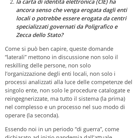
la carta di identità elettronica (CIE) ha
ancora senso che venga erogata dagli enti
locali o potrebbe essere erogata da centri
specializzati governati da Poligrafico e
Zecca dello Stato?
Come si può ben capire, queste domande
“laterali” mettono in discussione non solo il
reskilling delle persone, non solo
l’organizzazione degli enti locali, non solo i
processi analizzati alla luce delle competenze del
singolo ente, non solo le procedure catalogate e
reingegnerizzate, ma tutto il sistema (la prima)
nel complesso e un processo nel suo modo di
operare (la seconda).
Essendo noi in un periodo “di guerra”, come
dichiarato ad inizio pandemia dall’attuale