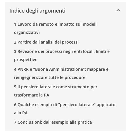
Indice degli argomenti
1 Lavoro da remoto e impatto sui modelli
organizzativi
2 Partire dall’analisi dei processi
3 Revisione dei processi negli enti locali: limiti e
prospettive
4 PNRR e “Buona Amministrazione”: mappare e
reingegnerizzare tutte le procedure
5 Il pensiero laterale come strumento per
trasformare la PA
6 Qualche esempio di “pensiero laterale” applicato
alla PA
7 Conclusioni: dall’esempio alla pratica