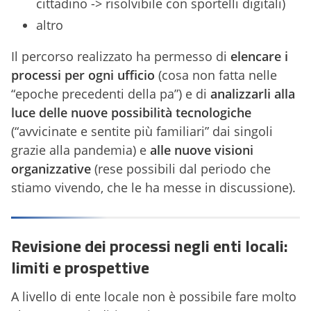
cittadino -> risolvibile con sportelli digitali)
altro
Il percorso realizzato ha permesso di
elencare i
processi per ogni ufficio
(cosa non fatta nelle
“epoche precedenti della pa”) e di
analizzarli alla
luce delle nuove possibilità tecnologiche
(“avvicinate e sentite più familiari” dai singoli
grazie alla pandemia) e
alle nuove visioni
organizzative
(rese possibili dal periodo che
stiamo vivendo, che le ha messe in discussione).
Revisione dei processi negli enti locali:
limiti e prospettive
A livello di ente locale non è possibile fare molto