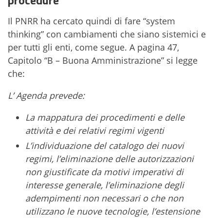
Il PNRR ha cercato quindi di fare “system
thinking” con cambiamenti che siano sistemici e
per tutti gli enti, come segue. A pagina 47,
Capitolo “B – Buona Amministrazione” si legge
che:
L’ Agenda prevede:
La mappatura dei procedimenti e delle
attività e dei relativi regimi vigenti
L’individuazione del catalogo dei nuovi
regimi, l’eliminazione delle autorizzazioni
non giustificate da motivi imperativi di
interesse generale, l’eliminazione degli
adempimenti non necessari o che non
utilizzano le nuove tecnologie, l’estensione