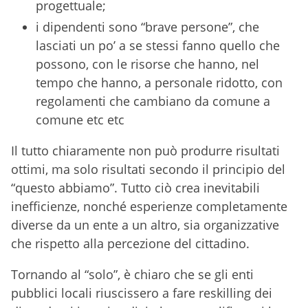
progettuale;
i dipendenti sono “brave persone”, che
lasciati un po’ a se stessi fanno quello che
possono, con le risorse che hanno, nel
tempo che hanno, a personale ridotto, con
regolamenti che cambiano da comune a
comune etc etc
Il tutto chiaramente non può produrre risultati
ottimi, ma solo risultati secondo il principio del
“questo abbiamo”. Tutto ciò crea inevitabili
inefficienze, nonché esperienze completamente
diverse da un ente a un altro, sia organizzative
che rispetto alla percezione del cittadino.
Tornando al “solo”, è chiaro che se gli enti
pubblici locali riuscissero a fare reskilling dei