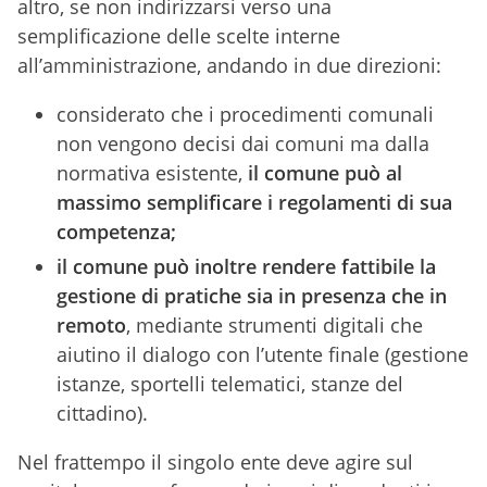
altro, se non indirizzarsi verso una
semplificazione delle scelte interne
all’amministrazione, andando in due direzioni:
considerato che i procedimenti comunali
non vengono decisi dai comuni ma dalla
normativa esistente,
il comune può al
massimo semplificare i regolamenti di sua
competenza;
il comune può inoltre rendere fattibile la
gestione di pratiche sia in presenza che in
remoto
, mediante strumenti digitali che
aiutino il dialogo con l’utente finale (gestione
istanze, sportelli telematici, stanze del
cittadino).
Nel frattempo il singolo ente deve agire sul