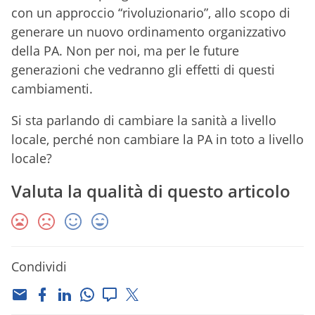
con un approccio “rivoluzionario”, allo scopo di
generare un nuovo ordinamento organizzativo
della PA. Non per noi, ma per le future
generazioni che vedranno gli effetti di questi
cambiamenti.
Si sta parlando di cambiare la sanità a livello
locale, perché non cambiare la PA in toto a livello
locale?
Valuta la qualità di questo articolo
Condividi