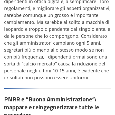
dipendenti in ottica digitale, a semplificare i loro
regolamenti, e migliorare gli aspetti organizzativi,
sarebbe comunque un grosso e importante
cambiamento. Ma sarebbe al solito a macchia di
leopardo e troppo dipendente dal singolo ente, e
dalle persone che lo compongono. Considerato
che gli amministratori cambiano ogni 5 anni, i
segretari più o meno allo stesso modo se non
con più frequenza, i dipendenti ormai sono una
sorta di “calcio mercato” causa la riduzione del
personale negli ultimi 10-15 anni, è evidente che
i risultati non possono essere uniformi.
PNRR e “Buona Amministrazione”:
mappare e reingegnerizzare tutte le
procedure