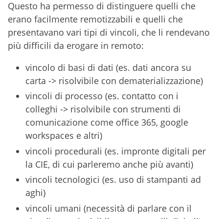
Questo ha permesso di distinguere quelli che
erano facilmente remotizzabili e quelli che
presentavano vari tipi di vincoli, che li rendevano
più difficili da erogare in remoto:
vincolo di basi di dati (es. dati ancora su
carta -> risolvibile con dematerializzazione)
vincoli di processo (es. contatto con i
colleghi -> risolvibile con strumenti di
comunicazione come office 365, google
workspaces e altri)
vincoli procedurali (es. impronte digitali per
la CIE, di cui parleremo anche più avanti)
vincoli tecnologici (es. uso di stampanti ad
aghi)
vincoli umani (necessità di parlare con il