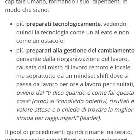
capitale umano, formando i suoi dipendenti in
modo che siano:
più
preparati tecnologicamente
, vedendo
quindi la tecnologia come un alleato e non
come un ostacolo;
più
preparati alla gestione del cambiamento
derivante dalla riorganizzazione del lavoro,
causata dal misto di lavoro remoto e locale,
ma soprattutto da un mindset shift dove si
passa da lavoro per ore a lavoro per risultati,
ovvero dal “ti dico quando e come fai questa
cosa” (capo) al “condivido obiettivi, risultati e
valore atteso e ti chiedo di trovare la miglior
strada per raggiungerli” (leader).
Il pool di procedimenti quindi rimane inalterato,