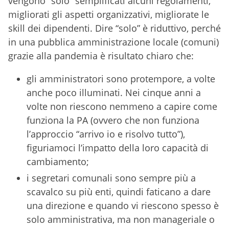
vengono “solo” semplificati alcuni regolamenti,
migliorati gli aspetti organizzativi, migliorate le
skill dei dipendenti. Dire “solo” è riduttivo, perché
in una pubblica amministrazione locale (comuni)
grazie alla pandemia è risultato chiaro che:
gli amministratori sono protempore, a volte
anche poco illuminati. Nei cinque anni a
volte non riescono nemmeno a capire come
funziona la PA (ovvero che non funziona
l’approccio “arrivo io e risolvo tutto”),
figuriamoci l’impatto della loro capacità di
cambiamento;
i segretari comunali sono sempre più a
scavalco su più enti, quindi faticano a dare
una direzione e quando vi riescono spesso è
solo amministrativa, ma non manageriale o