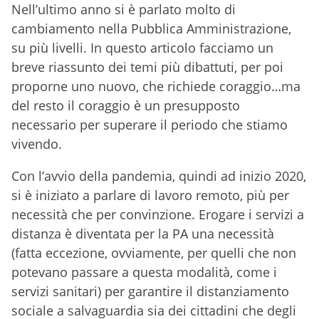
Nell’ultimo anno si è parlato molto di
cambiamento nella Pubblica Amministrazione,
su più livelli. In questo articolo facciamo un
breve riassunto dei temi più dibattuti, per poi
proporne uno nuovo, che richiede coraggio…ma
del resto il coraggio è un presupposto
necessario per superare il periodo che stiamo
vivendo.
Con l’avvio della pandemia, quindi ad inizio 2020,
si è iniziato a parlare di lavoro remoto, più per
necessità che per convinzione. Erogare i servizi a
distanza è diventata per la PA una necessità
(fatta eccezione, ovviamente, per quelli che non
potevano passare a questa modalità, come i
servizi sanitari) per garantire il distanziamento
sociale a salvaguardia sia dei cittadini che degli