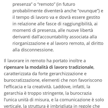
presenza” o “remoto” (in futuro
probabilmente diventerà anche “ovunque”) e
il tempo di lavoro va e dovrà essere gestito
in relazione alle fasce di raggiungibilità, ai
momenti di presenza, alle nuove libertà
derivanti dall’accountability associata alla
riorganizzazione e al lavoro remoto, al diritto
alla disconnessione.
Il lavorare in remoto ha portato inoltre a
ripensare la modalità di lavoro tradizionale
,
caratterizzata da forte gerarchizzazione e
burocratizzazione, elementi che non favoriscono
l’efficacia e la creatività. Laddove, infatti, la
gerarchia è troppo stringente, la burocrazia
l’unica unità di misura, e la comunicazione è solo
verticale, la struttura è imbrigliata in regole che