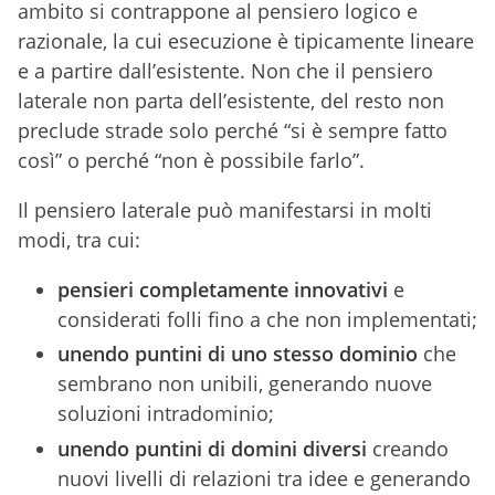
ambito si contrappone al pensiero logico e
razionale, la cui esecuzione è tipicamente lineare
e a partire dall’esistente. Non che il pensiero
laterale non parta dell’esistente, del resto non
preclude strade solo perché “si è sempre fatto
così” o perché “non è possibile farlo”.
Il pensiero laterale può manifestarsi in molti
modi, tra cui:
pensieri completamente innovativi
e
considerati folli fino a che non implementati;
unendo puntini di uno stesso dominio
che
sembrano non unibili, generando nuove
soluzioni intradominio;
unendo puntini di domini diversi
creando
nuovi livelli di relazioni tra idee e generando