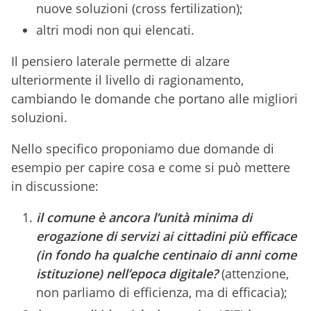
nuove soluzioni (cross fertilization);
altri modi non qui elencati.
Il pensiero laterale permette di alzare
ulteriormente il livello di ragionamento,
cambiando le domande che portano alle migliori
soluzioni.
Nello specifico proponiamo due domande di
esempio per capire cosa e come si può mettere
in discussione:
il comune è ancora l’unità minima di
erogazione di servizi ai cittadini più efficace
(in fondo ha qualche centinaio di anni come
istituzione) nell’epoca digitale?
(attenzione,
non parliamo di efficienza, ma di efficacia);