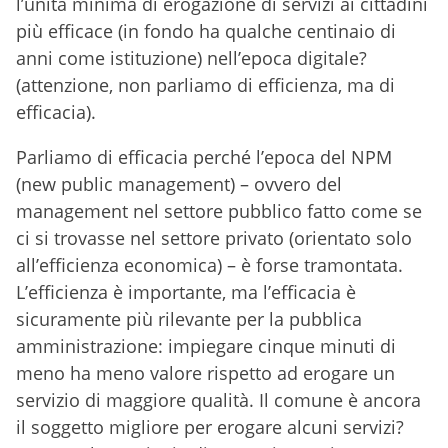
l’unità minima di erogazione di servizi ai cittadini
più efficace (in fondo ha qualche centinaio di
anni come istituzione) nell’epoca digitale?
(attenzione, non parliamo di efficienza, ma di
efficacia).
Parliamo di efficacia perché l’epoca del NPM
(new public management) – ovvero del
management nel settore pubblico fatto come se
ci si trovasse nel settore privato (orientato solo
all’efficienza economica) – è forse tramontata.
L’efficienza è importante, ma l’efficacia è
sicuramente più rilevante per la pubblica
amministrazione: impiegare cinque minuti di
meno ha meno valore rispetto ad erogare un
servizio di maggiore qualità. Il comune è ancora
il soggetto migliore per erogare alcuni servizi?