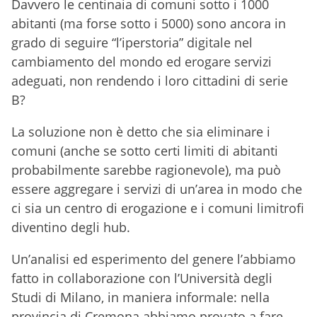
Davvero le centinaia di comuni sotto i 1000
abitanti (ma forse sotto i 5000) sono ancora in
grado di seguire “l’iperstoria” digitale nel
cambiamento del mondo ed erogare servizi
adeguati, non rendendo i loro cittadini di serie
B?
La soluzione non è detto che sia eliminare i
comuni (anche se sotto certi limiti di abitanti
probabilmente sarebbe ragionevole), ma può
essere aggregare i servizi di un’area in modo che
ci sia un centro di erogazione e i comuni limitrofi
diventino degli hub.
Un’analisi ed esperimento del genere l’abbiamo
fatto in collaborazione con l’Università degli
Studi di Milano, in maniera informale: nella
provincia di Cremona abbiamo provato a fare