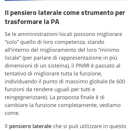
Il pensiero laterale come strumento per
trasformare la PA
Se le amministrazioni locali possono migliorare
“solo” quello di loro competenza, stando
all’interno del miglioramento del loro “minimo
locale” (per parlare di rappresentazione in più
dimensioni di un sistema), il PNRR è passato al
tentativo di migliorare tutta la funzione,
individuando il punto di massimo globale (le 600
funzioni da rendere uguali per tutti e
reingegnerizzare). La proposta finale è di
cambiare la funzione completamente, vediamo
come.
Il
pensiero laterale
che si può utilizzare in questo