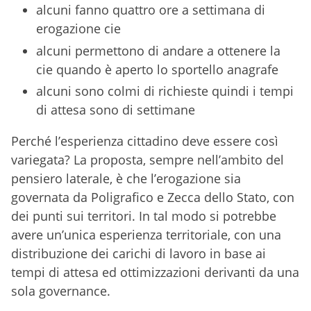
alcuni fanno quattro ore a settimana di
erogazione cie
alcuni permettono di andare a ottenere la
cie quando è aperto lo sportello anagrafe
alcuni sono colmi di richieste quindi i tempi
di attesa sono di settimane
Perché l’esperienza cittadino deve essere così
variegata? La proposta, sempre nell’ambito del
pensiero laterale, è che l’erogazione sia
governata da Poligrafico e Zecca dello Stato, con
dei punti sui territori. In tal modo si potrebbe
avere un’unica esperienza territoriale, con una
distribuzione dei carichi di lavoro in base ai
tempi di attesa ed ottimizzazioni derivanti da una
sola governance.