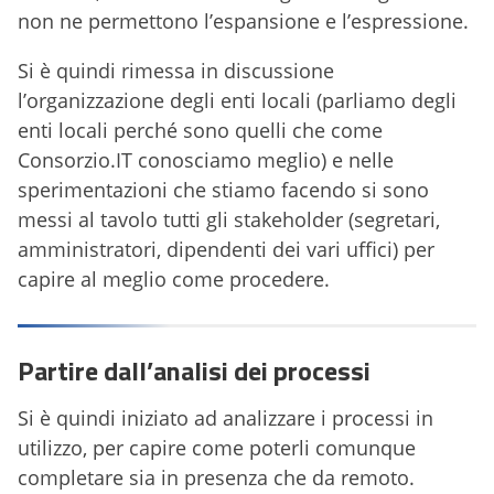
non ne permettono l’espansione e l’espressione.
Si è quindi rimessa in discussione
l’organizzazione degli enti locali (parliamo degli
enti locali perché sono quelli che come
Consorzio.IT conosciamo meglio) e nelle
sperimentazioni che stiamo facendo si sono
messi al tavolo tutti gli stakeholder (segretari,
amministratori, dipendenti dei vari uffici) per
capire al meglio come procedere.
Partire dall’analisi dei processi
Si è quindi iniziato ad analizzare i processi in
utilizzo, per capire come poterli comunque
completare sia in presenza che da remoto.