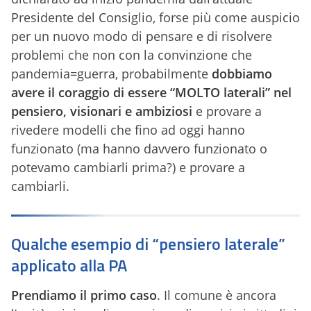
Presidente del Consiglio, forse più come auspicio
per un nuovo modo di pensare e di risolvere
problemi che non con la convinzione che
pandemia=guerra, probabilmente
dobbiamo
avere il coraggio di essere “MOLTO laterali” nel
pensiero, visionari e ambiziosi
e provare a
rivedere modelli che fino ad oggi hanno
funzionato (ma hanno davvero funzionato o
potevamo cambiarli prima?) e provare a
cambiarli.
Qualche esempio di “pensiero laterale”
applicato alla PA
Prendiamo il primo caso
. Il comune è ancora