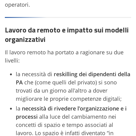
operatori.
Lavoro da remoto e impatto sui modelli
organizzativi
Il lavoro remoto ha portato a ragionare su due
livelli:
la necessità di
reskilling dei dipendenti della
PA
che (come quelli del privato) si sono
trovati da un giorno all’altro a dover
migliorare le proprie competenze digitali;
la
necessità di rivedere l’organizzazione e i
processi
alla luce del cambiamento nei
concetti di spazio e tempo associati al
lavoro. Lo spazio è infatti diventato “in