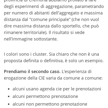
degli esperimenti di aggregazione, parametrando
per numero di abitanti dell’aggregato e massima
distanza dal “comune principale” (che non vuol
dire massima distanza dallo sportello, che può
rimanere territoriale). Il risultato si vede
nell’immagine sottostante.
I colori sono i cluster. Sia chiaro che non è una
proposta definita o definitiva, è solo un esempio.
Prendiamo il secondo caso.
L’esperienza di
erogazione della CIE varia da comune a comune:
alcuni usano agenda cie per le prenotazioni
alcuni permettono prenotazione
alcuni non permettono prenotazione