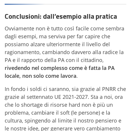
Conclusioni: dall’esempio alla pratica
Ovviamente non è tutto così facile come sembra
dagli esempi, ma serviva per far capire che
possiamo alzare ulteriormente il livello del
ragionamento, cambiando davvero alla radice la
PA e il rapporto della PA con il cittadino,
rivedendo nel complesso come è fatta la PA
locale, non solo come lavora
.
In fondo i soldi ci saranno, sia grazie al PNRR che
grazie al settennato UE 2021-2027. Sta a noi, ora
che lo shortage di risorse hard non è più un
problema, cambiare il soft (le persone) e la
cultura, spingendo al limite il nostro pensiero e
le nostre idee, per generare vero cambiamento