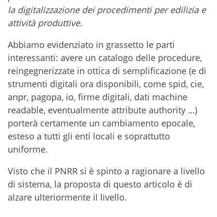
la digitalizzazione dei procedimenti per edilizia e
attività produttive.
Abbiamo evidenziato in grassetto le parti
interessanti: avere un catalogo delle procedure,
reingegnerizzate in ottica di semplificazione (e di
strumenti digitali ora disponibili, come spid, cie,
anpr, pagopa, io, firme digitali, dati machine
readable, eventualmente attribute authority …)
porterà certamente un cambiamento epocale,
esteso a tutti gli enti locali e soprattutto
uniforme.
Visto che il PNRR si è spinto a ragionare a livello
di sistema, la proposta di questo articolo è di
alzare ulteriormente il livello.