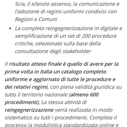
Scia, il silenzio assenso, la comunicazione e
l’adozione di regimi uniformi condivisi con
Regioni e Comuni
La completa reingegnerizzazione in digitale e
semplificazione di un set di 200 procedure
critiche, selezionate sulla base della
consultazione degli stakeholder
Il
risultato atteso finale è quello di avere per la
prima volta in Italia un catalogo completo
uniforme e aggiornato di tutte le procedure e
dei relativi regimi
, con piena validità giuridica su
tutto il territorio nazionale (
almeno 600
procedimenti
), La stessa attività di
reingegnerizzazione
verrà realizzata in modo
sistematico su tutti i procedimenti. Completa il
processo la modulistica standardizzata online e