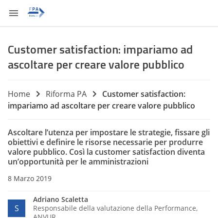
Customer satisfaction: impariamo ad
ascoltare per creare valore pubblico
Home
Riforma PA
Customer satisfaction:
impariamo ad ascoltare per creare valore pubblico
Ascoltare l’utenza per impostare le strategie, fissare gli
obiettivi e definire le risorse necessarie per produrre
valore pubblico. Così la customer satisfaction diventa
un’opportunità per le amministrazioni
8 Marzo 2019
Adriano Scaletta
S
Responsabile della valutazione della Performance,
ANVUR