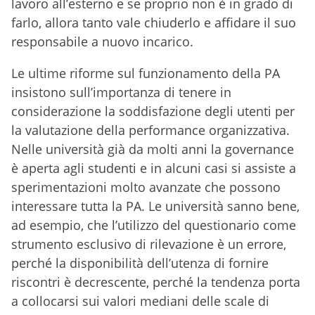
lavoro all’esterno e se proprio non è in grado di
farlo, allora tanto vale chiuderlo e affidare il suo
responsabile a nuovo incarico.
Le ultime riforme sul funzionamento della PA
insistono sull’importanza di tenere in
considerazione la soddisfazione degli utenti per
la valutazione della performance organizzativa.
Nelle università già da molti anni la governance
è aperta agli studenti e in alcuni casi si assiste a
sperimentazioni molto avanzate che possono
interessare tutta la PA. Le università sanno bene,
ad esempio, che l’utilizzo del questionario come
strumento esclusivo di rilevazione è un errore,
perché la disponibilità dell’utenza di fornire
riscontri è decrescente, perché la tendenza porta
a collocarsi sui valori mediani delle scale di