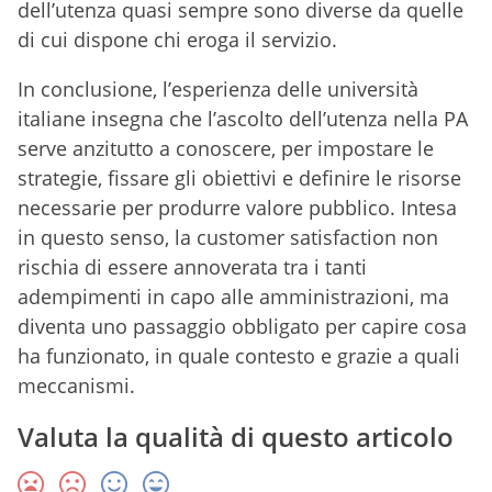
dell’utenza quasi sempre sono diverse da quelle
di cui dispone chi eroga il servizio.
In conclusione, l’esperienza delle università
italiane insegna che l’ascolto dell’utenza nella PA
serve anzitutto a conoscere, per impostare le
strategie, fissare gli obiettivi e definire le risorse
necessarie per produrre valore pubblico. Intesa
in questo senso, la customer satisfaction non
rischia di essere annoverata tra i tanti
adempimenti in capo alle amministrazioni, ma
diventa uno passaggio obbligato per capire cosa
ha funzionato, in quale contesto e grazie a quali
meccanismi.
Valuta la qualità di questo articolo