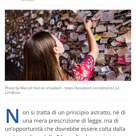
Photo by Marcel Heil on Unsplash - https://unsplash.com/photos/_z2-
L2mJbow
N
on si tratta di un principio astratto, né di
una mera prescrizione di legge, ma di
un’opportunità che dovrebbe essere colta dalla