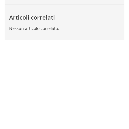
Articoli correlati
Nessun articolo correlato.