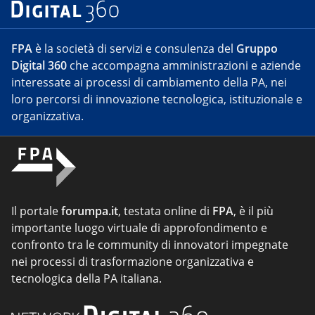
FPA
è la società di servizi e consulenza del
Gruppo
Digital 360
che accompagna amministrazioni e aziende
interessate ai processi di cambiamento della PA, nei
loro percorsi di innovazione tecnologica, istituzionale e
organizzativa.
Il portale
forumpa.it
, testata online di
FPA
, è il più
importante luogo virtuale di approfondimento e
confronto tra le community di innovatori impegnate
nei processi di trasformazione organizzativa e
tecnologica della PA italiana.