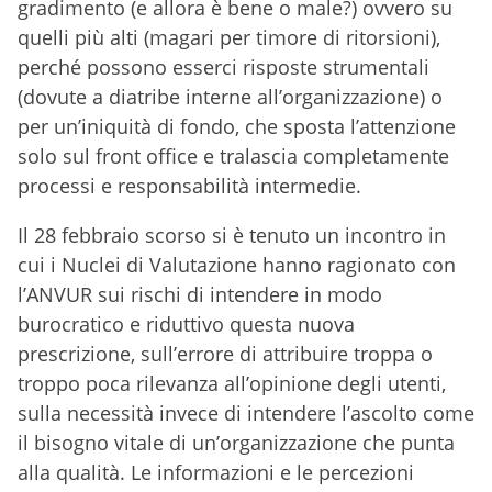
gradimento (e allora è bene o male?) ovvero su
quelli più alti (magari per timore di ritorsioni),
perché possono esserci risposte strumentali
(dovute a diatribe interne all’organizzazione) o
per un’iniquità di fondo, che sposta l’attenzione
solo sul front office e tralascia completamente
processi e responsabilità intermedie.
Il 28 febbraio scorso si è tenuto un incontro in
cui i Nuclei di Valutazione hanno ragionato con
l’ANVUR sui rischi di intendere in modo
burocratico e riduttivo questa nuova
prescrizione, sull’errore di attribuire troppa o
troppo poca rilevanza all’opinione degli utenti,
sulla necessità invece di intendere l’ascolto come
il bisogno vitale di un’organizzazione che punta
alla qualità. Le informazioni e le percezioni