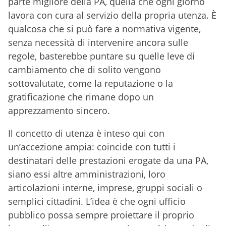
parte migliore della PA, quella che ogni giorno
lavora con cura al servizio della propria utenza. È
qualcosa che si può fare a normativa vigente,
senza necessità di intervenire ancora sulle
regole, basterebbe puntare su quelle leve di
cambiamento che di solito vengono
sottovalutate, come la reputazione o la
gratificazione che rimane dopo un
apprezzamento sincero.
Il concetto di utenza è inteso qui con
un’accezione ampia: coincide con tutti i
destinatari delle prestazioni erogate da una PA,
siano essi altre amministrazioni, loro
articolazioni interne, imprese, gruppi sociali o
semplici cittadini. L’idea è che ogni ufficio
pubblico possa sempre proiettare il proprio