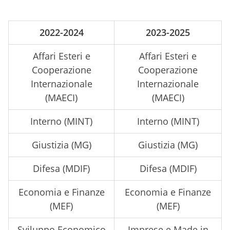
2022-2024
2023-2025
Affari Esteri e
Affari Esteri e
Cooperazione
Cooperazione
Internazionale
Internazionale
(MAECI)
(MAECI)
Interno (MINT)
Interno (MINT)
Giustizia (MG)
Giustizia (MG)
Difesa (MDIF)
Difesa (MDIF)
Economia e Finanze
Economia e Finanze
(MEF)
(MEF)
Sviluppo Economico
Imprese e Made in