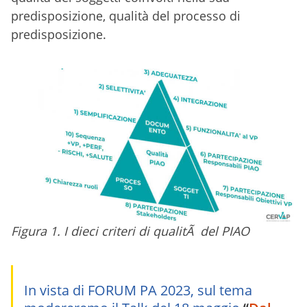
predisposizione, qualità del processo di
predisposizione.
Figura 1. I dieci criteri di qualitÃ del PIAO
In vista di FORUM PA 2023, sul tema