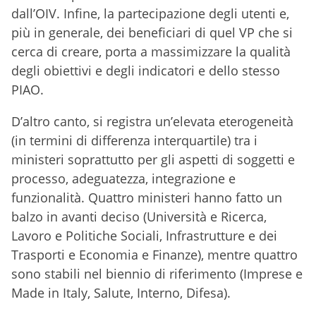
dall’OIV. Infine, la partecipazione degli utenti e,
più in generale, dei beneficiari di quel VP che si
cerca di creare, porta a massimizzare la qualità
degli obiettivi e degli indicatori e dello stesso
PIAO.
D’altro canto, si registra un’elevata eterogeneità
(in termini di differenza interquartile) tra i
ministeri soprattutto per gli aspetti di soggetti e
processo, adeguatezza, integrazione e
funzionalità. Quattro ministeri hanno fatto un
balzo in avanti deciso (Università e Ricerca,
Lavoro e Politiche Sociali, Infrastrutture e dei
Trasporti e Economia e Finanze), mentre quattro
sono stabili nel biennio di riferimento (Imprese e
Made in Italy, Salute, Interno, Difesa).