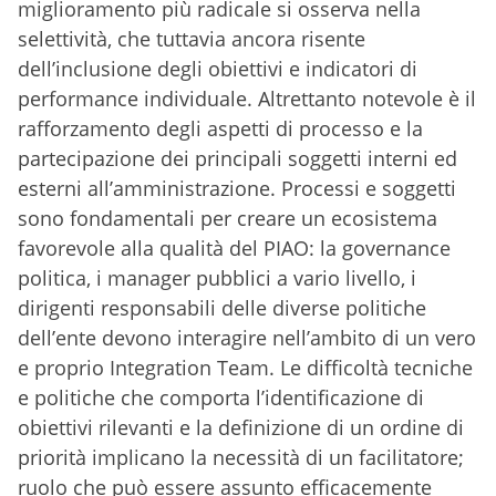
miglioramento più radicale si osserva nella
selettività, che tuttavia ancora risente
dell’inclusione degli obiettivi e indicatori di
performance individuale. Altrettanto notevole è il
rafforzamento degli aspetti di processo e la
partecipazione dei principali soggetti interni ed
esterni all’amministrazione. Processi e soggetti
sono fondamentali per creare un ecosistema
favorevole alla qualità del PIAO: la governance
politica, i manager pubblici a vario livello, i
dirigenti responsabili delle diverse politiche
dell’ente devono interagire nell’ambito di un vero
e proprio Integration Team. Le difficoltà tecniche
e politiche che comporta l’identificazione di
obiettivi rilevanti e la definizione di un ordine di
priorità implicano la necessità di un facilitatore;
ruolo che può essere assunto efficacemente