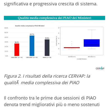
significativa e progressiva crescita di sistema.
Figura 2. I risultati della ricerca CERVAP: la
qualitÃ media complessiva dei PIAO
Il confronto tra le prime due sessioni di PIAO
denota trend migliorativi più o meno sostenuti