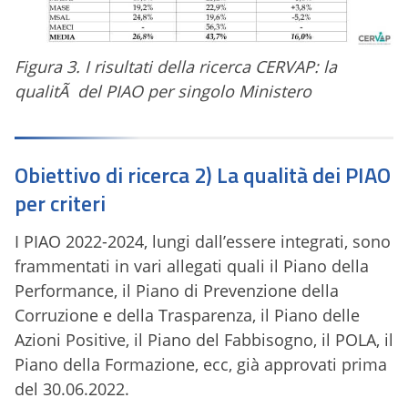
Figura 3. I risultati della ricerca CERVAP: la
qualitÃ del PIAO per singolo Ministero
Obiettivo di ricerca 2) La qualità dei PIAO
per criteri
I PIAO 2022-2024, lungi dall’essere integrati, sono
frammentati in vari allegati quali il Piano della
Performance, il Piano di Prevenzione della
Corruzione e della Trasparenza, il Piano delle
Azioni Positive, il Piano del Fabbisogno, il POLA, il
Piano della Formazione, ecc, già approvati prima
del 30.06.2022.