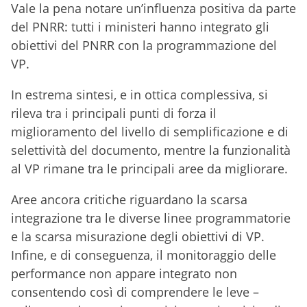
Vale la pena notare un’influenza positiva da parte
del PNRR: tutti i ministeri hanno integrato gli
obiettivi del PNRR con la programmazione del
VP.
In estrema sintesi, e in ottica complessiva, si
rileva tra i principali punti di forza il
miglioramento del livello di semplificazione e di
selettività del documento, mentre la funzionalità
al VP rimane tra le principali aree da migliorare.
Aree ancora critiche riguardano la scarsa
integrazione tra le diverse linee programmatorie
e la scarsa misurazione degli obiettivi di VP.
Infine, e di conseguenza, il monitoraggio delle
performance non appare integrato non
consentendo così di comprendere le leve –