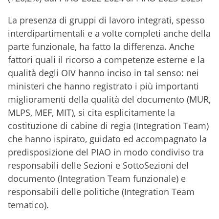
La presenza di gruppi di lavoro integrati, spesso
interdipartimentali e a volte completi anche della
parte funzionale, ha fatto la differenza. Anche
fattori quali il ricorso a competenze esterne e la
qualità degli OIV hanno inciso in tal senso: nei
ministeri che hanno registrato i più importanti
miglioramenti della qualità del documento (MUR,
MLPS, MEF, MIT), si cita esplicitamente la
costituzione di cabine di regia (Integration Team)
che hanno ispirato, guidato ed accompagnato la
predisposizione del PIAO in modo condiviso tra
responsabili delle Sezioni e SottoSezioni del
documento (Integration Team funzionale) e
responsabili delle politiche (Integration Team
tematico).