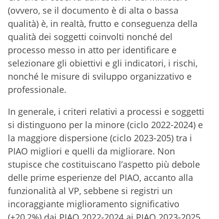
(ovvero, se il documento è di alta o bassa
qualità) è, in realtà, frutto e conseguenza della
qualità dei soggetti coinvolti nonché del
processo messo in atto per identificare e
selezionare gli obiettivi e gli indicatori, i rischi,
nonché le misure di sviluppo organizzativo e
professionale.
In generale, i criteri relativi a processi e soggetti
si distinguono per la minore (ciclo 2022-2024) e
la maggiore dispersione (ciclo 2023-205) tra i
PIAO migliori e quelli da migliorare. Non
stupisce che costituiscano l’aspetto più debole
delle prime esperienze del PIAO, accanto alla
funzionalità al VP, sebbene si registri un
incoraggiante miglioramento significativo
(+20,2%) dai PIAO 2022-2024 ai PIAO 2023-2025.