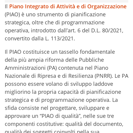
Il
Piano Integrato di Attività e di Organizzazione
(PIAO) è uno strumento di pianificazione
strategica, oltre che di programmazione
operativa, introdotto dall’art. 6 del D.L. 80/2021,
convertito dalla L. 113/2021.
Il PIAO costituisce un tassello fondamentale
della più ampia riforma delle Pubbliche
Amministrazioni (PA) contenuta nel Piano
Nazionale di Ripresa e di Resilienza (PNRR). Le PA
possono essere volano di sviluppo laddove
migliorino la propria capacità di pianificazione
strategica e di programmazione operativa. La
sfida consiste nel progettare, sviluppare e
approvare un “PIAO di qualità”, nelle sue tre
componenti costitutive: qualità del documento,
qualità dei soggetti coinvolti nella sua