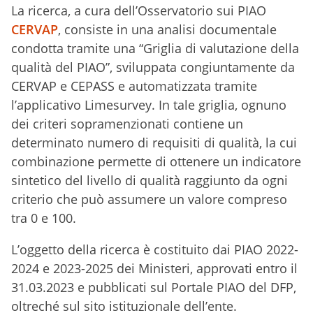
La ricerca, a cura dell’Osservatorio sui PIAO
CERVAP
, consiste in una analisi documentale
condotta tramite una “Griglia di valutazione della
qualità del PIAO”, sviluppata congiuntamente da
CERVAP e CEPASS e automatizzata tramite
l’applicativo Limesurvey. In tale griglia, ognuno
dei criteri sopramenzionati contiene un
determinato numero di requisiti di qualità, la cui
combinazione permette di ottenere un indicatore
sintetico del livello di qualità raggiunto da ogni
criterio che può assumere un valore compreso
tra 0 e 100.
L’oggetto della ricerca è costituito dai PIAO 2022-
2024 e 2023-2025 dei Ministeri, approvati entro il
31.03.2023 e pubblicati sul Portale PIAO del DFP,
oltreché sul sito istituzionale dell’ente.