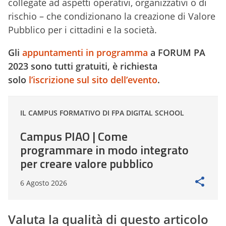
collegate ad aspetti operativi, organizzativi o di
rischio – che condizionano la creazione di Valore
Pubblico per i cittadini e la società.
Gli
appuntamenti in programma
a FORUM PA
2023 sono tutti gratuiti, è richiesta
solo
l’iscrizione sul sito dell’evento
.
IL CAMPUS FORMATIVO DI FPA DIGITAL SCHOOL
Campus PIAO | Come
programmare in modo integrato
per creare valore pubblico
6 Agosto 2026
Valuta la qualità di questo articolo