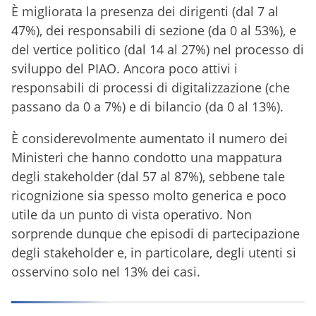
È migliorata la presenza dei dirigenti (dal 7 al
47%), dei responsabili di sezione (da 0 al 53%), e
del vertice politico (dal 14 al 27%) nel processo di
sviluppo del PIAO. Ancora poco attivi i
responsabili di processi di digitalizzazione (che
passano da 0 a 7%) e di bilancio (da 0 al 13%).
È considerevolmente aumentato il numero dei
Ministeri che hanno condotto una mappatura
degli stakeholder (dal 57 al 87%), sebbene tale
ricognizione sia spesso molto generica e poco
utile da un punto di vista operativo. Non
sorprende dunque che episodi di partecipazione
degli stakeholder e, in particolare, degli utenti si
osservino solo nel 13% dei casi.