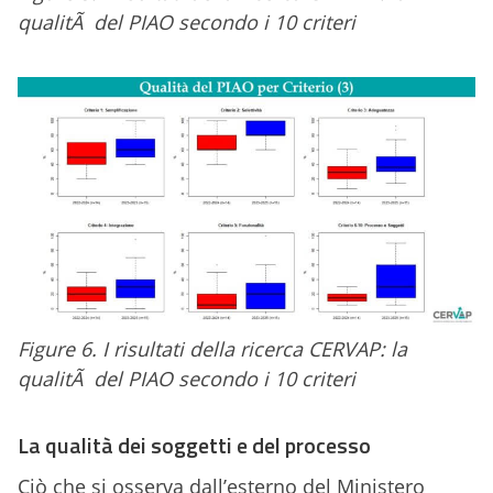
qualitÃ del PIAO secondo i 10 criteri
Figure 6. I risultati della ricerca CERVAP: la
qualitÃ del PIAO secondo i 10 criteri
La qualità dei soggetti e del processo
Ciò che si osserva dall’esterno del Ministero