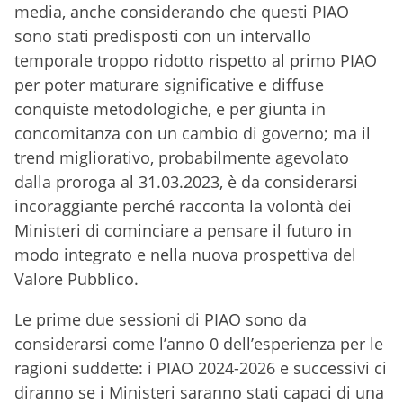
media, anche considerando che questi PIAO
sono stati predisposti con un intervallo
temporale troppo ridotto rispetto al primo PIAO
per poter maturare significative e diffuse
conquiste metodologiche, e per giunta in
concomitanza con un cambio di governo; ma il
trend migliorativo, probabilmente agevolato
dalla proroga al 31.03.2023, è da considerarsi
incoraggiante perché racconta la volontà dei
Ministeri di cominciare a pensare il futuro in
modo integrato e nella nuova prospettiva del
Valore Pubblico.
Le prime due sessioni di PIAO sono da
considerarsi come l’anno 0 dell’esperienza per le
ragioni suddette: i PIAO 2024-2026 e successivi ci
diranno se i Ministeri saranno stati capaci di una