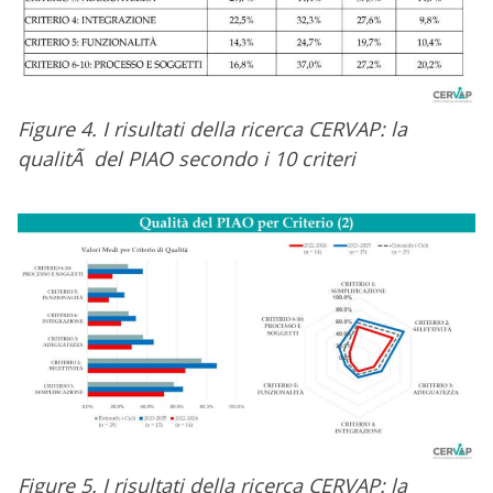
Figure 4. I risultati della ricerca CERVAP: la
qualitÃ del PIAO secondo i 10 criteri
Figure 5. I risultati della ricerca CERVAP: la