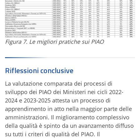
Figura 7. Le migliori pratiche sui PIAO
Riflessioni conclusive
La valutazione comparata dei processi di
sviluppo dei PIAO dei Ministeri nei cicli 2022-
2024 e 2023-2025 attesta un processo di
apprendimento in atto nella maggior parte delle
amministrazioni. Il miglioramento complessivo
della qualità è spinto da un avanzamento diffuso
su tutti i criteri di qualità del PIAO. Il