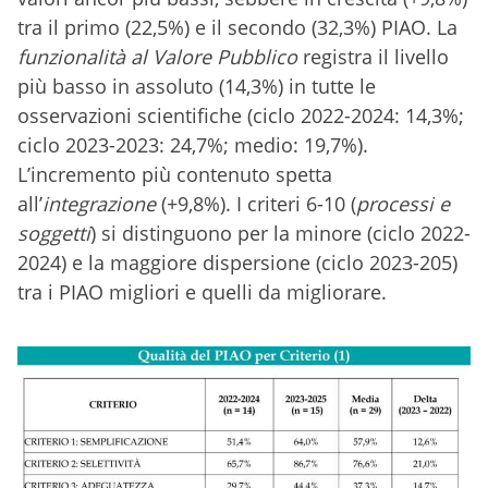
tra il primo (22,5%) e il secondo (32,3%) PIAO. La
funzionalità al Valore Pubblico
registra il livello
più basso in assoluto (14,3%) in tutte le
osservazioni scientifiche (ciclo 2022-2024: 14,3%;
ciclo 2023-2023: 24,7%; medio: 19,7%).
L’incremento più contenuto spetta
all’
integrazione
(+9,8%). I criteri 6-10 (
processi e
soggetti
) si distinguono per la minore (ciclo 2022-
2024) e la maggiore dispersione (ciclo 2023-205)
tra i PIAO migliori e quelli da migliorare.