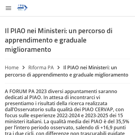
Il PIAO nei Ministeri: un percorso di
apprendimento e graduale
miglioramento
Home
Riforma PA
Il PIAO nei Ministeri: un
percorso di apprendimento e graduale miglioramento
A FORUM PA 2023 diversi appuntamenti saranno
dedicati al PIAO. In attesa di incontrarci vi
presentiamo i risultati della ricerca realizzata
dall’Osservatorio sulla qualità dei PIAO CERVAP, con
focus sulle esperienze 2022-2024 e 2023-2025 dei 15
ministeri italiani. La qualità media dei PIAO è del 35,5%
per l’intero periodo osservato, salendo di +16,9 punti
tra i due cicli, con differenze non trascurabili guidate