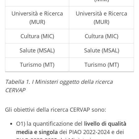
Università e Ricerca
Università e Ricerca
(MUR)
(MUR)
Cultura (MIC)
Cultura (MIC)
Salute (MSAL)
Salute (MSAL)
Turismo (MT)
Turismo (MT)
Tabella 1. I Ministeri oggetto della ricerca
CERVAP
Gli obiettivi della ricerca CERVAP sono:
O1) la quantificazione del
livello di qualità
media e singola
dei PIAO 2022-2024 e dei