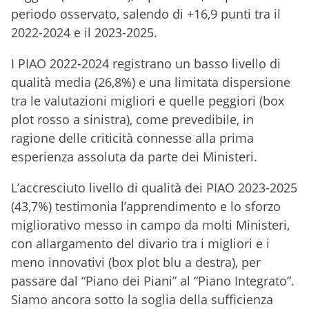
periodo osservato, salendo di +16,9 punti tra il
2022-2024 e il 2023-2025.
I PIAO 2022-2024 registrano un basso livello di
qualità media (26,8%) e una limitata dispersione
tra le valutazioni migliori e quelle peggiori (box
plot rosso a sinistra), come prevedibile, in
ragione delle criticità connesse alla prima
esperienza assoluta da parte dei Ministeri.
L’accresciuto livello di qualità dei PIAO 2023-2025
(43,7%) testimonia l’apprendimento e lo sforzo
migliorativo messo in campo da molti Ministeri,
con allargamento del divario tra i migliori e i
meno innovativi (box plot blu a destra), per
passare dal “Piano dei Piani” al “Piano Integrato”.
Siamo ancora sotto la soglia della sufficienza