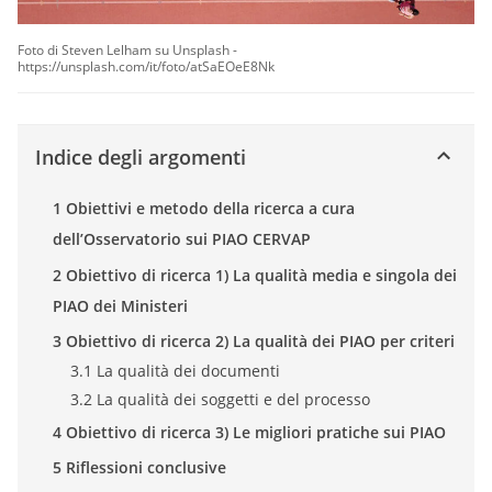
Foto di Steven Lelham su Unsplash -
https://unsplash.com/it/foto/atSaEOeE8Nk
Indice degli argomenti
1 Obiettivi e metodo della ricerca a cura
dell’Osservatorio sui PIAO CERVAP
2 Obiettivo di ricerca 1) La qualità media e singola dei
PIAO dei Ministeri
3 Obiettivo di ricerca 2) La qualità dei PIAO per criteri
3.1 La qualità dei documenti
3.2 La qualità dei soggetti e del processo
4 Obiettivo di ricerca 3) Le migliori pratiche sui PIAO
5 Riflessioni conclusive