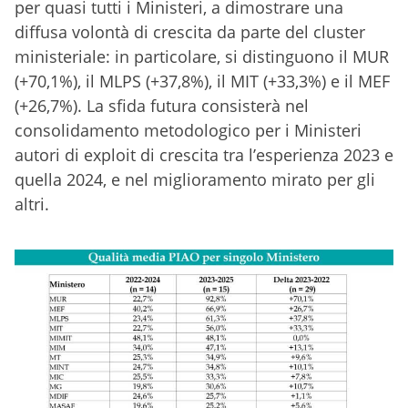
per quasi tutti i Ministeri, a dimostrare una
diffusa volontà di crescita da parte del cluster
ministeriale: in particolare, si distinguono il MUR
(+70,1%), il MLPS (+37,8%), il MIT (+33,3%) e il MEF
(+26,7%). La sfida futura consisterà nel
consolidamento metodologico per i Ministeri
autori di exploit di crescita tra l’esperienza 2023 e
quella 2024, e nel miglioramento mirato per gli
altri.