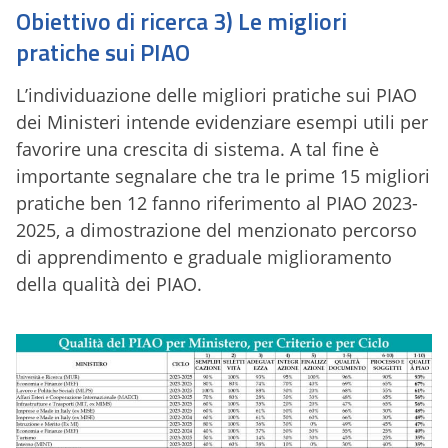
Obiettivo di ricerca 3) Le migliori
pratiche sui PIAO
L’individuazione delle migliori pratiche sui PIAO
dei Ministeri intende evidenziare esempi utili per
favorire una crescita di sistema. A tal fine è
importante segnalare che tra le prime 15 migliori
pratiche ben 12 fanno riferimento al PIAO 2023-
2025, a dimostrazione del menzionato percorso
di apprendimento e graduale miglioramento
della qualità dei PIAO.