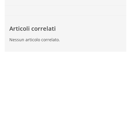
Articoli correlati
Nessun articolo correlato.