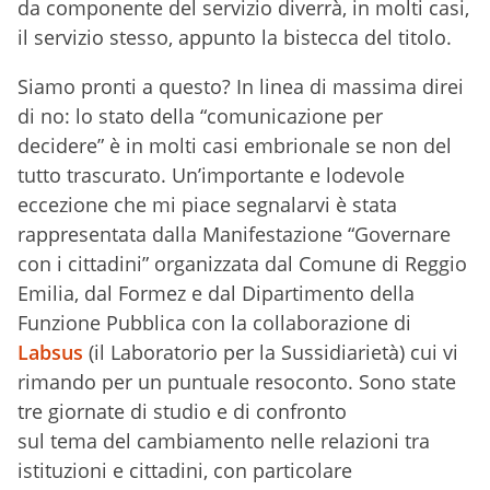
da componente del servizio diverrà, in molti casi,
il servizio stesso, appunto la bistecca del titolo.
Siamo pronti a questo? In linea di massima direi
di no: lo stato della “comunicazione per
decidere” è in molti casi embrionale se non del
tutto trascurato. Un’importante e lodevole
eccezione che mi piace segnalarvi è stata
rappresentata dalla Manifestazione “Governare
con i cittadini” organizzata dal Comune di Reggio
Emilia, dal Formez e dal Dipartimento della
Funzione Pubblica con la collaborazione di
Labsus
(il Laboratorio per la Sussidiarietà) cui vi
rimando per un puntuale resoconto. Sono state
tre giornate di studio e di confronto
sul tema del cambiamento nelle relazioni tra
istituzioni e cittadini, con particolare