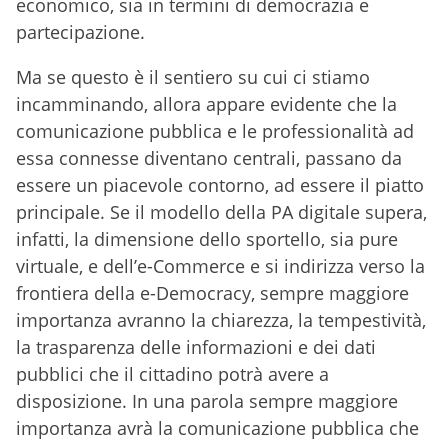
economico, sia in termini di democrazia e
partecipazione.
Ma se questo è il sentiero su cui ci stiamo
incamminando, allora appare evidente che la
comunicazione pubblica e le professionalità ad
essa connesse diventano centrali, passano da
essere un piacevole contorno, ad essere il piatto
principale. Se il modello della PA digitale supera,
infatti, la dimensione dello sportello, sia pure
virtuale, e dell’e-Commerce e si indirizza verso la
frontiera della e-Democracy, sempre maggiore
importanza avranno la chiarezza, la tempestività,
la trasparenza delle informazioni e dei dati
pubblici che il cittadino potrà avere a
disposizione. In una parola sempre maggiore
importanza avrà la comunicazione pubblica che