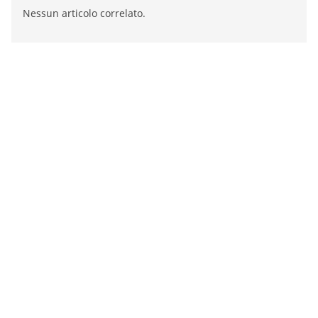
Nessun articolo correlato.