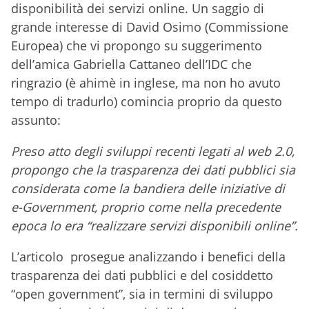
disponibilità dei servizi online. Un saggio di
grande interesse di David Osimo (Commissione
Europea) che vi propongo su suggerimento
dell’amica Gabriella Cattaneo dell’IDC che
ringrazio (è ahimè in inglese, ma non ho avuto
tempo di tradurlo) comincia proprio da questo
assunto:
Preso atto degli sviluppi recenti legati al web 2.0,
propongo che la trasparenza dei dati pubblici sia
considerata come la bandiera delle iniziative di
e-Government, proprio come nella precedente
epoca lo era “realizzare servizi disponibili online”.
L’articolo prosegue analizzando i benefici della
trasparenza dei dati pubblici e del cosiddetto
“open government”, sia in termini di sviluppo