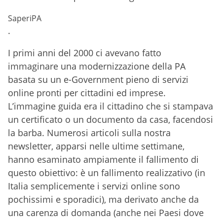
SaperiPA
.
I primi anni del 2000 ci avevano fatto
immaginare una modernizzazione della PA
basata su un e-Government pieno di servizi
online pronti per cittadini ed imprese.
L’immagine guida era il cittadino che si stampava
un certificato o un documento da casa, facendosi
la barba. Numerosi articoli sulla nostra
newsletter, apparsi nelle ultime settimane,
hanno esaminato ampiamente il fallimento di
questo obiettivo: è un fallimento realizzativo (in
Italia semplicemente i servizi online sono
pochissimi e sporadici), ma derivato anche da
una carenza di domanda (anche nei Paesi dove