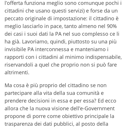
l’offerta funziona meglio sono comunque pochi i
cittadini che usano questi servizi) e forse da un
peccato originale di impostazione: il cittadino è
meglio lasciarlo in pace, tanto almeno nel 90%
dei casi i suoi dati la PA nel suo complesso ce li
ha già. Lavoriamo, quindi, piuttosto su una più
invisibile PA interconnessa e manteniamo i
rapporti con i cittadini al minimo indispensabile,
riservandoli a quel che proprio non si può fare
altrimenti.
Ma cosa è più proprio del cittadino se non
partecipare alla vita della sua comunità e
prendere decisioni in essa e per essa? Ed ecco
allora che la nuova visione dell’e-Government
propone di porre come obiettivo principale la
trasparenza dei dati pubblici, al posto della