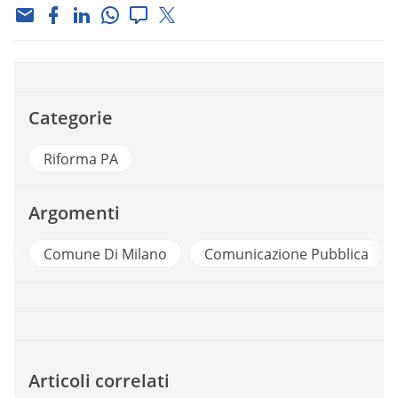
Categorie
Riforma PA
Argomenti
a
Comune Di Milano
Comunicazione Pubblica
Articoli correlati