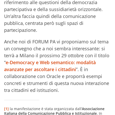
riferimento alle questioni della democrazia
partecipativa e della sussidiarietà orizzontale.
Un’altra faccia quindi della comunicazione
pubblica, centrata però sugli spazi di
partecipazione.
Anche noi di FORUM PA vi proponiamo sul tema
un convegno che a noi sembra interessante: si
terrà a Milano il prossimo 29 ottobre con il titolo
“
e-Democracy e Web semantico: modalità
avanzate per ascoltare i cittadini
”. È in
collaborazione con Oracle e proporrà esempi
concreti e strumenti di questa nuova interazione
tra cittadini ed istituzioni.
[1]
la manifestazione è stata organizzata dall’
Associazione
Italiana della Comunicazione Pubblica e Istituzionale
. In