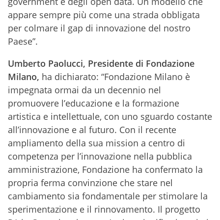
government e degli open data. Un modello che
appare sempre più come una strada obbligata
per colmare il gap di innovazione del nostro
Paese”.
Umberto Paolucci, Presidente di Fondazione
Milano,
ha dichiarato: “Fondazione Milano è
impegnata ormai da un decennio nel
promuovere l’educazione e la formazione
artistica e intellettuale, con uno sguardo costante
all’innovazione e al futuro. Con il recente
ampliamento della sua mission a centro di
competenza per l’innovazione nella pubblica
amministrazione, Fondazione ha confermato la
propria ferma convinzione che stare nel
cambiamento sia fondamentale per stimolare la
sperimentazione e il rinnovamento. Il progetto