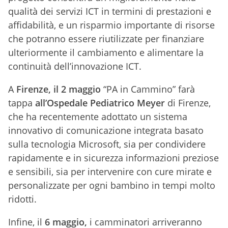
qualità dei servizi ICT in termini di prestazioni e
affidabilità, e un risparmio importante di risorse
che potranno essere riutilizzate per finanziare
ulteriormente il cambiamento e alimentare la
continuità dell’innovazione ICT.
A
Firenze, il 2 maggio
“PA in Cammino” farà
tappa
all’Ospedale Pediatrico Meyer
di Firenze,
che ha recentemente adottato un sistema
innovativo di comunicazione integrata basato
sulla tecnologia Microsoft, sia per condividere
rapidamente e in sicurezza informazioni preziose
e sensibili, sia per intervenire con cure mirate e
personalizzate per ogni bambino in tempi molto
ridotti.
Infine, il
6 maggio,
i camminatori arriveranno