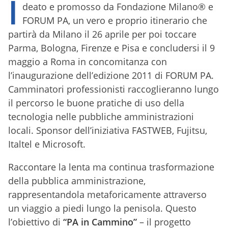
I
deato e promosso da Fondazione Milano® e
FORUM PA, un vero e proprio itinerario che
partirà da Milano il 26 aprile per poi toccare
Parma, Bologna, Firenze e Pisa e concludersi il 9
maggio a Roma in concomitanza con
l’inaugurazione dell’edizione 2011 di FORUM PA.
Camminatori professionisti raccoglieranno lungo
il percorso le buone pratiche di uso della
tecnologia nelle pubbliche amministrazioni
locali. Sponsor dell’iniziativa FASTWEB, Fujitsu,
Italtel e Microsoft.
Raccontare la lenta ma continua trasformazione
della pubblica amministrazione,
rappresentandola metaforicamente attraverso
un viaggio a piedi lungo la penisola. Questo
l’obiettivo di
“PA in Cammino”
– il progetto