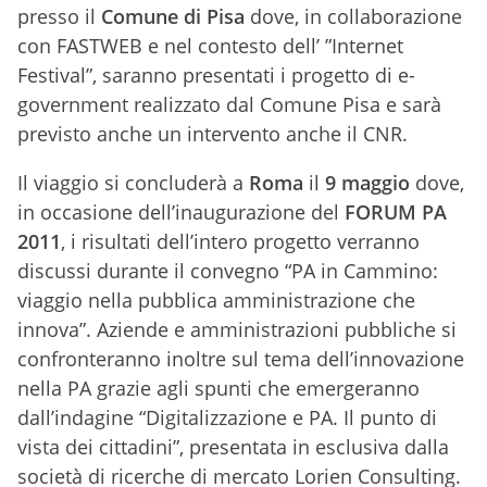
presso il
Comune di Pisa
dove, in collaborazione
con FASTWEB e nel contesto dell’ ”Internet
Festival”, saranno presentati i progetto di e-
government realizzato dal Comune Pisa e sarà
previsto anche un intervento anche il CNR.
Il viaggio si concluderà a
Roma
il
9 maggio
dove,
in occasione dell’inaugurazione del
FORUM PA
2011
, i risultati dell’intero progetto verranno
discussi durante il convegno “PA in Cammino:
viaggio nella pubblica amministrazione che
innova”. Aziende e amministrazioni pubbliche si
confronteranno inoltre sul tema dell’innovazione
nella PA grazie agli spunti che emergeranno
dall’indagine “Digitalizzazione e PA. Il punto di
vista dei cittadini”, presentata in esclusiva dalla
società di ricerche di mercato Lorien Consulting.