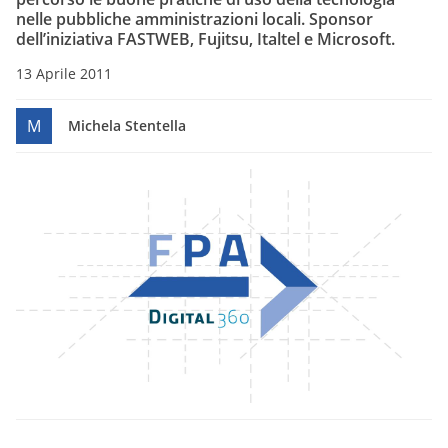
nelle pubbliche amministrazioni locali. Sponsor
dell’iniziativa FASTWEB, Fujitsu, Italtel e Microsoft.
13 Aprile 2011
M
Michela Stentella