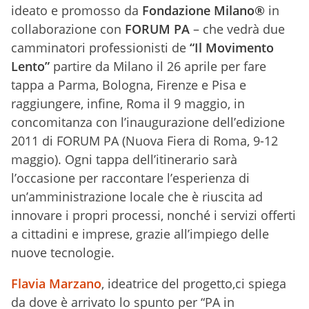
ideato e promosso da
Fondazione Milano®
in
collaborazione con
FORUM PA
– che vedrà due
camminatori professionisti de
“Il Movimento
Lento”
partire da Milano il 26 aprile per fare
tappa a Parma, Bologna, Firenze e Pisa e
raggiungere, infine, Roma il 9 maggio, in
concomitanza con l’inaugurazione dell’edizione
2011 di FORUM PA (Nuova Fiera di Roma, 9-12
maggio). Ogni tappa dell’itinerario sarà
l’occasione per raccontare l’esperienza di
un’amministrazione locale che è riuscita ad
innovare i propri processi, nonché i servizi offerti
a cittadini e imprese, grazie all’impiego delle
nuove tecnologie.
Flavia Marzano
, ideatrice del progetto,ci spiega
da dove è arrivato lo spunto per “PA in