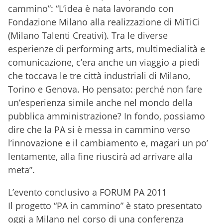
cammino”: “L’idea è nata lavorando con
Fondazione Milano alla realizzazione di MiTiCi
(Milano Talenti Creativi). Tra le diverse
esperienze di performing arts, multimedialità e
comunicazione, c’era anche un viaggio a piedi
che toccava le tre città industriali di Milano,
Torino e Genova. Ho pensato: perché non fare
un’esperienza simile anche nel mondo della
pubblica amministrazione? In fondo, possiamo
dire che la PA si è messa in cammino verso
l’innovazione e il cambiamento e, magari un po’
lentamente, alla fine riuscirà ad arrivare alla
meta”.
L’evento conclusivo a FORUM PA 2011
Il progetto “PA in cammino” è stato presentato
oggi a Milano nel corso di una conferenza