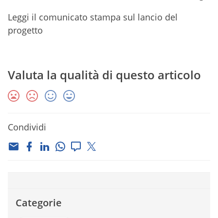
Leggi il comunicato stampa sul lancio del
progetto
Valuta la qualità di questo articolo
Condividi
Categorie