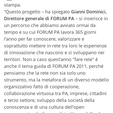
stampa.
“Questo progetto – ha spiegato
Gianni Dominici
,
Direttore generale di FORUM PA
– si inserisce in
un percorso che abbiamo avviato ormai da
tempo e su cui FORUM PA lavora 365 giorni
l’anno per far conoscere, valorizzare e
soprattutto mettere in rete tra loro le esperienze
di innovazione che nascono e si sviluppano nei
territori. Non a caso quest’anno "fare rete" è
anche il tema guida di FORUM PA 2011, perché
pensiamo che la rete non sia solo uno
strumento, ma la metafora di un diverso modello
organizzativo fatto di cooperazione,
collaborazione virtuosa tra PA, imprese, cittadini
e terzo settore, sviluppo della società della
conoscenza e di una cultura dell’open