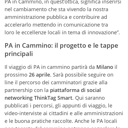
PA in Cammino, in quest’ottica, significa inserirsi
nel cambiamento che sta vivendo la nostra
amministrazione pubblica e contribuire ad
accelerarlo mettendo in comunicazione tra
loro le eccellenze locali in tema di innovazione”.
PA in Cammino: il progetto e le tappe
principali
Il viaggio di PA in cammino partirà da
Milano
il
prossimo
26 aprile
. Sarà possibile seguire on
line il percorso dei camminatori grazie alla
partnership con la
piattaforma di social
networking ThinkTag Smart
. Qui saranno
pubblicati i percorsi, gli appunti di viaggio, le
video-interviste ai cittadini e alle amministrazioni
e le buona pratiche raccolte. Anche le PA locali