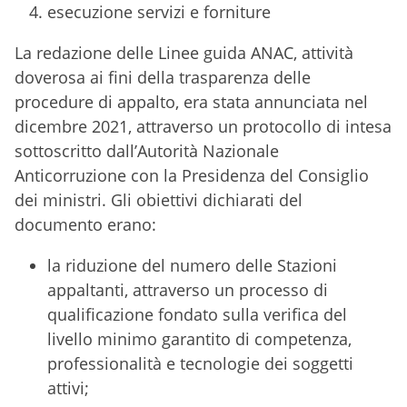
esecuzione servizi e forniture
La redazione delle Linee guida ANAC, attività
doverosa ai fini della trasparenza delle
procedure di appalto, era stata annunciata nel
dicembre 2021, attraverso un protocollo di intesa
sottoscritto dall’Autorità Nazionale
Anticorruzione con la Presidenza del Consiglio
dei ministri. Gli obiettivi dichiarati del
documento erano:
la riduzione del numero delle Stazioni
appaltanti, attraverso un processo di
qualificazione fondato sulla verifica del
livello minimo garantito di competenza,
professionalità e tecnologie dei soggetti
attivi;