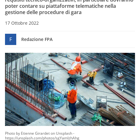
poter contare su piattaforme telematiche nella
gestione delle procedure di gara
17 Ottobre 2022
F
Redazione FPA
Photo by Etienne Girardet on Unsplash -
https://unsplash.com/photos/sgYamIzhAhg