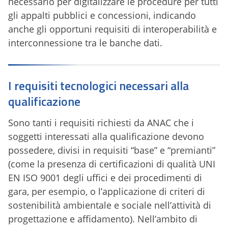
necessario per digitalizzare le procedure per tutti
gli appalti pubblici e concessioni, indicando
anche gli opportuni requisiti di interoperabilità e
interconnessione tra le banche dati.
I requisiti tecnologici necessari alla
qualificazione
Sono tanti i requisiti richiesti da ANAC che i
soggetti interessati alla qualificazione devono
possedere, divisi in requisiti “base” e “premianti”
(come la presenza di certificazioni di qualità UNI
EN ISO 9001 degli uffici e dei procedimenti di
gara, per esempio, o l’applicazione di criteri di
sostenibilità ambientale e sociale nell’attività di
progettazione e affidamento). Nell’ambito di