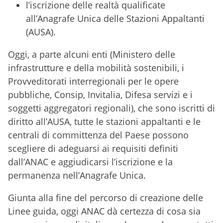
l’iscrizione delle realtà qualificate
all’Anagrafe Unica delle Stazioni Appaltanti
(AUSA).
Oggi, a parte alcuni enti (Ministero delle
infrastrutture e della mobilità sostenibili, i
Provveditorati interregionali per le opere
pubbliche, Consip, Invitalia, Difesa servizi e i
soggetti aggregatori regionali), che sono iscritti di
diritto all’AUSA, tutte le stazioni appaltanti e le
centrali di committenza del Paese possono
scegliere di adeguarsi ai requisiti definiti
dall’ANAC e aggiudicarsi l’iscrizione e la
permanenza nell’Anagrafe Unica.
Giunta alla fine del percorso di creazione delle
Linee guida, oggi ANAC dà certezza di cosa sia