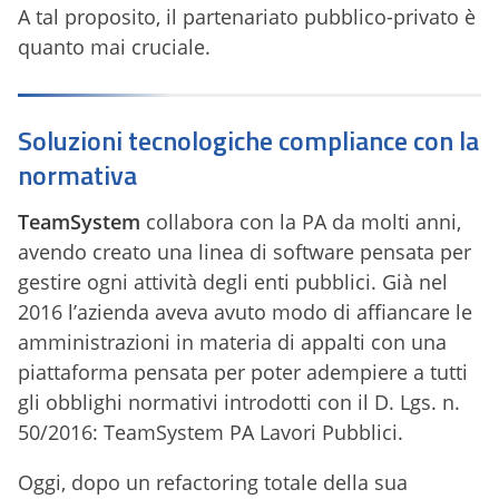
A tal proposito, il partenariato pubblico-privato è
quanto mai cruciale.
Soluzioni tecnologiche compliance con la
normativa
TeamSystem
collabora con la PA da molti anni,
avendo creato una linea di software pensata per
gestire ogni attività degli enti pubblici. Già nel
2016 l’azienda aveva avuto modo di affiancare le
amministrazioni in materia di appalti con una
piattaforma pensata per poter adempiere a tutti
gli obblighi normativi introdotti con il D. Lgs. n.
50/2016: TeamSystem PA Lavori Pubblici.
Oggi, dopo un refactoring totale della sua