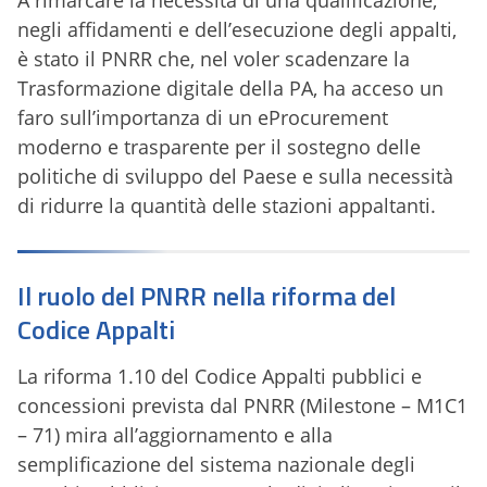
A rimarcare la necessità di una qualificazione,
negli affidamenti e dell’esecuzione degli appalti,
è stato il PNRR che, nel voler scadenzare la
Trasformazione digitale della PA, ha acceso un
faro sull’importanza di un eProcurement
moderno e trasparente per il sostegno delle
politiche di sviluppo del Paese e sulla necessità
di ridurre la quantità delle stazioni appaltanti.
Il ruolo del PNRR nella riforma del
Codice Appalti
La riforma 1.10 del Codice Appalti pubblici e
concessioni prevista dal PNRR (Milestone – M1C1
– 71) mira all’aggiornamento e alla
semplificazione del sistema nazionale degli