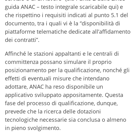
guida ANAC – testo integrale scaricabile qui) e
che rispettino i requisiti indicati al punto 5.1 del
documento, tra i quali vi è la “disponibilità di
piattaforme telematiche dedicate all’affidamento
dei contratti”.
Affinché le stazioni appaltanti e le centrali di
committenza possano simulare il proprio
posizionamento per la qualificazione, nonché gli
effetti di eventuali misure che intendano
adottare, ANAC ha reso disponibile un
applicativo sviluppato appositamente. Questa
fase del processo di qualificazione, dunque,
prevede che la ricerca delle dotazioni
tecnologiche necessarie sia conclusa o almeno
in pieno svolgimento.