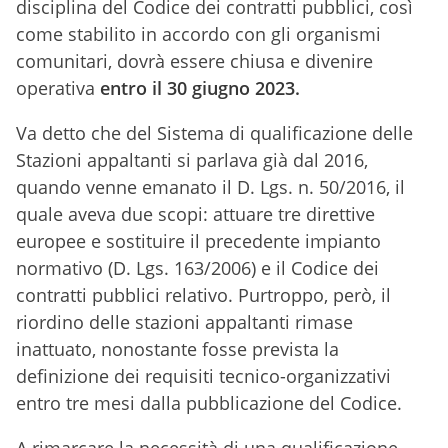
disciplina del Codice dei contratti pubblici, così
come stabilito in accordo con gli organismi
comunitari, dovrà essere chiusa e divenire
operativa
entro il 30 giugno 2023.
Va detto che del Sistema di qualificazione delle
Stazioni appaltanti si parlava già dal 2016,
quando venne emanato il D. Lgs. n. 50/2016, il
quale aveva due scopi: attuare tre direttive
europee e sostituire il precedente impianto
normativo (D. Lgs. 163/2006) e il Codice dei
contratti pubblici relativo. Purtroppo, però, il
riordino delle stazioni appaltanti rimase
inattuato, nonostante fosse prevista la
definizione dei requisiti tecnico-organizzativi
entro tre mesi dalla pubblicazione del Codice.