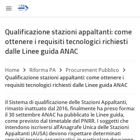
Qualificazione stazioni appaltanti: come
ottenere i requisiti tecnologici richiesti
dalle Linee guida ANAC
Home
Riforma PA
Procurement Pubblico
Qualificazione stazioni appaltanti: come ottenere i
requisiti tecnologici richiesti dalle Linee guida ANAC
Il Sistema di qualificazione delle Stazioni Appaltanti,
rimasto inattuato dal 2016, finalmente ha preso forma:
il 30 settembre ANAC ha pubblicato le Linee guida,
come previsto dal timetable del PNRR. I soggetti che
intendono iscriversi all’Anagrafe Unica delle Stazioni
Appaltanti (AUSA) devono rispettare determinati
requisiti tecnico-organizzativi, in particolare dovranno