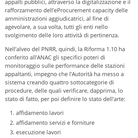
appalti pubblici, attraverso la digitalizzazione e il
rafforzamento dell’eProcurement capacity delle
amministrazioni aggiudicatrici, al fine di
agevolare, a sua volta, tutti gli enti nello
svolgimento delle loro attività di pertinenza.
Nell’alveo del PNRR, quindi, la Riforma 1.10 ha
conferito all’ANAC gli specifici poteri di
monitoraggio sulle performance delle stazioni
appaltanti, impegno che l’Autorità ha messo a
sistema creando quattro sottocategorie di
procedure, delle quali verificare, dapprima, lo
stato di fatto, per poi definire lo stato dell’arte:
affidamento lavori
affidamento servizi e forniture
esecuzione lavori