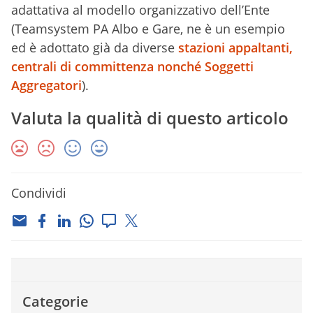
adattativa al modello organizzativo dell’Ente
(Teamsystem PA Albo e Gare, ne è un esempio
ed è adottato già da diverse
stazioni appaltanti,
centrali di committenza nonché Soggetti
Aggregatori
).
Valuta la qualità di questo articolo
Condividi
Categorie