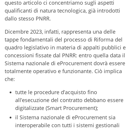
questo articolo ci concentriamo sugli aspetti
qualificanti di natura tecnologica, già introdotti
dallo stesso PNRR.
Dicembre 2023, infatti, rappresenta una delle
tappe fondamentali del processo di Riforma del
quadro legislativo in materia di appalti pubblici e
concessioni fissate dal PNRR: entro quella data il
Sistema nazionale di eProcurement dovrà essere
totalmente operativo e funzionante. Ciò implica
che:
tutte le procedure d’acquisto fino
all’esecuzione del contratto debbano essere
digitalizzate (Smart Procurement);
il Sistema nazionale di eProcurement sia
interoperabile con tutti i sistemi gestionali