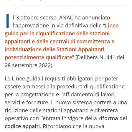
I
l 3 ottobre scorso, ANAC ha annunciato
l’approvazione in via definitiva delle “
Linee
guida per la riqualificazione delle stazioni
appaltanti e delle centrali di committenza e
individuazione delle Stazioni Appaltanti
potenzialmente qualificate
” (Delibera N. 441 del
28 settembre 2022).
Le Linee guida i requisiti obbligatori per poter
essere ammessi alla procedura di qualificazione
per la progettazione e l’affidamento di lavori,
servizi e forniture. Il nuovo sistema porterà a una
riduzione delle stazioni appaltanti e diventerà
operativo con l’entrata in vigore della
riforma del
codice appalti
. Ricordiamo che la nuova