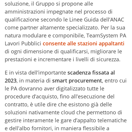
soluzione, il Gruppo si propone alle
amministrazioni impegnate nel processo di
qualificazione secondo le Linee Guida dell’ANAC
come partner altamente specializzato. Per la sua
natura modulare e componibile, TeamSystem PA
Lavori Pubblici
consente alle stazioni appaltanti
di ogni dimensione di qualificarsi, migliorare le
prestazioni e incrementare i livelli di sicurezza.
E in vista dell’importante
scadenza fissata al
2023
, in materia di
smart procurement
, entro cui
le PA dovranno aver digitalizzato tutte le
procedure d’acquisto, fino all’esecuzione del
contratto, è utile dire che esistono già delle
soluzioni nativamente cloud che permettono di
gestire interamente le gare d’appalto telematiche
e dell’albo fornitori, in maniera flessibile a