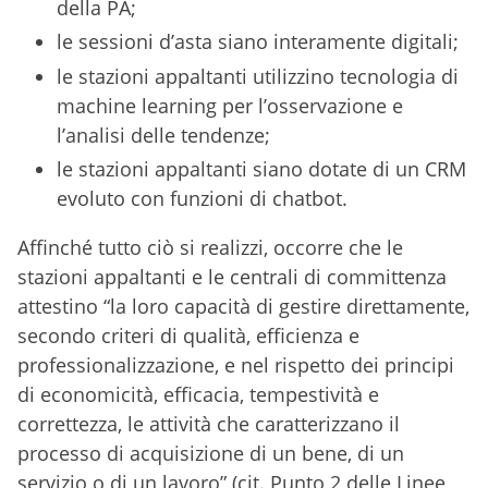
della PA;
le sessioni d’asta siano interamente digitali;
le stazioni appaltanti utilizzino tecnologia di
machine learning per l’osservazione e
l’analisi delle tendenze;
le stazioni appaltanti siano dotate di un CRM
evoluto con funzioni di chatbot.
Affinché tutto ciò si realizzi, occorre che le
stazioni appaltanti e le centrali di committenza
attestino “la loro capacità di gestire direttamente,
secondo criteri di qualità, efficienza e
professionalizzazione, e nel rispetto dei principi
di economicità, efficacia, tempestività e
correttezza, le attività che caratterizzano il
processo di acquisizione di un bene, di un
servizio o di un lavoro” (cit. Punto 2 delle Linee