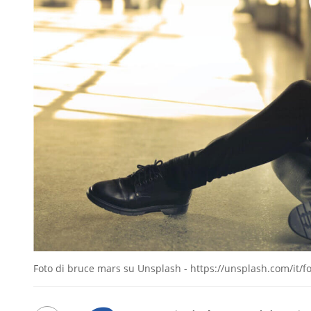
Foto di bruce mars su Unsplash - https://unsplash.com/it/f