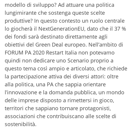
modello di sviluppo? Ad attuare una politica
lungimirante che sostenga queste scelte
produttive? In questo contesto un ruolo centrale
lo giocherà il NextGenerationEU, dato che il 37 %
dei fondi sarà destinato direttamente agli
obiettivi del Green Deal europeo. Nell’ambito di
FORUM PA 2020 Restart Italia non potevamo
quindi non dedicare uno Scenario proprio a
questo tema così ampio e articolato, che richiede
la partecipazione attiva dei diversi attori: oltre
alla politica, una PA che sappia orientare
l’innovazione e la domanda pubblica, un mondo
delle imprese disposto a rimettersi in gioco,
territori che sappiano tornare protagonisti,
associazioni che contribuiscano alle scelte di
sostenibilità.