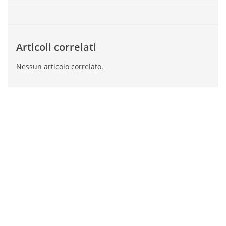
Articoli correlati
Nessun articolo correlato.