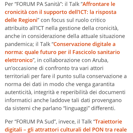
Per “FORUM PA Sanità”: il Talk “
Affrontare le
cronicità con il supporto dell’ICT: la risposta
delle Regioni
” con focus sul ruolo critico
attribuito all’ICT nella gestione della cronicità,
anche in considerazione della attuale situazione
pandemica; il Talk “
Conservazione digitale a
norma: quale futuro per il Fascicolo sanitario
elettronico
”, in collaborazione con Aruba,
un’occasione di confronto tra vari attori
territoriali per fare il punto sulla conservazione a
norma dei dati in modo che venga garantita
autenticità, integrità e reperibilità dei documenti
informatici anche laddove tali dati provengano
da sistemi che parlano “linguaggi” differenti.
Per “FORUM PA Sud”, invece, il Talk “
Traiettorie
digitali – gli attrattori culturali del PON tra reale