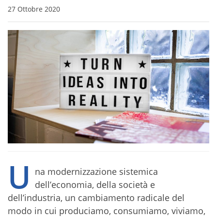
27 Ottobre 2020
U
na modernizzazione sistemica
dell’economia, della società e
dell’industria, un cambiamento radicale del
modo in cui produciamo, consumiamo, viviamo,