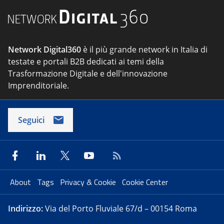
Network Digital360
è il più grande network in Italia di
testate e portali B2B dedicati ai temi della
Trasformazione Digitale e dell'innovazione
Imprenditoriale.
Seguici
About
Tags
Privacy & Cookie
Cookie Center
Indirizzo:
Via del Porto Fluviale 67/d – 00154 Roma