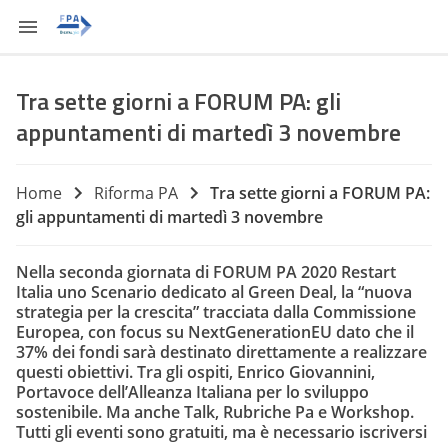
Tra sette giorni a FORUM PA: gli
appuntamenti di martedì 3 novembre
Home
Riforma PA
Tra sette giorni a FORUM PA:
gli appuntamenti di martedì 3 novembre
Nella seconda giornata di FORUM PA 2020 Restart
Italia uno Scenario dedicato al Green Deal, la “nuova
strategia per la crescita” tracciata dalla Commissione
Europea, con focus su NextGenerationEU dato che il
37% dei fondi sarà destinato direttamente a realizzare
questi obiettivi. Tra gli ospiti, Enrico Giovannini,
Portavoce dell’Alleanza Italiana per lo sviluppo
sostenibile. Ma anche Talk, Rubriche Pa e Workshop.
Tutti gli eventi sono gratuiti, ma è necessario iscriversi