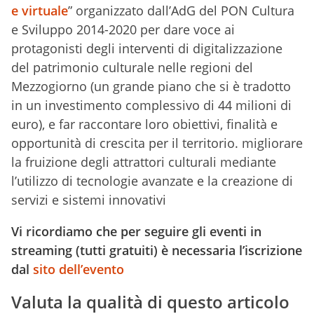
e virtuale
” organizzato dall’AdG del PON Cultura
e Sviluppo 2014-2020 per dare voce ai
protagonisti degli interventi di digitalizzazione
del patrimonio culturale nelle regioni del
Mezzogiorno (un grande piano che si è tradotto
in un investimento complessivo di 44 milioni di
euro), e far raccontare loro obiettivi, finalità e
opportunità di crescita per il territorio. migliorare
la fruizione degli attrattori culturali mediante
l’utilizzo di tecnologie avanzate e la creazione di
servizi e sistemi innovativi
Vi ricordiamo che per seguire gli eventi in
streaming (tutti gratuiti) è necessaria l’iscrizione
dal
sito dell’evento
Valuta la qualità di questo articolo