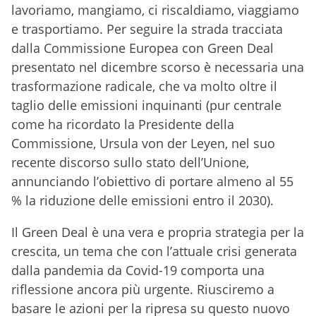
lavoriamo, mangiamo, ci riscaldiamo, viaggiamo
e trasportiamo. Per seguire la strada tracciata
dalla Commissione Europea con Green Deal
presentato nel dicembre scorso è necessaria una
trasformazione radicale, che va molto oltre il
taglio delle emissioni inquinanti (pur centrale
come ha ricordato la Presidente della
Commissione, Ursula von der Leyen, nel suo
recente discorso sullo stato dell’Unione,
annunciando l’obiettivo di portare almeno al 55
% la riduzione delle emissioni entro il 2030).
Il Green Deal è una vera e propria strategia per la
crescita, un tema che con l’attuale crisi generata
dalla pandemia da Covid-19 comporta una
riflessione ancora più urgente. Riusciremo a
basare le azioni per la ripresa su questo nuovo