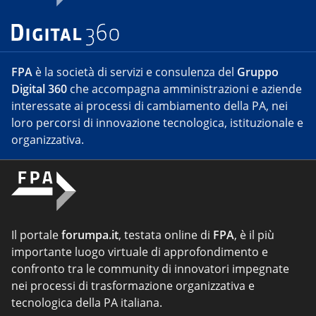
FPA
è la società di servizi e consulenza del
Gruppo
Digital 360
che accompagna amministrazioni e aziende
interessate ai processi di cambiamento della PA, nei
loro percorsi di innovazione tecnologica, istituzionale e
organizzativa.
Il portale
forumpa.it
, testata online di
FPA
, è il più
importante luogo virtuale di approfondimento e
confronto tra le community di innovatori impegnate
nei processi di trasformazione organizzativa e
tecnologica della PA italiana.