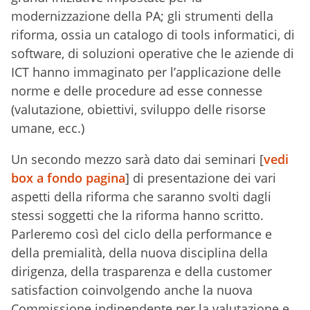
modernizzazione della PA; gli strumenti della
riforma, ossia un catalogo di tools informatici, di
software, di soluzioni operative che le aziende di
ICT hanno immaginato per l’applicazione delle
norme e delle procedure ad esse connesse
(valutazione, obiettivi, sviluppo delle risorse
umane, ecc.)
Un secondo mezzo sarà dato dai seminari [
vedi
box a fondo pagina
] di presentazione dei vari
aspetti della riforma che saranno svolti dagli
stessi soggetti che la riforma hanno scritto.
Parleremo così del ciclo della performance e
della premialità, della nuova disciplina della
dirigenza, della trasparenza e della customer
satisfaction coinvolgendo anche la nuova
Commissione indipendente per la valutazione e