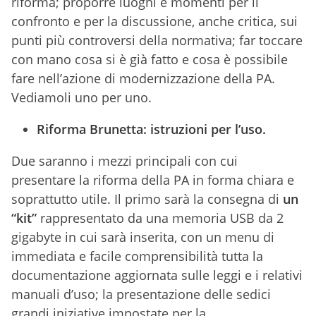
riforma; proporre luoghi e momenti per il
confronto e per la discussione, anche critica, sui
punti più controversi della normativa; far toccare
con mano cosa si è già fatto e cosa è possibile
fare nell’azione di modernizzazione della PA.
Vediamoli uno per uno.
Riforma Brunetta: istruzioni per l’uso.
Due saranno i mezzi principali con cui
presentare la riforma della PA in forma chiara e
soprattutto utile. Il primo sarà la consegna di
un
“kit”
rappresentato da una memoria USB da 2
gigabyte in cui sarà inserita, con un menu di
immediata e facile comprensibilità tutta la
documentazione aggiornata sulle leggi e i relativi
manuali d’uso; la presentazione delle sedici
grandi iniziative impostate per la