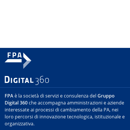
FPA
è la società di servizi e consulenza del
Gruppo
Digital 360
che accompagna amministrazioni e aziende
interessate ai processi di cambiamento della PA, nei
loro percorsi di innovazione tecnologica, istituzionale e
organizzativa.