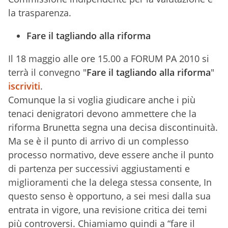
la trasparenza.
Fare il tagliando alla riforma
Il 18 maggio alle ore 15.00 a FORUM PA 2010 si
terrà il convegno "
Fare il tagliando alla riforma
"
iscriviti
.
Comunque la si voglia giudicare anche i più
tenaci denigratori devono ammettere che la
riforma Brunetta segna una decisa discontinuità.
Ma se è il punto di arrivo di un complesso
processo normativo, deve essere anche il punto
di partenza per successivi aggiustamenti e
miglioramenti che la delega stessa consente, In
questo senso è opportuno, a sei mesi dalla sua
entrata in vigore, una revisione critica dei temi
più controversi. Chiamiamo quindi a “fare il