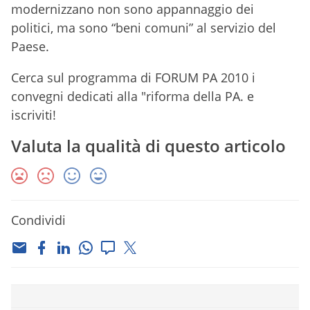
modernizzano non sono appannaggio dei
politici, ma sono “beni comuni” al servizio del
Paese.
Cerca sul programma di FORUM PA 2010 i
convegni dedicati alla "riforma della PA. e
iscriviti!
Valuta la qualità di questo articolo
Condividi