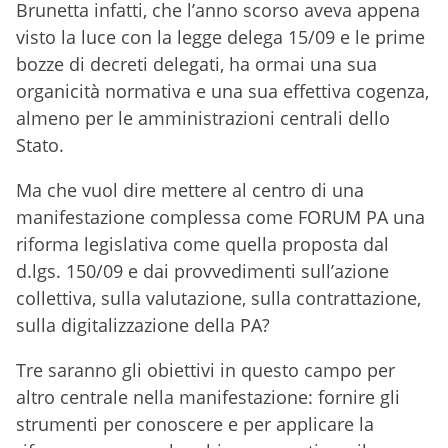
Brunetta infatti, che l’anno scorso aveva appena
visto la luce con la legge delega 15/09 e le prime
bozze di decreti delegati, ha ormai una sua
organicità normativa e una sua effettiva cogenza,
almeno per le amministrazioni centrali dello
Stato.
Ma che vuol dire mettere al centro di una
manifestazione complessa come FORUM PA una
riforma legislativa come quella proposta dal
d.lgs. 150/09 e dai provvedimenti sull’azione
collettiva, sulla valutazione, sulla contrattazione,
sulla digitalizzazione della PA?
Tre saranno gli obiettivi in questo campo per
altro centrale nella manifestazione: fornire gli
strumenti per conoscere e per applicare la