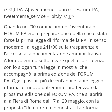
// <![CDATA[tweetmeme_source = ‘Forum_PA’;
tweetmeme_service = ‘bit.ly’;// ]]>
Quando nel ‘90 cominciammo l’avventura di
FORUM PA era in preparazione quella che è stata
forse la prima legge di riforma della PA, in senso
moderno, la legge 241/90 sulla trasparenza e
l’accesso alla documentazione amministrativa.
Allora volemmo sottolineare quella coincidenza
con lo slogan “una legge in mostra” che
accompagnò la prima edizione del FORUM
PA. Oggi, passati più di vent’anni e tante leggi di
riforma, di nuovo potremmo caratterizzare la
prossima edizione del FORUM PA, che si aprirà
alla Fiera di Roma dal 17 al 20 maggio, con la
proposta “Una riforma in mostra”. La riforma