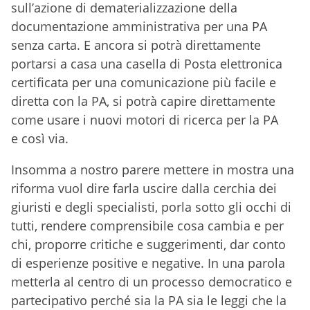
sull’azione di dematerializzazione della
documentazione amministrativa per una PA
senza carta. E ancora si potrà direttamente
portarsi a casa una casella di Posta elettronica
certificata per una comunicazione più facile e
diretta con la PA, si potrà capire direttamente
come usare i nuovi motori di ricerca per la PA
e così via.
Insomma a nostro parere mettere in mostra una
riforma vuol dire farla uscire dalla cerchia dei
giuristi e degli specialisti, porla sotto gli occhi di
tutti, rendere comprensibile cosa cambia e per
chi, proporre critiche e suggerimenti, dar conto
di esperienze positive e negative. In una parola
metterla al centro di un processo democratico e
partecipativo perché sia la PA sia le leggi che la