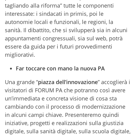
tagliando alla riforma” tutte le componenti
interessate: i sindacati in primis, poi le
autonomie locali e funzionali, le regioni, la
sanità. Il dibattito, che si svilupperà sia in alcuni
appuntamenti congressuali, sia sul web, potrà
essere da guida per i futuri provvedimenti
migliorativi.
Far toccare con mano la nuova PA
Una grande “
piazza dell’innovazione
” accoglierà i
visitatori di FORUM PA che potranno così avere
un’immediata e concreta visione di cosa sta
cambiando con il processo di modernizzazione
in alcuni campi chiave. Presenteremo quindi
iniziative, progetti e realizzazioni sulla giustizia
digitale, sulla sanità digitale, sulla scuola digitale,