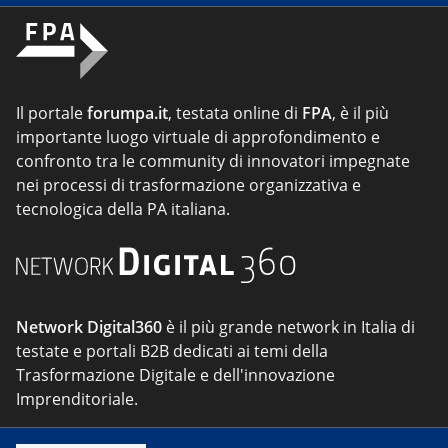
Il portale
forumpa.it
, testata online di
FPA
, è il più
importante luogo virtuale di approfondimento e
confronto tra le community di innovatori impegnate
nei processi di trasformazione organizzativa e
tecnologica della PA italiana.
Network Digital360
è il più grande network in Italia di
testate e portali B2B dedicati ai temi della
Trasformazione Digitale e dell'innovazione
Imprenditoriale.