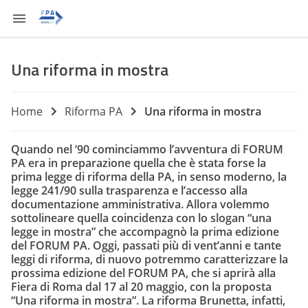
Una riforma in mostra
Home
Riforma PA
Una riforma in mostra
Quando nel ‘90 cominciammo l’avventura di FORUM
PA era in preparazione quella che è stata forse la
prima legge di riforma della PA, in senso moderno, la
legge 241/90 sulla trasparenza e l’accesso alla
documentazione amministrativa. Allora volemmo
sottolineare quella coincidenza con lo slogan “una
legge in mostra” che accompagnò la prima edizione
del FORUM PA. Oggi, passati più di vent’anni e tante
leggi di riforma, di nuovo potremmo caratterizzare la
prossima edizione del FORUM PA, che si aprirà alla
Fiera di Roma dal 17 al 20 maggio, con la proposta
“Una riforma in mostra”. La riforma Brunetta, infatti,