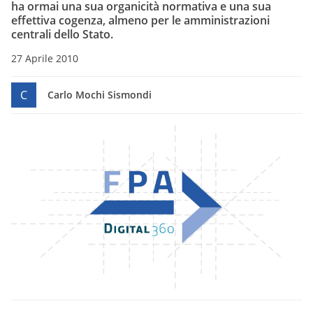
ha ormai una sua organicità normativa e una sua
effettiva cogenza, almeno per le amministrazioni
centrali dello Stato.
27 Aprile 2010
C
Carlo Mochi Sismondi