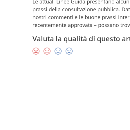
Le attuali Linee Guida presentano alcune
prassi della consultazione pubblica. Da
nostri commenti e le buone prassi intern
recentemente approvata – possano trov
Valuta la qualità di questo ar