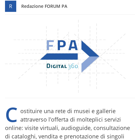
R
Redazione FORUM PA
C
ostituire una rete di musei e gallerie
attraverso l’offerta di molteplici servizi
online: visite virtuali, audioguide, consultazione
di cataloghi, vendita e prenotazione di singoli