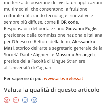
mettere a disposizione dei visitatori applicazioni
multimediali che consentono la fruizione
culturale utilizzando tecnologie innovative e
sempre più diffuse, come il
QR code
.
Responsabili del portale sono
Giovanni Puglisi
,
presidente della commissione nazionale italiana
per l’Unesco e Rettore della Iulm,
Alessandro
Masi
, storico dell’arte e segretario generale della
Società Dante Alighieri, e
Massimo Arcangeli
,
preside della Facoltà di Lingue Straniere
all’Università di Cagliari.
Per saperne di più:
www.artwireless.it
Valuta la qualità di questo articolo