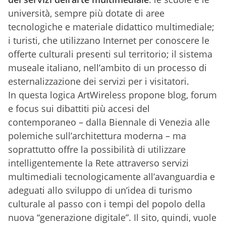
università, sempre più dotate di aree
tecnologiche e materiale didattico multimediale;
i turisti, che utilizzano Internet per conoscere le
offerte culturali presenti sul territorio; il sistema
museale italiano, nell’ambito di un processo di
esternalizzazione dei servizi per i visitatori.
In questa logica ArtWireless propone blog, forum
e focus sui dibattiti più accesi del
contemporaneo – dalla Biennale di Venezia alle
polemiche sull’architettura moderna – ma
soprattutto offre la possibilità di utilizzare
intelligentemente la Rete attraverso servizi
multimediali tecnologicamente all’avanguardia e
adeguati allo sviluppo di un’idea di turismo
culturale al passo con i tempi del popolo della
nuova “generazione digitale”. Il sito, quindi, vuole