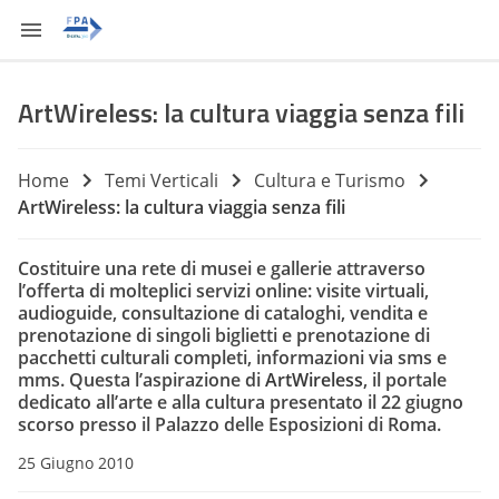
ArtWireless: la cultura viaggia senza fili
Home
Temi Verticali
Cultura e Turismo
ArtWireless: la cultura viaggia senza fili
Costituire una rete di musei e gallerie attraverso
l’offerta di molteplici servizi online: visite virtuali,
audioguide, consultazione di cataloghi, vendita e
prenotazione di singoli biglietti e prenotazione di
pacchetti culturali completi, informazioni via sms e
mms. Questa l’aspirazione di
ArtWireless
, il portale
dedicato all’arte e alla cultura presentato il 22 giugno
scorso presso il Palazzo delle Esposizioni di Roma.
25 Giugno 2010