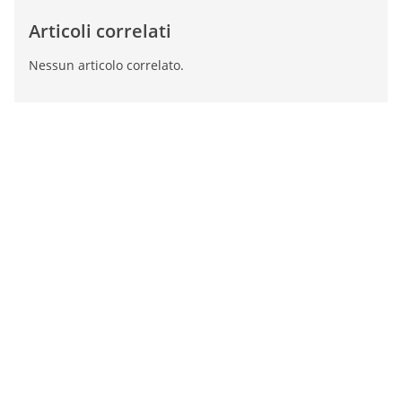
Articoli correlati
Nessun articolo correlato.