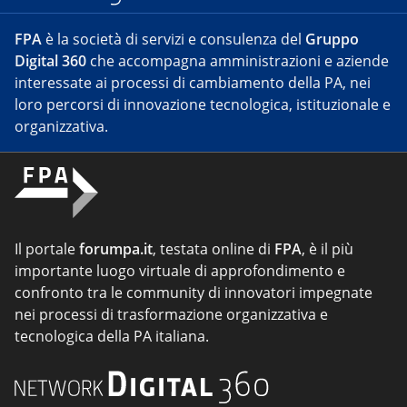
FPA
è la società di servizi e consulenza del
Gruppo
Digital 360
che accompagna amministrazioni e aziende
interessate ai processi di cambiamento della PA, nei
loro percorsi di innovazione tecnologica, istituzionale e
organizzativa.
Il portale
forumpa.it
, testata online di
FPA
, è il più
importante luogo virtuale di approfondimento e
confronto tra le community di innovatori impegnate
nei processi di trasformazione organizzativa e
tecnologica della PA italiana.