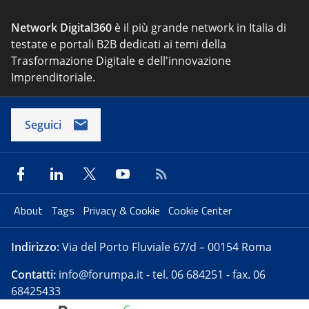
Network Digital360
è il più grande network in Italia di
testate e portali B2B dedicati ai temi della
Trasformazione Digitale e dell'innovazione
Imprenditoriale.
Seguici
About
Tags
Privacy & Cookie
Cookie Center
Indirizzo:
Via del Porto Fluviale 67/d – 00154 Roma
Contatti:
info@forumpa.it
- tel. 06 684251 - fax. 06
68425433