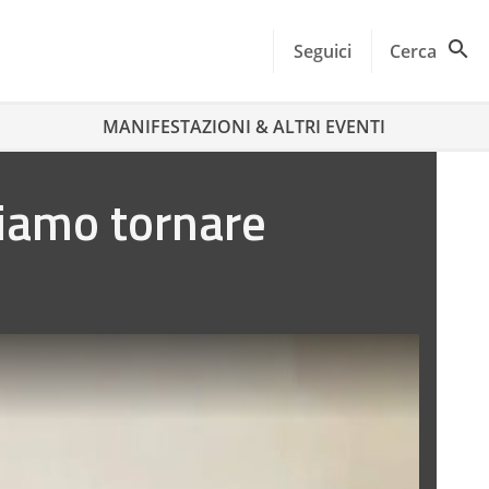
Seguici
Cerca
MANIFESTAZIONI & ALTRI EVENTI
biamo tornare