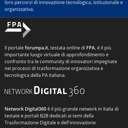
loro percorsi di innovazione tecnologica, istituzionale e
organizzativa.
Il portale
forumpa.it
, testata online di
FPA
, è il più
importante luogo virtuale di approfondimento e
confronto tra le community di innovatori impegnate
nei processi di trasformazione organizzativa e
tecnologica della PA italiana.
Network Digital360
è il più grande network in Italia di
testate e portali B2B dedicati ai temi della
Trasformazione Digitale e dell'innovazione