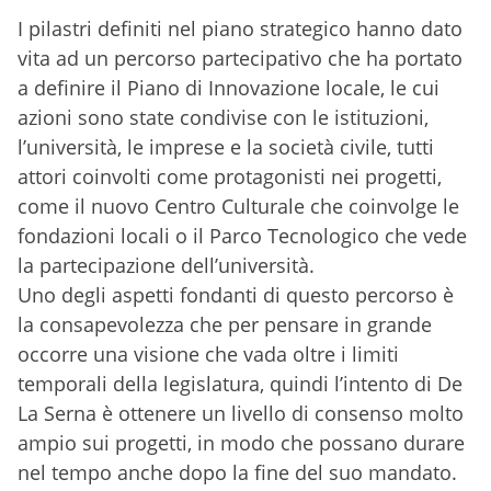
I pilastri definiti nel piano strategico hanno dato
vita ad un percorso partecipativo che ha portato
a definire il Piano di Innovazione locale, le cui
azioni sono state condivise con le istituzioni,
l’università, le imprese e la società civile, tutti
attori coinvolti come protagonisti nei progetti,
come il nuovo Centro Culturale che coinvolge le
fondazioni locali o il Parco Tecnologico che vede
la partecipazione dell’università.
Uno degli aspetti fondanti di questo percorso è
la consapevolezza che per pensare in grande
occorre una visione che vada oltre i limiti
temporali della legislatura, quindi l’intento di De
La Serna è ottenere un livello di consenso molto
ampio sui progetti, in modo che possano durare
nel tempo anche dopo la fine del suo mandato.