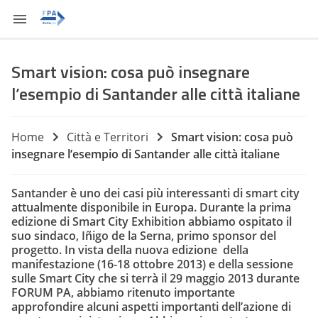
Smart vision: cosa può insegnare
l’esempio di Santander alle città italiane
Home
Città e Territori
Smart vision: cosa può
insegnare l’esempio di Santander alle città italiane
Santander è uno dei casi più interessanti di smart city
attualmente disponibile in Europa. Durante la prima
edizione di Smart City Exhibition abbiamo ospitato il
suo sindaco, Iñigo de la Serna, primo sponsor del
progetto. In vista della nuova edizione della
manifestazione (16-18 ottobre 2013) e della sessione
sulle Smart City che si terrà il 29 maggio 2013 durante
FORUM PA, abbiamo ritenuto importante
approfondire alcuni aspetti importanti dell’azione di