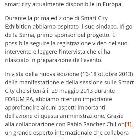
smart city attualmente disponibile in Europa.
Durante la prima edizione di Smart City
Exhibition abbiamo ospitato il suo sindaco, Iñigo
de la Serna, primo sponsor del progetto. È
possibile seguire la registrazione video del suo
intervento e leggere l’intervista che ci ha
rilasciato in preparazione dell’evento.
In vista della nuova edizione (16-18 ottobre 2013)
della manifestazione e della sessione sulle Smart
City che si terrà il 29 maggio 2013 durante
FORUM PA, abbiamo ritenuto importante
approfondire alcuni aspetti importanti
dell’azione di questa amministrazione. Grazie
alla collaborazione con Pablo Sanchez Chillon
[1]
,
un grande esperto internazionale che collabora