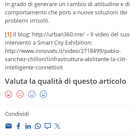
in grado di generare un cambio di attitudine e di
comportamento che porti a nuove soluzioni dei
problemi irrisolti.
[1]
Il blog: http://urban360.me/ – Il video del suo
intervento a Smart City Exhibition:
http://www.innovatv.it/video/2718499/pablo-
sanchez-chillon/linfrastruttura-abilitante-la-citt-
intelligente-connettivit
Valuta la qualità di questo articolo
Condividi