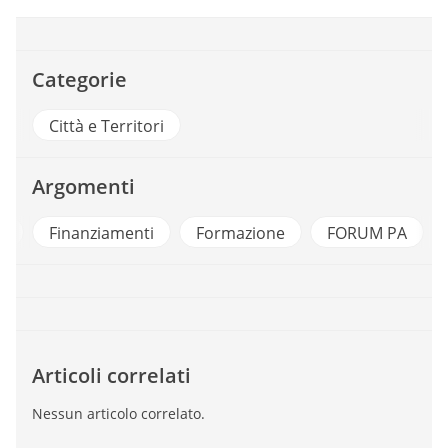
Categorie
Città e Territori
Argomenti
a
Finanziamenti
Formazione
FORUM PA
Articoli correlati
Nessun articolo correlato.