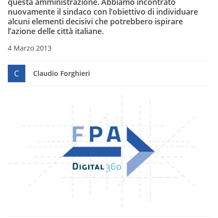
questa amministrazione. Abbiamo incontrato
nuovamente il sindaco con l’obiettivo di individuare
alcuni elementi decisivi che potrebbero ispirare
l’azione delle città italiane.
4 Marzo 2013
C
Claudio Forghieri