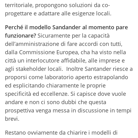
territoriale, propongono soluzioni da co-
progettare e adattare alle esigenze locali.
Perché il modello Sandander al momento pare
funzionare?
Sicuramente per la capacità
dell’amministrazione di fare accordi con tutti,
dalla Commissione Europea, cha ha visto nella
città un interlocutore affidabile, alle imprese e
agli stakeholder locali. Inoltre Santander riesce a
proporsi come laboratorio aperto estrapolando
ed esplicitando chiaramente le proprie
specificità ed eccellenze. Si capisce dove vuole
andare e non ci sono dubbi che questa
prospettiva venga messa in discussione in tempi
brevi.
Restano ovviamente da chiarire i modelli di