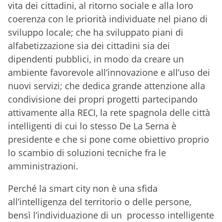
vita dei cittadini, al ritorno sociale e alla loro
coerenza con le priorità individuate nel piano di
sviluppo locale; che ha sviluppato piani di
alfabetizzazione sia dei cittadini sia dei
dipendenti pubblici, in modo da creare un
ambiente favorevole all’innovazione e all’uso dei
nuovi servizi; che dedica grande attenzione alla
condivisione dei propri progetti partecipando
attivamente alla RECI, la rete spagnola delle città
intelligenti di cui lo stesso De La Serna è
presidente e che si pone come obiettivo proprio
lo scambio di soluzioni tecniche fra le
amministrazioni.
Perché la smart city non è una sfida
all’intelligenza del territorio o delle persone,
bensì l’individuazione di un processo intelligente