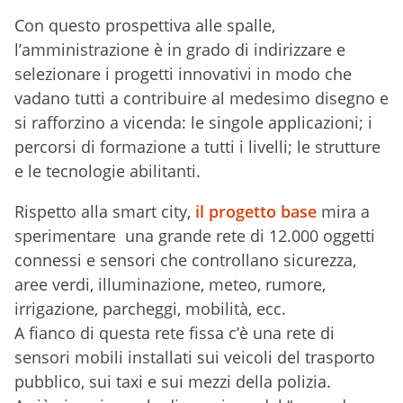
Con questo prospettiva alle spalle,
l’amministrazione è in grado di indirizzare e
selezionare i progetti innovativi in modo che
vadano tutti a contribuire al medesimo disegno e
si rafforzino a vicenda: le singole applicazioni; i
percorsi di formazione a tutti i livelli; le strutture
e le tecnologie abilitanti.
Rispetto alla smart city,
il progetto base
mira a
sperimentare una grande rete di 12.000 oggetti
connessi e sensori che controllano sicurezza,
aree verdi, illuminazione, meteo, rumore,
irrigazione, parcheggi, mobilità, ecc.
A fianco di questa rete fissa c’è una rete di
sensori mobili installati sui veicoli del trasporto
pubblico, sui taxi e sui mezzi della polizia.