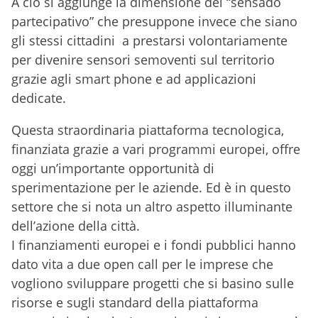
A ciò si aggiunge la dimensione del “sensado
partecipativo” che presuppone invece che siano
gli stessi cittadini a prestarsi volontariamente
per divenire sensori semoventi sul territorio
grazie agli smart phone e ad applicazioni
dedicate.
Questa straordinaria piattaforma tecnologica,
finanziata grazie a vari programmi europei, offre
oggi un’importante opportunità di
sperimentazione per le aziende. Ed è in questo
settore che si nota un altro aspetto illuminante
dell’azione della città.
I finanziamenti europei e i fondi pubblici hanno
dato vita a due open call per le imprese che
vogliono sviluppare progetti che si basino sulle
risorse e sugli standard della piattaforma