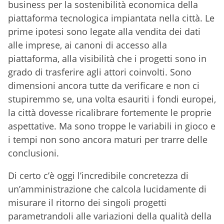
business per la sostenibilità economica della
piattaforma tecnologica impiantata nella città. Le
prime ipotesi sono legate alla vendita dei dati
alle imprese, ai canoni di accesso alla
piattaforma, alla visibilità che i progetti sono in
grado di trasferire agli attori coinvolti. Sono
dimensioni ancora tutte da verificare e non ci
stupiremmo se, una volta esauriti i fondi europei,
la città dovesse ricalibrare fortemente le proprie
aspettative. Ma sono troppe le variabili in gioco e
i tempi non sono ancora maturi per trarre delle
conclusioni.
Di certo c’è oggi l’incredibile concretezza di
un’amministrazione che calcola lucidamente di
misurare il ritorno dei singoli progetti
parametrandoli alle variazioni della qualità della