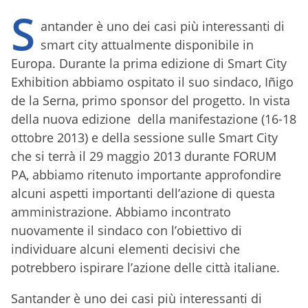
S
antander è uno dei casi più interessanti di
smart city attualmente disponibile in
Europa. Durante la prima edizione di Smart City
Exhibition abbiamo ospitato il suo sindaco, Iñigo
de la Serna, primo sponsor del progetto. In vista
della nuova edizione della manifestazione (16-18
ottobre 2013) e della sessione sulle Smart City
che si terrà il 29 maggio 2013 durante FORUM
PA, abbiamo ritenuto importante approfondire
alcuni aspetti importanti dell’azione di questa
amministrazione. Abbiamo incontrato
nuovamente il sindaco con l’obiettivo di
individuare alcuni elementi decisivi che
potrebbero ispirare l’azione delle città italiane.
Santander è uno dei casi più interessanti di