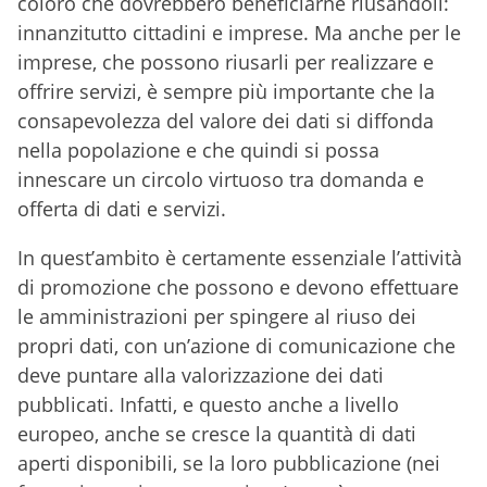
coloro che dovrebbero beneficiarne riusandoli:
innanzitutto cittadini e imprese. Ma anche per le
imprese, che possono riusarli per realizzare e
offrire servizi, è sempre più importante che la
consapevolezza del valore dei dati si diffonda
nella popolazione e che quindi si possa
innescare un circolo virtuoso tra domanda e
offerta di dati e servizi.
In quest’ambito è certamente essenziale l’attività
di promozione che possono e devono effettuare
le amministrazioni per spingere al riuso dei
propri dati, con un’azione di comunicazione che
deve puntare alla valorizzazione dei dati
pubblicati. Infatti, e questo anche a livello
europeo, anche se cresce la quantità di dati
aperti disponibili, se la loro pubblicazione (nei