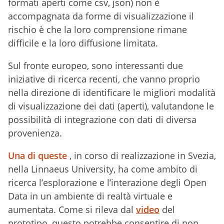
formati aperti come csv, json) non è
accompagnata da forme di visualizzazione il
rischio è che la loro comprensione rimane
difficile e la loro diffusione limitata.
Sul fronte europeo, sono interessanti due
iniziative di ricerca recenti, che vanno proprio
nella direzione di identificare le migliori modalità
di visualizzazione dei dati (aperti), valutandone le
possibilità di integrazione con dati di diversa
provenienza.
Una di queste
, in corso di realizzazione in Svezia,
nella Linnaeus University, ha come ambito di
ricerca l’esplorazione e l’interazione degli Open
Data in un ambiente di realtà virtuale e
aumentata. Come si rileva dal
video
del
prototipo, questo potrebbe consentire di non