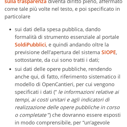
sulla trasparenza
diventa diritto pieno, affermato
come tale più volte nel testo, e poi specificato in
particolare
sui dati della spesa pubblica, dando
formalità di strumento essenziale al portale
SoldiPubblici
, e quindi andando oltre la
previsione dell’apertura del sistema
SIOPE
,
sottostante, da cui sono tratti i dati;
sui dati delle opere pubbliche, rendendo
anche qui, di fatto, riferimento sistematico il
modello di OpenCantieri, per cui vengono
specificati i dati (“
le informazioni relative ai
tempi, ai costi unitari e agli indicatori di
realizzazione delle opere pubbliche in corso
o completate
“) che dovranno essere esposti
in modo comprensibile, per “un’agevole