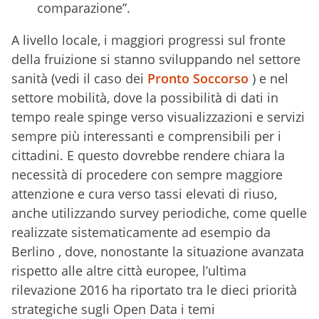
comparazione”.
A livello locale, i maggiori progressi sul fronte
della fruizione si stanno sviluppando nel settore
sanità (vedi il caso dei
Pronto Soccorso
) e nel
settore mobilità, dove la possibilità di dati in
tempo reale spinge verso visualizzazioni e servizi
sempre più interessanti e comprensibili per i
cittadini. E questo dovrebbe rendere chiara la
necessità di procedere con sempre maggiore
attenzione e cura verso tassi elevati di riuso,
anche utilizzando survey periodiche, come quelle
realizzate sistematicamente ad esempio da
Berlino , dove, nonostante la situazione avanzata
rispetto alle altre città europee, l’ultima
rilevazione 2016 ha riportato tra le dieci priorità
strategiche sugli Open Data i temi