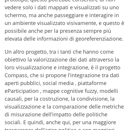
vedere solo i dati mappati e visualizzati su uno
schermo, ma anche passeggiare e interagire in
un ambiente visualizzato visivamente, e questo è
possibile anche per la presenza sempre più
elevata delle informazioni di georeferenziazione.
Un altro progetto, tra i tanti che hanno come
obiettivo la valorizzazione dei dati attraverso la
loro visualizzazione e integrazione, è il progetto
Compass, che si propone l’integrazione tra dati
aperti pubblici, social media , piattaforme
eParticipation , mappe cognitive fuzzy, modelli
causali, per la costruzione, la condivisione, la
visualizzazione e la comparazione delle metriche
di misurazione dell’impatto delle politiche
sociali. E quindi, anche qui, per una maggiore