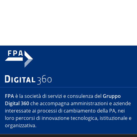
FPA
è la società di servizi e consulenza del
Gruppo
Digital 360
che accompagna amministrazioni e aziende
interessate ai processi di cambiamento della PA, nei
loro percorsi di innovazione tecnologica, istituzionale e
organizzativa.