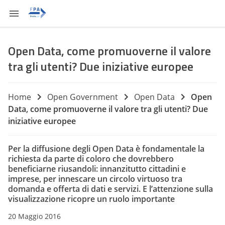
Open Data, come promuoverne il valore
tra gli utenti? Due iniziative europee
Home
Open Government
Open Data
Open
Data, come promuoverne il valore tra gli utenti? Due
iniziative europee
Per la diffusione degli Open Data è fondamentale la
richiesta da parte di coloro che dovrebbero
beneficiarne riusandoli: innanzitutto cittadini e
imprese, per innescare un circolo virtuoso tra
domanda e offerta di dati e servizi. E l’attenzione sulla
visualizzazione ricopre un ruolo importante
20 Maggio 2016