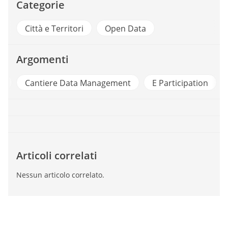
Categorie
Città e Territori
Open Data
Argomenti
e
Cantiere Data Management
E Participation
Articoli correlati
Nessun articolo correlato.