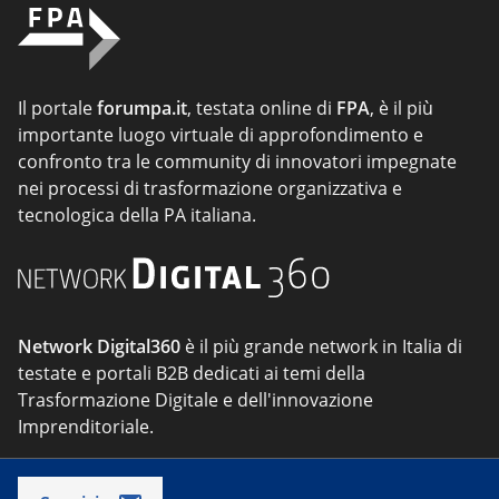
Il portale
forumpa.it
, testata online di
FPA
, è il più
importante luogo virtuale di approfondimento e
confronto tra le community di innovatori impegnate
nei processi di trasformazione organizzativa e
tecnologica della PA italiana.
Network Digital360
è il più grande network in Italia di
testate e portali B2B dedicati ai temi della
Trasformazione Digitale e dell'innovazione
Imprenditoriale.