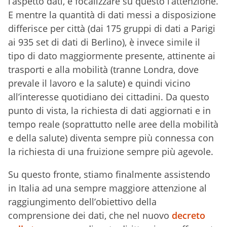
l’aspetto dati, e focalizzare su questo l’attenzione.
E mentre la quantità di dati messi a disposizione
differisce per città (dai 175 gruppi di dati a Parigi
ai 935 set di dati di Berlino), è invece simile il
tipo di dato maggiormente presente, attinente ai
trasporti e alla mobilità (tranne Londra, dove
prevale il lavoro e la salute) e quindi vicino
all’interesse quotidiano dei cittadini. Da questo
punto di vista, la richiesta di dati aggiornati e in
tempo reale (soprattutto nelle aree della mobilità
e della salute) diventa sempre più connessa con
la richiesta di una fruizione sempre più agevole.
Su questo fronte, stiamo finalmente assistendo
in Italia ad una sempre maggiore attenzione al
raggiungimento dell’obiettivo della
comprensione dei dati, che nel nuovo
decreto