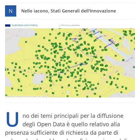
N
Nello iacono, Stati Generali dell'Innovazione
U
no dei temi principali per la diffusione
degli Open Data è quello relativo alla
presenza sufficiente di richiesta da parte di