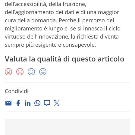
dell’accessibilità, della fruizione,
dell’aggiornamento dei dati e di una maggior
cura della domanda. Perché il percorso del
miglioramento è lungo e, se si innesca il ciclo
virtuoso dell’innovazione, la richiesta diventa
sempre più esigente e consapevole.
Valuta la qualità di questo articolo
Condividi