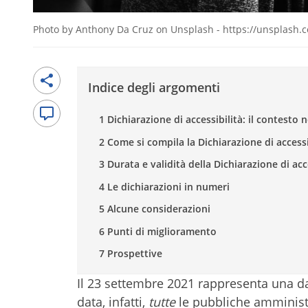
Photo by Anthony Da Cruz on Unsplash - https://unsplash
Indice degli argomenti
1 Dichiarazione di accessibilità: il contesto
2 Come si compila la Dichiarazione di accessi
3 Durata e validità della Dichiarazione di acc
4 Le dichiarazioni in numeri
5 Alcune considerazioni
6 Punti di miglioramento
7 Prospettive
Il 23 settembre 2021 rappresenta una dat
data, infatti,
tutte
le pubbliche amminist