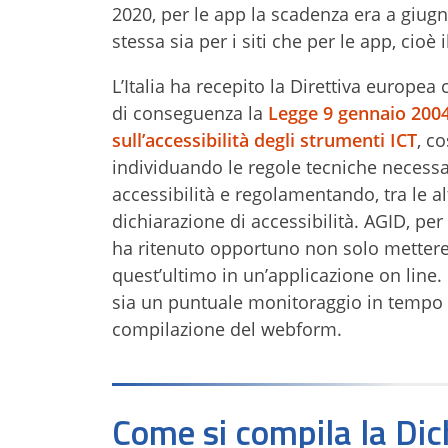
2020, per le app la scadenza era a giugn
stessa sia per i siti che per le app, cioè 
L’Italia ha recepito la Direttiva europea 
di conseguenza la
Legge 9 gennaio 2004
sull’accessibilità degli strumenti ICT
, c
individuando le regole tecniche necessarie
accessibilità e regolamentando, tra le a
dichiarazione di accessibilità. AGID, pe
ha ritenuto opportuno non solo mettere
quest’ultimo in un’applicazione on line.
sia un puntuale monitoraggio in tempo re
compilazione del webform.
Come si compila la Dich