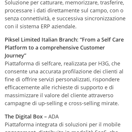
Soluzione per catturare, memorizzare, trasferire,
processare i dati direttamente sul campo, con o
senza connettività, e successiva sincronizzazione
con il sistema ERP aziendale.
Piksel Limited Italian Branch: “From a Self Care
Platform to a comprehensive Customer
Journey”
Piattaforma di selfcare, realizzata per H3G, che
consente una accurata profilazione dei clienti al
fine di offrire servizi personalizzati, rispondere
efficacemente alle richieste di supporto e di
massimizzare il valore del cliente attraverso
campagne di up-selling e cross-selling mirate.
The Digital Box –
ADA
Piattaforma integrata di soluzioni per il mobile