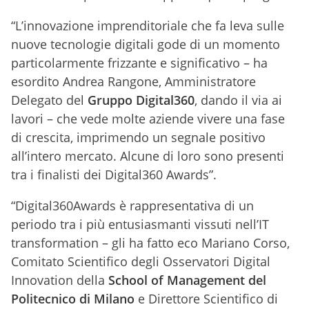
“L’innovazione imprenditoriale che fa leva sulle
nuove tecnologie digitali gode di un momento
particolarmente frizzante e significativo – ha
esordito Andrea Rangone, Amministratore
Delegato del
Gruppo Digital360
, dando il via ai
lavori – che vede molte aziende vivere una fase
di crescita, imprimendo un segnale positivo
all’intero mercato. Alcune di loro sono presenti
tra i finalisti dei Digital360 Awards”.
“Digital360Awards è rappresentativa di un
periodo tra i più entusiasmanti vissuti nell’IT
transformation – gli ha fatto eco Mariano Corso,
Comitato Scientifico degli Osservatori Digital
Innovation della
School of Management del
Politecnico di Milano
e Direttore Scientifico di