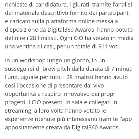
richieste di candidatura, i giurati, tramite l’analisi
del materiale descrittivo fornito dai partecipanti
e caricato sulla piattaforma online messa a
disposizione da Digital360 Awards, hanno potuto
definire i 28 finalisti. Ogni CIO ha votato in media
una ventina di casi, per un totale di 911 voti.
In un workshop lungo un giorno, in un
susseguirsi di brevi pitch dalla durata di 7 minuti
l’uno, uguale per tutti, i 28 finalisti hanno avuto
così l’occasione di presentare dal vivo
opportunità e respiro innovativo dei propri
progetti. I CIO presenti in sala e collegati in
streaming, a loro volta hanno votato le
esperienze ritenute più interessanti tramite l’app
appositamente creata da Digital360 Awards.