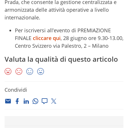
Prada, che consente la gestione centralizzata e
armonizzata delle attività operative a livello
internazionale.
Per iscriversi all’evento di PREMIAZIONE
FINALE
cliccare qui
, 28 giugno ore 9.30-13.00,
Centro Svizzero via Palestro, 2 – Milano
Valuta la qualità di questo articolo
Condividi