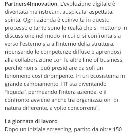
Partners4Innovation
. L’evoluzione digitale è
diventata mainstream, auspicata, aspettata,
spinta. Ogni azienda è coinvolta in questo
processo e tante sono le realtà che si mettono in
discussione nel modo in cui ci si confronta sia
verso l’esterno sia all’interno della struttura,
ripensando le competenze diffuse e aprendosi
alla collaborazione con le altre line of business,
perché non si può presidiare da soli un
fenomeno così dirompente. In un ecosistema in
grande cambiamento, l’IT sta diventando
“liquida”, permeando l’intera azienda, e il
confronto avviene anche tra organizzazioni di
natura differente, a volte concorrenti”.
La giornata di lavoro
Dopo un iniziale screening, partito da oltre 150