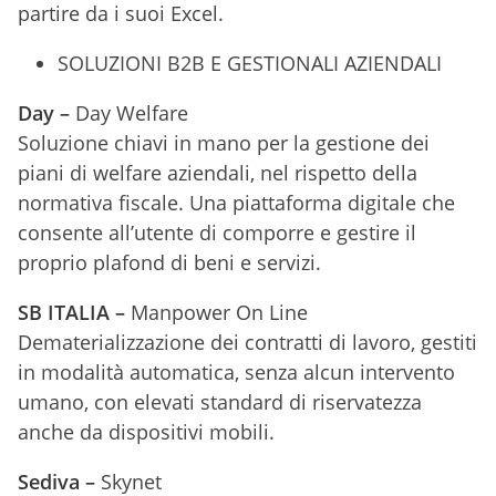
partire da i suoi Excel.
SOLUZIONI B2B E GESTIONALI AZIENDALI
Day –
Day Welfare
Soluzione chiavi in mano per la gestione dei
piani di welfare aziendali, nel rispetto della
normativa fiscale. Una piattaforma digitale che
consente all’utente di comporre e gestire il
proprio plafond di beni e servizi.
SB ITALIA –
Manpower On Line
Dematerializzazione dei contratti di lavoro, gestiti
in modalità automatica, senza alcun intervento
umano, con elevati standard di riservatezza
anche da dispositivi mobili.
Sediva –
Skynet