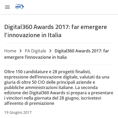
Digital360 Awards 2017: far emergere
l’innovazione in Italia
Home
PA Digitale
Digital360 Awards 2017: far
emergere l’innovazione in Italia
Oltre 150 candidature e 28 progetti finalisti,
espressione dell’innovazione digitale, valutati da una
giuria di oltre 50 CIO delle principali aziende e
pubbliche amministrazioni italiane. La seconda
edizione dei Digital360 Awards si prepara a presentare
i vincitori nella giornata del 28 giugno, iscrivetevi
all’evento di premiazione
19 Giugno 2017