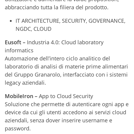
abbracciando tutta la filiera del prodotto.
IT ARCHITECTURE, SECURITY, GOVERNANCE,
NGDC, CLOUD
Eusoft –
Industria 4.0: Cloud laboratory
informatics
Automazione dell’intero ciclo analitico del
laboratorio di analisi di materie prime alimentari
del Gruppo Granarolo, interfacciato con i sistemi
legacy aziendali.
MobileIron –
App to Cloud Security
Soluzione che permette di autenticare ogni app e
device da cui gli utenti accedono ai servizi cloud
aziendali, senza dover inserire username e
password.