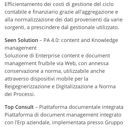
Efficientamento dei costi di gestione del ciclo
contabile e finanziario grazie all’aggregazione e
alla normalizzazione dei dati provenienti da varie
sorgenti, a prescindere dal gestionale utilizzato.
Seen Solution
– PA 4.0: content and Knowledge
management
Soluzione di Enterprise content e document
management fruibile via Web, con annessa
conservazione a norma, utilizzabile anche
attraverso dispositivi mobile per la
Reigegnerizzazione e Digitalizzazione a Norma
dei Processi.
Top Consult
– Piattaforma documentale integrata
Piattaforma di document management integrato
con l’Erp aziendale, implementata presso Gruppo