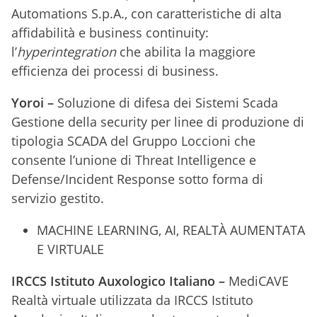
Automations S.p.A., con caratteristiche di alta
affidabilità e business continuity:
l’
hyperintegration
che abilita la maggiore
efficienza dei processi di business.
Yoroi –
Soluzione di difesa dei Sistemi Scada
Gestione della security per linee di produzione di
tipologia SCADA del Gruppo Loccioni che
consente l’unione di Threat Intelligence e
Defense/Incident Response sotto forma di
servizio gestito.
MACHINE LEARNING, AI, REALTÀ AUMENTATA
E VIRTUALE
IRCCS Istituto Auxologico Italiano –
MediCAVE
Realtà virtuale utilizzata da IRCCS Istituto