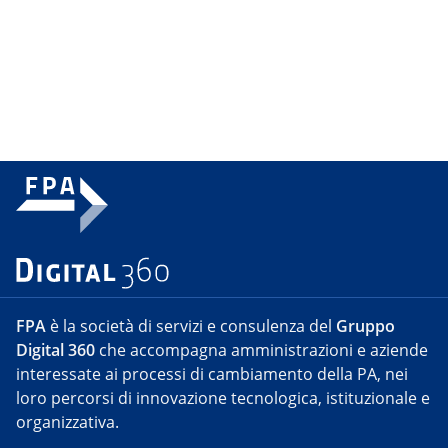
FPA
è la società di servizi e consulenza del
Gruppo
Digital 360
che accompagna amministrazioni e aziende
interessate ai processi di cambiamento della PA, nei
loro percorsi di innovazione tecnologica, istituzionale e
organizzativa.