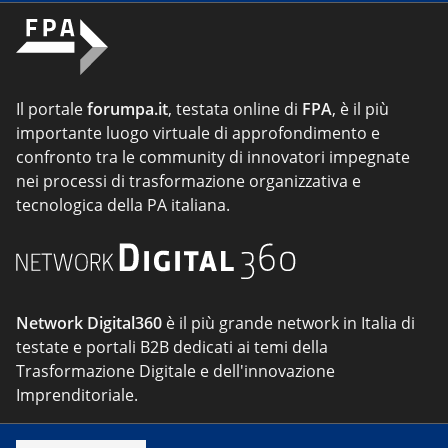
Il portale
forumpa.it
, testata online di
FPA
, è il più
importante luogo virtuale di approfondimento e
confronto tra le community di innovatori impegnate
nei processi di trasformazione organizzativa e
tecnologica della PA italiana.
Network Digital360
è il più grande network in Italia di
testate e portali B2B dedicati ai temi della
Trasformazione Digitale e dell'innovazione
Imprenditoriale.