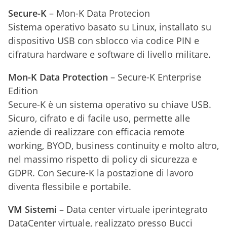
Secure-K
– Mon-K Data Protecion
Sistema operativo basato su Linux, installato su
dispositivo USB con sblocco via codice PIN e
cifratura hardware e software di livello militare.
Mon-K Data Protection
– Secure-K Enterprise
Edition
Secure-K è un sistema operativo su chiave USB.
Sicuro, cifrato e di facile uso, permette alle
aziende di realizzare con efficacia remote
working, BYOD, business continuity e molto altro,
nel massimo rispetto di policy di sicurezza e
GDPR. Con Secure-K la postazione di lavoro
diventa flessibile e portabile.
VM Sistemi –
Data center virtuale iperintegrato
DataCenter virtuale, realizzato presso Bucci