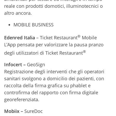
reale con prodotti domotici, illuminotecnici o
altro ancora.
MOBILE BUSINESS
®
Edenred Italia
– Ticket Restaurant
Mobile
L’App pensata per valorizzare la pausa pranzo
®
degli utilizzatori di Ticket Restaurant
Infocert –
GeoSign
Registrazione degli interventi che gli operatori
sanitari svolgono a domicilio dei pazienti, con
raccolta della firma grafica su phablet e
controfirma del rapporto con firma digitale
georeferenziata.
Mobiix –
SureDoc