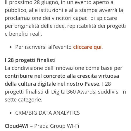
Il prossimo 28 giugno, in un evento aperto al
pubblico, alle istituzioni e alla stampa avverrà la
proclamazione dei vincitori capaci di spiccare
per originalità delle idee, replicabilità dei progetti
e benefici reali.
Per iscriversi all’evento
cliccare qui
.
I 28 progetti finalisti
La condivisione dell’innovazione come base per
contribuire nel concreto alla crescita virtuosa
della cultura digitale nel nostro Paese
. I 28
progetti finalisti di Digital360 Awards, suddivisi in
sette categorie.
CRM/BIG DATA ANALYTICS
Cloud4WI –
Prada Group WI-Fi