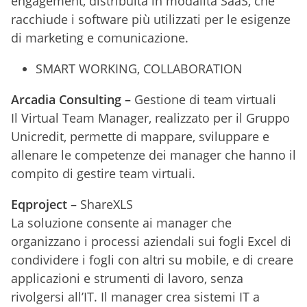
engagement, distribuita in modalità SaaS, che
racchiude i software più utilizzati per le esigenze
di marketing e comunicazione.
SMART WORKING, COLLABORATION
Arcadia Consulting –
Gestione di team virtuali
Il Virtual Team Manager, realizzato per il Gruppo
Unicredit, permette di mappare, sviluppare e
allenare le competenze dei manager che hanno il
compito di gestire team virtuali.
Eqproject –
ShareXLS
La soluzione consente ai manager che
organizzano i processi aziendali sui fogli Excel di
condividere i fogli con altri su mobile, e di creare
applicazioni e strumenti di lavoro, senza
rivolgersi all’IT. Il manager crea sistemi IT a