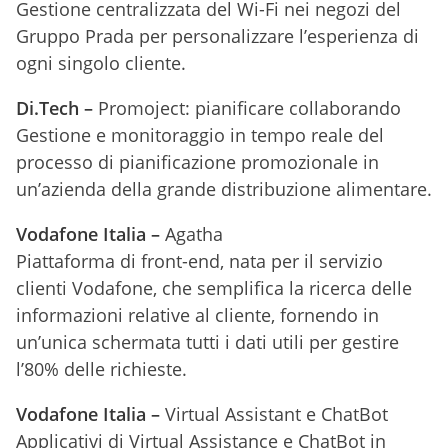
Gestione centralizzata del Wi-Fi nei negozi del
Gruppo Prada per personalizzare l’esperienza di
ogni singolo cliente.
Di.Tech –
Promoject: pianificare collaborando
Gestione e monitoraggio in tempo reale del
processo di pianificazione promozionale in
un’azienda della grande distribuzione alimentare.
Vodafone Italia –
Agatha
Piattaforma di front-end, nata per il servizio
clienti Vodafone, che semplifica la ricerca delle
informazioni relative al cliente, fornendo in
un’unica schermata tutti i dati utili per gestire
l’80% delle richieste.
Vodafone Italia –
Virtual Assistant e ChatBot
Applicativi di Virtual Assistance e ChatBot in