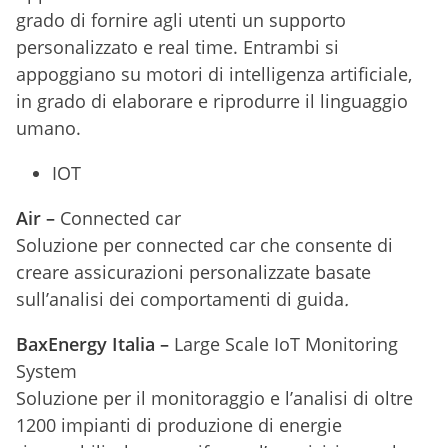
grado di fornire agli utenti un supporto
personalizzato e real time. Entrambi si
appoggiano su motori di intelligenza artificiale,
in grado di elaborare e riprodurre il linguaggio
umano.
IOT
Air –
Connected car
Soluzione per connected car che consente di
creare assicurazioni personalizzate basate
sull’analisi dei comportamenti di guida
.
BaxEnergy Italia –
Large Scale IoT Monitoring
System
Soluzione per il monitoraggio e l’analisi di oltre
1200 impianti di produzione di energie