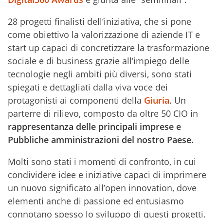
28 progetti finalisti dell’iniziativa, che si pone
come obiettivo la valorizzazione di aziende IT e
start up capaci di concretizzare la trasformazione
sociale e di business grazie all’impiego delle
tecnologie negli ambiti più diversi, sono stati
spiegati e dettagliati dalla viva voce dei
protagonisti ai componenti della
Giuria
. Un
parterre di rilievo, composto da oltre 50 CIO in
rappresentanza delle principali imprese e
Pubbliche amministrazioni del nostro Paese.
Molti sono stati i momenti di confronto, in cui
condividere idee e iniziative capaci di imprimere
un nuovo significato all’open innovation, dove
elementi anche di passione ed entusiasmo
connotano spesso lo sviluppo di questi progetti.