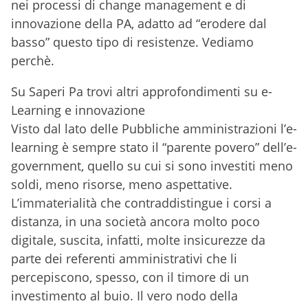
nei processi di change management e di
innovazione della PA, adatto ad “erodere dal
basso” questo tipo di resistenze. Vediamo
perchè.
Su Saperi Pa trovi altri approfondimenti su e-
Learning e innovazione
Visto dal lato delle Pubbliche amministrazioni l’e-
learning è sempre stato il “parente povero” dell’e-
government, quello su cui si sono investiti meno
soldi, meno risorse, meno aspettative.
L’immaterialità che contraddistingue i corsi a
distanza, in una società ancora molto poco
digitale, suscita, infatti, molte insicurezze da
parte dei referenti amministrativi che li
percepiscono, spesso, con il timore di un
investimento al buio. Il vero nodo della