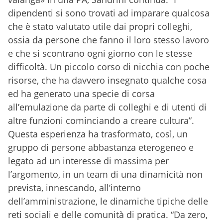
dipendenti si sono trovati ad imparare qualcosa
che è stato valutato utile dai propri colleghi,
ossia da persone che fanno il loro stesso lavoro
e che si scontrano ogni giorno con le stesse
difficoltà. Un piccolo corso di nicchia con poche
risorse, che ha davvero insegnato qualche cosa
ed ha generato una specie di corsa
all’emulazione da parte di colleghi e di utenti di
altre funzioni cominciando a creare cultura”.
Questa esperienza ha trasformato, così, un
gruppo di persone abbastanza eterogeneo e
legato ad un interesse di massima per
l’argomento, in un team di una dinamicità non
prevista, innescando, all’interno
dell’amministrazione, le dinamiche tipiche delle
reti sociali e delle comunità di pratica. “Da zero,