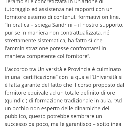
Teramo si è concretizzata in un’azione di
tutoraggio ed assistenza nei rapporti con un
fornitore esterno di contenuti formativi on line.
“In pratica – spiega Sandrini – il nostro supporto,
pur se in maniera non contrattualizzata, né
strettamente sistematica, ha fatto sì che
l’amministrazione potesse confrontarsi in
maniera competente col fornitore”.
L’accordo tra Università e Provincia è culminato
in una “certificazione” con la quale l’Università si
è fatta garante del fatto che il corso proposto dal
fornitore
equivale ad un totale definito di ore
(quindici) di formazione tradizionale in aula. “Ad
un occhio non esperto delle dinamiche del
pubblico, questo potrebbe sembrare un
successo da poco, ma le garantisco – sottolinea