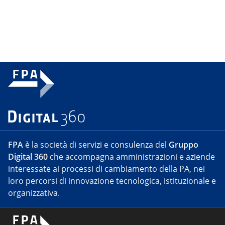
FPA
è la società di servizi e consulenza del
Gruppo
Digital 360
che accompagna amministrazioni e aziende
interessate ai processi di cambiamento della PA, nei
loro percorsi di innovazione tecnologica, istituzionale e
organizzativa.