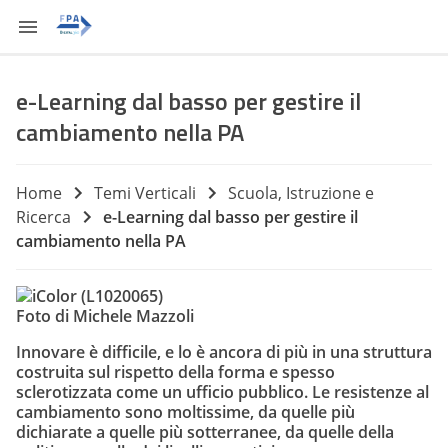
e-Learning dal basso per gestire il
cambiamento nella PA
Home
Temi Verticali
Scuola, Istruzione e
Ricerca
e-Learning dal basso per gestire il
cambiamento nella PA
Foto di Michele Mazzoli
Innovare è difficile, e lo è ancora di più in una struttura
costruita sul rispetto della forma e spesso
sclerotizzata come un ufficio pubblico. Le resistenze al
cambiamento sono moltissime, da quelle più
dichiarate a quelle più sotterranee, da quelle della