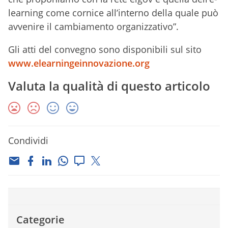
learning come cornice all’interno della quale può
avvenire il cambiamento organizzativo”.
Gli atti del convegno sono disponibili sul sito
www.elearningeinnovazione.org
Valuta la qualità di questo articolo
Condividi
Categorie