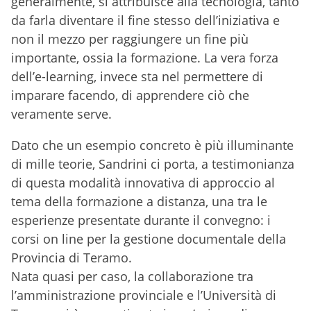
generalmente, si attribuisce alla tecnologia, tanto
da farla diventare il fine stesso dell’iniziativa e
non il mezzo per raggiungere un fine più
importante, ossia la formazione. La vera forza
dell’e-learning, invece
sta nel permettere di
imparare facendo, di apprendere ciò che
veramente serve.
Dato che un esempio concreto è più illuminante
di mille teorie, Sandrini ci porta
, a testimonianza
di questa modalità innovativa di approccio al
tema della formazione a distanza, una tra le
esperienze presentate durante il convegno: i
corsi on line per la gestione documentale della
Provincia di Teramo.
Nata quasi per caso, la collaborazione tra
l’amministrazione provinciale e l’Università di