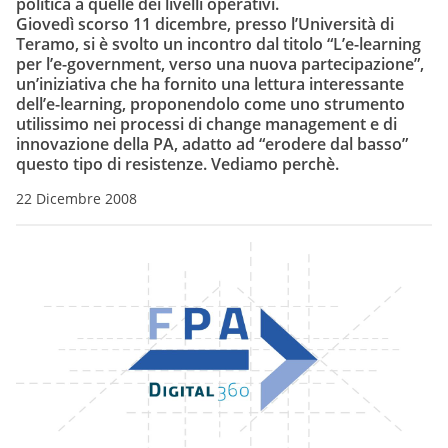
politica a quelle dei livelli operativi.
Giovedì scorso 11 dicembre
, presso l’Università di
Teramo, si è svolto un incontro dal titolo “L’e-learning
per l’e-government, verso una nuova partecipazione”,
un’iniziativa che ha fornito una lettura interessante
dell’e-learning, proponendolo come uno strumento
utilissimo nei processi di change management e di
innovazione della PA, adatto ad “erodere dal basso”
questo tipo di resistenze. Vediamo perchè.
22 Dicembre 2008