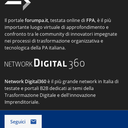
Il portale
forumpa.it
, testata online di
FPA
, è il più
importante luogo virtuale di approfondimento e
confronto tra le community di innovatori impegnate
nei processi di trasformazione organizzativa e
tecnologica della PA italiana.
Network Digital360
è il più grande network in Italia di
testate e portali B2B dedicati ai temi della
Trasformazione Digitale e dell'innovazione
Imprenditoriale.
Seguici