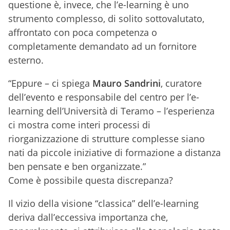
questione è, invece, che l’e-learning è uno
strumento complesso, di solito sottovalutato,
affrontato con poca competenza o
completamente demandato ad un fornitore
esterno.
“Eppure – ci spiega
Mauro Sandrini
, curatore
dell’evento e responsabile del centro per l’e-
learning dell’Università di Teramo – l’esperienza
ci mostra come interi processi di
riorganizzazione di strutture complesse siano
nati da piccole iniziative di formazione a distanza
ben pensate e ben organizzate.”
Come è possibile questa discrepanza?
Il vizio della visione “classica” dell’e-learning
deriva dall’eccessiva importanza che,