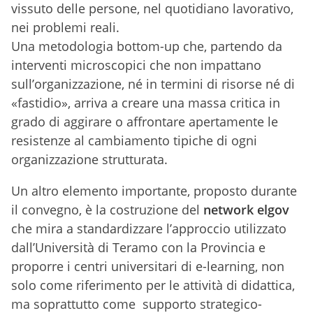
vissuto delle persone, nel quotidiano lavorativo,
nei problemi reali.
Una metodologia bottom-up che
, partendo da
interventi microscopici che non impattano
sull’organizzazione, né in termini di risorse né di
«fastidio», arriva a creare una massa critica in
grado di aggirare o affrontare apertamente le
resistenze al cambiamento tipiche di ogni
organizzazione strutturata.
Un altro elemento importante, proposto durante
il convegno, è la costruzione del
network elgov
che mira a standardizzare l’approccio utilizzato
dall’Università di Teramo con la Provincia e
proporre i centri universitari di e-learning, non
solo come riferimento per le attività di didattica,
ma soprattutto come supporto strategico-