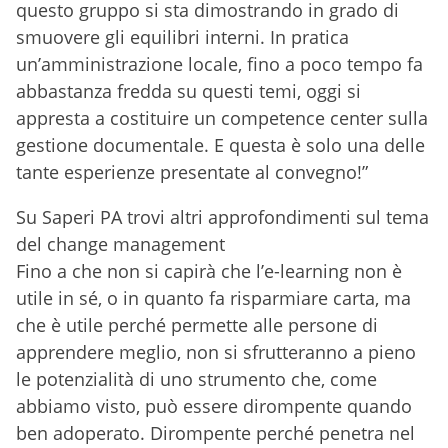
questo gruppo si sta dimostrando in grado di
smuovere gli equilibri interni. In pratica
un’amministrazione locale, fino a poco tempo fa
abbastanza fredda su questi temi, oggi
si
appresta a costituire un competence center sulla
gestione documentale. E questa è solo una delle
tante esperienze presentate al convegno!”
Su Saperi PA trovi altri approfondimenti sul tema
del change management
Fino a che non si
capirà che l’e-learning non è
utile in sé, o in quanto fa risparmiare carta, ma
che è utile perché permette alle persone di
apprendere meglio, non si sfrutteranno a pieno
le potenzialità di uno strumento che, come
abbiamo visto, può essere dirompente quando
ben adoperato. Dirompente perché penetra nel