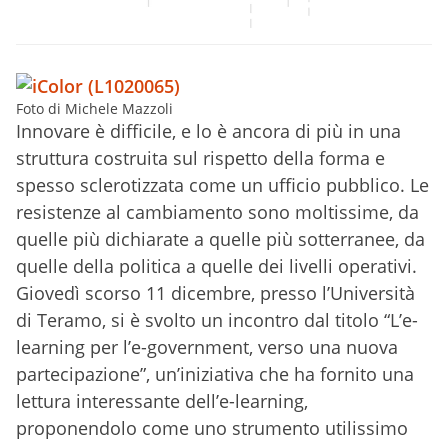
Foto di Michele Mazzoli
Innovare è difficile, e lo è ancora di più in una
struttura costruita sul rispetto della forma e
spesso sclerotizzata come un ufficio pubblico. Le
resistenze al cambiamento sono moltissime, da
quelle più dichiarate a quelle più sotterranee, da
quelle della politica a quelle dei livelli operativi.
Giovedì scorso 11 dicembre
, presso l’Università
di Teramo, si è svolto un incontro dal titolo “L’e-
learning per l’e-government, verso una nuova
partecipazione”, un’iniziativa che ha fornito una
lettura interessante dell’e-learning,
proponendolo come uno strumento utilissimo