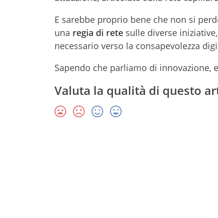
E sarebbe proprio bene che non si perde
una
regia di rete
sulle diverse iniziative,
necessario verso la consapevolezza digit
Sapendo che parliamo di innovazione, e
Valuta la qualità di questo ar