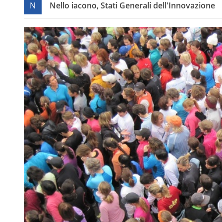
N
Nello iacono, Stati Generali dell'Innovazione