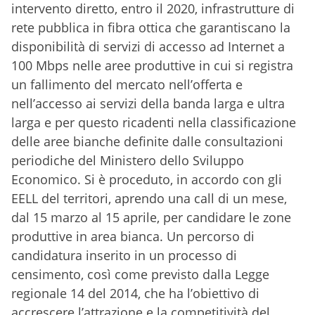
intervento diretto, entro il 2020, infrastrutture di
rete pubblica in fibra ottica che garantiscano la
disponibilità di servizi di accesso ad Internet a
100 Mbps nelle aree produttive in cui si registra
un fallimento del mercato nell’offerta e
nell’accesso ai servizi della banda larga e ultra
larga e per questo ricadenti nella classificazione
delle aree bianche definite dalle consultazioni
periodiche del Ministero dello Sviluppo
Economico. Si è proceduto, in accordo con gli
EELL del territori, aprendo una call di un mese,
dal 15 marzo al 15 aprile, per candidare le zone
produttive in area bianca. Un percorso di
candidatura inserito in un processo di
censimento, così come previsto dalla Legge
regionale 14 del 2014, che ha l’obiettivo di
accrescere l’attrazione e la competitività del