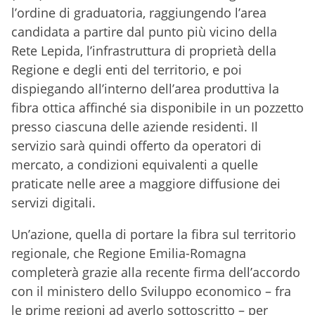
l’ordine di graduatoria, raggiungendo l’area
candidata a partire dal punto più vicino della
Rete Lepida, l’infrastruttura di proprietà della
Regione e degli enti del territorio, e poi
dispiegando all’interno dell’area produttiva la
fibra ottica affinché sia disponibile in un pozzetto
presso ciascuna delle aziende residenti. Il
servizio sarà quindi offerto da operatori di
mercato, a condizioni equivalenti a quelle
praticate nelle aree a maggiore diffusione dei
servizi digitali.
Un’azione, quella di portare la fibra sul territorio
regionale, che Regione Emilia-Romagna
completerà grazie alla recente firma dell’accordo
con il ministero dello Sviluppo economico – fra
le prime regioni ad averlo sottoscritto – per