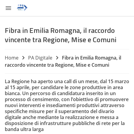
Fibra in Emilia Romagna, il raccordo
vincente tra Regione, Mise e Comuni
Home
PA Digitale
Fibra in Emilia Romagna, il
raccordo vincente tra Regione, Mise e Comuni
La Regione ha aperto una call di un mese, dal 15 marzo
al 15 aprile, per candidare le zone produttive in area
bianca. Un percorso di candidatura inserito in un
processo di censimento, con l’obiettivo di promuovere
nuovi interventi e insediamenti produttivi attraverso
specifiche misure per il superamento del divario
digitale anche mediante la realizzazione e messa a
disposizione di infrastrutture pubbliche di rete per la
banda ultra larga