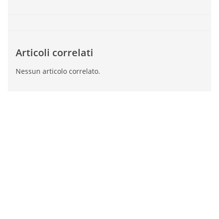
Articoli correlati
Nessun articolo correlato.