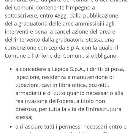
dei Comuni, contenente l’impegno a
sottoscrivere, entro 45gg. dalla pubblicazione
della graduatoria delle aree ammissibili agli
interventi e pena la cancellazione dell’area e
dell’intervento dalla graduatoria stessa, una
convenzione con Lepida S.p.A. con la quale, il
Comune o l’Unione dei Comuni, si obbligano:
a concedere a Lepida S.p.A., i diritti di posa,
ispezione, residenza e manutenzione di
tubazioni, cavi in fibra ottica, pozzetti,
armadietti e di tutto quanto necessario alla
realizzazione dell’opera, a titolo non
oneroso, per tutta la vita dell’infrastruttura
stessa;
a rilasciare tutti i permessi necessari entro e