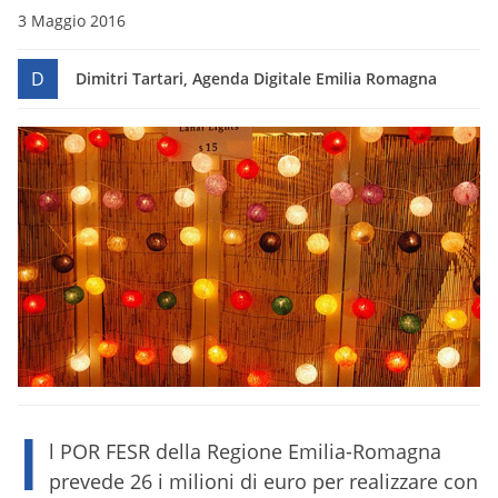
3 Maggio 2016
D
Dimitri Tartari, Agenda Digitale Emilia Romagna
I
l POR FESR della Regione Emilia-Romagna
prevede 26 i milioni di euro per realizzare con