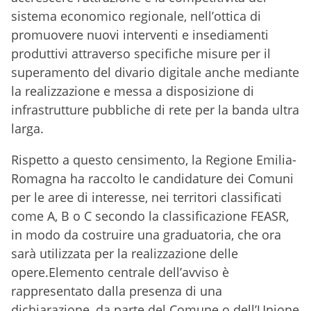
sistema economico regionale, nell’ottica di
promuovere nuovi interventi e insediamenti
produttivi attraverso specifiche misure per il
superamento del divario digitale anche mediante
la realizzazione e messa a disposizione di
infrastrutture pubbliche di rete per la banda ultra
larga.
Rispetto a questo censimento, la Regione Emilia-
Romagna ha raccolto le candidature dei Comuni
per le aree di interesse, nei territori classificati
come A, B o C secondo la classificazione FEASR,
in modo da costruire una graduatoria, che ora
sarà utilizzata per la realizzazione delle
opere.Elemento centrale dell’avviso è
rappresentato dalla presenza di una
dichiarazione, da parte del Comune o dell’Unione