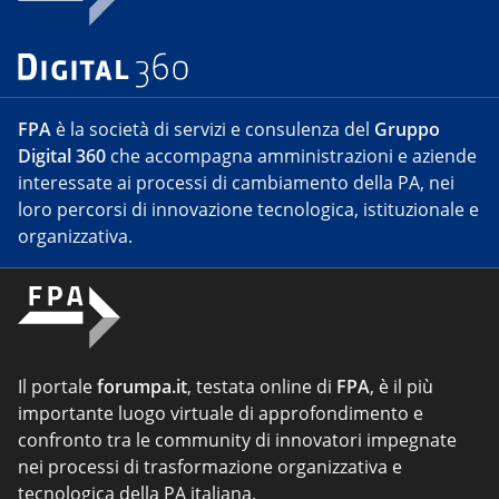
FPA
è la società di servizi e consulenza del
Gruppo
Digital 360
che accompagna amministrazioni e aziende
interessate ai processi di cambiamento della PA, nei
loro percorsi di innovazione tecnologica, istituzionale e
organizzativa.
Il portale
forumpa.it
, testata online di
FPA
, è il più
importante luogo virtuale di approfondimento e
confronto tra le community di innovatori impegnate
nei processi di trasformazione organizzativa e
tecnologica della PA italiana.