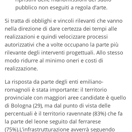
pubblico non eseguiti a regola d’arte.
Si tratta di obblighi e vincoli rilevanti che vanno
nella direzione di dare certezza dei tempi alle
realizzazioni e quindi velocizzare processi
autorizzativi che a volte occupano la parte più
rilevante degli interventi progettuali. Allo stesso
modo ridurre al minimo oneri e costi di
realizzazione.
La risposta da parte degli enti emiliano-
romagnoli è stata importante: il territorio
provinciale con maggiori aree candidate è quello
di Bologna (29), ma dal punto di vista delle
percentuali è il territorio ravennate (83%) che fa
la parte del leone seguito dal ferrarese
(75%).L’infrastrutturazione avverrà seguendo