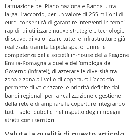
l’attuazione del Piano nazionale Banda ultra
larga. L’accordo, per un valore di 255 milioni di
euro, consentirà di garantire interventi in tempi
rapidi, di utilizzare nuove strategie e tecnologie
di scavo, di valorizzare tutte le infrastrutture già
realizzate tramite Lepida spa, di unire le
competenze della società in-house della Regione
Emilia-Romagna a quelle dell’omologa del
Governo (Infratel), di azzerare le diversità tra
zona e zona a livello di copertura.L’accordo
permette di valorizzare le priorità definite dai
bandi regionali per la realizzazione e gestione
della rete e di ampliare le coperture integrando
tutti i soldi pubblici nel rispetto degli impegni
stretti con i territori.
Valuta la qualità di questo articolo