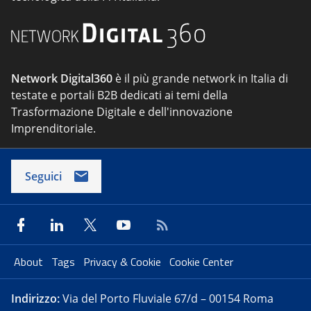
Network Digital360
è il più grande network in Italia di
testate e portali B2B dedicati ai temi della
Trasformazione Digitale e dell'innovazione
Imprenditoriale.
Seguici
About
Tags
Privacy & Cookie
Cookie Center
Indirizzo:
Via del Porto Fluviale 67/d – 00154 Roma