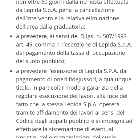
non oltre 60 giorni dalla richiesta effettuata
da Lepida S.p.A. pena la cancellazione
dell’intervento e la relativa eliminazione
dell’area dalla graduatoria;
a prevedere, ai sensi del D.lgs. n. 507/1993
art. 49, comma 1, l’esenzione di Lepida S.p.A.
dal pagamento della tassa di occupazione
del suolo pubblico;
a prevedere l’esenzione di Lepida S.P.A. dal
pagamento di oneri fidejussori, a qualunque
titolo, in particolar modo a garanzia della
regolare esecuzione dei lavori, alla luce del
fatto che la stessa Lepida S.p.A. opererà
tramite affidamento dei lavori ai sensi del
Codice degli appalti pubblici e si impegna ad
effettuare la sistemazione di eventuali
ripristini delle manomissioni del suolo