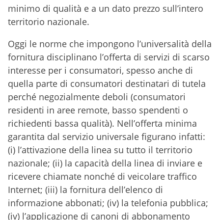
minimo di qualità e a un dato prezzo sull’intero
territorio nazionale.
Oggi le norme che impongono l’universalità della
fornitura disciplinano l’offerta di servizi di scarso
interesse per i consumatori, spesso anche di
quella parte di consumatori destinatari di tutela
perché negozialmente deboli (consumatori
residenti in aree remote, basso spendenti o
richiedenti bassa qualità). Nell’offerta minima
garantita dal servizio universale figurano infatti:
(i) l’attivazione della linea su tutto il territorio
nazionale; (ii) la capacità della linea di inviare e
ricevere chiamate nonché di veicolare traffico
Internet; (iii) la fornitura dell’elenco di
informazione abbonati; (iv) la telefonia pubblica;
(iv) l’applicazione di canoni di abbonamento