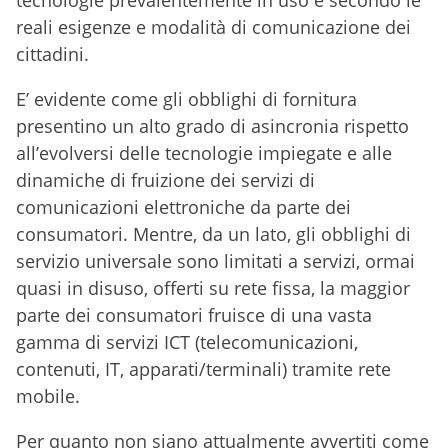
tecnologie prevalentemente in uso e secondo le
reali esigenze e modalità di comunicazione dei
cittadini.
E’ evidente come gli obblighi di fornitura
presentino un alto grado di asincronia rispetto
all’evolversi delle tecnologie impiegate e alle
dinamiche di fruizione dei servizi di
comunicazioni elettroniche da parte dei
consumatori. Mentre, da un lato, gli obblighi di
servizio universale sono limitati a servizi, ormai
quasi in disuso, offerti su rete fissa, la maggior
parte dei consumatori fruisce di una vasta
gamma di servizi ICT (telecomunicazioni,
contenuti, IT, apparati/terminali) tramite rete
mobile.
Per quanto non siano attualmente avvertiti come