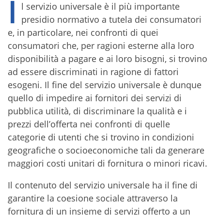
I
l servizio universale è il più importante
presidio normativo a tutela dei consumatori
e, in particolare, nei confronti di quei
consumatori che, per ragioni esterne alla loro
disponibilità a pagare e ai loro bisogni, si trovino
ad essere discriminati in ragione di fattori
esogeni. Il fine del servizio universale è dunque
quello di impedire ai fornitori dei servizi di
pubblica utilità, di discriminare la qualità e i
prezzi dell’offerta nei confronti di quelle
categorie di utenti che si trovino in condizioni
geografiche o socioeconomiche tali da generare
maggiori costi unitari di fornitura o minori ricavi.
Il contenuto del servizio universale ha il fine di
garantire la coesione sociale attraverso la
fornitura di un insieme di servizi offerto a un