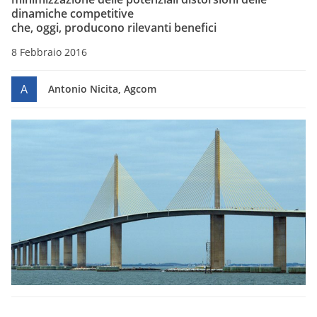
dinamiche competitive
che, oggi, producono rilevanti benefici
8 Febbraio 2016
A
Antonio Nicita, Agcom