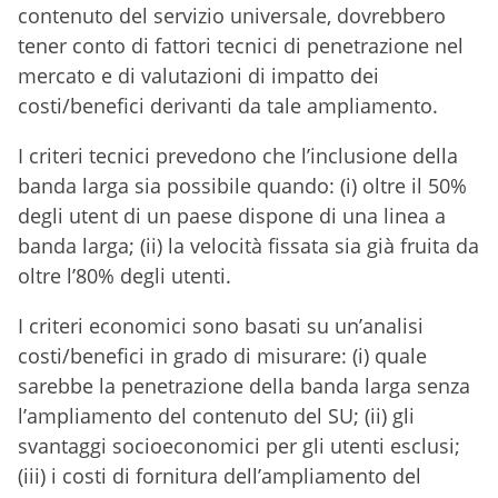
contenuto del servizio universale, dovrebbero
tener conto di fattori tecnici di penetrazione nel
mercato e di valutazioni di impatto dei
costi/benefici derivanti da tale ampliamento.
I criteri tecnici prevedono che l’inclusione della
banda larga sia possibile quando: (i) oltre il 50%
degli utent di un paese dispone di una linea a
banda larga; (ii) la velocità fissata sia già fruita da
oltre l’80% degli utenti.
I criteri economici sono basati su un’analisi
costi/benefici in grado di misurare: (i) quale
sarebbe la penetrazione della banda larga senza
l’ampliamento del contenuto del SU; (ii) gli
svantaggi socioeconomici per gli utenti esclusi;
(iii) i costi di fornitura dell’ampliamento del