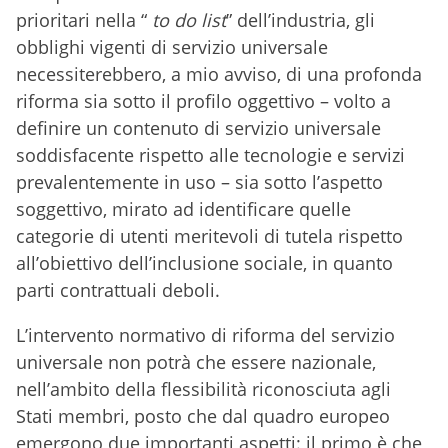
prioritari nella “
to do list
” dell’industria, gli
obblighi vigenti di servizio universale
necessiterebbero, a mio avviso, di una profonda
riforma sia sotto il profilo oggettivo – volto a
definire un contenuto di servizio universale
soddisfacente rispetto alle tecnologie e servizi
prevalentemente in uso – sia sotto l’aspetto
soggettivo, mirato ad identificare quelle
categorie di utenti meritevoli di tutela rispetto
all’obiettivo dell’inclusione sociale, in quanto
parti contrattuali deboli.
L’intervento normativo di riforma del servizio
universale non potrà che essere nazionale,
nell’ambito della flessibilità riconosciuta agli
Stati membri, posto che dal quadro europeo
emergono due importanti aspetti: il primo è che