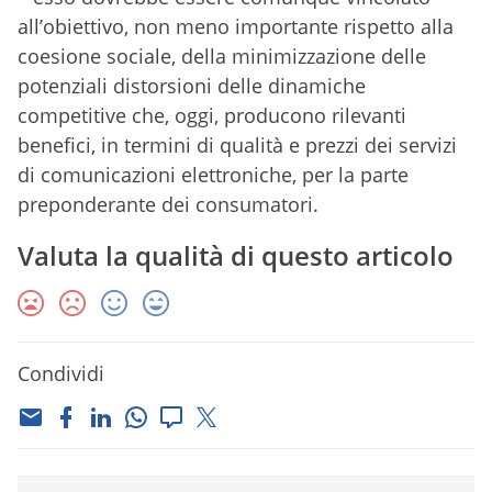
all’obiettivo, non meno importante rispetto alla
coesione sociale, della minimizzazione delle
potenziali distorsioni delle dinamiche
competitive che, oggi, producono rilevanti
benefici, in termini di qualità e prezzi dei servizi
di comunicazioni elettroniche, per la parte
preponderante dei consumatori.
Valuta la qualità di questo articolo
Condividi