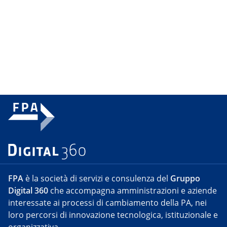
FPA
è la società di servizi e consulenza del
Gruppo
Digital 360
che accompagna amministrazioni e aziende
interessate ai processi di cambiamento della PA, nei
loro percorsi di innovazione tecnologica, istituzionale e