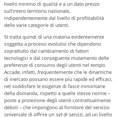
livello minimo di qualità e a un dato prezzo
sull’intero territorio nazionale,
indipendentemente dal livello di profittabilità
delle varie categorie di utenti.
SI tratta quindi di una materia evidentemente
soggetta a processi evolutivi che dipendono
soprattutto dal cambiamento di fattori
tecnologici e dal conseguente mutamento delle
preferenze di consumo degli utenti nel tempo.
Accade, infatti, frequentemente che le dinamiche
di mercato possano essere più rapide ed efficaci,
nel soddisfare le esigenze di fasce minoritarie
della domanda, rispetto a quelle stesse norme –
poste a protezione degli utenti contrattualmente
deboli – che impongono al fornitore del servizio
universale di offrire un
set
di servizi, ad un livello