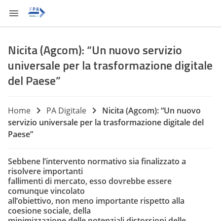
Nicita (Agcom): “Un nuovo servizio
universale per la trasformazione digitale
del Paese”
Home
PA Digitale
Nicita (Agcom): “Un nuovo
servizio universale per la trasformazione digitale del
Paese”
Sebbene l’intervento normativo sia finalizzato a
risolvere importanti
fallimenti di mercato, esso dovrebbe essere
comunque vincolato
all’obiettivo, non meno importante rispetto alla
coesione sociale, della
minimizzazione delle potenziali distorsioni delle