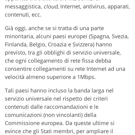
messaggistica,
cloud
, Internet, antivirus, apparati,
contenuti, ecc.
Già oggi, anche se si tratta di una parte
minoritaria, alcuni paesi europei (Spagna, Svezia,
Finlanda, Belgio, Croazia e Svizzera) hanno
previsto, tra gli obblighi di servizio universale,
che ogni collegamento di rete fissa debba
consentire collegamenti su rete Internet ad una
velocità almeno superiore a 1Mbps.
Tali paesi hanno incluso la banda larga nel
servizio universale nel rispetto dei criteri
contenuti dalle raccomandazioni e le
comunicazioni (non vincolanti) della
Commissione europea. Da queste ultime si
evince che gli Stati membri, per ampliare il