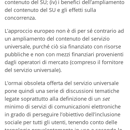
contenuto del SU; (iv) i benefici dell’ampliamento
del contenuto del SU e gli effetti sulla
concorrenza.
L’approccio europeo non è di per sé contrario ad
un ampliamento del contenuto del servizio
universale, purché ciò sia finanziato con risorse
pubbliche e non con mezzi finanziari provenienti
dagli operatori di mercato (compreso il fornitore
del servizio universale).
L’ormai obsoleta offerta del servizio universale
pone quindi una serie di discussioni tematiche
legate soprattutto alla definizione di un
set
minimo di servizi di comunicazioni elettroniche
in grado di perseguire l’obiettivo dell’inclusione
sociale per tutti gli utenti, tenendo conto delle