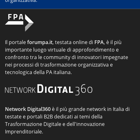
organizzativa.
Il portale
forumpa.it
, testata online di
FPA
, è il più
importante luogo virtuale di approfondimento e
confronto tra le community di innovatori impegnate
nei processi di trasformazione organizzativa e
tecnologica della PA italiana.
Network Digital360
è il più grande network in Italia di
testate e portali B2B dedicati ai temi della
Trasformazione Digitale e dell'innovazione
Imprenditoriale.