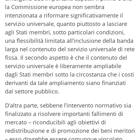
la Commissione europea non sembra
intenzionata a riformare significativamente il
servizio universale, quanto piuttosto a lasciare
agli Stati membri, sotto particolari condizioni,
una flessibilità limitata all’inclusione della banda
larga nel contenuto del servizio universale di rete
fissa. Il secondo aspetto è che il contenuto del
servizio universale è liberamente ampliabile
dagli Stati membri sotto la circostanza che i costi
derivanti da tale ampliamento siano finanziati
dal settore pubblico.
D’altra parte, sebbene l’intervento normativo sia
finalizzato a risolvere importanti fallimenti di
mercato – riconducibili agli obiettivi di
redistribuzione e di promozione dei beni meritori
– esso dovrebbe essere comunque vincolato