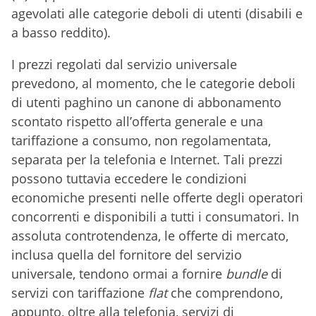
agevolati alle categorie deboli di utenti (disabili e
a basso reddito).
I prezzi regolati dal servizio universale
prevedono, al momento, che le categorie deboli
di utenti paghino un canone di abbonamento
scontato rispetto all’offerta generale e una
tariffazione a consumo, non regolamentata,
separata per la telefonia e Internet. Tali prezzi
possono tuttavia eccedere le condizioni
economiche presenti nelle offerte degli operatori
concorrenti e disponibili a tutti i consumatori. In
assoluta controtendenza, le offerte di mercato,
inclusa quella del fornitore del servizio
universale, tendono ormai a fornire
bundle
di
servizi con tariffazione
flat
che comprendono,
appunto, oltre alla telefonia, servizi di