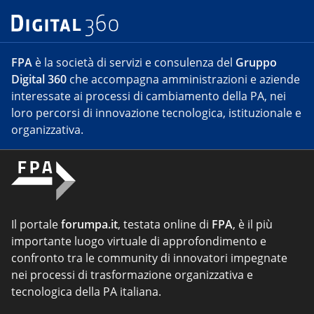
FPA
è la società di servizi e consulenza del
Gruppo
Digital 360
che accompagna amministrazioni e aziende
interessate ai processi di cambiamento della PA, nei
loro percorsi di innovazione tecnologica, istituzionale e
organizzativa.
Il portale
forumpa.it
, testata online di
FPA
, è il più
importante luogo virtuale di approfondimento e
confronto tra le community di innovatori impegnate
nei processi di trasformazione organizzativa e
tecnologica della PA italiana.