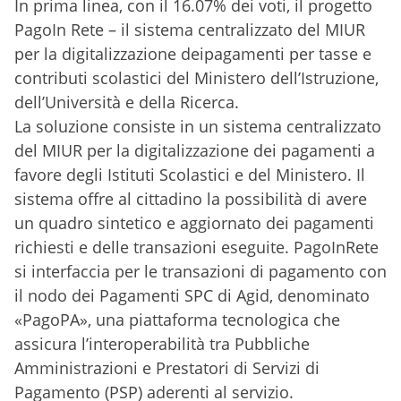
In prima linea, con il 16.07% dei voti, il progetto
PagoIn Rete – il sistema centralizzato del MIUR
per la digitalizzazione deipagamenti per tasse e
contributi scolastici del Ministero dell’Istruzione,
dell’Università e della Ricerca.
La soluzione consiste in un sistema centralizzato
del MIUR per la digitalizzazione dei pagamenti a
favore degli Istituti Scolastici e del Ministero. Il
sistema offre al cittadino la possibilità di avere
un quadro sintetico e aggiornato dei pagamenti
richiesti e delle transazioni eseguite. PagoInRete
si interfaccia per le transazioni di pagamento con
il nodo dei Pagamenti SPC di Agid, denominato
«PagoPA», una piattaforma tecnologica che
assicura l’interoperabilità tra Pubbliche
Amministrazioni e Prestatori di Servizi di
Pagamento (PSP) aderenti al servizio.