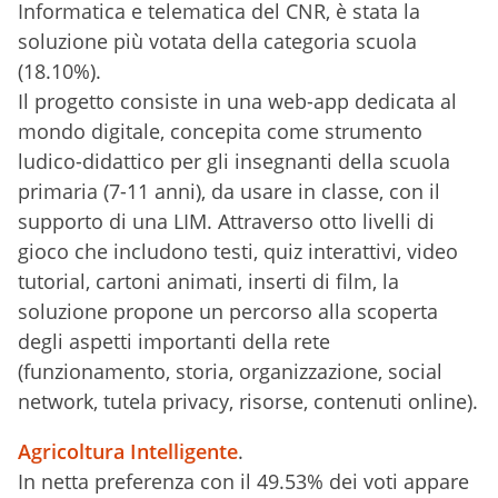
Informatica e telematica del CNR, è stata la
soluzione più votata della categoria scuola
(18.10%).
Il progetto consiste in una web-app dedicata al
mondo digitale, concepita come strumento
ludico-didattico per gli insegnanti della scuola
primaria (7-11 anni), da usare in classe, con il
supporto di una LIM. Attraverso otto livelli di
gioco che includono testi, quiz interattivi, video
tutorial, cartoni animati, inserti di film, la
soluzione propone un percorso alla scoperta
degli aspetti importanti della rete
(funzionamento, storia, organizzazione, social
network, tutela privacy, risorse, contenuti online).
Agricoltura Intelligente
.
In netta preferenza con il 49.53% dei voti appare