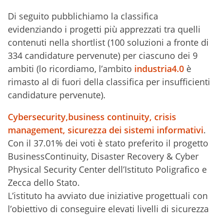
Di
seguito pubblichiamo la classifica
evidenziando i
progetti più apprezzati tra quelli
contenuti nella shortlist (100 soluzioni
a fronte di
334 candidature pervenute)
per ciascuno dei 9
ambiti (lo ricordiamo, l’ambito
industria4.0
è
rimasto al di fuori della classifica per insufficienti
candidature pervenute).
Cybersecurity,business continuity, crisis
management, sicurezza dei sistemi informativi
.
Con il 37.01% dei voti è stato preferito il progetto
BusinessContinuity, Disaster Recovery & Cyber
Physical Security Center dell’Istituto Poligrafico e
Zecca dello Stato.
L’istituto ha avviato due iniziative progettuali con
l’obiettivo di conseguire elevati livelli di sicurezza