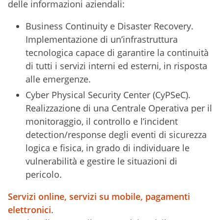
delle informazioni aziendali:
Business Continuity e Disaster Recovery.
Implementazione di un’infrastruttura
tecnologica capace di garantire la continuità
di tutti i servizi interni ed esterni, in risposta
alle emergenze.
Cyber Physical Security Center (CyPSeC).
Realizzazione di una Centrale Operativa per il
monitoraggio, il controllo e l’incident
detection/response degli eventi di sicurezza
logica e fisica, in grado di individuare le
vulnerabilità e gestire le situazioni di
pericolo.
Servizi online, servizi su mobile, pagamenti
elettronici
.