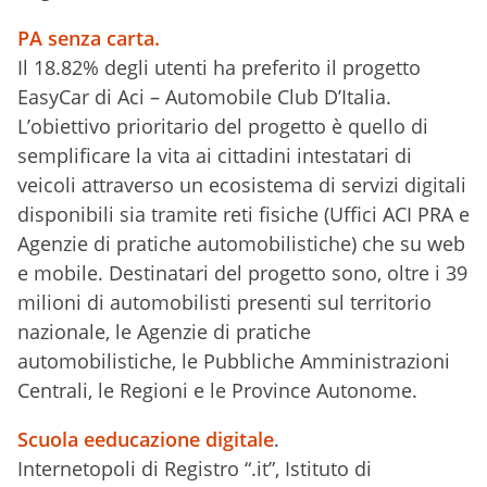
PA senza carta.
Il 18.82% degli utenti ha preferito il progetto
EasyCar di Aci – Automobile Club D’Italia.
L’obiettivo prioritario del progetto è quello di
semplificare la vita ai cittadini intestatari di
veicoli attraverso un ecosistema di servizi digitali
disponibili sia tramite reti fisiche (Uffici ACI PRA e
Agenzie di pratiche automobilistiche) che su web
e mobile. Destinatari del progetto sono, oltre i 39
milioni di automobilisti presenti sul territorio
nazionale, le Agenzie di pratiche
automobilistiche, le Pubbliche Amministrazioni
Centrali, le Regioni e le Province Autonome.
Scuola eeducazione digitale
.
Internetopoli di Registro “.it”, Istituto di