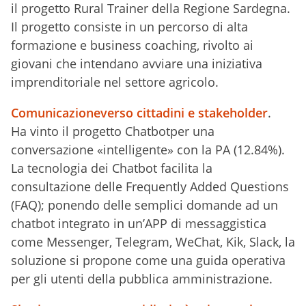
il progetto Rural Trainer della Regione Sardegna.
Il progetto consiste in un percorso di alta
formazione e business coaching, rivolto ai
giovani che intendano avviare una iniziativa
imprenditoriale nel settore agricolo.
Comunicazioneverso cittadini e stakeholder
.
Ha vinto il progetto Chatbotper una
conversazione «intelligente» con la PA (12.84%).
La tecnologia dei Chatbot facilita la
consultazione delle Frequently Added Questions
(FAQ); ponendo delle semplici domande ad un
chatbot integrato in un’APP di messaggistica
come Messenger, Telegram, WeChat, Kik, Slack, la
soluzione si propone come una guida operativa
per gli utenti della pubblica amministrazione.