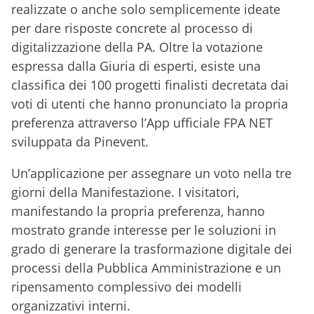
realizzate o anche solo semplicemente ideate
per dare risposte concrete al processo di
digitalizzazione della PA. Oltre la votazione
espressa dalla Giuria di esperti, esiste una
classifica dei 100 progetti finalisti
decretata dai
voti di utenti che hanno pronunciato la propria
preferenza attraverso l’App ufficiale FPA NET
sviluppata da Pinevent.
Un’applicazione per assegnare un voto nella tre
giorni della Manifestazione. I visitatori,
manifestando la propria preferenza, hanno
mostrato grande interesse per le soluzioni
in
grado di
generare la trasformazione digitale dei
processi
della Pubblica Amministrazione
e un
ripensamento complessivo dei modelli
organizzativi interni.