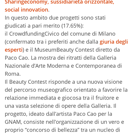
Sharingeconomy, sussidiarietà orizzontale,
social innovation
.
In questo ambito due progetti sono stati
giudicati a pari merito (17.65%):
il CrowdfundingCivico del comune di Milano
(confermato tra i preferiti anche dalla
giuria degli
esperti
) e il MuseumBeauty Contest diretto da
Paco Cao. La mostra dei ritratti della Galleria
Nazionale d’Arte Moderna e Contemporanea di
Roma.
Il Beauty Contest risponde a una nuova visione
del percorso museografico orientato a favorire la
relazione immediata e giocosa tra il fruitore e
una vasta selezione di opere della Galleria. Il
progetto, ideato dall’artista Paco Cao per la
GNAM, consiste nell’organizzazione di un vero e
proprio “concorso di bellezza” tra un nucleo di