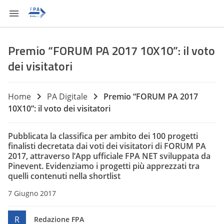
Premio “FORUM PA 2017 10X10”: il voto
dei visitatori
Home
PA Digitale
Premio “FORUM PA 2017
10X10”: il voto dei visitatori
Pubblicata la classifica per ambito dei 100 progetti
finalisti decretata dai voti dei visitatori di FORUM PA
2017, attraverso l’App ufficiale FPA NET sviluppata da
Pinevent. Evidenziamo i progetti più apprezzati tra
quelli contenuti nella shortlist
7 Giugno 2017
R
Redazione FPA