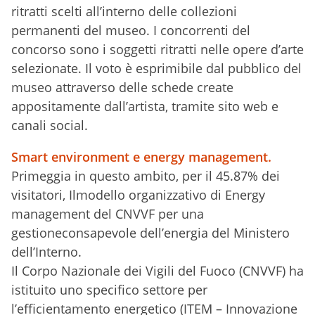
ritratti scelti all’interno delle collezioni
permanenti del museo. I concorrenti del
concorso sono i soggetti ritratti nelle opere d’arte
selezionate. Il voto è esprimibile dal pubblico del
museo attraverso delle schede create
appositamente dall’artista, tramite sito web e
canali social.
Smart environment e energy management.
Primeggia in questo ambito, per il 45.87% dei
visitatori, Ilmodello organizzativo di Energy
management del CNVVF per una
gestioneconsapevole dell’energia del Ministero
dell’Interno.
Il Corpo Nazionale dei Vigili del Fuoco (CNVVF) ha
istituito uno specifico settore per
l’efficientamento energetico (ITEM – Innovazione