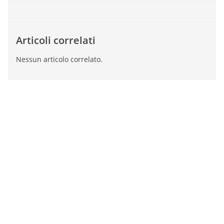
Articoli correlati
Nessun articolo correlato.