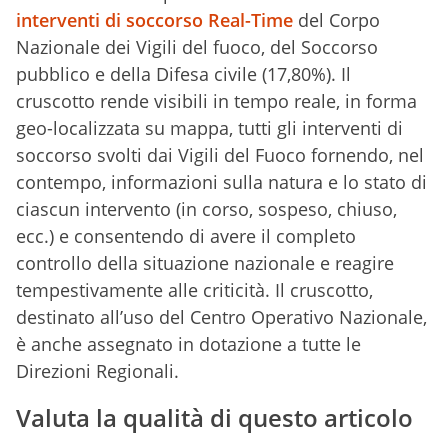
interventi di soccorso Real-Time
del Corpo
Nazionale dei Vigili del fuoco, del Soccorso
pubblico e della Difesa civile (17,80%). Il
cruscotto rende visibili in tempo reale, in forma
geo-localizzata su mappa, tutti gli interventi di
soccorso svolti dai Vigili del Fuoco fornendo, nel
contempo, informazioni sulla natura e lo stato di
ciascun intervento (in corso, sospeso, chiuso,
ecc.) e consentendo di avere il completo
controllo della situazione nazionale e reagire
tempestivamente alle criticità. Il cruscotto,
destinato all’uso del Centro Operativo Nazionale,
è anche assegnato in dotazione a tutte le
Direzioni Regionali.
Valuta la qualità di questo articolo