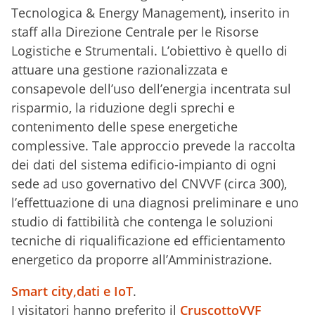
Tecnologica & Energy Management), inserito in
staff alla Direzione Centrale per le Risorse
Logistiche e Strumentali. L’obiettivo è quello di
attuare una gestione razionalizzata e
consapevole dell’uso dell’energia incentrata sul
risparmio, la riduzione degli sprechi e
contenimento delle spese energetiche
complessive. Tale approccio prevede la raccolta
dei dati del sistema edificio-impianto di ogni
sede ad uso governativo del CNVVF (circa 300),
l’effettuazione di una diagnosi preliminare e uno
studio di fattibilità che contenga le soluzioni
tecniche di riqualificazione ed efficientamento
energetico da proporre all’Amministrazione.
Smart city,dati e IoT
.
I visitatori hanno preferito il
CruscottoVVF