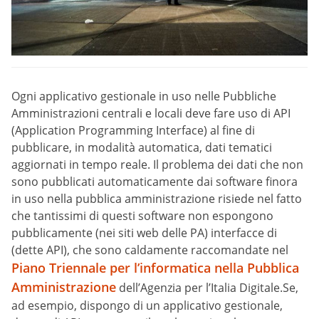
Ogni applicativo gestionale in uso nelle Pubbliche
Amministrazioni centrali e locali deve fare uso di API
(Application Programming Interface) al fine di
pubblicare, in modalità automatica, dati tematici
aggiornati in tempo reale. Il problema dei dati che non
sono pubblicati automaticamente dai software finora
in uso nella pubblica amministrazione risiede nel fatto
che tantissimi di questi software non espongono
pubblicamente (nei siti web delle PA) interfacce di
(dette API), che sono caldamente raccomandate nel
Piano Triennale per l’informatica nella Pubblica
Amministrazione
dell’Agenzia per l’Italia Digitale.Se,
ad esempio, dispongo di un applicativo gestionale,