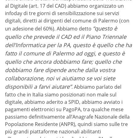
al Digitale (art. 17 del CAD) abbiamo organizzato un
infoday di tre giorni di sensibilizzazione sui servizi
digitali, diretti ai dirigenti del comune di Palermo (con
“questo è
un adesione del 60%). Abbiamo detto
quello che prevede il CAD ed il Piano Triennale
dell’Informatica per la PA, questo è quello che ha
fatto il comune di Palermo ad oggi, e questo è
quello che ancora dobbiamo fare; quello che
dobbiamo fare dipende anche dalla vostra
collaborazione, noi vi aiutiamo se voi siete
disponibili a farvi aiutare”
. Abbiamo parlato del
fatto che in Italia siamo posizionati non male sul
digitale, abbiamo aderito a SPID, abbiamo avviato i
pagamenti elettronici su PagoPA, tra qualche mese
passiamo definitivamente all’Anagrafe Nazionale della
Popolazione Residente (ANPR), quindi siamo sulle tre
più grandi piattaforme nazionali abilitanti