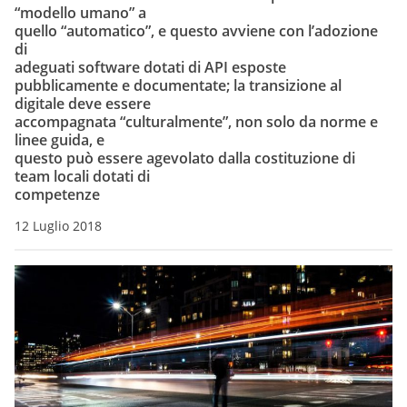
“modello umano” a
quello “automatico”, e questo avviene con l’adozione
di
adeguati software dotati di API esposte
pubblicamente e documentate; la transizione al
digitale deve essere
accompagnata “culturalmente”, non solo da norme e
linee guida, e
questo può essere agevolato dalla costituzione di
team locali dotati di
competenze
12 Luglio 2018