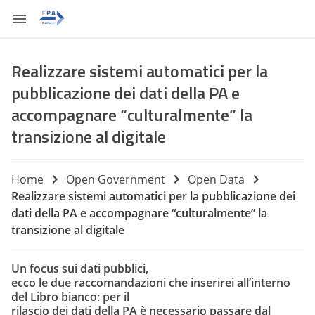
Realizzare sistemi automatici per la
pubblicazione dei dati della PA e
accompagnare “culturalmente” la
transizione al digitale
Home
Open Government
Open Data
Realizzare sistemi automatici per la pubblicazione dei
dati della PA e accompagnare “culturalmente” la
transizione al digitale
Un focus sui dati pubblici,
ecco le due raccomandazioni che inserirei all’interno
del Libro bianco: per il
rilascio dei dati della PA è necessario passare dal