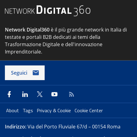
Network Digital360
è il più grande network in Italia di
testate e portali B2B dedicati ai temi della
Trasformazione Digitale e dell'innovazione
Imprenditoriale.
Seguici
About
Tags
Privacy & Cookie
Cookie Center
Indirizzo:
Via del Porto Fluviale 67/d – 00154 Roma