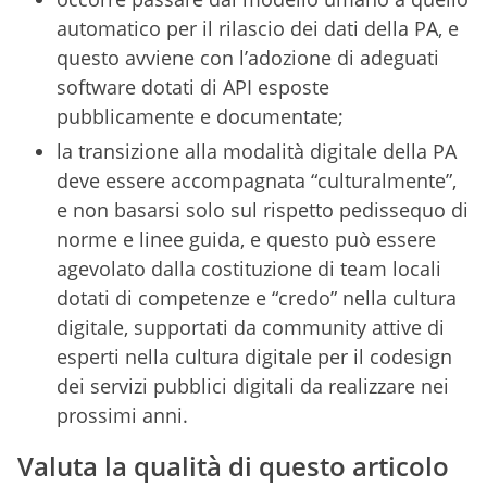
automatico per il rilascio dei dati della PA, e
questo avviene con l’adozione di adeguati
software dotati di API esposte
pubblicamente e documentate;
la transizione alla modalità digitale della PA
deve essere accompagnata “culturalmente”,
e non basarsi solo sul rispetto pedissequo di
norme e linee guida, e questo può essere
agevolato dalla costituzione di team locali
dotati di competenze e “credo” nella cultura
digitale, supportati da community attive di
esperti nella cultura digitale per il codesign
dei servizi pubblici digitali da realizzare nei
prossimi anni.
Valuta la qualità di questo articolo