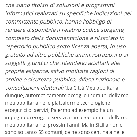
che siano titolari di soluzioni e programmi
informatici realizzati su specifiche indicazioni del
committente pubblico, hanno l’obbligo di
rendere disponibile il relativo codice sorgente,
completo della documentazione e rilasciato in
repertorio pubblico sotto licenza aperta, in uso
gratuito ad altre pubbliche amministrazioni o ai
soggetti giuridici che intendano adattarli alle
proprie esigenze, salvo motivate ragioni di
ordine e sicurezza pubblica, difesa nazionale e
consultazioni elettorali”.
La Città Metropolitana,
dunque, automaticamente accoglie i comuni dell’area
metropolitana nelle piattaforme tecnologiche
erogatrici di servizi; Palermo ad esempio ha un
impegno di erogare servizi a circa 55 comuni dell’area
metropolitana nei prossimi anni. Ma in Sicilia non ci
sono soltanto 55 comuni, ce ne sono centinaia nelle