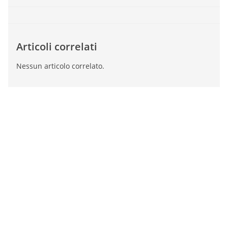
Articoli correlati
Nessun articolo correlato.