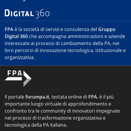
FPA
è la società di servizi e consulenza del
Gruppo
Digital 360
che accompagna amministrazioni e aziende
interessate ai processi di cambiamento della PA, nei
loro percorsi di innovazione tecnologica, istituzionale e
organizzativa.
Il portale
forumpa.it
, testata online di
FPA
, è il più
importante luogo virtuale di approfondimento e
confronto tra le community di innovatori impegnate
nei processi di trasformazione organizzativa e
tecnologica della PA italiana.