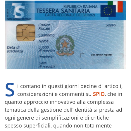
S
i contano in questi giorni decine di articoli,
considerazioni e commenti su
SPID
, che in
quanto approccio innovativo alla complessa
tematica della gestione dell’identità si presta ad
ogni genere di semplificazioni e di critiche
spesso superficiali, quando non totalmente