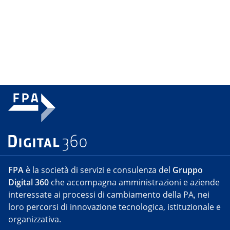
FPA
è la società di servizi e consulenza del
Gruppo
Digital 360
che accompagna amministrazioni e aziende
interessate ai processi di cambiamento della PA, nei
loro percorsi di innovazione tecnologica, istituzionale e
organizzativa.