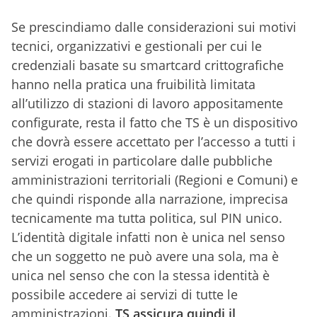
Se prescindiamo dalle considerazioni sui motivi
tecnici, organizzativi e gestionali per cui le
credenziali basate su smartcard crittografiche
hanno nella pratica una fruibilità limitata
all’utilizzo di stazioni di lavoro appositamente
configurate, resta il fatto che TS è un dispositivo
che dovrà essere accettato per l’accesso a tutti i
servizi erogati in particolare dalle pubbliche
amministrazioni territoriali (Regioni e Comuni) e
che quindi risponde alla narrazione, imprecisa
tecnicamente ma tutta politica, sul PIN unico.
L’identità digitale infatti non è unica nel senso
che un soggetto ne può avere una sola, ma è
unica nel senso che con la stessa identità è
possibile accedere ai servizi di tutte le
amministrazioni.
TS assicura quindi il