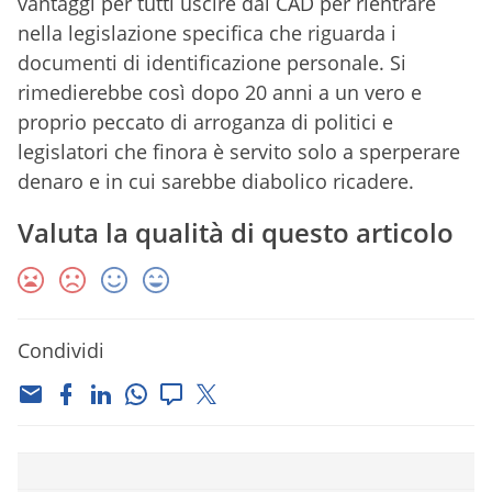
vantaggi per tutti uscire dal CAD per rientrare
nella legislazione specifica che riguarda i
documenti di identificazione personale. Si
rimedierebbe così dopo 20 anni a un vero e
proprio peccato di arroganza di politici e
legislatori che finora è servito solo a sperperare
denaro e in cui sarebbe diabolico ricadere.
Valuta la qualità di questo articolo
Condividi