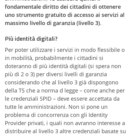
fondamentale diritto dei cittadini di ottenere
uno strumento gratuito di accesso ai servizi al
massimo livello di garanzia (livello 3)
.
Più identità digitali?
Per poter utilizzare i servizi in modo flessibile o
in mobilità, probabilmente i cittadini si
doteranno di più identità digitali (si spera non
più di 2 o 3) per diversi livelli di garanzia
considerando che al livello 3 già dispongono
della TS che a norma d legge – come anche per
le credenziali SPID – deve essere accettata da
tutte le amministrazioni. Non si pone un
problema di concorrenza con gli Identity
Provider privati, i quali non avranno interesse a
distribuire al livello 3 altre credenziali basate su