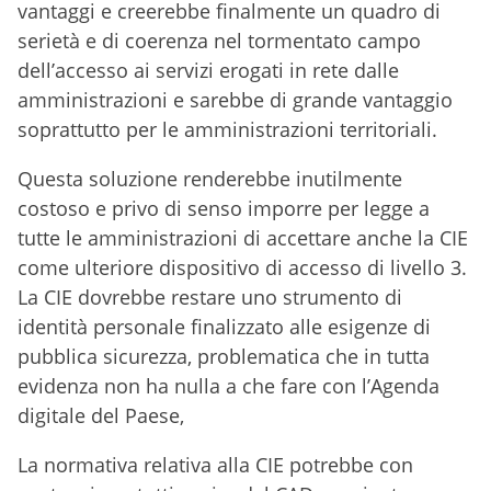
vantaggi e creerebbe finalmente un quadro di
serietà e di coerenza nel tormentato campo
dell’accesso ai servizi erogati in rete dalle
amministrazioni e sarebbe di grande vantaggio
soprattutto per le amministrazioni territoriali.
Questa soluzione renderebbe inutilmente
costoso e privo di senso imporre per legge a
tutte le amministrazioni di accettare anche la CIE
come ulteriore dispositivo di accesso di livello 3.
La CIE dovrebbe restare uno strumento di
identità personale finalizzato alle esigenze di
pubblica sicurezza, problematica che in tutta
evidenza non ha nulla a che fare con l’Agenda
digitale del Paese,
La normativa relativa alla CIE potrebbe con