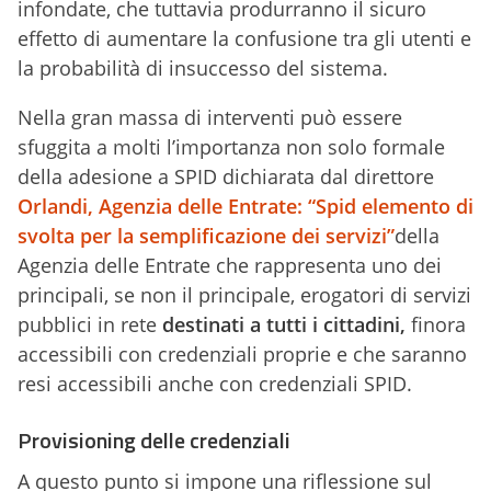
infondate, che tuttavia produrranno il sicuro
effetto di aumentare la confusione tra gli utenti e
la probabilità di insuccesso del sistema.
Nella gran massa di interventi può essere
sfuggita a molti l’importanza non solo formale
della adesione a SPID dichiarata dal direttore
Orlandi, Agenzia delle Entrate: “Spid elemento di
svolta per la semplificazione dei servizi”
della
Agenzia delle Entrate che rappresenta uno dei
principali, se non il principale, erogatori di servizi
pubblici in rete
destinati a tutti i cittadini,
finora
accessibili con credenziali proprie e che saranno
resi accessibili anche con credenziali SPID.
Provisioning delle credenziali
A questo punto si impone una riflessione sul