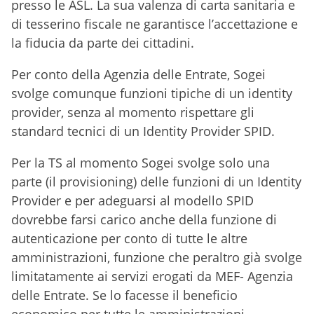
presso le ASL. La sua valenza di carta sanitaria e
di tesserino fiscale ne garantisce l’accettazione e
la fiducia da parte dei cittadini.
Per conto della Agenzia delle Entrate, Sogei
svolge comunque funzioni tipiche di un identity
provider, senza al momento rispettare gli
standard tecnici di un Identity Provider SPID.
Per la TS al momento Sogei svolge solo una
parte (il provisioning) delle funzioni di un Identity
Provider e per adeguarsi al modello SPID
dovrebbe farsi carico anche della funzione di
autenticazione per conto di tutte le altre
amministrazioni, funzione che peraltro già svolge
limitatamente ai servizi erogati da MEF- Agenzia
delle Entrate. Se lo facesse il beneficio
economico per tutte le amministrazioni