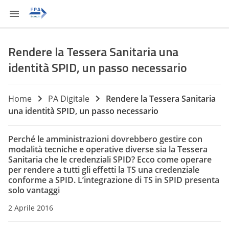
Rendere la Tessera Sanitaria una
identità SPID, un passo necessario
Home
PA Digitale
Rendere la Tessera Sanitaria
una identità SPID, un passo necessario
Perché le amministrazioni dovrebbero gestire con
modalità tecniche e operative diverse sia la Tessera
Sanitaria che le credenziali SPID? Ecco come operare
per rendere a tutti gli effetti la TS una credenziale
conforme a SPID. L’integrazione di TS in SPID presenta
solo vantaggi
2 Aprile 2016