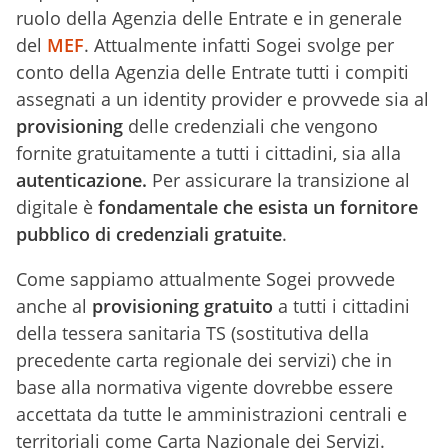
ruolo della Agenzia delle Entrate e in generale
del
MEF
. Attualmente infatti Sogei svolge per
conto della Agenzia delle Entrate tutti i compiti
assegnati a un identity provider e provvede sia al
provisioning
delle credenziali che vengono
fornite gratuitamente a tutti i cittadini, sia alla
autenticazione.
Per assicurare la transizione al
digitale è
fondamentale che esista un fornitore
pubblico di credenziali gratuite
.
Come sappiamo attualmente Sogei provvede
anche al
provisioning gratuito
a tutti i cittadini
della tessera sanitaria TS (sostitutiva della
precedente carta regionale dei servizi) che in
base alla normativa vigente dovrebbe essere
accettata da tutte le amministrazioni centrali e
territoriali come Carta Nazionale dei Servizi.