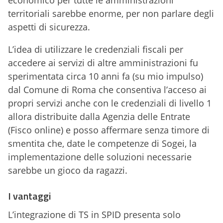
territoriali sarebbe enorme, per non parlare degli
aspetti di sicurezza.
L’idea di utilizzare le credenziali fiscali per
accedere ai servizi di altre amministrazioni fu
sperimentata circa 10 anni fa (su mio impulso)
dal Comune di Roma che consentiva l’acceso ai
propri servizi anche con le credenziali di livello 1
allora distribuite dalla Agenzia delle Entrate
(Fisco online) e posso affermare senza timore di
smentita che, date le competenze di Sogei, la
implementazione delle soluzioni necessarie
sarebbe un gioco da ragazzi.
I vantaggi
L’integrazione di TS in SPID presenta solo