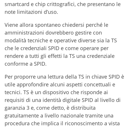
smartcard e chip crittografici, che presentano le
note limitazioni d’uso.
Viene allora spontaneo chiedersi perché le
amministrazioni dovrebbero gestire con
modalità tecniche e operative diverse sia la TS
che le credenziali SPID e come operare per
rendere a tutti gli effetti la TS una credenziale
conforme a SPID.
Per proporre una lettura della TS in chiave SPID è
utile approfondire alcuni aspetti concettuali e
tecnici. TS è un dispositivo che risponde ai
requisiti di una identità digitale SPID al livello di
garanzia 3 e, come detto, è distribuita
gratuitamente a livello nazionale tramite una
procedura che implica il riconoscimento a vista