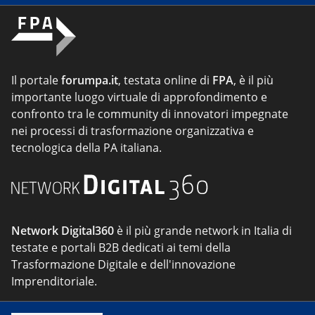
Il portale
forumpa.it
, testata online di
FPA
, è il più
importante luogo virtuale di approfondimento e
confronto tra le community di innovatori impegnate
nei processi di trasformazione organizzativa e
tecnologica della PA italiana.
Network Digital360
è il più grande network in Italia di
testate e portali B2B dedicati ai temi della
Trasformazione Digitale e dell'innovazione
Imprenditoriale.