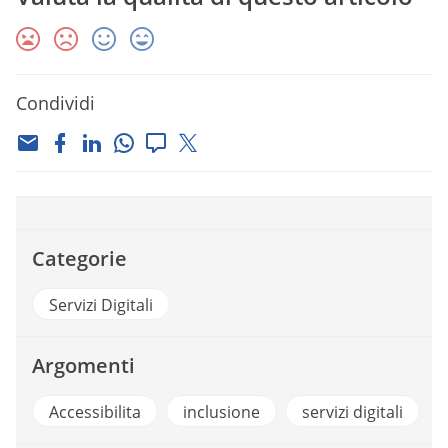
Condividi
Categorie
Servizi Digitali
Argomenti
Accessibilita
inclusione
servizi digitali