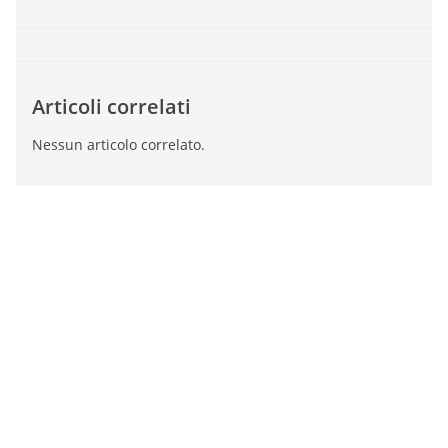
Articoli correlati
Nessun articolo correlato.