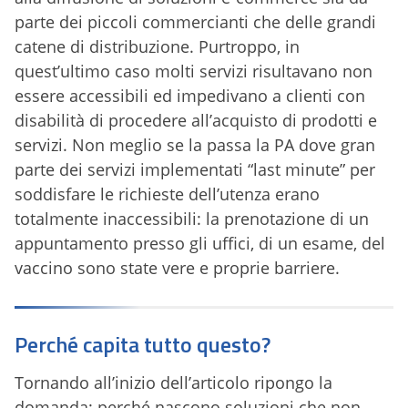
parte dei piccoli commercianti che delle grandi
catene di distribuzione. Purtroppo, in
quest’ultimo caso molti servizi risultavano non
essere accessibili ed impedivano a clienti con
disabilità di procedere all’acquisto di prodotti e
servizi. Non meglio se la passa la PA dove gran
parte dei servizi implementati “last minute” per
soddisfare le richieste dell’utenza erano
totalmente inaccessibili: la prenotazione di un
appuntamento presso gli uffici, di un esame, del
vaccino sono state vere e proprie barriere.
Perché capita tutto questo?
Tornando all’inizio dell’articolo ripongo la
domanda: perché nascono soluzioni che non