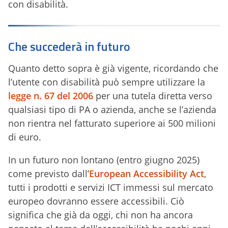
con disabilità.
Che succederà in futuro
Quanto detto sopra è già vigente, ricordando che
l’utente con disabilità può sempre utilizzare la
legge n. 67 del 2006
per una tutela diretta verso
qualsiasi tipo di PA o azienda, anche se l’azienda
non rientra nel fatturato superiore ai 500 milioni
di euro.
In un futuro non lontano (entro giugno 2025)
come previsto dall’
European Accessibility Act
,
tutti i prodotti e servizi ICT immessi sul mercato
europeo dovranno essere accessibili. Ciò
significa che già da oggi, chi non ha ancora