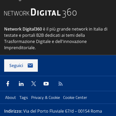
Network Digital360
è il più grande network in Italia di
testate e portali B2B dedicati ai temi della
Trasformazione Digitale e dell'innovazione
Imprenditoriale.
Seguici
About
Tags
Privacy & Cookie
Cookie Center
Indirizzo:
Via del Porto Fluviale 67/d – 00154 Roma