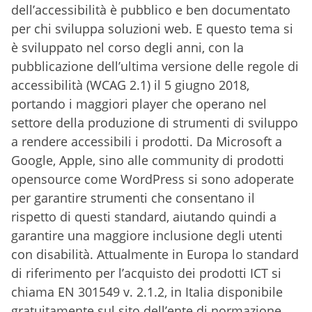
dell’accessibilità è pubblico e ben documentato
per chi sviluppa soluzioni web. E questo tema si
è sviluppato nel corso degli anni, con la
pubblicazione dell’ultima versione delle regole di
accessibilità (WCAG 2.1) il 5 giugno 2018,
portando i maggiori player che operano nel
settore della produzione di strumenti di sviluppo
a rendere accessibili i prodotti. Da Microsoft a
Google, Apple, sino alle community di prodotti
opensource come WordPress si sono adoperate
per garantire strumenti che consentano il
rispetto di questi standard, aiutando quindi a
garantire una maggiore inclusione degli utenti
con disabilità. Attualmente in Europa lo standard
di riferimento per l’acquisto dei prodotti ICT si
chiama EN 301549 v. 2.1.2, in Italia disponibile
gratuitamente sul sito dell’ente di normazione