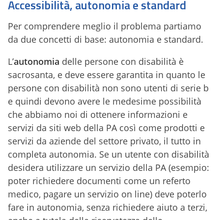
Accessibilità, autonomia e standard
Per comprendere meglio il problema partiamo
da due concetti di base: autonomia e standard.
L’
autonomia
delle persone con disabilità è
sacrosanta, e deve essere garantita in quanto le
persone con disabilità non sono utenti di serie b
e quindi devono avere le medesime possibilità
che abbiamo noi di ottenere informazioni e
servizi da siti web della PA così come prodotti e
servizi da aziende del settore privato, il tutto in
completa autonomia. Se un utente con disabilità
desidera utilizzare un servizio della PA (esempio:
poter richiedere documenti come un referto
medico, pagare un servizio on line) deve poterlo
fare in autonomia, senza richiedere aiuto a terzi,