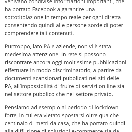
venivano condivise informazioni importanti, che
ha portato Facebook a garantire una
sottotitolazione in tempo reale per ogni diretta
consentendo quindi alle persone sorde di poter
comprendere tali contenuti.
Purtroppo, lato PA e aziende, non vi è stata
medesima attenzione. In rete si possono
riscontrare ancora oggi moltissime pubblicazioni
effettuate in modo discriminatorio, a partire da
documenti scansionati pubblicati nei siti delle
PA, all’impossibilità di fruire di servizi on line sia
nel settore pubblico che nel settore privato.
Pensiamo ad esempio al periodo di lockdown
forte, in cui era vietato spostarsi oltre qualche
centinaio di metri da casa, che ha portato quindi
alla diffusione di soluzioni e-commerce sia da