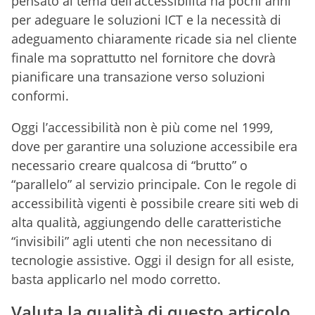
pensato al tema dell’accessibilità ha pochi anni
per adeguare le soluzioni ICT e la necessità di
adeguamento chiaramente ricade sia nel cliente
finale ma soprattutto nel fornitore che dovrà
pianificare una transazione verso soluzioni
conformi.
Oggi l’accessibilità non è più come nel 1999,
dove per garantire una soluzione accessibile era
necessario creare qualcosa di “brutto” o
“parallelo” al servizio principale. Con le regole di
accessibilità vigenti è possibile creare siti web di
alta qualità, aggiungendo delle caratteristiche
“invisibili” agli utenti che non necessitano di
tecnologie assistive. Oggi il design for all esiste,
basta applicarlo nel modo corretto.
Valuta la qualità di questo articolo