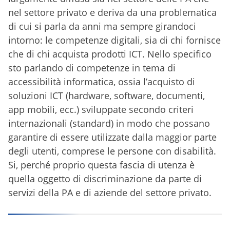
nel settore privato e deriva da una problematica
di cui si parla da anni ma sempre girandoci
intorno: le competenze digitali, sia di chi fornisce
che di chi acquista prodotti ICT. Nello specifico
sto parlando di competenze in tema di
accessibilità informatica, ossia l’acquisto di
soluzioni ICT (hardware, software, documenti,
app mobili, ecc.) sviluppate secondo criteri
internazionali (standard) in modo che possano
garantire di essere utilizzate dalla maggior parte
degli utenti, comprese le persone con disabilità.
Si, perché proprio questa fascia di utenza è
quella oggetto di discriminazione da parte di
servizi della PA e di aziende del settore privato.