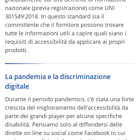
nazionale (previa registrazione) come UNI
301549:2018. In questo standard sia il
committente che il fornitore possono trovare
tutte le informazioni utili a capire quali siano i
requisiti di accessibilità da applicare ai propri
prodotti.
La pandemia e la discriminazione
digitale
Durante il periodo pandemico, c’è stata una forte
crescita del miglioramento dell’accessibilità da
parte dei grandi player per alcune specifiche
disabilità. Pensiamo solo al diffondersi delle
dirette on line su social come Facebook in cui