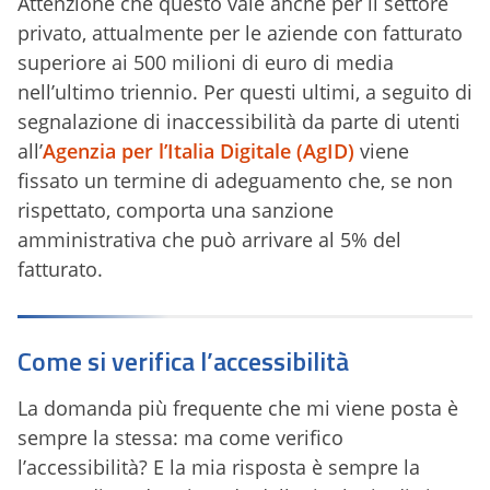
Attenzione che questo vale anche per il settore
privato, attualmente per le aziende con fatturato
superiore ai 500 milioni di euro di media
nell’ultimo triennio. Per questi ultimi, a seguito di
segnalazione di inaccessibilità da parte di utenti
all’
Agenzia per l’Italia Digitale (AgID)
viene
fissato un termine di adeguamento che, se non
rispettato, comporta una sanzione
amministrativa che può arrivare al 5% del
fatturato.
Come si verifica l’accessibilità
La domanda più frequente che mi viene posta è
sempre la stessa: ma come verifico
l’accessibilità? E la mia risposta è sempre la