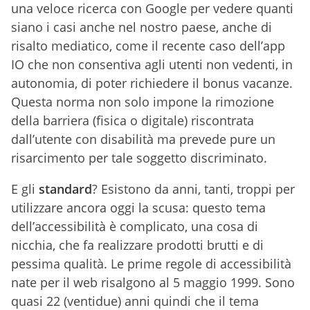
una veloce ricerca con Google per vedere quanti
siano i casi anche nel nostro paese, anche di
risalto mediatico, come il recente caso dell’app
IO che non consentiva agli utenti non vedenti, in
autonomia, di poter richiedere il bonus vacanze.
Questa norma non solo impone la rimozione
della barriera (fisica o digitale) riscontrata
dall’utente con disabilità ma prevede pure un
risarcimento per tale soggetto discriminato.
E gli
standard
? Esistono da anni, tanti, troppi per
utilizzare ancora oggi la scusa: questo tema
dell’accessibilità è complicato, una cosa di
nicchia, che fa realizzare prodotti brutti e di
pessima qualità. Le prime regole di accessibilità
nate per il web risalgono al 5 maggio 1999. Sono
quasi 22 (ventidue) anni quindi che il tema