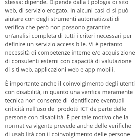
stessa: dipende. Dipende dalla tipologia di sito
web, di servizio erogato. In alcuni casi ci si può
aiutare con degli strumenti automatizzati di
verifica che però non possono garantire
un’analisi completa di tutti i criteri necessari per
definire un servizio accessibile. Vi è pertanto
necessità di competenze interne e/o acquisizione
di consulenti esterni con capacità di valutazione
di siti web, applicazioni web e app mobili.
È importante anche il coinvolgimento degli utenti
con disabilità, in quanto una verifica meramente
tecnica non consente di identificare eventuali
criticità nell’uso dei prodotti ICT da parte delle
persone con disabilità. È per tale motivo che la
normativa vigente prevede anche delle verifiche
di usabilità con il coinvolgimento delle persone