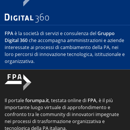
FPA
è la società di servizi e consulenza del
Gruppo
Digital 360
che accompagna amministrazioni e aziende
interessate ai processi di cambiamento della PA, nei
loro percorsi di innovazione tecnologica, istituzionale e
organizzativa.
Il portale
forumpa.it
, testata online di
FPA
, è il più
importante luogo virtuale di approfondimento e
confronto tra le community di innovatori impegnate
nei processi di trasformazione organizzativa e
tecnologica della PA italiana.