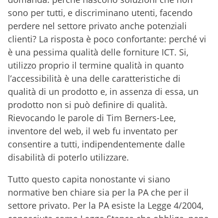
sono per tutti, e discriminano utenti, facendo
perdere nel settore privato anche potenziali
clienti? La risposta è poco confortante: perché vi
è una pessima qualità delle forniture ICT. Si,
utilizzo proprio il termine qualità in quanto
l’accessibilità è una delle caratteristiche di
qualità di un prodotto e, in assenza di essa, un
prodotto non si può definire di qualità.
Rievocando le parole di Tim Berners-Lee,
inventore del web, il web fu inventato per
consentire a tutti, indipendentemente dalle
disabilità di poterlo utilizzare.
Tutto questo capita nonostante vi siano
normative ben chiare sia per la PA che per il
settore privato. Per la PA esiste la Legge 4/2004,