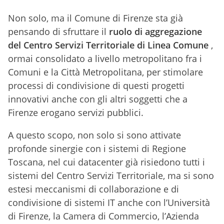
Non solo, ma il Comune di Firenze sta già
pensando di sfruttare il
ruolo di aggregazione
del Centro Servizi Territoriale di Linea Comune
,
ormai consolidato a livello metropolitano fra i
Comuni e la Città Metropolitana, per stimolare
processi di condivisione di questi progetti
innovativi anche con gli altri soggetti che a
Firenze erogano servizi pubblici.
A questo scopo, non solo si sono attivate
profonde sinergie con i sistemi di Regione
Toscana, nel cui datacenter già risiedono tutti i
sistemi del Centro Servizi Territoriale, ma si sono
estesi meccanismi di collaborazione e di
condivisione di sistemi IT anche con l’Università
di Firenze, la Camera di Commercio, l’Azienda