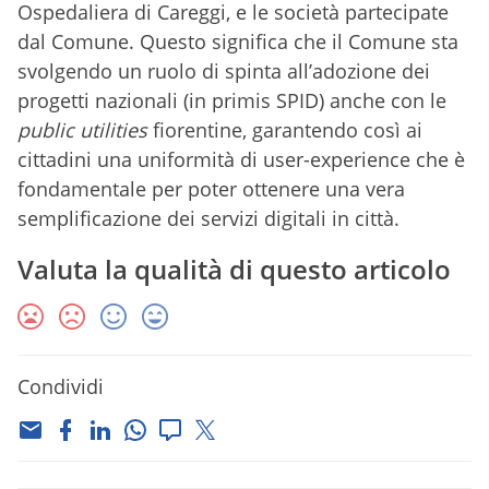
Ospedaliera di Careggi, e le società partecipate
dal Comune. Questo significa che il Comune sta
svolgendo un ruolo di spinta all’adozione dei
progetti nazionali (in primis SPID) anche con le
public utilities
fiorentine, garantendo così ai
cittadini una uniformità di user-experience che è
fondamentale per poter ottenere una vera
semplificazione dei servizi digitali in città.
Valuta la qualità di questo articolo
Condividi