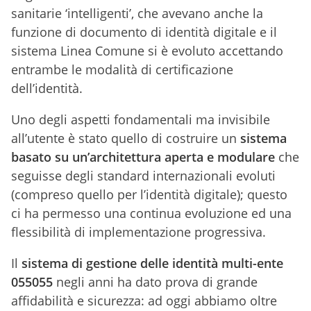
sanitarie ‘intelligenti’, che avevano anche la
funzione di documento di identità digitale e il
sistema Linea Comune si è evoluto accettando
entrambe le modalità di certificazione
dell’identità.
Uno degli aspetti fondamentali ma invisibile
all’utente è stato quello di costruire un
sistema
basato su un’architettura aperta e modulare
che
seguisse degli standard internazionali evoluti
(compreso quello per l’identità digitale); questo
ci ha permesso una continua evoluzione ed una
flessibilità di implementazione progressiva.
Il
sistema di gestione delle identità multi-ente
055055
negli anni ha dato prova di grande
affidabilità e sicurezza: ad oggi abbiamo oltre