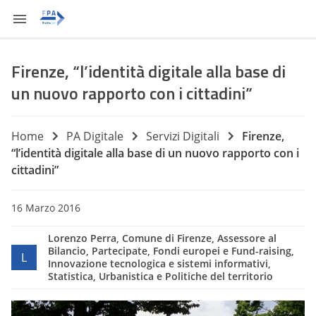
Firenze, “l’identità digitale alla base di
un nuovo rapporto con i cittadini”
Home
PA Digitale
Servizi Digitali
Firenze,
“l’identità digitale alla base di un nuovo rapporto con i
cittadini”
16 Marzo 2016
Lorenzo Perra, Comune di Firenze, Assessore al
Bilancio, Partecipate, Fondi europei e Fund-raising,
L
Innovazione tecnologica e sistemi informativi,
Statistica, Urbanistica e Politiche del territorio