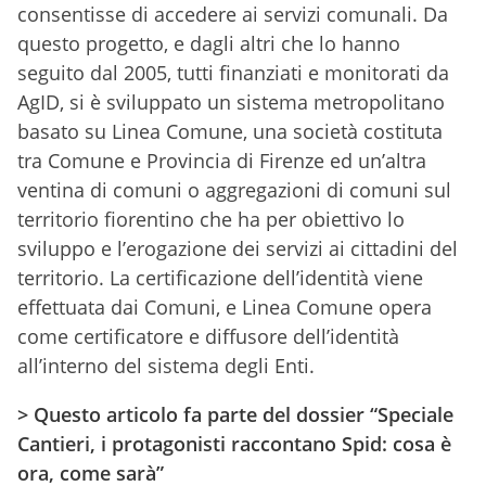
consentisse di accedere ai servizi comunali. Da
questo progetto, e dagli altri che lo hanno
seguito dal 2005, tutti finanziati e monitorati da
AgID, si è sviluppato un sistema metropolitano
basato su Linea Comune, una società costituta
tra Comune e Provincia di Firenze ed un’altra
ventina di comuni o aggregazioni di comuni sul
territorio fiorentino che ha per obiettivo lo
sviluppo e l’erogazione dei servizi ai cittadini del
territorio. La certificazione dell’identità viene
effettuata dai Comuni, e Linea Comune opera
come certificatore e diffusore dell’identità
all’interno del sistema degli Enti.
> Questo articolo fa parte del dossier “Speciale
Cantieri, i protagonisti raccontano Spid: cosa è
ora, come sarà”