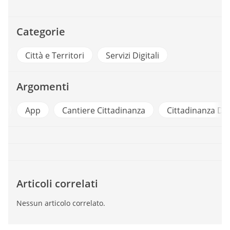
Categorie
Città e Territori
Servizi Digitali
Argomenti
App
Cantiere Cittadinanza
Cittadinanza Digital
Articoli correlati
Nessun articolo correlato.