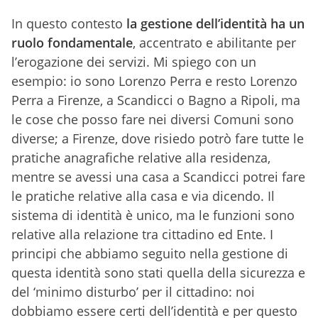
In questo contesto
la gestione dell’identità ha un
ruolo fondamentale
, accentrato e abilitante per
l’erogazione dei servizi. Mi spiego con un
esempio: io sono Lorenzo Perra e resto Lorenzo
Perra a Firenze, a Scandicci o Bagno a Ripoli, ma
le cose che posso fare nei diversi Comuni sono
diverse; a Firenze, dove risiedo potrò fare tutte le
pratiche anagrafiche relative alla residenza,
mentre se avessi una casa a Scandicci potrei fare
le pratiche relative alla casa e via dicendo. Il
sistema di identità è unico, ma le funzioni sono
relative alla relazione tra cittadino ed Ente. I
principi che abbiamo seguito nella gestione di
questa identità sono stati quella della sicurezza e
del ‘minimo disturbo’ per il cittadino: noi
dobbiamo essere certi dell’identità e per questo