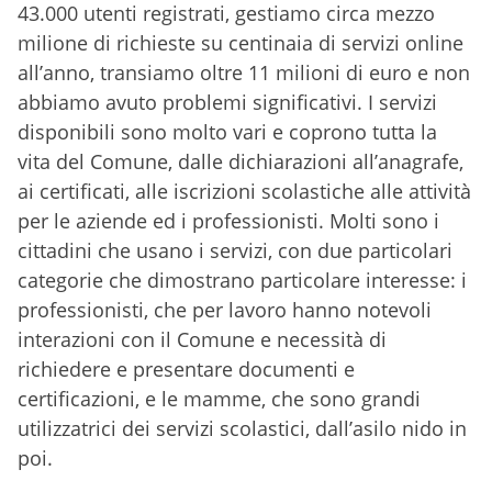
43.000 utenti registrati, gestiamo circa mezzo
milione di richieste su centinaia di servizi online
all’anno, transiamo oltre 11 milioni di euro e non
abbiamo avuto problemi significativi. I servizi
disponibili sono molto vari e coprono tutta la
vita del Comune, dalle dichiarazioni all’anagrafe,
ai certificati, alle iscrizioni scolastiche alle attività
per le aziende ed i professionisti. Molti sono i
cittadini che usano i servizi, con due particolari
categorie che dimostrano particolare interesse: i
professionisti, che per lavoro hanno notevoli
interazioni con il Comune e necessità di
richiedere e presentare documenti e
certificazioni, e le mamme, che sono grandi
utilizzatrici dei servizi scolastici, dall’asilo nido in
poi.