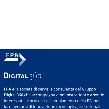
FPA
è la società di servizi e consulenza del
Gruppo
Digital 360
che accompagna amministrazioni e aziende
interessate ai processi di cambiamento della PA, nei
loro percorsi di innovazione tecnologica, istituzionale e