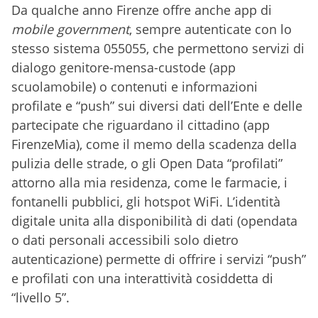
Da qualche anno Firenze offre anche app di
mobile government
, sempre autenticate con lo
stesso sistema 055055, che permettono servizi di
dialogo genitore-mensa-custode (app
scuolamobile) o contenuti e informazioni
profilate e “push” sui diversi dati dell’Ente e delle
partecipate che riguardano il cittadino (app
FirenzeMia), come il memo della scadenza della
pulizia delle strade, o gli Open Data “profilati”
attorno alla mia residenza, come le farmacie, i
fontanelli pubblici, gli hotspot WiFi. L’identità
digitale unita alla disponibilità di dati (opendata
o dati personali accessibili solo dietro
autenticazione) permette di offrire i servizi “push”
e profilati con una interattività cosiddetta di
“livello 5”.