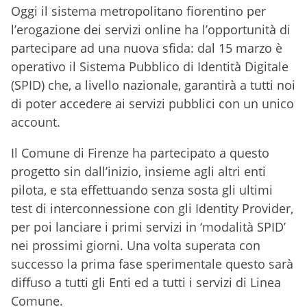
Oggi il sistema metropolitano fiorentino per
l’erogazione dei servizi online ha l’opportunità di
partecipare ad una nuova sfida: dal 15 marzo è
operativo il Sistema Pubblico di Identità Digitale
(SPID) che, a livello nazionale, garantirà a tutti noi
di poter accedere ai servizi pubblici con un unico
account.
Il Comune di Firenze ha partecipato a questo
progetto sin dall’inizio, insieme agli altri enti
pilota, e sta effettuando senza sosta gli ultimi
test di interconnessione con gli Identity Provider,
per poi lanciare i primi servizi in ‘modalità SPID’
nei prossimi giorni. Una volta superata con
successo la prima fase sperimentale questo sarà
diffuso a tutti gli Enti ed a tutti i servizi di Linea
Comune.