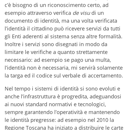
c’è bisogno di un riconoscimento certo, ad
esempio attraverso verifica
de visu
di un
documento di identità, ma una volta verificata
l’identità il cittadino può ricevere servizi da tutti
gli Enti aderenti al sistema senza altre formalità.
Inoltre i servizi sono disegnati in modo da
limitare le verifiche a quanto strettamente
necessario: ad esempio se pago una multa,
l’identità non è necessaria, mi servirà solamente
la targa ed il codice sul verbale di accertamento.
Nel tempo i sistemi di identità si sono evoluti e
anche l’infrastruttura è progredita, adeguandosi
ai nuovi standard normativi e tecnologici,
sempre garantendo l’operatività e mantenendo
le identità pregresse: ad esempio nel 2010 la
Regione Toscana ha iniziato a distribuire le carte