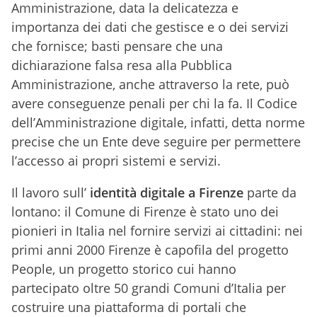
Amministrazione, data la delicatezza e
importanza dei dati che gestisce e o dei servizi
che fornisce; basti pensare che una
dichiarazione falsa resa alla Pubblica
Amministrazione, anche attraverso la rete, può
avere conseguenze penali per chi la fa. Il Codice
dell’Amministrazione digitale, infatti, detta norme
precise che un Ente deve seguire per permettere
l’accesso ai propri sistemi e servizi.
Il lavoro sull’
identità digitale a Firenze
parte da
lontano: il Comune di Firenze è stato uno dei
pionieri in Italia nel fornire servizi ai cittadini: nei
primi anni 2000 Firenze è capofila del progetto
People, un progetto storico cui hanno
partecipato oltre 50 grandi Comuni d’Italia per
costruire una piattaforma di portali che