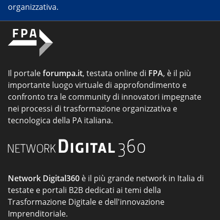
organizzativa.
Il portale
forumpa.it
, testata online di
FPA
, è il più
importante luogo virtuale di approfondimento e
confronto tra le community di innovatori impegnate
nei processi di trasformazione organizzativa e
tecnologica della PA italiana.
Network Digital360
è il più grande network in Italia di
testate e portali B2B dedicati ai temi della
Trasformazione Digitale e dell'innovazione
Imprenditoriale.