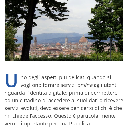
U
no degli aspetti più delicati quando si
vogliono fornire servizi
online
agli utenti
riguarda l’identità digitale: prima di permettere
ad un cittadino di accedere ai suoi dati o ricevere
servizi evoluti, devo essere ben certo di chi è che
mi chiede l’accesso. Questo è particolarmente
vero e importante per una Pubblica