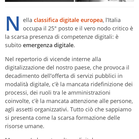
N
ella
classifica digitale europea
, l’Italia
occupa il 25° posto e il vero nodo critico è
la scarsa presenza di competenze digitali: è
subito
emergenza digitale
.
Nel repertorio di vicende interne alla
digitalizzazione del nostro paese, che provoca il
decadimento dell’offerta di servizi pubblici in
modalità digitale, c’è la mancata ridefinizione dei
processi, dei ruoli tra le amministrazioni
coinvolte, c’è la mancata attenzione alle persone,
agli assetti organizzativi. Tutto ciò che sappiamo
si presenta come la scarsa formazione delle
risorse umane.