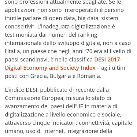
sono professioni attualmente sbagliate. Se le
applicazioni non sono interoperabili è persino
inutile parlare di open data, big data, sistemi
conoscitivi”. L’inadeguata digitalizzazione è
testimoniata dai numeri del ranking
internazionale dello sviluppo digitale, non a caso
l’Italia, un paese che negli anni ’70 era al livello di
paesi scandinavi, è nella classifica
DESI 2017-
Digital Economy and Society Index
– agli ultimi
posti con Grecia, Bulgaria e Romania.
L’indice DESI, pubblicato di recente dalla
Commissione Europea, misura lo stato di
avanzamento dei paesi dell’UE in materia di
digitalizzazione a livello economico e sociale,
attraverso cinque indicatori: connettività, capitale
umano, uso di internet, integrazione della