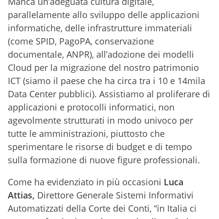
Manca un’adeguata cultura digitale,
parallelamente allo sviluppo delle applicazioni
informatiche, delle infrastrutture immateriali
(come SPID, PagoPA, conservazione
documentale, ANPR), all’adozione dei modelli
Cloud per la migrazione del nostro patrimonio
ICT (siamo il paese che ha circa tra i 10 e 14mila
Data Center pubblici). Assistiamo al proliferare di
applicazioni e protocolli informatici, non
agevolmente strutturati in modo univoco per
tutte le amministrazioni, piuttosto che
sperimentare le risorse di budget e di tempo
sulla formazione di nuove figure professionali.
Come ha evidenziato in più occasioni
Luca
Attias,
Direttore Generale Sistemi Informativi
Automatizzati della Corte dei Conti, “in Italia ci