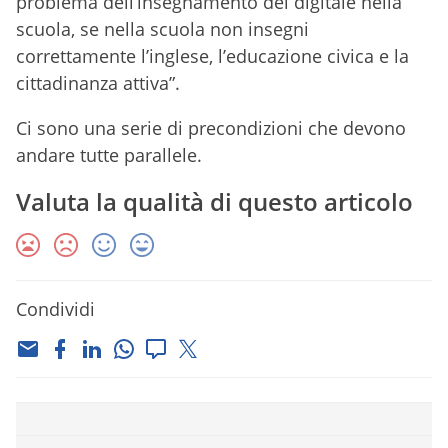
problema dell’insegnamento del digitale nella
scuola, se nella scuola non insegni
correttamente l’inglese, l’educazione civica e la
cittadinanza attiva”.
Ci sono una serie di precondizioni che devono
andare tutte parallele.
Valuta la qualità di questo articolo
Condividi