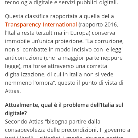
tecnologia digitale e servizi pubblici digitali.
Questa classifica rapportata a quella della
Transparency International
(rapporto 2016,
l’Italia resta terzultima in Europa) conserva
immobile un’unica proiezione. “La corruzione,
non si combatte in modo incisivo con le leggi
anticorruzione (che la maggior parte neppure
legge), ma forse attraverso una corretta
digitalizzazione, di cui in Italia non si vede
nemmeno l’ombra”, questo il punto di vista di
Attias.
Attualmente, qual è il problema dell’Italia sul
digitale?
Secondo Attias “bisogna partire dalla
consapevolezza delle precondizioni. Il governo a