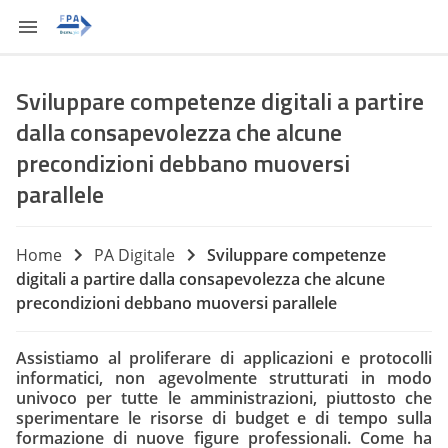
Sviluppare competenze digitali a partire
dalla consapevolezza che alcune
precondizioni debbano muoversi
parallele​
Home
PA Digitale
Sviluppare competenze
digitali a partire dalla consapevolezza che alcune
precondizioni debbano muoversi parallele​
Assistiamo al proliferare di applicazioni e protocolli
informatici, non agevolmente strutturati in modo
univoco per tutte le amministrazioni, piuttosto che
sperimentare le risorse di budget e di tempo sulla
formazione di nuove figure professionali. Come ha