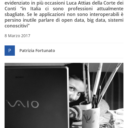
evidenziato in più occasioni
Luca Attias
della Corte dei
Conti “in Italia ci sono professioni attualmente
sbagliate. Se le applicazioni non sono interoperabili è
persino inutile parlare di open data, big data, sistemi
conoscitivi”
8 Marzo 2017
P
Patrizia Fortunato