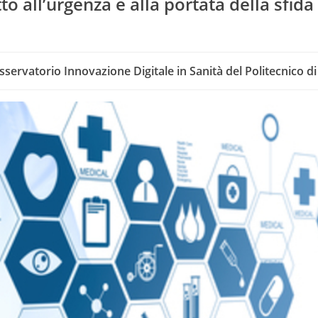
o all’urgenza e alla portata della sfida
sservatorio Innovazione Digitale in Sanità del Politecnico d