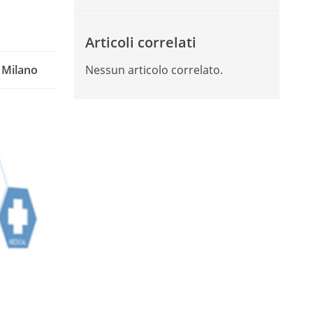
Articoli correlati
i Milano
Nessun articolo correlato.