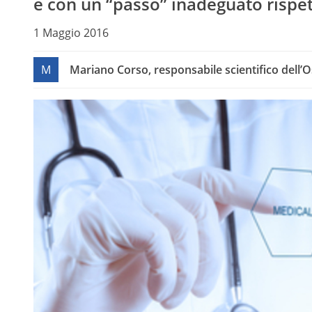
e con un “passo” inadeguato rispett
1 Maggio 2016
M
Mariano Corso, responsabile scientifico dell’O