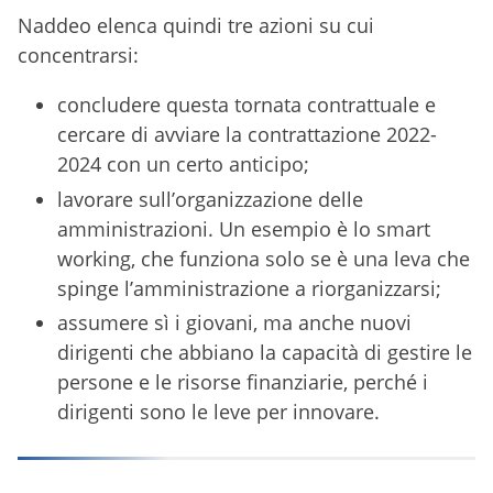
Naddeo elenca quindi tre azioni su cui
concentrarsi:
concludere questa tornata contrattuale e
cercare di avviare la contrattazione 2022-
2024 con un certo anticipo;
lavorare sull’organizzazione delle
amministrazioni. Un esempio è lo smart
working, che funziona solo se è una leva che
spinge l’amministrazione a riorganizzarsi;
assumere sì i giovani, ma anche nuovi
dirigenti che abbiano la capacità di gestire le
persone e le risorse finanziarie, perché i
dirigenti sono le leve per innovare.