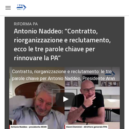
RIFORMA PA
Antonio Naddeo: “Contratto,
riorganizzazione e reclutamento,
ecco le tre parole chiave per
rinnovare la PA”
Contratto, riorganizzazione e reclutamento: le tre
parole chiave per Antonio Naddeo, Presidente Aran