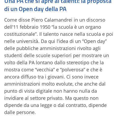
Una PA che si apre ai talenti: la proposta
di un Open day della PA
Come disse Piero Calamandrei in un discorso
dell’11 febbraio 1950 “la scuola è un organo
costituzionale”. Il talento nasce nella scuola e poi
nelle università. Da qui l’idea di un “Open day”
delle pubbliche amministrazioni rivolto agli
studenti delle scuole superiori per mostrare un
volto della PA lontano dallo stereotipo che la
mostra come “vecchia” e “polverosa” e che è
ancora diffuso tra i giovani. Ci sono invece
amministrazioni molto evolute, che anche dal
punto di vista digitale non hanno nulla da
invidiare al settore privato. Ma questo non
dipende da una legge o dal contratto, dipende
dalle persone.