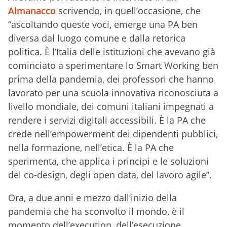
Almanacco
scrivendo, in quell’occasione, che
“ascoltando queste voci, emerge una PA ben
diversa dal luogo comune e dalla retorica
politica. È l’Italia delle istituzioni che avevano già
cominciato a sperimentare lo Smart Working ben
prima della pandemia, dei professori che hanno
lavorato per una scuola innovativa riconosciuta a
livello mondiale, dei comuni italiani impegnati a
rendere i servizi digitali accessibili. È la PA che
crede nell’empowerment dei dipendenti pubblici,
nella formazione, nell’etica. È la PA che
sperimenta, che applica i principi e le soluzioni
del co-design, degli open data, del lavoro agile”.
Ora, a due anni e mezzo dall’inizio della
pandemia che ha sconvolto il mondo, è il
momento dell’execution, dell’esecuzione,