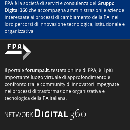
FPA
è la società di servizi e consulenza del
Gruppo
Digital 360
che accompagna amministrazioni e aziende
interessate ai processi di cambiamento della PA, nei
loro percorsi di innovazione tecnologica, istituzionale e
organizzativa.
Il portale
forumpa.it
, testata online di
FPA
, è il più
importante luogo virtuale di approfondimento e
confronto tra le community di innovatori impegnate
nei processi di trasformazione organizzativa e
tecnologica della PA italiana.