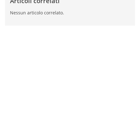
Articoli correlati
Nessun articolo correlato.