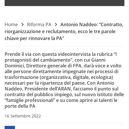
Home
Riforma PA
Antonio Naddeo: “Contratto,
riorganizzazione e reclutamento, ecco le tre parole
chiave per rinnovare la PA”
Prende il via con questa videointervista la rubrica “I
protagonisti del cambiamento”, con cui Gianni
Dominici, Direttore generale di FPA, darà voce e volto
alle persone direttamente impegnate nei processi di
trasformazione (organizzativa, digitale, ecologica)
necessari per la ripartenza del paese. Con Antonio
Naddeo, Presidente dell’ARAN, facciamo il punto sul
contratto del pubblico impiego, sul nuovo istituto delle
“famiglie professionali” e su come aprire ai talenti le
porte della PA
16 Settembre 2022