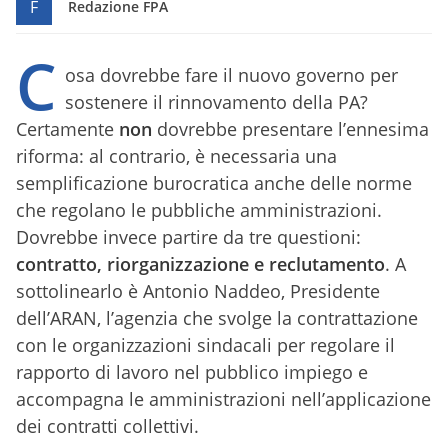
F
Redazione FPA
C
osa dovrebbe fare il nuovo governo per
sostenere il rinnovamento della PA?
Certamente
non
dovrebbe presentare l’ennesima
riforma: al contrario, è necessaria una
semplificazione burocratica anche delle norme
che regolano le pubbliche amministrazioni.
Dovrebbe invece partire da tre questioni:
contratto, riorganizzazione e reclutamento
. A
sottolinearlo è Antonio Naddeo, Presidente
dell’ARAN, l’agenzia che svolge la contrattazione
con le organizzazioni sindacali per regolare il
rapporto di lavoro nel pubblico impiego e
accompagna le amministrazioni nell’applicazione
dei contratti collettivi.