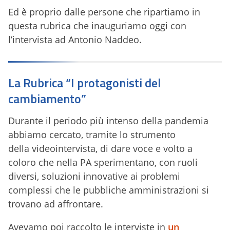
Ed è proprio dalle persone che ripartiamo in
questa rubrica che inauguriamo oggi con
l’intervista ad Antonio Naddeo.
La Rubrica “I protagonisti del
cambiamento”
Durante il periodo più intenso della pandemia
abbiamo cercato, tramite lo strumento
della videointervista, di dare voce e volto a
coloro che nella PA sperimentano, con ruoli
diversi, soluzioni innovative ai problemi
complessi che le pubbliche amministrazioni si
trovano ad affrontare.
Avevamo poi raccolto le interviste in
un