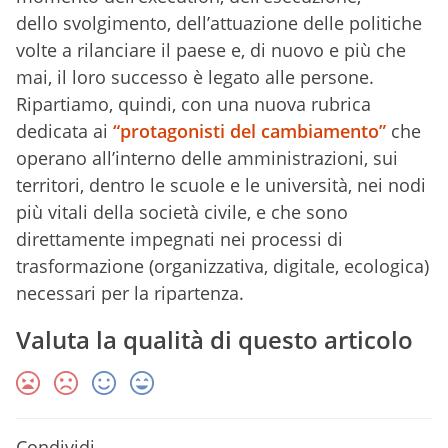
dello svolgimento, dell’attuazione delle politiche
volte a rilanciare il paese e, di nuovo e più che
mai, il loro successo è legato alle persone.
Ripartiamo, quindi, con una nuova rubrica
dedicata ai
“protagonisti del cambiamento”
che
operano all’interno delle amministrazioni, sui
territori, dentro le scuole e le università, nei nodi
più vitali della società civile, e che sono
direttamente impegnati nei processi di
trasformazione (organizzativa, digitale, ecologica)
necessari per la ripartenza.
Valuta la qualità di questo articolo
Condividi