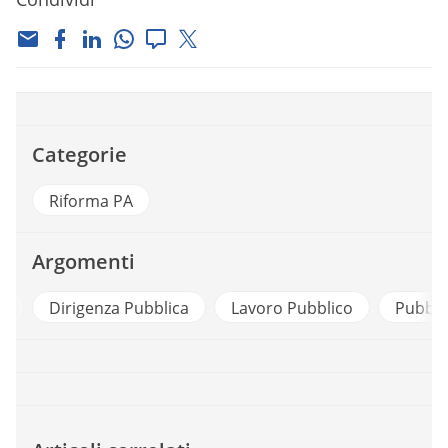
Categorie
Riforma PA
Argomenti
Dirigenza Pubblica
Lavoro Pubblico
Pubblico Imp