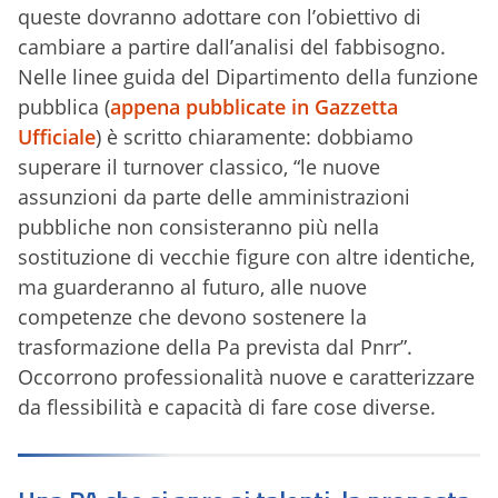
queste dovranno adottare con l’obiettivo di
cambiare a partire dall’analisi del fabbisogno.
Nelle linee guida del Dipartimento della funzione
pubblica (
appena pubblicate in Gazzetta
Ufficiale
) è scritto chiaramente: dobbiamo
superare il turnover classico, “le nuove
assunzioni da parte delle amministrazioni
pubbliche non consisteranno più nella
sostituzione di vecchie figure con altre identiche,
ma guarderanno al futuro, alle nuove
competenze che devono sostenere la
trasformazione della Pa prevista dal Pnrr”.
Occorrono professionalità nuove e caratterizzare
da flessibilità e capacità di fare cose diverse.