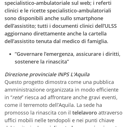
specialistico-ambulatoriale sul web; i referti
clinici e le ricette specialistico-ambulatoriali
sono disponibili anche sullo smartphone
dell’assistito; tutti i documenti clinici dell’ULSS
aggiornano direttamente anche la cartella
dell’assistito tenuta dal medico di famiglia.
“Governare l’emergenza, assicurare i diritti,
sostenere la rinascita”
Direzione provinciale INPS L’Aquila
Questo progetto dimostra come una pubblica
amministrazione organizzata in modo efficiente
in “
rete
” riesca ad affrontare anche gravi eventi,
come il terremoto dell’Aquila. La sede ha
promosso la rinascita con il
telelavoro
attraverso
uffici mobili nelle tendopoli e nei punti chiave