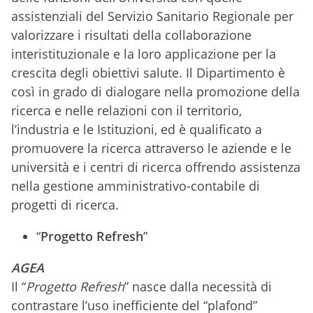
assistenziali del Servizio Sanitario Regionale per
valorizzare i risultati della collaborazione
interistituzionale e la loro applicazione per la
crescita degli obiettivi salute. Il Dipartimento è
così in grado di dialogare nella promozione della
ricerca e nelle relazioni con il territorio,
l’industria e le Istituzioni, ed è qualificato a
promuovere la ricerca attraverso le aziende e le
università e i centri di ricerca offrendo assistenza
nella gestione amministrativo-contabile di
progetti di ricerca.
“
Progetto Refresh
”
AGEA
Il “
Progetto Refresh
” nasce dalla necessità di
contrastare l’uso inefficiente del “plafond”