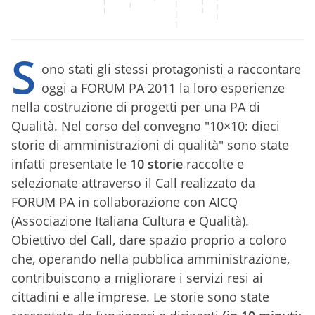
S
ono stati gli stessi protagonisti a raccontare
oggi a FORUM PA 2011 la loro esperienze
nella costruzione di progetti per una PA di
Qualità. Nel corso del convegno "10×10: dieci
storie di amministrazioni di qualità" sono state
infatti presentate le
10 storie
raccolte e
selezionate attraverso il Call realizzato da
FORUM PA in collaborazione con AICQ
(Associazione Italiana Cultura e Qualità).
Obiettivo del Call, dare spazio proprio a coloro
che, operando nella pubblica amministrazione,
contribuiscono a migliorare i servizi resi ai
cittadini e alle imprese. Le storie sono state