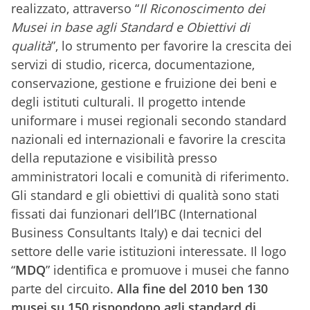
realizzato, attraverso “
Il Riconoscimento dei
Musei in base agli Standard e Obiettivi di
qualità
”, lo strumento per favorire la crescita dei
servizi di studio, ricerca, documentazione,
conservazione, gestione e fruizione dei beni e
degli istituti culturali. Il progetto intende
uniformare i musei regionali secondo standard
nazionali ed internazionali e favorire la crescita
della reputazione e visibilità presso
amministratori locali e comunità di riferimento.
Gli standard e gli obiettivi di qualità sono stati
fissati dai funzionari dell’IBC (International
Business Consultants Italy) e dai tecnici del
settore delle varie istituzioni interessate. Il logo
“
MDQ
” identifica e promuove i musei che fanno
parte del circuito.
Alla fine del 2010 ben 130
musei su 150 rispondono agli standard di