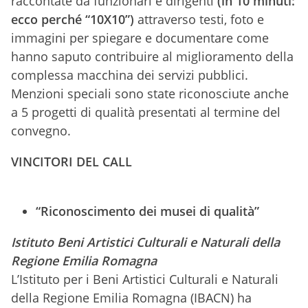
raccontate da funzionari e dirigenti
(in 10 minuti:
ecco perché “10X10”)
attraverso testi, foto e
immagini per spiegare e documentare come
hanno saputo contribuire al miglioramento della
complessa macchina dei servizi pubblici.
Menzioni speciali sono state riconosciute anche
a 5 progetti di qualità presentati al termine del
convegno.
VINCITORI DEL CALL
“Riconoscimento dei musei di qualità”
Istituto Beni Artistici Culturali e Naturali della
Regione Emilia Romagna
L’Istituto per i Beni Artistici Culturali e Naturali
della Regione Emilia Romagna (IBACN) ha