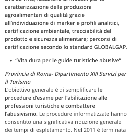
caratterizzazione delle produzioni
agroalimentari di qualità grazie
all’individuazione di marker e profili analitici,
certificazione ambientale, tracciabilità
del
prodotto e sicurezza alimentare; percorsi di
certificazione secondo lo standard GLOBALGAP
.
“Vita dura per le guide turistiche abusive”
Provincia di Roma- Dipartimento XIII Servizi per
il Turismo
L’obiettivo generale è di semplificare
le
procedure d’esame per l’abilitazione alle
professioni turistiche e combattere
l’abusivismo.
Le procedure informatizzate hanno
consentito una significativa riduzione generale
dei tempi di espletamento. Nel 2011 è terminata