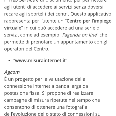
agli utenti di accedere ai servizi senza doversi
recare agli sportelli dei centri. Questo applicativo
rappresenta per l’utente un
“Centro per l’impiego
virtuale”
in cui può accedere ad una serie di
servizi, come ad esempio “
l’agenda on line
” che
permette di prenotare un appuntamento con gli
operatori del Centro.
“
www.misurainternet.it
“
Agcom
È un progetto per la valutazione della
connessione Internet a banda larga da
postazione fissa. Si propone di realizzare
campagne di misura ripetute nel tempo che
consentono di ottenere una fotografia
dell’evoluzione dello stato di connessioni sul