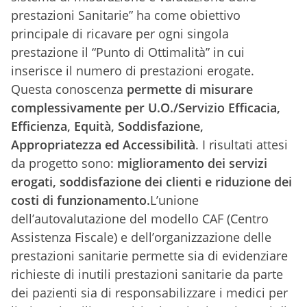
prestazioni Sanitarie” ha come obiettivo
principale di ricavare per ogni singola
prestazione il “Punto di Ottimalità” in cui
inserisce il numero di prestazioni erogate.
Questa conoscenza
permette di misurare
complessivamente per U.O./Servizio Efficacia,
Efficienza, Equità, Soddisfazione,
Appropriatezza ed Accessibilità
. I risultati attesi
da progetto sono:
miglioramento dei servizi
erogati, soddisfazione dei clienti e riduzione dei
costi di funzionamento.
L’unione
dell’autovalutazione del modello CAF (Centro
Assistenza Fiscale) e dell’organizzazione delle
prestazioni sanitarie permette sia di evidenziare
richieste di inutili prestazioni sanitarie da parte
dei pazienti sia di responsabilizzare i medici per