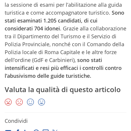
la sessione di esami per l’abilitazione alla guida
turistica e come accompagnatore turistico.
Sono
stati esaminati 1.205 candidati, di cui
considerati 704 idonei
. Grazie alla collaborazione
tra il Dipartimento del Turismo e il Servizio di
Polizia Provinciale, nonché con il Comando della
Polizia locale di Roma Capitale e le altre forze
dell’ordine (GdF e Carbinieri),
sono stati
intensificati e resi più efficaci i controlli contro
l’abusivismo delle guide turistiche.
Valuta la qualità di questo articolo
Condividi