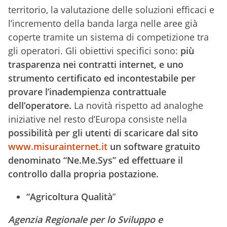
territorio, la valutazione delle soluzioni efficaci e
l’incremento della banda larga nelle aree già
coperte tramite un sistema di competizione tra
gli operatori. Gli obiettivi specifici sono:
più
trasparenza nei contratti internet, e uno
strumento certificato ed incontestabile per
provare l’inadempienza contrattuale
dell’operatore.
La novità rispetto ad analoghe
iniziative nel resto d’Europa consiste nella
possibilità per gli utenti di scaricare dal sito
www.misurainternet.it
un software gratuito
denominato “Ne.Me.Sys” ed effettuare il
controllo dalla propria postazione.
“Agricoltura Qualità
”
Agenzia Regionale per lo Sviluppo e