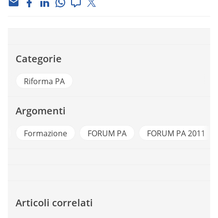
Categorie
Riforma PA
Argomenti
a
Formazione
FORUM PA
FORUM PA 2011
Articoli correlati