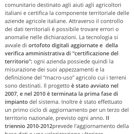
comunitario destinato agli aiuti agli agricoltori
italiani e certifica la componente territoriale delle
aziende agricole italiane. Attraverso il controllo
dei dati territoriali è possibile trovare errori o
anomalie nelle dichiarazioni. La tecnologia si
avvale di
ortofoto digitali aggiornate e della
verifica amministrativa di “certificazione del
territorio”:
ogni azienda possiede quindi la
misurazione dei suoi appezzamenti e la
definizione del “macro-uso” agricolo cui i terreni
sono destinati. Il progetto
è stato avviato nel
2007, e nel 2010 è terminata la prima fase di
impianto
del sistema. Inoltre è stato effettuato
un primo ciclo di aggiornamento per un terzo del
territorio nazionale, previsto ogni anno.
Il
triennio
2010-2012
prevede l’aggiornamento della