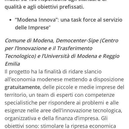
qualità e agli obiettivi prefissati.
“Modena Innova”
:
una task force al servizio
delle Imprese
”
Comune di Modena, Democenter-Sipe (Centro
per l’Innovazione e il Trasferimento
Tecnologico) e l’Università di Modena e Reggio
Emilia
Il progetto ha la finalità di ridare slancio
all’economia modenese mettendo a disposizione
gratuitamente
, delle piccole e medie imprese del
territorio, un team di esperti con competenze
specialistiche per rispondere ai problemi e alle
esigenze nelle aree dell’innovazione tecnologica,
organizzativa e della finanza d’impresa. Gli
obiettivi sono: stimolare la ripresa economica