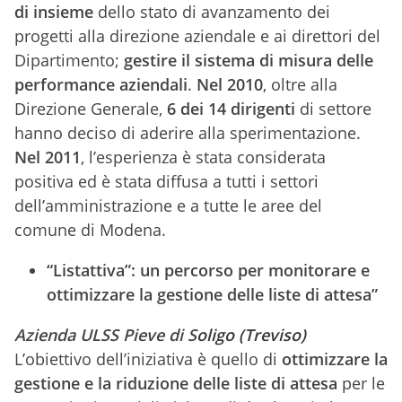
di insieme
dello stato di avanzamento dei
progetti alla direzione aziendale e ai direttori del
Dipartimento;
gestire il sistema di misura delle
performance aziendali
.
Nel 2010
, oltre alla
Direzione Generale,
6 dei 14
dirigenti
di settore
hanno deciso di aderire alla sperimentazione.
Nel 2011
, l’esperienza è stata considerata
positiva ed è stata diffusa a tutti i settori
dell’amministrazione e a tutte le aree del
comune di Modena.
“Listattiva”: un percorso per monitorare e
ottimizzare la gestione delle liste di attesa”
Azienda ULSS Pieve di S
oligo (Treviso)
L’obiettivo dell’iniziativa è quello di
ottimizzare la
gestione e la riduzione delle liste di attesa
per le