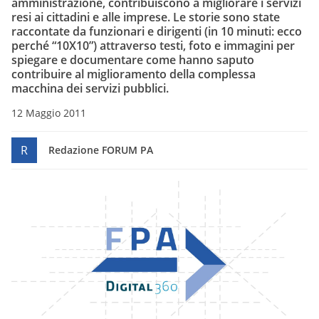
amministrazione, contribuiscono a migliorare i servizi
resi ai cittadini e alle imprese. Le storie sono state
raccontate da funzionari e dirigenti
(in 10 minuti: ecco
perché “10X10”)
attraverso testi, foto e immagini per
spiegare e documentare come hanno saputo
contribuire al miglioramento della complessa
macchina dei servizi pubblici.
12 Maggio 2011
R
Redazione FORUM PA