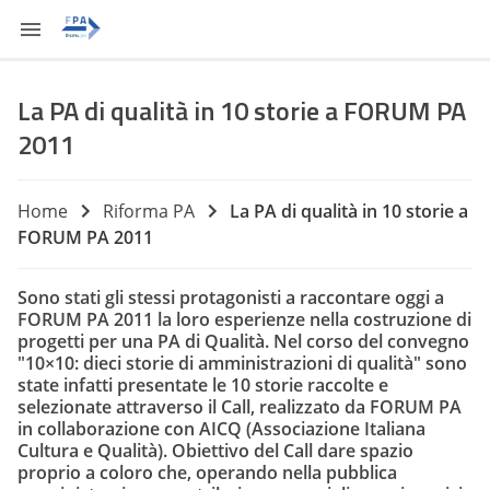
La PA di qualità in 10 storie a FORUM PA
2011
Home
Riforma PA
La PA di qualità in 10 storie a
FORUM PA 2011
Sono stati gli stessi protagonisti a raccontare oggi a
FORUM PA 2011 la loro esperienze nella costruzione di
progetti per una PA di Qualità. Nel corso del convegno
"10×10: dieci storie di amministrazioni di qualità" sono
state infatti presentate le
10 storie
raccolte e
selezionate attraverso il Call, realizzato da FORUM PA
in collaborazione con AICQ (Associazione Italiana
Cultura e Qualità). Obiettivo del Call dare spazio
proprio a coloro che, operando nella pubblica