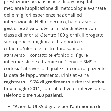
prestazioni specialistiche e di day hospital
mediante l’applicazione di metodologie avanzate
delle migliori esperienze nazionali ed
internazionali. Nello specifico, ha previsto la
gestione attiva di utenti in lista di attesa con
classe di priorità
C
(entro 180 giorni). Il progetto
si propone di migliorare il rapporto tra
cittadino/utente e la struttura sanitaria,
attraverso il contatto telefonico di figure
infiermeristiche e tramite un “servizio SMS di
cortesia” attraverso il quale si ricorda al paziente
la data dell’appuntamento. L’iniziativa ha
registrato il 96% di gradimento
e rimarrà
attiva
fino a luglio 2011
, con l’obiettivo di intervistare al
telefono
oltre 1500 pazienti.
“Azienda ULSS digitale per l’autonomia del