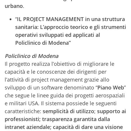
urbano
.
“
IL PROJECT MANAGEMENT in una struttura
sanitaria: L’approccio teorico e gli strumenti
operativi sviluppati ed applicati al
Policlinico di Modena”
Policlinico di Modena
Il progetto realizza l’obiettivo di migliorare le
capacità e le conoscenze dei dirigenti per
l’attività di project management grazie allo
sviluppo di un software denominato “
Piano Web
”
che segue le linee guida dei progetti aerospaziali
e militari USA. Il sistema possiede le seguenti
caratteristiche:
semplicità di utilizzo
;
supporto ai
professionisti; trasparenza garantita dalla
intranet aziendale; capacità di dare una visione