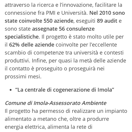
attraverso la ricerca e l’innovazione, facilitare la
connessione fra PMI e Università.
Nel 2010 sono
state coinvolte 550 aziende
, eseguiti
89 audit
e
sono state
assegnate 56 consulenze
specialistiche
. Il progetto è stato molto utile per
il
62%
delle aziende
coinvolte per l’eccellente
scambio di competenze tra università e contesti
produttivi. Infine, per quasi la metà delle aziende
il contatto è proseguito o proseguirà nei
prossimi mesi.
“La centrale di cogenerazione di Imola”
Comune di Imola-Assessorato Ambiente
Il progetto ha permesso di realizzare un impianto
alimentato a metano che, oltre a produrre
energia elettrica, alimenta la rete di