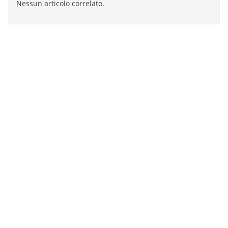
Nessun articolo correlato.