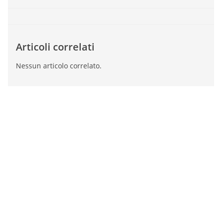
Articoli correlati
Nessun articolo correlato.