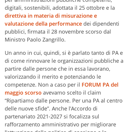
digitali, sostenibili, adottata il 25 ottobre e la
direttiva in materia di misurazione e
valutazione della performance
dei dipendenti
pubblici, firmata il 28 novembre scorso dal
Ministro Paolo Zangrillo.
Un anno in cui, quindi, si è parlato tanto di PA e
di come rinnovare le organizzazioni pubbliche a
partire dalle persone che in essa lavorano,
valorizzando il merito e potenziando le
competenze. Non a caso per il
FORUM PA del
maggio scorso
avevamo scelto il claim
“Ripartiamo dalle persone. Per una PA al centro
delle nuove sfide”. Anche l’Accordo di
partenariato 2021-2027 si focalizza sul
rafforzamento amministrativo per migliorare