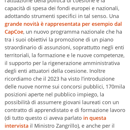
l’attuazione della politica di coesione e la
capacità di spesa dei fondi europei e nazionali,
adottando strumenti specifici in tal senso. Una
grande novità è rappresentata per esempio dal
CapCoe
, un nuovo programma nazionale che ha
tra i suoi obiettivi la promozione di un piano
straordinario di assunzioni, soprattutto negli enti
territoriali, la formazione e le nuove competenze,
il supporto per la rigenerazione amministrativa
degli enti attuatori della coesione. Inoltre
ricordiamo che il 2023 ha visto l’introduzione
delle nuove norme sui concorsi pubblici, 170mila
posizioni aperte nel pubblico impiego, la
possibilità di assumere giovani laureati con un
contratto di apprendistato e di formazione lavoro
(di tutto questo ci aveva parlato
in questa
intervista
il Ministro Zangrillo), e anche per il