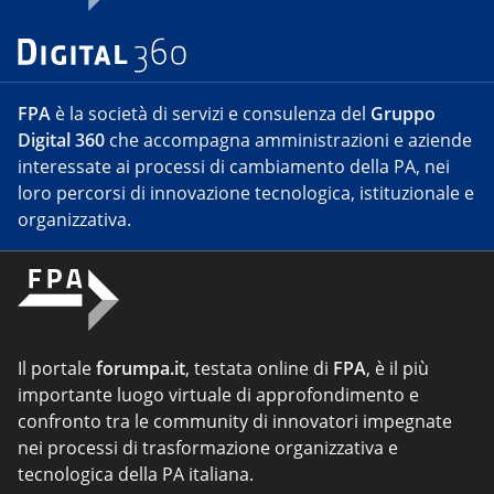
FPA
è la società di servizi e consulenza del
Gruppo
Digital 360
che accompagna amministrazioni e aziende
interessate ai processi di cambiamento della PA, nei
loro percorsi di innovazione tecnologica, istituzionale e
organizzativa.
Il portale
forumpa.it
, testata online di
FPA
, è il più
importante luogo virtuale di approfondimento e
confronto tra le community di innovatori impegnate
nei processi di trasformazione organizzativa e
tecnologica della PA italiana.