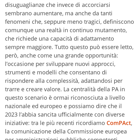
disuguaglianze che invece di accorciarsi
sembrano aumentare, ma anche da tanti
fenomeni che, seppure meno tragici, definiscono
comunque una realtà in continuo mutamento,
che richiede una capacità di adattamento
sempre maggiore. Tutto questo può essere letto,
però, anche come una grande opportunità:
l’occasione per sviluppare nuovi approcci,
strumenti e modelli che consentano di
rispondere alla complessità, adattandosi per
trarre e creare valore. La centralità della PA in
questo scenario è ormai riconosciuta a livello
nazionale ed europeo e possiamo dire che il
2023 l’abbia sancita ufficialmente con diverse
iniziative: tra le più recenti ricordiamo
ComPAct
,
la comunicazione della Commissione europea
per amministrazioni pubbliche competenti,