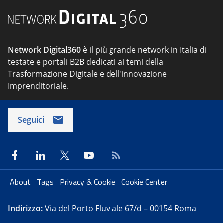
Network Digital360
è il più grande network in Italia di
testate e portali B2B dedicati ai temi della
Trasformazione Digitale e dell'innovazione
Imprenditoriale.
Seguici
About
Tags
Privacy & Cookie
Cookie Center
Indirizzo:
Via del Porto Fluviale 67/d – 00154 Roma