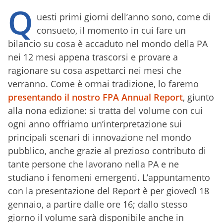
Q
uesti primi giorni dell’anno sono, come di
consueto, il momento in cui fare un
bilancio su cosa è accaduto nel mondo della PA
nei 12 mesi appena trascorsi e provare a
ragionare su cosa aspettarci nei mesi che
verranno. Come è ormai tradizione, lo faremo
presentando il nostro FPA Annual Report
, giunto
alla nona edizione: si tratta del volume con cui
ogni anno offriamo un’interpretazione sui
principali scenari di innovazione nel mondo
pubblico, anche grazie al prezioso contributo di
tante persone che lavorano nella PA e ne
studiano i fenomeni emergenti. L’appuntamento
con la presentazione del Report è per giovedì 18
gennaio, a partire dalle ore 16; dallo stesso
giorno il volume sarà disponibile anche in