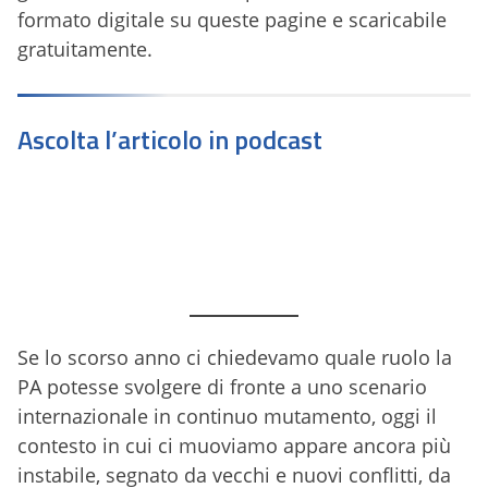
formato digitale su queste pagine e scaricabile
gratuitamente.
Ascolta l’articolo in podcast
Se lo scorso anno ci chiedevamo quale ruolo la
PA potesse svolgere di fronte a uno scenario
internazionale in continuo mutamento, oggi il
contesto in cui ci muoviamo appare ancora più
instabile, segnato da vecchi e nuovi conflitti, da