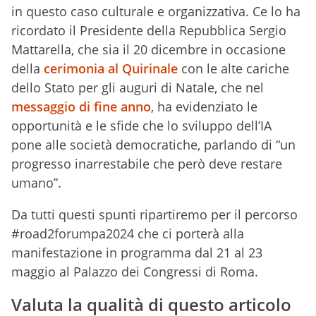
in questo caso culturale e organizzativa. Ce lo ha
ricordato il Presidente della Repubblica Sergio
Mattarella, che sia il 20 dicembre in occasione
della
cerimonia al Quirinale
con le alte cariche
dello Stato per gli auguri di Natale, che nel
messaggio di fine anno
, ha evidenziato le
opportunità e le sfide che lo sviluppo dell’IA
pone alle società democratiche, parlando di “un
progresso inarrestabile che però deve restare
umano”.
Da tutti questi spunti ripartiremo per il percorso
#road2forumpa2024 che ci porterà alla
manifestazione in programma dal 21 al 23
maggio al Palazzo dei Congressi di Roma.
Valuta la qualità di questo articolo