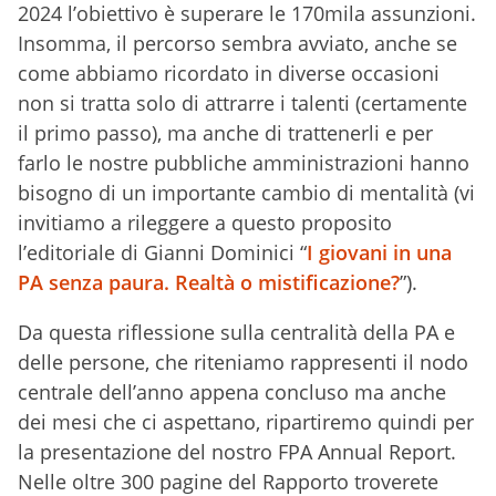
2024 l’obiettivo è superare le 170mila assunzioni.
Insomma, il percorso sembra avviato, anche se
come abbiamo ricordato in diverse occasioni
non si tratta solo di attrarre i talenti (certamente
il primo passo), ma anche di trattenerli e per
farlo le nostre pubbliche amministrazioni hanno
bisogno di un importante cambio di mentalità (vi
invitiamo a rileggere a questo proposito
l’editoriale di Gianni Dominici “
I giovani in una
PA senza paura. Realtà o mistificazione?
”).
Da questa riflessione sulla centralità della PA e
delle persone, che riteniamo rappresenti il nodo
centrale dell’anno appena concluso ma anche
dei mesi che ci aspettano, ripartiremo quindi per
la presentazione del nostro FPA Annual Report.
Nelle oltre 300 pagine del Rapporto troverete