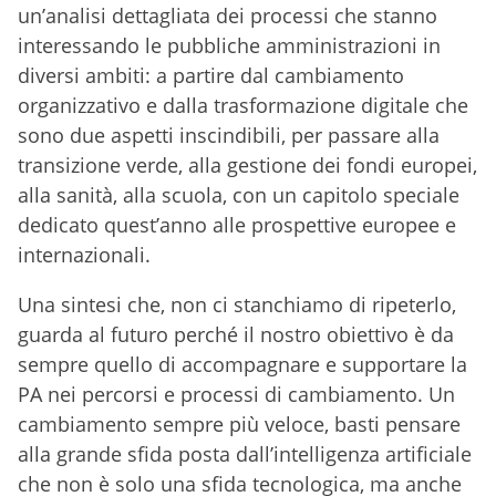
un’analisi dettagliata dei processi che stanno
interessando le pubbliche amministrazioni in
diversi ambiti: a partire dal cambiamento
organizzativo e dalla trasformazione digitale che
sono due aspetti inscindibili, per passare alla
transizione verde, alla gestione dei fondi europei,
alla sanità, alla scuola, con un capitolo speciale
dedicato quest’anno alle prospettive europee e
internazionali.
Una sintesi che, non ci stanchiamo di ripeterlo,
guarda al futuro perché il nostro obiettivo è da
sempre quello di accompagnare e supportare la
PA nei percorsi e processi di cambiamento. Un
cambiamento sempre più veloce, basti pensare
alla grande sfida posta dall’intelligenza artificiale
che non è solo una sfida tecnologica, ma anche