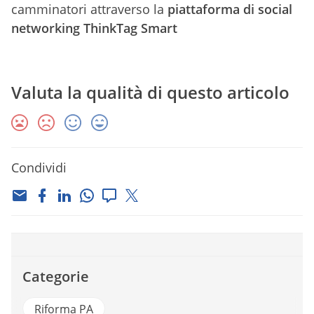
camminatori attraverso la
piattaforma di social
networking ThinkTag Smart
Valuta la qualità di questo articolo
Condividi
Categorie
Riforma PA