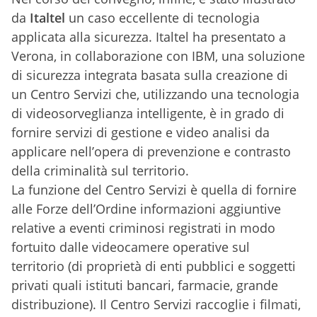
da
Italtel
un caso eccellente di tecnologia
applicata alla sicurezza. Italtel ha presentato a
Verona, in collaborazione con IBM, una soluzione
di sicurezza integrata basata sulla creazione di
un Centro Servizi che, utilizzando una tecnologia
di videosorveglianza intelligente, è in grado di
fornire servizi di gestione e video analisi da
applicare nell’opera di prevenzione e contrasto
della criminalità sul territorio.
La funzione del Centro Servizi è quella di fornire
alle Forze dell’Ordine informazioni aggiuntive
relative a eventi criminosi registrati in modo
fortuito dalle videocamere operative sul
territorio (di proprietà di enti pubblici e soggetti
privati quali istituti bancari, farmacie, grande
distribuzione). Il Centro Servizi raccoglie i filmati,