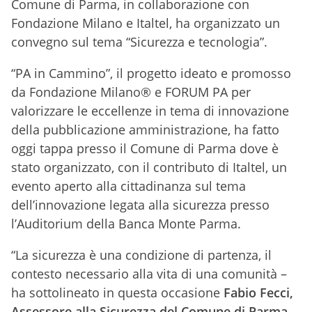
Comune di Parma, in collaborazione con
Fondazione Milano e Italtel, ha organizzato un
convegno sul tema “Sicurezza e tecnologia”.
“PA in Cammino”, il progetto ideato e promosso
da Fondazione Milano® e FORUM PA per
valorizzare le eccellenze in tema di innovazione
della pubblicazione amministrazione, ha fatto
oggi tappa presso il Comune di Parma dove è
stato organizzato, con il contributo di Italtel, un
evento aperto alla cittadinanza sul tema
dell’innovazione legata alla sicurezza presso
l’Auditorium della Banca Monte Parma.
“La sicurezza è una condizione di partenza, il
contesto necessario alla vita di una comunità –
ha sottolineato in questa occasione
Fabio Fecci,
Assessore alla Sicurezza del Comune di Parma
–.