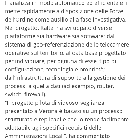
li analizza in modo automatico ed efficiente e li
mette rapidamente a disposizione delle Forze
dell’Ordine come ausilio alla fase investigativa.
Nel progetto, Italtel ha sviluppato diverse
piattaforme sia hardware sia software: dal
sistema di geo‐referenziazione delle telecamere
operative sul territorio, al data base progettato
per individuare, per ognuna di esse, tipo di
configurazione, tecnologia e proprietà;
dall’infrastruttura di supporto alla gestione dei
processi a quella dati (ad esempio, router,
switch, firewall).
“Il progetto pilota di videosorveglianza
presentato a Verona è basato su un processo
strutturato e replicabile che lo rende facilmente
adattabile agli specifici requisiti delle
Amministrazioni Locali”, ha commentato