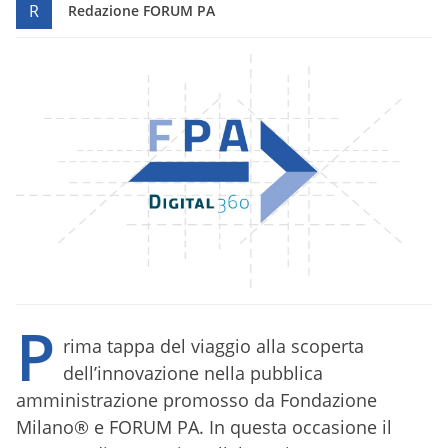
R
Redazione FORUM PA
P
rima tappa del viaggio alla scoperta
dell’innovazione nella pubblica
amministrazione promosso da Fondazione
Milano® e FORUM PA. In questa occasione il