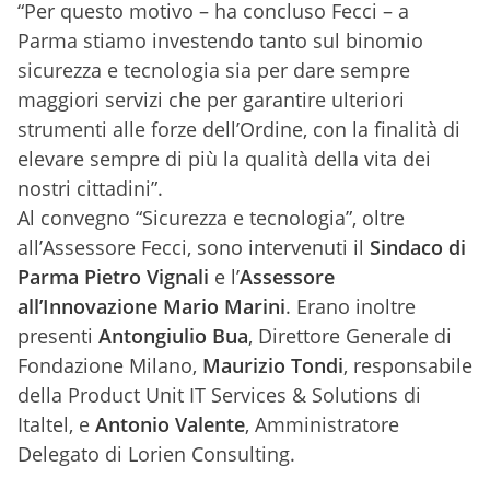
“Per questo motivo – ha concluso Fecci – a
Parma stiamo investendo tanto sul binomio
sicurezza e tecnologia sia per dare sempre
maggiori servizi che per garantire ulteriori
strumenti alle forze dell’Ordine, con la finalità di
elevare sempre di più la qualità della vita dei
nostri cittadini”.
Al convegno “Sicurezza e tecnologia”, oltre
all’Assessore Fecci, sono intervenuti il
Sindaco di
Parma Pietro Vignali
e l’
Assessore
all’Innovazione Mario Marini
. Erano inoltre
presenti
Antongiulio Bua
, Direttore Generale di
Fondazione Milano,
Maurizio Tondi
, responsabile
della Product Unit IT Services & Solutions di
Italtel, e
Antonio Valente
, Amministratore
Delegato di Lorien Consulting.