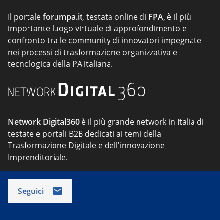
Il portale
forumpa.it
, testata online di
FPA
, è il più
importante luogo virtuale di approfondimento e
confronto tra le community di innovatori impegnate
nei processi di trasformazione organizzativa e
tecnologica della PA italiana.
Network Digital360
è il più grande network in Italia di
testate e portali B2B dedicati ai temi della
Trasformazione Digitale e dell'innovazione
Imprenditoriale.
Seguici