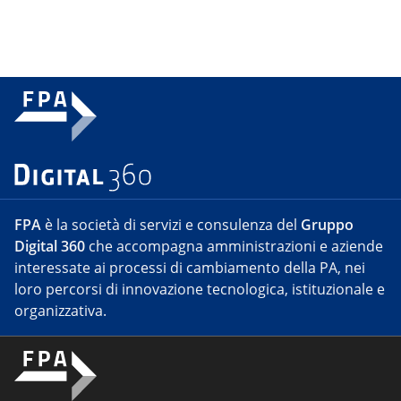
FPA
è la società di servizi e consulenza del
Gruppo
Digital 360
che accompagna amministrazioni e aziende
interessate ai processi di cambiamento della PA, nei
loro percorsi di innovazione tecnologica, istituzionale e
organizzativa.