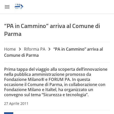
“PA in Cammino” arriva al Comune di
Parma
Home
Riforma PA
“PA in Cammino” arriva al
Comune di Parma
Prima tappa del viaggio alla scoperta dell’innovazione
nella pubblica amministrazione promosso da
Fondazione Milano® e FORUM PA. In questa
occasione il Comune di Parma, in collaborazione con
Fondazione Milano e Italtel, ha organizzato un
convegno sul tema “Sicurezza e tecnologia”.
27 Aprile 2011