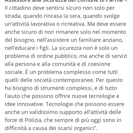
Il cittadino deve sentirsi sicuro non solo per
strada, quando rincasa la sera, quando svolge
un’attività lavorativa o ricreativa. Ma deve essere
anche sicuro di non rimanere solo nel momento
del bisogno, nell’assistere un familiare anziano,
nell’educare i figli. La sicurezza non è solo un
problema di ordine pubblico, ma anche di servizi
alla persona e alla comunità e di coesione
sociale. È un problema complesso come tutti
quelli delle società contemporanee. Per questo
ha bisogno di strumenti complessi, e di tutto
l’aiuto che possono offrire nuove tecnologie e
idee innovative. Tecnologie che possono essere
anche un validissimo supporto all’attività delle
forze di Polizia, che sempre di più oggi sono in
difficoltà a causa dei scarsi organici”.