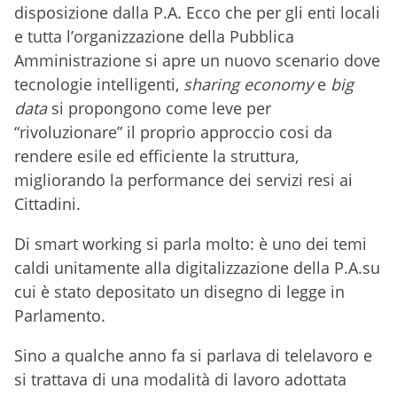
disposizione dalla P.A. Ecco che per gli enti locali
e tutta l’organizzazione della Pubblica
Amministrazione si apre un nuovo scenario dove
tecnologie intelligenti,
sharing economy
e
big
data
si propongono come leve per
“rivoluzionare” il proprio approccio cosi da
rendere esile ed efficiente la struttura,
migliorando la performance dei servizi resi ai
Cittadini.
Di smart working si parla molto: è uno dei temi
caldi unitamente alla digitalizzazione della P.A.su
cui è stato depositato un disegno di legge in
Parlamento.
Sino a qualche anno fa si parlava di telelavoro e
si trattava di una modalità di lavoro adottata