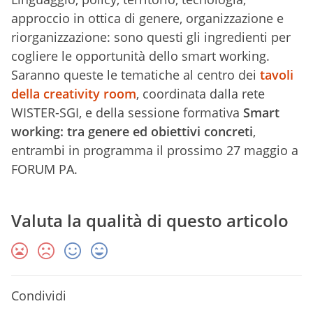
approccio in ottica di genere, organizzazione e
riorganizzazione: sono questi gli ingredienti per
cogliere le opportunità dello smart working.
Saranno queste le tematiche al centro dei
tavoli
della creativity room
, coordinata dalla rete
WISTER-SGI, e della sessione formativa
Smart
working: tra genere ed obiettivi concreti
,
entrambi in programma il prossimo 27 maggio a
FORUM PA.
Valuta la qualità di questo articolo
Condividi