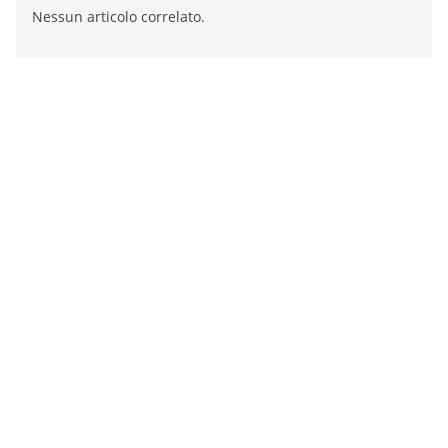
Nessun articolo correlato.