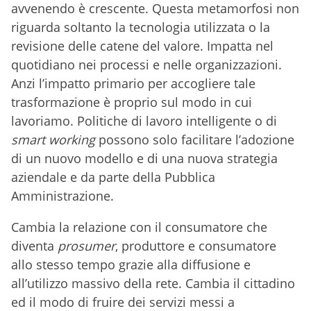
avvenendo è crescente. Questa metamorfosi non
riguarda soltanto la tecnologia utilizzata o la
revisione delle catene del valore. Impatta nel
quotidiano nei processi e nelle organizzazioni.
Anzi l’impatto primario per accogliere tale
trasformazione è proprio sul modo in cui
lavoriamo. Politiche di lavoro intelligente o di
smart working
possono solo facilitare l’adozione
di un nuovo modello e di una nuova strategia
aziendale e da parte della Pubblica
Amministrazione.
Cambia la relazione con il consumatore che
diventa
prosumer
, produttore e consumatore
allo stesso tempo grazie alla diffusione e
all’utilizzo massivo della rete. Cambia il cittadino
ed il modo di fruire dei servizi messi a