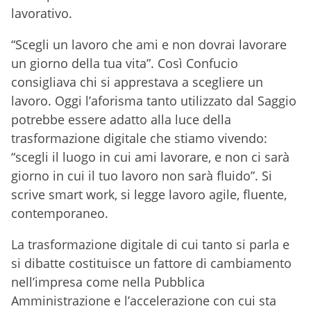
lavorativo.
“Scegli un lavoro che ami e non dovrai lavorare
un giorno della tua vita”. Così Confucio
consigliava chi si apprestava a scegliere un
lavoro. Oggi l’aforisma tanto utilizzato dal Saggio
potrebbe essere adatto alla luce della
trasformazione digitale che stiamo vivendo:
“scegli il luogo in cui ami lavorare, e non ci sarà
giorno in cui il tuo lavoro non sarà fluido”. Si
scrive smart work, si legge lavoro agile, fluente,
contemporaneo.
La trasformazione digitale di cui tanto si parla e
si dibatte costituisce un fattore di cambiamento
nell’impresa come nella Pubblica
Amministrazione e l’accelerazione con cui sta