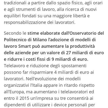
tradizionali a partire dallo spazio fisico, agli orari
e agli strumenti di lavoro, alla ricerca di nuovi
equilibri fondati su una maggiore libertà e
responsabilizzazione dei lavoratori.
Secondo le
stime elaborate dall’Osservatorio del
Politecnico di Milano l’adozione di modelli di
lavoro Smart può aumentare la produttività
delle aziende per un valore di 27 miliardi di euro
e ridurre i costi fissi di 9 miliardi di euro.
Telelavoro e riduzione degli spostamenti
possono far risparmiare 4 miliardi di euro ai
lavoratori. Nell’evoluzione dei modelli
organizzativi l’Italia appare in ritardo rispetto
all’Europa, ma aumentano i telelavoratori ed
entro il 2015 un’impresa su tre consentirà ai
dipendenti di utilizzare i device personali per