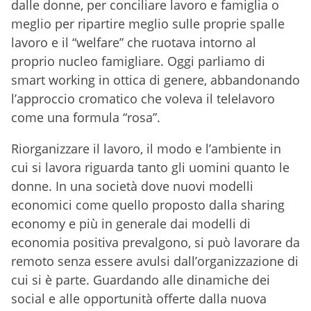
dalle donne, per conciliare lavoro e famiglia o
meglio per ripartire meglio sulle proprie spalle
lavoro e il “welfare” che ruotava intorno al
proprio nucleo famigliare. Oggi parliamo di
smart working in ottica di genere, abbandonando
l’approccio cromatico che voleva il telelavoro
come una formula “rosa”.
Riorganizzare il lavoro, il modo e l’ambiente in
cui si lavora riguarda tanto gli uomini quanto le
donne. In una società dove nuovi modelli
economici come quello proposto dalla sharing
economy e più in generale dai modelli di
economia positiva prevalgono, si può lavorare da
remoto senza essere avulsi dall’organizzazione di
cui si è parte. Guardando alle dinamiche dei
social e alle opportunità offerte dalla nuova