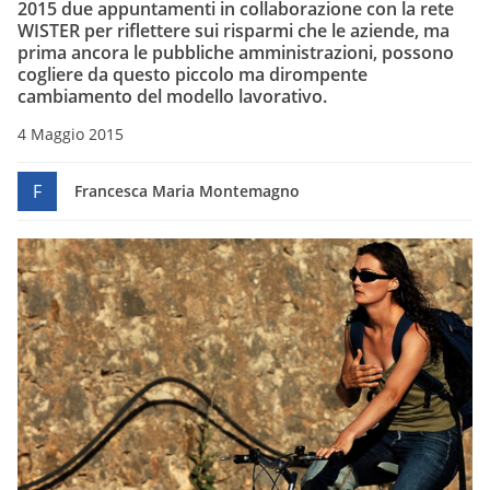
2015 due appuntamenti in collaborazione con la rete
WISTER per riflettere sui risparmi che le aziende, ma
prima ancora le pubbliche amministrazioni, possono
cogliere da questo piccolo ma dirompente
cambiamento del modello lavorativo.
4 Maggio 2015
F
Francesca Maria Montemagno