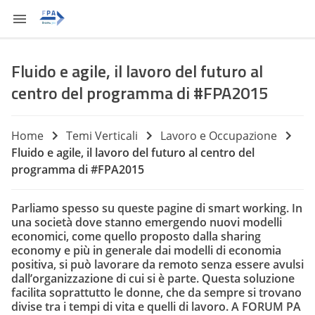
Fluido e agile, il lavoro del futuro al
centro del programma di #FPA2015
Home
Temi Verticali
Lavoro e Occupazione
Fluido e agile, il lavoro del futuro al centro del
programma di #FPA2015
Parliamo spesso su queste pagine di smart working. In
una società dove stanno emergendo nuovi modelli
economici, come quello proposto dalla sharing
economy e più in generale dai modelli di economia
positiva, si può lavorare da remoto senza essere avulsi
dall’organizzazione di cui si è parte. Questa soluzione
facilita soprattutto le donne, che da sempre si trovano
divise tra i tempi di vita e quelli di lavoro. A FORUM PA