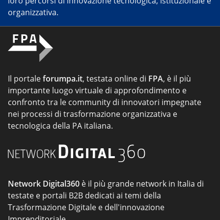
loro percorsi di innovazione tecnologica, istituzionale e
organizzativa.
Il portale
forumpa.it
, testata online di
FPA
, è il più
importante luogo virtuale di approfondimento e
confronto tra le community di innovatori impegnate
nei processi di trasformazione organizzativa e
tecnologica della PA italiana.
Network Digital360
è il più grande network in Italia di
testate e portali B2B dedicati ai temi della
Trasformazione Digitale e dell'innovazione
Imprenditoriale.