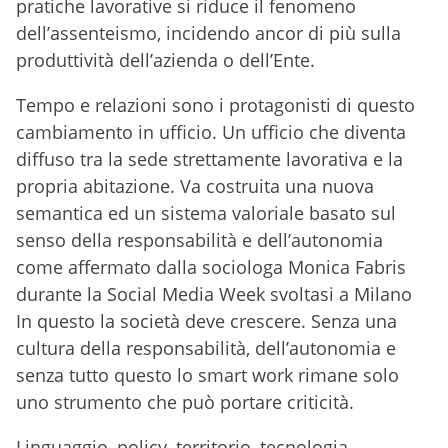
pratiche lavorative si riduce il fenomeno
dell’assenteismo, incidendo ancor di più sulla
produttività dell’azienda o dell’Ente.
Tempo e relazioni sono i protagonisti di questo
cambiamento in ufficio. Un ufficio che diventa
diffuso tra la sede strettamente lavorativa e la
propria abitazione. Va costruita una nuova
semantica ed un sistema valoriale basato sul
senso della responsabilità e dell’autonomia
come affermato dalla sociologa Monica Fabris
durante la Social Media Week svoltasi a Milano
In questo la società deve crescere. Senza una
cultura della responsabilità, dell’autonomia e
senza tutto questo lo smart work rimane solo
uno strumento che può portare criticità.
Linguaggio, policy, territorio, tecnologia,