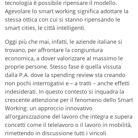
tecnologia è possibile ripensare il modello.
Agevolare lo smart working significa adottare la
stessa ottica con cui si stanno ripensando le
smart cities, le città intelligenti.
Oggi più che mai, infatti, le aziende italiane si
trovano, per affrontare la congiuntura
economica, a dover valorizzare al massimo le
proprie persone. Stesso fase è quella vissuta
dalla P.A. dove la spending review sta creando
non pochi interrogativi e – a tratti – anche effetti
indesiderati. In questo contesto si inquadra la
crescente attenzione per il fenomeno dello Smart
Working: un approccio innovativo
all’organizzazione del lavoro che integra e supera
concetti come il telelavoro o il lavoro in mobilità,
rimettendo in discussione tutti i vincoli