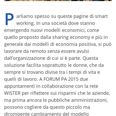
P
arliamo spesso su queste pagine di smart
working. In una società dove stanno
emergendo nuovi modelli economici, come
quello proposto dalla sharing economy e più in
generale dai modelli di economia positiva, si può
lavorare da remoto senza essere avulsi
dall’organizzazione di cui si è parte. Questa
soluzione facilita soprattutto le donne, che da
sempre si trovano divise tra i tempi di vita e
quelli di lavoro. A FORUM PA 2015 due
appuntamenti in collaborazione con la rete
WISTER per riflettere sui risparmi che le aziende,
ma prima ancora le pubbliche amministrazioni,
possono cogliere da questo piccolo ma
dirompente cambiamento del modello