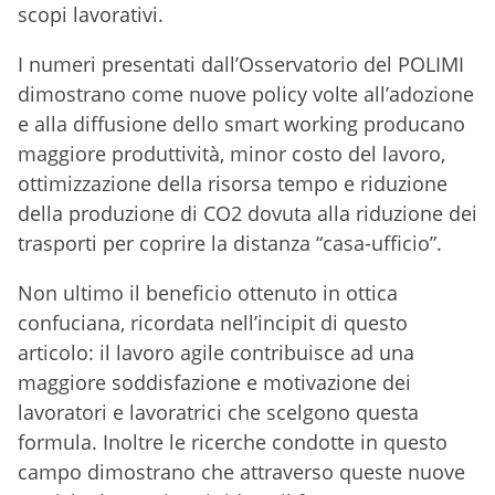
scopi lavorativi.
I numeri presentati dall’Osservatorio del POLIMI
dimostrano come nuove policy volte all’adozione
e alla diffusione dello smart working producano
maggiore produttività, minor costo del lavoro,
ottimizzazione della risorsa tempo e riduzione
della produzione di CO2 dovuta alla riduzione dei
trasporti per coprire la distanza “casa-ufficio”.
Non ultimo il beneficio ottenuto in ottica
confuciana, ricordata nell’incipit di questo
articolo: il lavoro agile contribuisce ad una
maggiore soddisfazione e motivazione dei
lavoratori e lavoratrici che scelgono questa
formula. Inoltre le ricerche condotte in questo
campo dimostrano che attraverso queste nuove