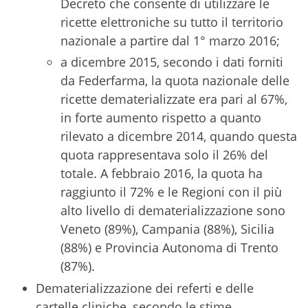
Decreto che consente di utilizzare le
ricette elettroniche su tutto il territorio
nazionale a partire dal 1° marzo 2016;
a dicembre 2015, secondo i dati forniti
da Federfarma, la quota nazionale delle
ricette dematerializzate era pari al 67%,
in forte aumento rispetto a quanto
rilevato a dicembre 2014, quando questa
quota rappresentava solo il 26% del
totale. A febbraio 2016, la quota ha
raggiunto il 72% e le Regioni con il più
alto livello di dematerializzazione sono
Veneto (89%), Campania (88%), Sicilia
(88%) e Provincia Autonoma di Trento
(87%).
Dematerializzazione dei referti e delle
cartelle cliniche, secondo le stime