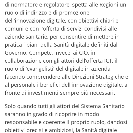
di normatore e regolatore, spetta alle Regioni un
ruolo di indirizzo e di promozione
dell’innovazione digitale, con obiettivi chiari e
comuni e con l’offerta di servizi condivisi alle
aziende sanitarie, per consentire di mettere in
pratica i piani della Sanità digitale definiti dal
Governo. Compete, invece, ai CIO, in
collaborazione con gli attori dell’offerta ICT, il
ruolo di ‘evangelisti’ del digitale in azienda,
facendo comprendere alle Direzioni Strategiche e
al personale i benefici dell’innovazione digitale, a
fronte di investimenti sempre più necessari.
Solo quando tutti gli attori del Sistema Sanitario
saranno in grado di ricoprire in modo
responsabile e coerente il proprio ruolo, dandosi
obiettivi precisi e ambiziosi, la Sanità digitale