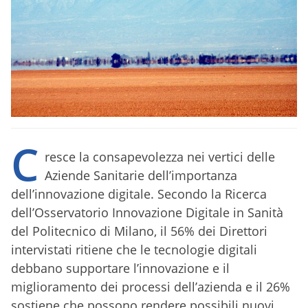
C
resce la consapevolezza nei vertici delle
Aziende Sanitarie dell’importanza
dell’innovazione digitale. Secondo la Ricerca
dell’Osservatorio Innovazione Digitale in Sanità
del Politecnico di Milano, il 56% dei Direttori
intervistati ritiene che le tecnologie digitali
debbano supportare l’innovazione e il
miglioramento dei processi dell’azienda e il 26%
sostiene che possono rendere possibili nuovi