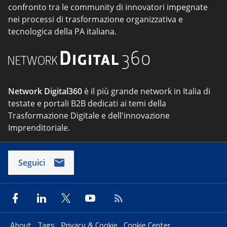
confronto tra le community di innovatori impegnate
nei processi di trasformazione organizzativa e
tecnologica della PA italiana.
Network Digital360
è il più grande network in Italia di
testate e portali B2B dedicati ai temi della
Trasformazione Digitale e dell'innovazione
Imprenditoriale.
Seguici
About
Tags
Privacy & Cookie
Cookie Center