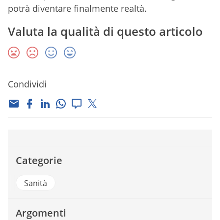
potrà diventare finalmente realtà.
Valuta la qualità di questo articolo
Condividi
Categorie
Sanità
Argomenti