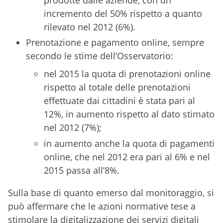
incremento del 50% rispetto a quanto
rilevato nel 2012 (6%).
Prenotazione e pagamento online, sempre
secondo le stime dell’Osservatorio:
nel 2015 la quota di prenotazioni online
rispetto al totale delle prenotazioni
effettuate dai cittadini è stata pari al
12%, in aumento rispetto al dato stimato
nel 2012 (7%);
in aumento anche la quota di pagamenti
online, che nel 2012 era pari al 6% e nel
2015 passa all’8%.
Sulla base di quanto emerso dal monitoraggio, si
può affermare che le azioni normative tese a
stimolare la digitalizzazione dei servizi digitali