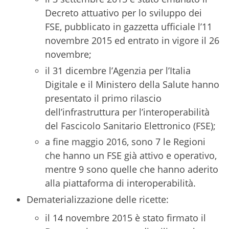
Decreto attuativo per lo sviluppo dei
FSE, pubblicato in gazzetta ufficiale l’11
novembre 2015 ed entrato in vigore il 26
novembre;
il 31 dicembre l’Agenzia per l’Italia
Digitale e il Ministero della Salute hanno
presentato il primo rilascio
dell’infrastruttura per l’interoperabilità
del Fascicolo Sanitario Elettronico (FSE);
a fine maggio 2016, sono 7 le Regioni
che hanno un FSE già attivo e operativo,
mentre 9 sono quelle che hanno aderito
alla piattaforma di interoperabilità.
Dematerializzazione delle ricette:
il 14 novembre 2015 è stato firmato il