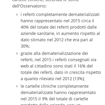
dell’Osservatorio:
i referti completamente dematerializzati
hanno rappresentato nel 2015 circa il
40% del totale dei referti prodotti dalle
aziende sanitarie, in aumento rispetto al
dato stimato nel 2012 che era pari al
30%;
grazie alla dematerializzazione dei
referti, nel 2015 i referti consegnati via
web al cittadino sono stati il 16% del
totale dei referti, dato in crescita rispetto
a quanto rilevato nel 2012 (13%);
le cartelle cliniche completamente
dematerializzate hanno rappresentato
nel 2015 il 9% del totale di cartelle
prodotte dalle aziende, con un