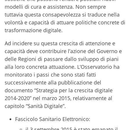
modelli di cura e assistenza. Non sempre
tuttavia questa consapevolezza si traduce nella
volontà e capacità di attuare politiche concrete di
trasformazione digitale.
Ad incidere su questa crescita di attenzione e
capacità deve contribuire l’azione del Governo e
delle Regioni di passare dallo sviluppo di piani
alla loro concreta attuazione. L’Osservatorio ha
monitorato i passi che sono stati fatti
successivamente alla pubblicazione del
documento “Strategia per la crescita digitale
2014-2020” nel marzo 2015, relativamente al
capitolo “Sanità Digitale”.
Fascicolo Sanitario Elettronico:
il 3 settembre 2015 è stato emanato il