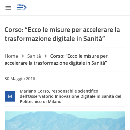
Corso: “Ecco le misure per accelerare la
trasformazione digitale in Sanità”
Home
Sanità
Corso: “Ecco le misure per
accelerare la trasformazione digitale in Sanità”
30 Maggio 2016
Mariano Corso, responsabile scientifico
M
dell’Osservatorio Innovazione Digitale in Sanità del
Politecnico di Milano