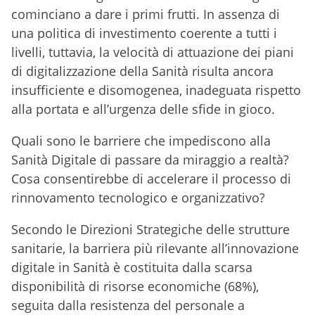
cominciano a dare i primi frutti. In assenza di
una politica di investimento coerente a tutti i
livelli, tuttavia, la velocità di attuazione dei piani
di digitalizzazione della Sanità risulta ancora
insufficiente e disomogenea, inadeguata rispetto
alla portata e all’urgenza delle sfide in gioco.
Quali sono le barriere che impediscono alla
Sanità Digitale di passare da miraggio a realtà?
Cosa consentirebbe di accelerare il processo di
rinnovamento tecnologico e organizzativo?
Secondo le Direzioni Strategiche delle strutture
sanitarie, la barriera più rilevante all’innovazione
digitale in Sanità è costituita dalla scarsa
disponibilità di risorse economiche (68%),
seguita dalla resistenza del personale a