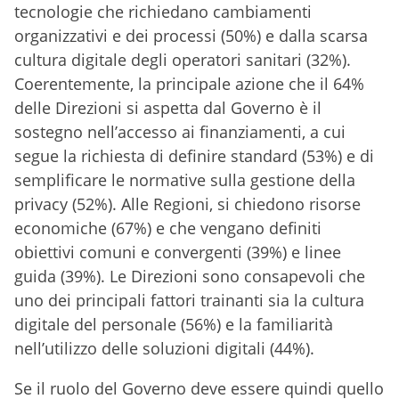
tecnologie che richiedano cambiamenti
organizzativi e dei processi (50%) e dalla scarsa
cultura digitale degli operatori sanitari (32%).
Coerentemente, la principale azione che il 64%
delle Direzioni si aspetta dal Governo è il
sostegno nell’accesso ai finanziamenti, a cui
segue la richiesta di definire standard (53%) e di
semplificare le normative sulla gestione della
privacy (52%). Alle Regioni, si chiedono risorse
economiche (67%) e che vengano definiti
obiettivi comuni e convergenti (39%) e linee
guida (39%). Le Direzioni sono consapevoli che
uno dei principali fattori trainanti sia la cultura
digitale del personale (56%) e la familiarità
nell’utilizzo delle soluzioni digitali (44%).
Se il ruolo del Governo deve essere quindi quello