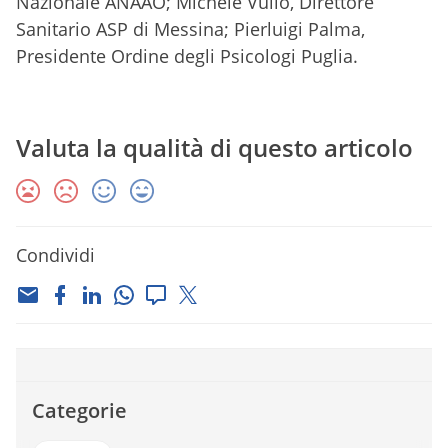
Nazionale ANAAO; Michele Vullo, Direttore
Sanitario ASP di Messina; Pierluigi Palma,
Presidente Ordine degli Psicologi Puglia.
Valuta la qualità di questo articolo
Condividi
Categorie