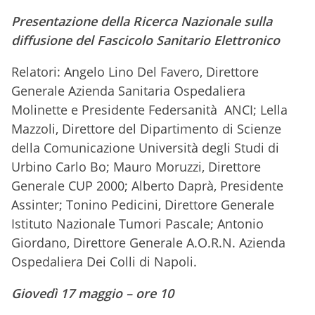
Presentazione della Ricerca Nazionale sulla
diffusione del Fascicolo Sanitario Elettronico
Relatori: Angelo Lino Del Favero, Direttore
Generale Azienda Sanitaria Ospedaliera
Molinette e Presidente Federsanità ANCI; Lella
Mazzoli, Direttore del Dipartimento di Scienze
della Comunicazione Università degli Studi di
Urbino Carlo Bo; Mauro Moruzzi, Direttore
Generale CUP 2000; Alberto Daprà, Presidente
Assinter; Tonino Pedicini, Direttore Generale
Istituto Nazionale Tumori Pascale; Antonio
Giordano, Direttore Generale A.O.R.N. Azienda
Ospedaliera Dei Colli di Napoli.
Giovedì 17 maggio – ore 10