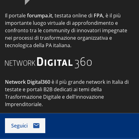
Il portale
forumpa.it
, testata online di
FPA
, è il più
importante luogo virtuale di approfondimento e
confronto tra le community di innovatori impegnate
nei processi di trasformazione organizzativa e
tecnologica della PA italiana.
Network Digital360
è il più grande network in Italia di
testate e portali B2B dedicati ai temi della
Trasformazione Digitale e dell'innovazione
Imprenditoriale.
Seguici