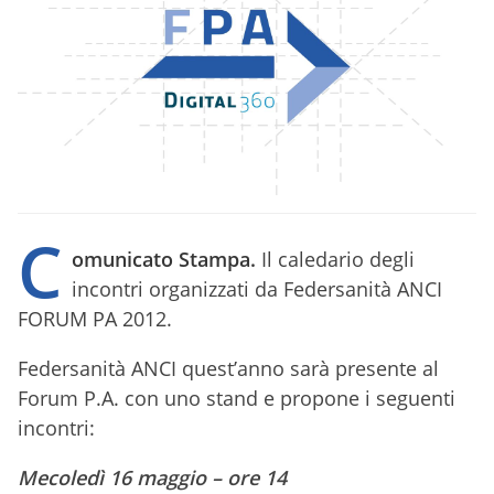
C
omunicato Stampa.
Il caledario degli
incontri organizzati da Federsanità ANCI
FORUM PA 2012.
Federsanità ANCI quest’anno sarà presente al
Forum P.A. con uno stand e propone i seguenti
incontri:
Mecoledì 16 maggio – ore 14