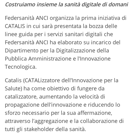
Costruiamo insieme la sanità digitale di domani
Federsanità ANCI organizza la prima iniziativa di
CATALIS in cui sarà presentata la bozza delle
linee guida per i servizi sanitari digitali che
Federsanità ANCI ha elaborato su incarico del
Dipartimento per la Digitalizzazione della
Pubblica Amministrazione e l’Innovazione
Tecnologica.
Catalis (CATALizzatore dell’Innovazione per la
Salute) ha come obiettivo di fungere da
catalizzatore, aumentando la velocità di
propagazione dell’innovazione e riducendo lo
sforzo necessario per la sua affermazione,
attraverso l’aggregazione e la collaborazione di
tutti gli stakeholder della sanità.