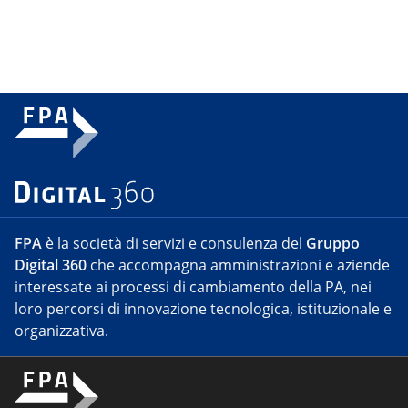
FPA
è la società di servizi e consulenza del
Gruppo
Digital 360
che accompagna amministrazioni e aziende
interessate ai processi di cambiamento della PA, nei
loro percorsi di innovazione tecnologica, istituzionale e
organizzativa.