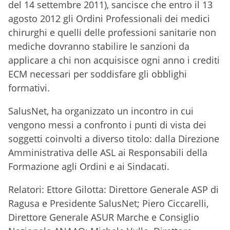
del 14 settembre 2011), sancisce che entro il 13
agosto 2012 gli Ordini Professionali dei medici
chirurghi e quelli delle professioni sanitarie non
mediche dovranno stabilire le sanzioni da
applicare a chi non acquisisce ogni anno i crediti
ECM necessari per soddisfare gli obblighi
formativi.
SalusNet, ha organizzato un incontro in cui
vengono messi a confronto i punti di vista dei
soggetti coinvolti a diverso titolo: dalla Direzione
Amministrativa delle ASL ai Responsabili della
Formazione agli Ordini e ai Sindacati.
Relatori: Ettore Gilotta: Direttore Generale ASP di
Ragusa e Presidente SalusNet; Piero Ciccarelli,
Direttore Generale ASUR Marche e Consiglio