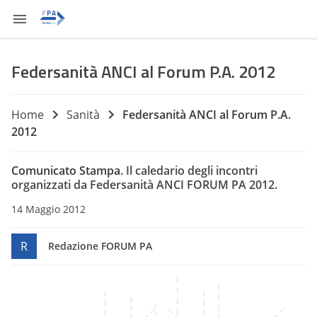
Federsanità ANCI al Forum P.A. 2012
Home
Sanità
Federsanità ANCI al Forum P.A.
2012
Comunicato Stampa.
Il caledario degli incontri
organizzati da Federsanità ANCI FORUM PA 2012.
14 Maggio 2012
R
Redazione FORUM PA